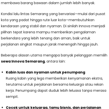
membawa barang bawaan dalam jumlah lebih banyak.
Kondisi lalu lintas Semarang yang bervariasi—mulai dari pusat
kota yang padat hingga rute luar kota—membutuhkan
kendaraan yang stabil dan nyaman. Di sinilah Innova menjadi
pilihan tepat karena mampu memberikan pengalaman
berkendara yang lebih tenang dan aman, baik untuk
perjalanan singkat maupun jarak menengah hingga jauh.
Beberapa alasan utama mengapa banyak pelanggan memilih
sewa Innova Semarang
, antara lain:
Kabin luas dan nyaman untuk penumpang
Ruang kabin yang lega memberikan kenyamanan ekstra,
terutama untuk perjalanan bersama keluarga atau rekan
kerja. Penumpang dapat duduk lebih leluasa tanpa merasa
sempit.
Cocok untuk keluarga, tamu bisnis, dan perjalanan