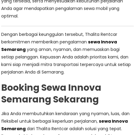
yang tersedia, serta menyesuaikan kebutuhan perjalanan
Anda agar mendapatkan pengalaman sewa mobil yang
optimal.
Dengan berbagai keunggulan tersebut, Thalita Rentcar
berkomitmen memberikan pengalaman
sewa Innova
Semarang
yang aman, nyaman, dan memuaskan bagi
setiap pelanggan. Kepuasan Anda adalah prioritas kami, dan
kami siap menjadi mitra transportasi terpercaya untuk setiap
perjalanan Anda di Semarang.
Booking Sewa Innova
Semarang Sekarang
Jika Anda membutuhkan kendaraan yang nyaman, luas, dan
fleksibel untuk berbagai keperluan perjalanan,
sewa Innova
Semarang
dari Thalita Rentcar adalah solusi yang tepat.