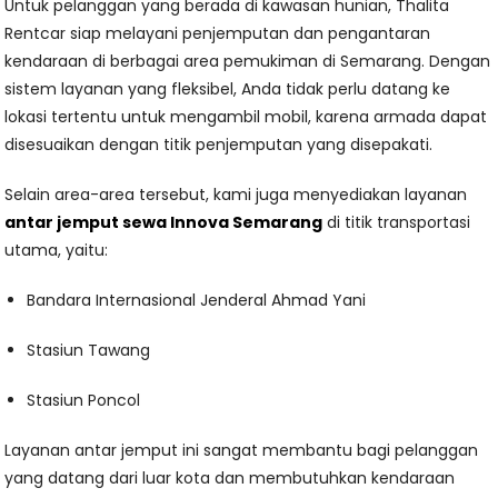
Untuk pelanggan yang berada di kawasan hunian, Thalita
Rentcar siap melayani penjemputan dan pengantaran
kendaraan di berbagai area pemukiman di Semarang. Dengan
sistem layanan yang fleksibel, Anda tidak perlu datang ke
lokasi tertentu untuk mengambil mobil, karena armada dapat
disesuaikan dengan titik penjemputan yang disepakati.
Selain area-area tersebut, kami juga menyediakan layanan
antar jemput sewa Innova Semarang
di titik transportasi
utama, yaitu:
Bandara Internasional Jenderal Ahmad Yani
Stasiun Tawang
Stasiun Poncol
Layanan antar jemput ini sangat membantu bagi pelanggan
yang datang dari luar kota dan membutuhkan kendaraan