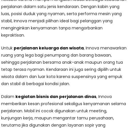
perjalanan dalam satu jenis kendaraan. Dengan kabin yang
luas, posisi duduk yang nyaman, serta performa mesin yang
stabil, Innova menjadi pilihan ideal bagi pelanggan yang
menginginkan kenyamanan tanpa mengorbankan
kepraktisan.
Untuk
perjalanan keluarga dan wisata
, Innova menawarkan
ruang yang lega bagi penumpang dan barang bawaan,
sehingga perjalanan bersama anak-anak maupun orang tua
tetap terasa nyaman. Kendaraan ini juga sering dipilih untuk
wisata dalam dan luar kota karena suspensinya yang empuk
dan stabil di berbagai kondisi jalan.
Dalam
kegiatan bisnis dan perjalanan dinas
, Innova
memberikan kesan profesional sekaligus kenyamanan selama
perjalanan. Mobil ini cocok digunakan untuk meeting,
kunjungan kerja, maupun mengantar tamu perusahaan,
terutama jika digunakan dengan layanan sopir yang