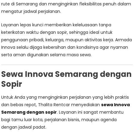
rute di Semarang dan menginginkan fleksibilitas penuh dalam
mengatur jadwal perjalanan.
Layanan lepas kunci memberikan keleluasaan tanpa
keterikatan waktu dengan sopir, sehingga ideal untuk
penggunaan pribadi, keluarga, maupun aktivitas kerja. Armada
Innova selalu dijaga kebersihan dan kondisinya agar nyaman
serta aman digunakan selama masa sewa.
Sewa Innova Semarang dengan
Sopir
Untuk Anda yang menginginkan perjalanan yang lebih praktis
dan bebas repot, Thalita Rentcar menyediakan
sewa Innova
Semarang dengan sopir
. Layanan ini sangat membantu
bagi tamu luar kota, perjalanan bisnis, maupun agenda
dengan jadwal padat.