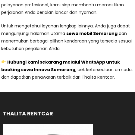
pelayanan profesional, kami siap membantu memastikan
perjalanan Anda berjalan lancar dan nyaman.
Untuk mengetahui layanan lengkap lainnya, Anda juga dapat
mengunjungi halaman utama
sewa mobil Semarang
dan
menemukan berbagai pilihan kendaraan yang tersedia sesuai
kebutuhan perjalanan Anda.
Hubungi kami sekarang melalui
WhatsApp
untuk
booking sewa Innova Semarang
, cek ketersediaan armada,
dan dapatkan penawaran terbaik dari Thalita Rentcar.
THALITA RENTCAR