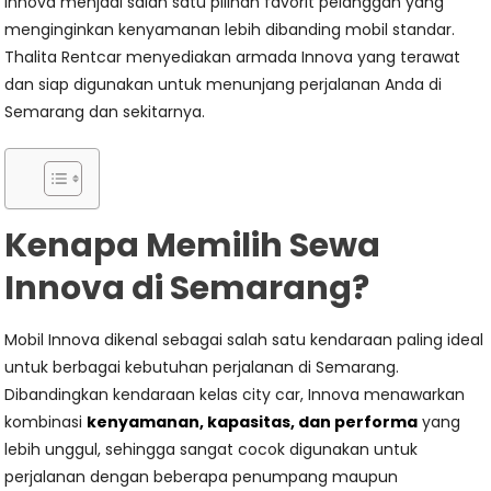
Innova menjadi salah satu pilihan favorit pelanggan yang
menginginkan kenyamanan lebih dibanding mobil standar.
Thalita Rentcar menyediakan armada Innova yang terawat
dan siap digunakan untuk menunjang perjalanan Anda di
Semarang dan sekitarnya.
Kenapa Memilih Sewa
Innova di Semarang?
Mobil Innova dikenal sebagai salah satu kendaraan paling ideal
untuk berbagai kebutuhan perjalanan di Semarang.
Dibandingkan kendaraan kelas city car, Innova menawarkan
kombinasi
kenyamanan, kapasitas, dan performa
yang
lebih unggul, sehingga sangat cocok digunakan untuk
perjalanan dengan beberapa penumpang maupun