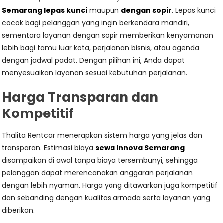
Semarang lepas kunci
maupun
dengan sopir
. Lepas kunci
cocok bagi pelanggan yang ingin berkendara mandiri,
sementara layanan dengan sopir memberikan kenyamanan
lebih bagi tamu luar kota, perjalanan bisnis, atau agenda
dengan jadwal padat. Dengan pilihan ini, Anda dapat
menyesuaikan layanan sesuai kebutuhan perjalanan.
Harga Transparan dan
Kompetitif
Thalita Rentcar menerapkan sistem harga yang jelas dan
transparan. Estimasi biaya
sewa Innova Semarang
disampaikan di awal tanpa biaya tersembunyi, sehingga
pelanggan dapat merencanakan anggaran perjalanan
dengan lebih nyaman. Harga yang ditawarkan juga kompetitif
dan sebanding dengan kualitas armada serta layanan yang
diberikan.