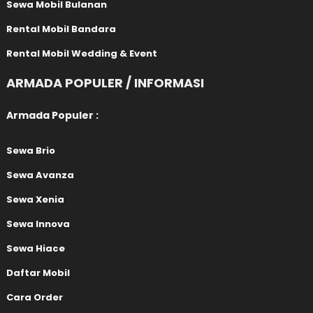
Sewa Mobil Bulanan
Rental Mobil Bandara
Rental Mobil Wedding & Event
ARMADA POPULER / INFORMASI
Armada Populer :
Sewa Brio
Sewa Avanza
Sewa Xenia
Sewa Innova
Sewa Hiace
Daftar Mobil
Cara Order