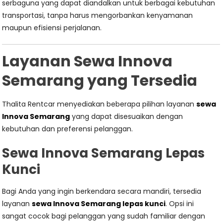
serbaguna yang dapat diandalkan untuk berbagai kebutuhan
transportasi, tanpa harus mengorbankan kenyamanan
maupun efisiensi perjalanan.
Layanan Sewa Innova
Semarang yang Tersedia
Thalita Rentcar menyediakan beberapa pilihan layanan
sewa
Innova Semarang
yang dapat disesuaikan dengan
kebutuhan dan preferensi pelanggan.
Sewa Innova Semarang Lepas
Kunci
Bagi Anda yang ingin berkendara secara mandiri, tersedia
layanan
sewa Innova Semarang lepas kunci
. Opsi ini
sangat cocok bagi pelanggan yang sudah familiar dengan