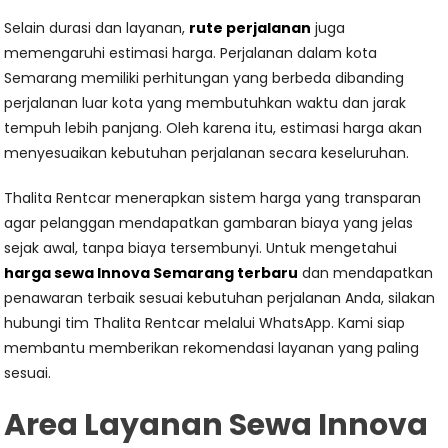
Selain durasi dan layanan,
rute perjalanan
juga
memengaruhi estimasi harga. Perjalanan dalam kota
Semarang memiliki perhitungan yang berbeda dibanding
perjalanan luar kota yang membutuhkan waktu dan jarak
tempuh lebih panjang. Oleh karena itu, estimasi harga akan
menyesuaikan kebutuhan perjalanan secara keseluruhan.
Thalita Rentcar menerapkan sistem harga yang transparan
agar pelanggan mendapatkan gambaran biaya yang jelas
sejak awal, tanpa biaya tersembunyi. Untuk mengetahui
harga sewa Innova Semarang terbaru
dan mendapatkan
penawaran terbaik sesuai kebutuhan perjalanan Anda, silakan
hubungi tim Thalita Rentcar melalui WhatsApp. Kami siap
membantu memberikan rekomendasi layanan yang paling
sesuai.
Area Layanan Sewa Innova