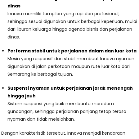
dinas
Innova memiliki tampilan yang rapi dan profesional,
sehingga sesuai digunakan untuk berbagai keperluan, mulai
dari liburan keluarga hingga agenda bisnis dan perjalanan
dinas.
Performa stabil untuk perjalanan dalam dan luar kota
Mesin yang responsif dan stabil membuat Innova nyaman
digunakan di jalan perkotaan maupun rute luar kota dari
Semarang ke berbagai tujuan.
Suspensi nyaman untuk perjalanan jarak menengah
hingga jauh
Sistem suspensi yang baik membantu meredam
guncangan, sehingga perjalanan panjang tetap terasa
nyaman dan tidak melelahkan.
Dengan karakteristik tersebut, Innova menjadi kendaraan