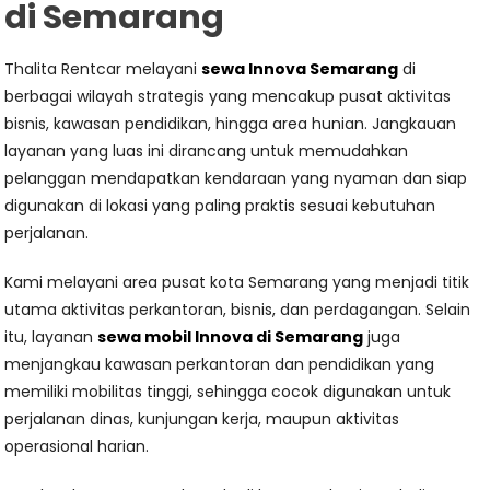
di Semarang
Thalita Rentcar melayani
sewa Innova Semarang
di
berbagai wilayah strategis yang mencakup pusat aktivitas
bisnis, kawasan pendidikan, hingga area hunian. Jangkauan
layanan yang luas ini dirancang untuk memudahkan
pelanggan mendapatkan kendaraan yang nyaman dan siap
digunakan di lokasi yang paling praktis sesuai kebutuhan
perjalanan.
Kami melayani area pusat kota Semarang yang menjadi titik
utama aktivitas perkantoran, bisnis, dan perdagangan. Selain
itu, layanan
sewa mobil Innova di Semarang
juga
menjangkau kawasan perkantoran dan pendidikan yang
memiliki mobilitas tinggi, sehingga cocok digunakan untuk
perjalanan dinas, kunjungan kerja, maupun aktivitas
operasional harian.