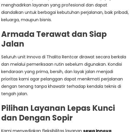
menghadirkan layanan yang profesional dan dapat
diandalkan untuk berbagai kebutuhan perjalanan, baik pribadi,
keluarga, maupun bisnis.
Armada Terawat dan Siap
Jalan
Seluruh unit Innova di Thalita Rentcar dirawat secara berkala
dan melalui pemeriksaan rutin sebelum digunakan. Kondisi
kendaraan yang prima, bersih, dan layak jalan menjadi
prioritas kami agar pelanggan dapat menikmati perjalanan
dengan tenang tanpa khawatir terhadap kendala teknis di
tengah jalan.
Pilihan Layanan Lepas Kunci
dan Dengan Sopir
Kami menyediakan fleksibilitas layanan
sewa Innova