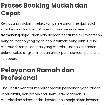
Proses Booking Mudah dan
Cepat
Kemudahan dalam melakukan pemesanan menjadi salah
satu keunggulan kami. Proses booking
sewa Innova
Semarang
dapat dilakukan dengan cepat melalui WhatsApp,
dengan respon yang sigap dan informasi yang jelas. Hal ini
memudahkan pelanggan yang membutuhkan kendaraan
dalam waktu singkat maupun untuk perencanaan perjalanan
ke depan.
Pelayanan Ramah dan
Profesional
Tim Thalita Rentcar mengutamakan pelayanan yang ramah,
komunikatif, dan profesional. Kami siap membantu
memberikan rekomendasi kendaraan, menjelaskan layanan