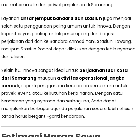
memahami rute dan jadwal perjalanan di Semarang.
Layanan
antar jemput bandara dan stasiun
juga menjadi
salah satu penggunaan paling umum untuk Innova. Dengan
kapasitas yang cukup untuk penumpang dan bagasi,
perjalanan dari dan ke Bandara Ahmad Yani, Stasiun Tawang,
maupun Stasiun Poncol dapat dilakukan dengan lebih nyaman
dan efisien.
Selain itu, Innova sangat ideal untuk
perjalanan luar kota
dari Semarang
maupun
aktivitas operasional jangka
pendek
, seperti penggunaan kendaraan sementara untuk
proyek, event, atau kebutuhan kerja harian. Dengan satu
kendaraan yang nyaman dan serbaguna, Anda dapat
menjalankan berbagai agenda perjalanan secara lebih efisien
tanpa harus berganti-ganti kendaraan.