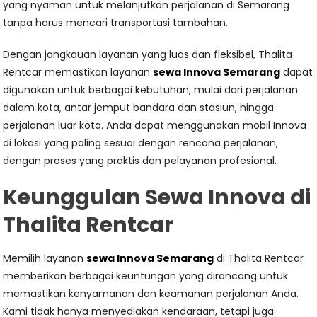
yang nyaman untuk melanjutkan perjalanan di Semarang
tanpa harus mencari transportasi tambahan.
Dengan jangkauan layanan yang luas dan fleksibel, Thalita
Rentcar memastikan layanan
sewa Innova Semarang
dapat
digunakan untuk berbagai kebutuhan, mulai dari perjalanan
dalam kota, antar jemput bandara dan stasiun, hingga
perjalanan luar kota. Anda dapat menggunakan mobil Innova
di lokasi yang paling sesuai dengan rencana perjalanan,
dengan proses yang praktis dan pelayanan profesional.
Keunggulan Sewa Innova di
Thalita Rentcar
Memilih layanan
sewa Innova Semarang
di Thalita Rentcar
memberikan berbagai keuntungan yang dirancang untuk
memastikan kenyamanan dan keamanan perjalanan Anda.
Kami tidak hanya menyediakan kendaraan, tetapi juga