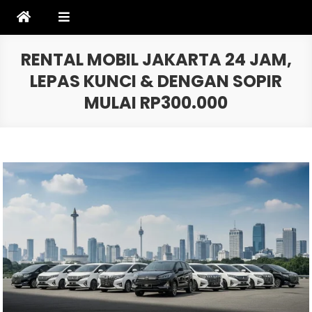
Skip
to
content
RENTAL MOBIL JAKARTA 24 JAM,
LEPAS KUNCI & DENGAN SOPIR
MULAI RP300.000