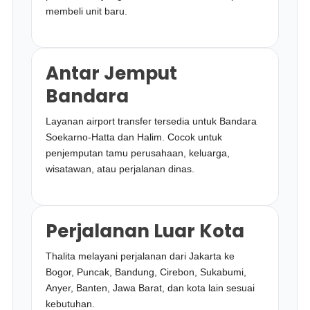
membeli unit baru.
Antar Jemput
Bandara
Layanan airport transfer tersedia untuk Bandara
Soekarno-Hatta dan Halim. Cocok untuk
penjemputan tamu perusahaan, keluarga,
wisatawan, atau perjalanan dinas.
Perjalanan Luar Kota
Thalita melayani perjalanan dari Jakarta ke
Bogor, Puncak, Bandung, Cirebon, Sukabumi,
Anyer, Banten, Jawa Barat, dan kota lain sesuai
kebutuhan.