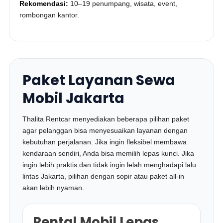
Rekomendasi:
10–19 penumpang, wisata, event,
rombongan kantor.
Paket Layanan Sewa
Mobil Jakarta
Thalita Rentcar menyediakan beberapa pilihan paket
agar pelanggan bisa menyesuaikan layanan dengan
kebutuhan perjalanan. Jika ingin fleksibel membawa
kendaraan sendiri, Anda bisa memilih lepas kunci. Jika
ingin lebih praktis dan tidak ingin lelah menghadapi lalu
lintas Jakarta, pilihan dengan sopir atau paket all-in
akan lebih nyaman.
Rental Mobil Lepas