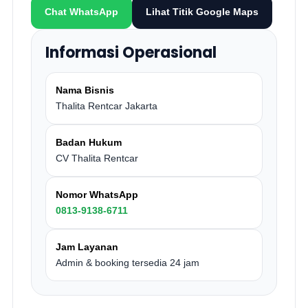
Chat WhatsApp
Lihat Titik Google Maps
Informasi Operasional
Nama Bisnis
Thalita Rentcar Jakarta
Badan Hukum
CV Thalita Rentcar
Nomor WhatsApp
0813-9138-6711
Jam Layanan
Admin & booking tersedia 24 jam