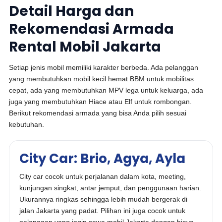
Detail Harga dan
Rekomendasi Armada
Rental Mobil Jakarta
Setiap jenis mobil memiliki karakter berbeda. Ada pelanggan
yang membutuhkan mobil kecil hemat BBM untuk mobilitas
cepat, ada yang membutuhkan MPV lega untuk keluarga, ada
juga yang membutuhkan Hiace atau Elf untuk rombongan.
Berikut rekomendasi armada yang bisa Anda pilih sesuai
kebutuhan.
City Car: Brio, Agya, Ayla
City car cocok untuk perjalanan dalam kota, meeting,
kunjungan singkat, antar jemput, dan penggunaan harian.
Ukurannya ringkas sehingga lebih mudah bergerak di
jalan Jakarta yang padat. Pilihan ini juga cocok untuk