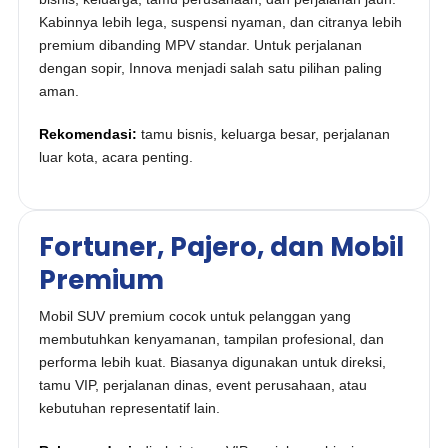
Kabinnya lebih lega, suspensi nyaman, dan citranya lebih
premium dibanding MPV standar. Untuk perjalanan
dengan sopir, Innova menjadi salah satu pilihan paling
aman.
Rekomendasi:
tamu bisnis, keluarga besar, perjalanan
luar kota, acara penting.
Fortuner, Pajero, dan Mobil
Premium
Mobil SUV premium cocok untuk pelanggan yang
membutuhkan kenyamanan, tampilan profesional, dan
performa lebih kuat. Biasanya digunakan untuk direksi,
tamu VIP, perjalanan dinas, event perusahaan, atau
kebutuhan representatif lain.