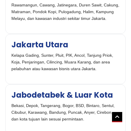
Rawamangun, Cawang, Jatinegara, Duren Sawit, Cakung,
Matraman, Pondok Kopi, Pulogadung, Halim, Kampung
Melayu, dan kawasan industri sekitar timur Jakarta.
Jakarta Utara
Kelapa Gading, Sunter, Pluit, PIK, Ancol, Tanjung Priok,
Koja, Penjaringan, Cilincing, Muara Karang, dan area
pelabuhan atau kawasan bisnis utara Jakarta.
Jabodetabek & Luar Kota
Bekasi, Depok, Tangerang, Bogor, BSD, Bintaro, Sentul,
Cibubur, Karawang, Bandung, Puncak, Anyer, Cirebon,
dan kota tujuan lain sesuai permintaan.