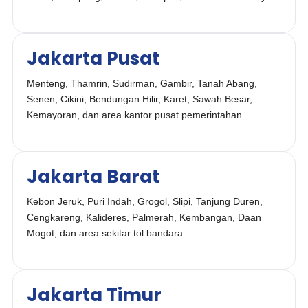
Jakarta Pusat
Menteng, Thamrin, Sudirman, Gambir, Tanah Abang,
Senen, Cikini, Bendungan Hilir, Karet, Sawah Besar,
Kemayoran, dan area kantor pusat pemerintahan.
Jakarta Barat
Kebon Jeruk, Puri Indah, Grogol, Slipi, Tanjung Duren,
Cengkareng, Kalideres, Palmerah, Kembangan, Daan
Mogot, dan area sekitar tol bandara.
Jakarta Timur