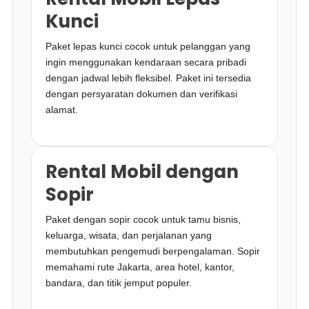
Kunci
Paket lepas kunci cocok untuk pelanggan yang
ingin menggunakan kendaraan secara pribadi
dengan jadwal lebih fleksibel. Paket ini tersedia
dengan persyaratan dokumen dan verifikasi
alamat.
Rental Mobil dengan
Sopir
Paket dengan sopir cocok untuk tamu bisnis,
keluarga, wisata, dan perjalanan yang
membutuhkan pengemudi berpengalaman. Sopir
memahami rute Jakarta, area hotel, kantor,
bandara, dan titik jemput populer.