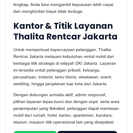
lengkap, Anda bisa mengambil keputusan lebih cepat
dan menghindari biaya tidak terduga.
Kantor & Titik Layanan
Thalita Rentcar Jakarta
Untuk memperkuat kepercayaan pelanggan, Thalita
Rentcar Jakarta melayani kebutuhan rental mobil dari
berbagai titik strategis di wilayah DKI Jakarta. Layanan
ini tersedia untuk pelanggan pribadi, keluarga,
perusahaan, instansi, tamu bisnis, wisatawan, event,
wedding, hingga perjalanan luar kota dari Jakarta.
Dengan dukungan armada aktif, admin responsif,
pilihan layanan lepas kunci dan dengan sopir, serta area
penjemputan yang fleksibel, pelanggan dapat memesan
mobil dari rumah, hotel, kantor, apartemen, bandara,
stasiun, maupun titik operasional lain yang disepakati.