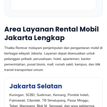
Area Layanan Rental Mobil
Jakarta Lengkap
Thalita Rentcar melayani penjemputan dan pengantaran mobil di
berbagai wilayah Jakarta. Layanan dapat disesuaikan untuk
pelanggan pribadi, perusahaan, hotel, apartemen, kantor
pemerintahan, pusat bisnis, mall, rumah sakit, kampus, dan titik
transit transportasi umum.
Jakarta Selatan
Kuningan, SCBD, Sudirman, Kemang, Pondok Indah,
Fatmawati, Cilandak, TB Simatupang, Pasar Minggu,
Tebet, Mampang, Blok M, Senopati, dan area sekitarnya.