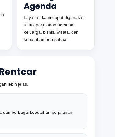
Agenda
ih
Layanan kami dapat digunakan
untuk perjalanan personal,
keluarga, bisnis, wisata, dan
kebutuhan perusahaan.
Rentcar
n lebih jelas.
ut, dan berbagai kebutuhan perjalanan