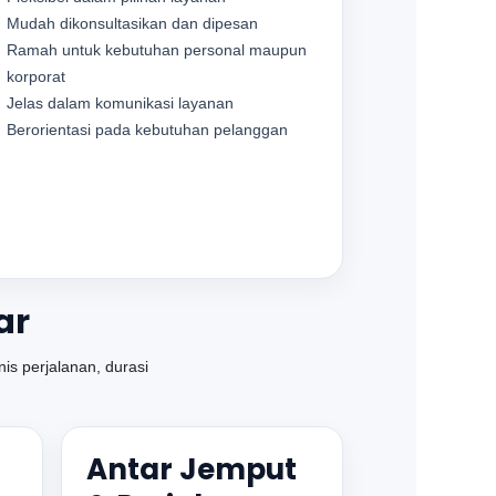
Mudah dikonsultasikan dan dipesan
Ramah untuk kebutuhan personal maupun
korporat
Jelas dalam komunikasi layanan
Berorientasi pada kebutuhan pelanggan
ar
is perjalanan, durasi
Antar Jemput