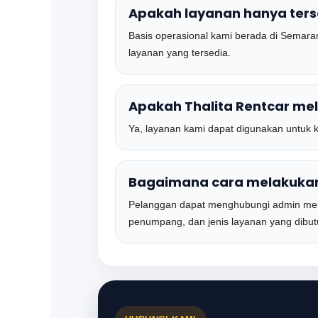
Apakah layanan hanya ters
Basis operasional kami berada di Semara
layanan yang tersedia.
Apakah Thalita Rentcar me
Ya, layanan kami dapat digunakan untuk 
Bagaimana cara melakuka
Pelanggan dapat menghubungi admin melal
penumpang, dan jenis layanan yang dibut