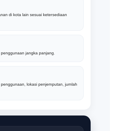
n di kota lain sesuai ketersediaan
n penggunaan jangka panjang.
 penggunaan, lokasi penjemputan, jumlah