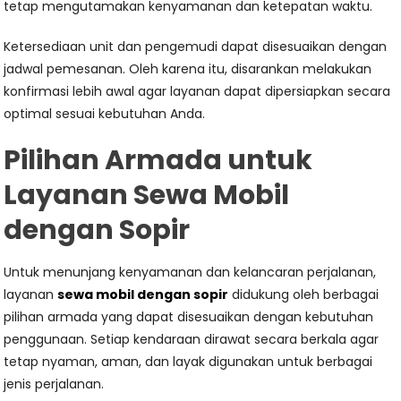
tetap mengutamakan kenyamanan dan ketepatan waktu.
Ketersediaan unit dan pengemudi dapat disesuaikan dengan
jadwal pemesanan. Oleh karena itu, disarankan melakukan
konfirmasi lebih awal agar layanan dapat dipersiapkan secara
optimal sesuai kebutuhan Anda.
Pilihan Armada untuk
Layanan Sewa Mobil
dengan Sopir
Untuk menunjang kenyamanan dan kelancaran perjalanan,
layanan
sewa mobil dengan sopir
didukung oleh berbagai
pilihan armada yang dapat disesuaikan dengan kebutuhan
penggunaan. Setiap kendaraan dirawat secara berkala agar
tetap nyaman, aman, dan layak digunakan untuk berbagai
jenis perjalanan.