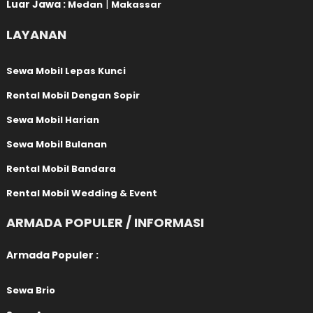
Luar Jawa :
|
Medan
Makassar
LAYANAN
Sewa Mobil Lepas Kunci
Rental Mobil Dengan Sopir
Sewa Mobil Harian
Sewa Mobil Bulanan
Rental Mobil Bandara
Rental Mobil Wedding & Event
ARMADA POPULER / INFORMASI
Armada Populer :
Sewa Brio