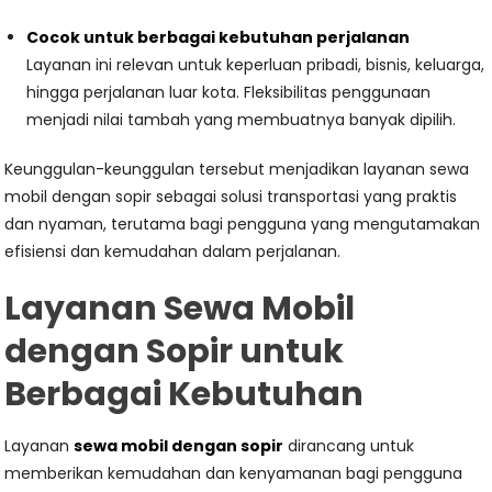
Cocok untuk berbagai kebutuhan perjalanan
Layanan ini relevan untuk keperluan pribadi, bisnis, keluarga,
hingga perjalanan luar kota. Fleksibilitas penggunaan
menjadi nilai tambah yang membuatnya banyak dipilih.
Keunggulan-keunggulan tersebut menjadikan layanan sewa
mobil dengan sopir sebagai solusi transportasi yang praktis
dan nyaman, terutama bagi pengguna yang mengutamakan
efisiensi dan kemudahan dalam perjalanan.
Layanan Sewa Mobil
dengan Sopir untuk
Berbagai Kebutuhan
Layanan
sewa mobil dengan sopir
dirancang untuk
memberikan kemudahan dan kenyamanan bagi pengguna