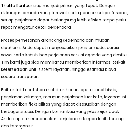
Thalita Rentcar
siap menjadi pilihan yang tepat. Dengan
dukungan armada yang terawat serta pengemudi profesional,
setiap perjalanan dapat berlangsung lebih efisien tanpa perlu
repot mengatur detail berkendara.
Proses pemesanan dirancang sederhana dan mudah
dipahami. Anda dapat menyesuaikan jenis armada, durasi
sewa, serta kebutuhan perjalanan sesuai agenda yang dimiliki.
Tim kami juga siap membantu memberikan informasi terkait
ketersediaan unit, sistem layanan, hingga estimasi biaya
secara transparan.
Baik untuk kebutuhan mobilitas harian, operasional bisnis,
perjalanan keluarga, maupun perjalanan luar kota, layanan ini
memberikan fleksibilitas yang dapat disesuaikan dengan
berbagai situasi. Dengan komunikasi yang jelas sejak awal,
Anda dapat merencanakan perjalanan dengan lebih tenang
dan terorganisir.