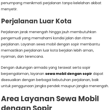
penumpang menikmati perjalanan tanpa kelelahan akibat
menyetir.
Perjalanan Luar Kota
Perjalanan jarak menengah hingga jauh membutuhkan
pengemudi yang memahami kondisi jalan dan ritme
perjalanan. Layanan sewa mobil dengan sopir membantu
memastikan perjalanan luar kota berjalan lebih aman,
nyaman, dan terencana.
Dengan dukungan armada yang terawat serta sopir
berpengalaman, layanan
sewa mobil dengan sopir
dapat
disesuaikan dengan berbagai kebutuhan perjalanan, baik
untuk penggunaan jangka pendek maupun jangka menengah.
Area Layanan Sewa Mobil
dengan Sopir