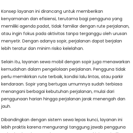
Konsep layanan ini dirancang untuk memberikan
kenyamanan dan efisiensi, terutama bagi pengguna yang
memiliki agenda padat, tidak familiar dengan rute perjalanan,
atau ingin fokus pada aktivitas tanpa terganggu oleh urusan
menyetir. Dengan adanya sopir, perjalanan dapat berjalan
lebih teratur dan minim risiko kelelahan.
Selain itu, layanan sewa mobil dengan sopir juga menawarkan
kemudahan dalam pengelolaan perjalanan. Pengguna tidak
perlu memikirkan rute terbaik, kondisi lalu lintas, atau parkir
kendaraan. Sopir yang bertugas umumnya sudah terbiasa
menangani berbagai kebutuhan perjalanan, mulai dari
penggunaan harian hingga perjalanan jarak menengah dan
jauh.
Dibandingkan dengan sistem sewa lepas kunci, layanan ini
lebih praktis karena mengurangi tanggung jawab pengguna