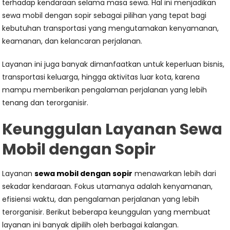
terhadap kendaraan selama masa sewa. Hal ini menjadikan
sewa mobil dengan sopir sebagai pilihan yang tepat bagi
kebutuhan transportasi yang mengutamakan kenyamanan,
keamanan, dan kelancaran perjalanan.
Layanan ini juga banyak dimanfaatkan untuk keperluan bisnis,
transportasi keluarga, hingga aktivitas luar kota, karena
mampu memberikan pengalaman perjalanan yang lebih
tenang dan terorganisir.
Keunggulan Layanan Sewa
Mobil dengan Sopir
Layanan
sewa mobil dengan sopir
menawarkan lebih dari
sekadar kendaraan. Fokus utamanya adalah kenyamanan,
efisiensi waktu, dan pengalaman perjalanan yang lebih
terorganisir. Berikut beberapa keunggulan yang membuat
layanan ini banyak dipilih oleh berbagai kalangan.