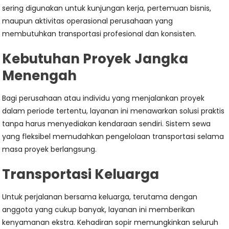
sering digunakan untuk kunjungan kerja, pertemuan bisnis,
maupun aktivitas operasional perusahaan yang
membutuhkan transportasi profesional dan konsisten.
Kebutuhan Proyek Jangka
Menengah
Bagi perusahaan atau individu yang menjalankan proyek
dalam periode tertentu, layanan ini menawarkan solusi praktis
tanpa harus menyediakan kendaraan sendiri. Sistem sewa
yang fleksibel memudahkan pengelolaan transportasi selama
masa proyek berlangsung.
Transportasi Keluarga
Untuk perjalanan bersama keluarga, terutama dengan
anggota yang cukup banyak, layanan ini memberikan
kenyamanan ekstra. Kehadiran sopir memungkinkan seluruh