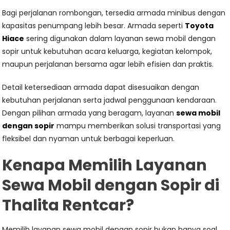
Bagi perjalanan rombongan, tersedia armada minibus dengan
kapasitas penumpang lebih besar. Armada seperti
Toyota
Hiace
sering digunakan dalam layanan sewa mobil dengan
sopir untuk kebutuhan acara keluarga, kegiatan kelompok,
maupun perjalanan bersama agar lebih efisien dan praktis.
Detail ketersediaan armada dapat disesuaikan dengan
kebutuhan perjalanan serta jadwal penggunaan kendaraan.
Dengan pilihan armada yang beragam, layanan
sewa mobil
dengan sopir
mampu memberikan solusi transportasi yang
fleksibel dan nyaman untuk berbagai keperluan.
Kenapa Memilih Layanan
Sewa Mobil dengan Sopir di
Thalita Rentcar?
Memilih layanan sewa mobil dengan sopir bukan hanya soal