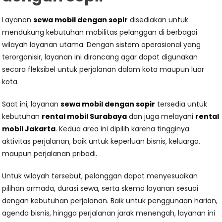
Layanan
sewa mobil dengan sopir
disediakan untuk
mendukung kebutuhan mobilitas pelanggan di berbagai
wilayah layanan utama. Dengan sistem operasional yang
terorganisir, layanan ini dirancang agar dapat digunakan
secara fleksibel untuk perjalanan dalam kota maupun luar
kota.
Saat ini, layanan
sewa mobil dengan sopir
tersedia untuk
kebutuhan
rental mobil Surabaya
dan juga melayani
rental
mobil Jakarta
. Kedua area ini dipilih karena tingginya
aktivitas perjalanan, baik untuk keperluan bisnis, keluarga,
maupun perjalanan pribadi.
Untuk wilayah tersebut, pelanggan dapat menyesuaikan
pilihan armada, durasi sewa, serta skema layanan sesuai
dengan kebutuhan perjalanan. Baik untuk penggunaan harian,
agenda bisnis, hingga perjalanan jarak menengah, layanan ini