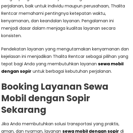
perjalanan, baik untuk individu maupun perusahaan, Thalita
Rentcar memahami pentingnya ketepatan waktu,
kenyamanan, dan keandalan layanan. Pengalaman ini
menjadi dasar dalam menjaga kualitas layanan secara
konsisten.
Pendekatan layanan yang mengutamakan kenyamanan dan
kejelasan ini menjadikan Thalita Rentcar sebagai pilihan yang
tepat bagi Anda yang membutuhkan layanan
sewa mobil
dengan sopir
untuk berbagai kebutuhan perjalanan.
Booking Layanan Sewa
Mobil dengan Sopir
Sekarang
Jika Anda membutuhkan solusi transportasi yang praktis,
aman, dan nyaman, layanan
sewa mobil dengan sopir
di