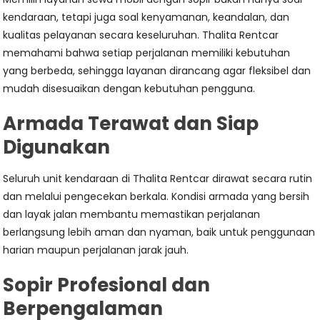
kendaraan, tetapi juga soal kenyamanan, keandalan, dan
kualitas pelayanan secara keseluruhan. Thalita Rentcar
memahami bahwa setiap perjalanan memiliki kebutuhan
yang berbeda, sehingga layanan dirancang agar fleksibel dan
mudah disesuaikan dengan kebutuhan pengguna.
Armada Terawat dan Siap
Digunakan
Seluruh unit kendaraan di Thalita Rentcar dirawat secara rutin
dan melalui pengecekan berkala. Kondisi armada yang bersih
dan layak jalan membantu memastikan perjalanan
berlangsung lebih aman dan nyaman, baik untuk penggunaan
harian maupun perjalanan jarak jauh.
Sopir Profesional dan
Berpengalaman