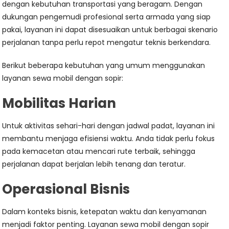
dengan kebutuhan transportasi yang beragam. Dengan
dukungan pengemudi profesional serta armada yang siap
pakai, layanan ini dapat disesuaikan untuk berbagai skenario
perjalanan tanpa perlu repot mengatur teknis berkendara.
Berikut beberapa kebutuhan yang umum menggunakan
layanan sewa mobil dengan sopir:
Mobilitas Harian
Untuk aktivitas sehari-hari dengan jadwal padat, layanan ini
membantu menjaga efisiensi waktu. Anda tidak perlu fokus
pada kemacetan atau mencari rute terbaik, sehingga
perjalanan dapat berjalan lebih tenang dan teratur.
Operasional Bisnis
Dalam konteks bisnis, ketepatan waktu dan kenyamanan
menjadi faktor penting. Layanan sewa mobil dengan sopir