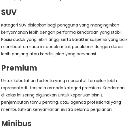
SUV
Kategori SUV disiapkan bagi pengguna yang menginginkan
kenyamanan lebih dengan performa kendaraan yang stabil.
Posisi duduk yang lebih tinggi serta karakter suspensi yang baik
membuat armada ini cocok untuk perjalanan dengan durasi
lebih panjang atau kondisi jalan yang bervariasi.
Premium
Untuk kebutuhan tertentu yang menuntut tampilan lebih
representatif, tersedia armada kategori premium. Kendaraan
di kelas ini sering digunakan untuk keperluan bisnis,
penjemputan tamu penting, atau agenda profesional yang
membutuhkan kenyamanan ekstra selama perjalanan.
Minibus