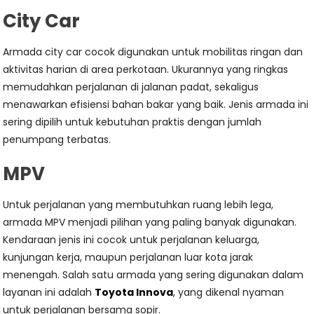
City Car
Armada city car cocok digunakan untuk mobilitas ringan dan
aktivitas harian di area perkotaan. Ukurannya yang ringkas
memudahkan perjalanan di jalanan padat, sekaligus
menawarkan efisiensi bahan bakar yang baik. Jenis armada ini
sering dipilih untuk kebutuhan praktis dengan jumlah
penumpang terbatas.
MPV
Untuk perjalanan yang membutuhkan ruang lebih lega,
armada MPV menjadi pilihan yang paling banyak digunakan.
Kendaraan jenis ini cocok untuk perjalanan keluarga,
kunjungan kerja, maupun perjalanan luar kota jarak
menengah. Salah satu armada yang sering digunakan dalam
layanan ini adalah
Toyota Innova
, yang dikenal nyaman
untuk perjalanan bersama sopir.