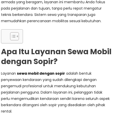
armada yang beragam, layanan ini membantu Anda fokus
pada perjalanan dan tujuan, tanpa perlu repot mengatur
teknis berkendara. Sistem sewa yang transparan juga
memudahkan perencanaan mobilitas sesuai kebutuhan.
Apa Itu Layanan Sewa Mobil
dengan Sopir?
Layanan
sewa mobil dengan sopir
adalah bentuk
penyewaan kendaraan yang sudah dilengkapi dengan
pengemudi profesional untuk mendukung kebutuhan
perjalanan pengguna. Dalam layanan ini, pelanggan tidak
perlu mengemudikan kendaraan sendiri karena seluruh aspek
berkendara ditangani oleh sopir yang disediakan oleh pihak
rental.