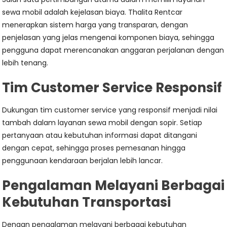
sewa mobil adalah kejelasan biaya. Thalita Rentcar
menerapkan sistem harga yang transparan, dengan
penjelasan yang jelas mengenai komponen biaya, sehingga
pengguna dapat merencanakan anggaran perjalanan dengan
lebih tenang.
Tim Customer Service Responsif
Dukungan tim customer service yang responsif menjadi nilai
tambah dalam layanan sewa mobil dengan sopir. Setiap
pertanyaan atau kebutuhan informasi dapat ditangani
dengan cepat, sehingga proses pemesanan hingga
penggunaan kendaraan berjalan lebih lancar.
Pengalaman Melayani Berbagai
Kebutuhan Transportasi
Dengan pengalaman melayani berbagai kebutuhan