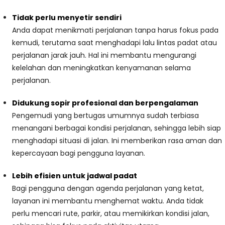
Tidak perlu menyetir sendiri
Anda dapat menikmati perjalanan tanpa harus fokus pada
kemudi, terutama saat menghadapi lalu lintas padat atau
perjalanan jarak jauh. Hal ini membantu mengurangi
kelelahan dan meningkatkan kenyamanan selama
perjalanan.
Didukung sopir profesional dan berpengalaman
Pengemudi yang bertugas umumnya sudah terbiasa
menangani berbagai kondisi perjalanan, sehingga lebih siap
menghadapi situasi di jalan. Ini memberikan rasa aman dan
kepercayaan bagi pengguna layanan.
Lebih efisien untuk jadwal padat
Bagi pengguna dengan agenda perjalanan yang ketat,
layanan ini membantu menghemat waktu. Anda tidak
perlu mencari rute, parkir, atau memikirkan kondisi jalan,