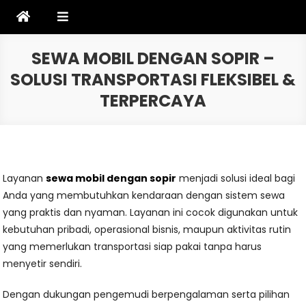
Skip
to
content
SEWA MOBIL DENGAN SOPIR –
SOLUSI TRANSPORTASI FLEKSIBEL &
TERPERCAYA
Layanan
sewa mobil dengan sopir
menjadi solusi ideal bagi
Anda yang membutuhkan kendaraan dengan sistem sewa
yang praktis dan nyaman. Layanan ini cocok digunakan untuk
kebutuhan pribadi, operasional bisnis, maupun aktivitas rutin
yang memerlukan transportasi siap pakai tanpa harus
menyetir sendiri.
Dengan dukungan pengemudi berpengalaman serta pilihan