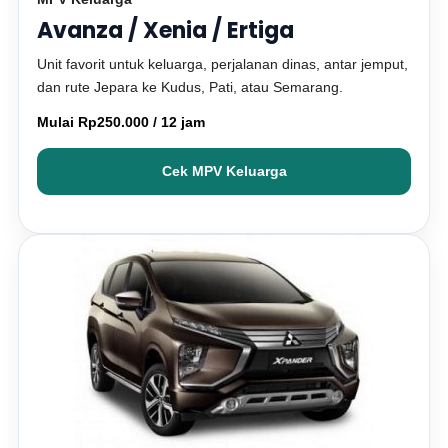
Avanza / Xenia / Ertiga
Unit favorit untuk keluarga, perjalanan dinas, antar jemput,
dan rute Jepara ke Kudus, Pati, atau Semarang.
Mulai Rp250.000 / 12 jam
Cek MPV Keluarga