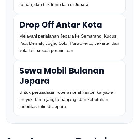
rumah, dan titik temu lain di Jepara.
Drop Off Antar Kota
Melayani perjalanan Jepara ke Semarang, Kudus,
Pati, Demak, Jogja, Solo, Purwokerto, Jakarta, dan
kota lain sesuai permintaan.
Sewa Mobil Bulanan
Jepara
Untuk perusahaan, operasional kantor, karyawan
proyek, tamu jangka panjang, dan kebutuhan
mobilitas rutin di Jepara.