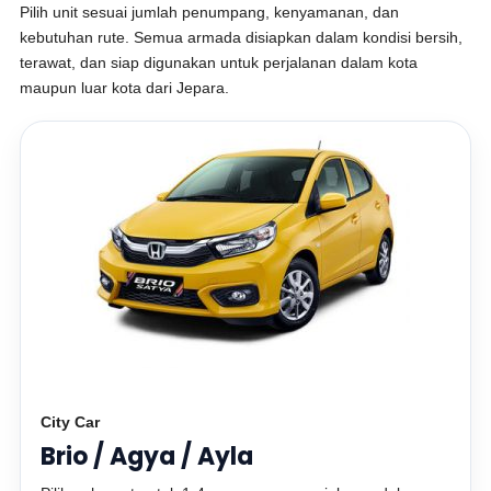
Pilih unit sesuai jumlah penumpang, kenyamanan, dan
kebutuhan rute. Semua armada disiapkan dalam kondisi bersih,
terawat, dan siap digunakan untuk perjalanan dalam kota
maupun luar kota dari Jepara.
City Car
Brio / Agya / Ayla