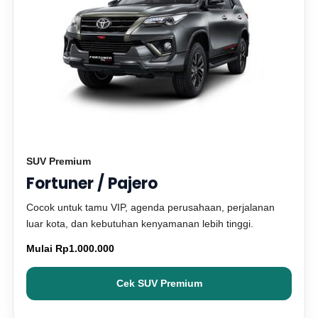
SUV Premium
Fortuner / Pajero
Cocok untuk tamu VIP, agenda perusahaan, perjalanan
luar kota, dan kebutuhan kenyamanan lebih tinggi.
Mulai Rp1.000.000
Cek SUV Premium