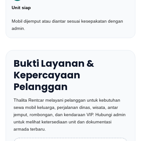
Unit siap
Mobil dijemput atau diantar sesuai kesepakatan dengan
admin.
Bukti Layanan &
Kepercayaan
Pelanggan
Thalita Rentcar melayani pelanggan untuk kebutuhan
sewa mobil keluarga, perjalanan dinas, wisata, antar
jemput, rombongan, dan kendaraan VIP. Hubungi admin
untuk melihat ketersediaan unit dan dokumentasi
armada terbaru.