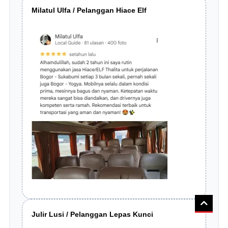
Milatul Ulfa / Pelanggan Hiace Elf
Julir Lusi / Pelanggan Lepas Kunci