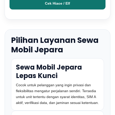
Cek Hiace / Elf
Pilihan Layanan Sewa
Mobil Jepara
Sewa Mobil Jepara
Lepas Kunci
Cocok untuk pelanggan yang ingin privasi dan
fleksibilitas mengatur perjalanan sendiri. Tersedia
untuk unit tertentu dengan syarat identitas, SIM A
aktif, verifikasi data, dan jaminan sesuai ketentuan.