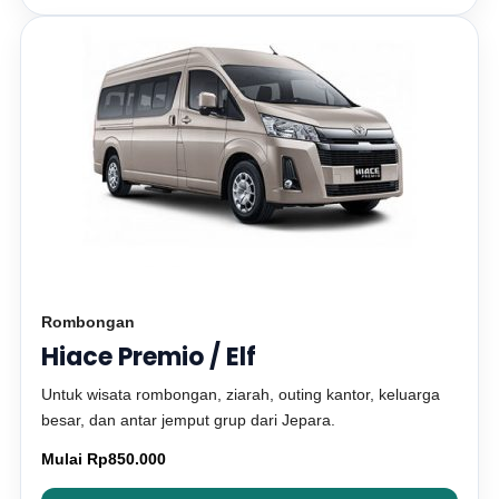
Rombongan
Hiace Premio / Elf
Untuk wisata rombongan, ziarah, outing kantor, keluarga
besar, dan antar jemput grup dari Jepara.
Mulai Rp850.000