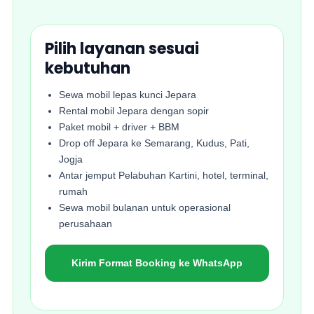
Pilih layanan sesuai
kebutuhan
Sewa mobil lepas kunci Jepara
Rental mobil Jepara dengan sopir
Paket mobil + driver + BBM
Drop off Jepara ke Semarang, Kudus, Pati,
Jogja
Antar jemput Pelabuhan Kartini, hotel, terminal,
rumah
Sewa mobil bulanan untuk operasional
perusahaan
Kirim Format Booking ke WhatsApp