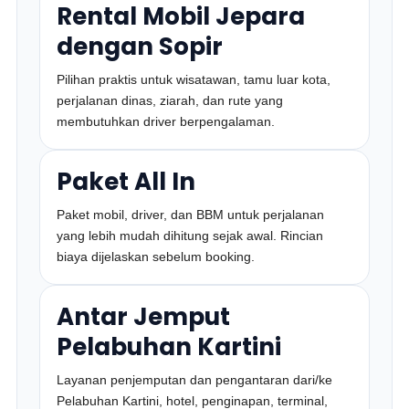
Rental Mobil Jepara
dengan Sopir
Pilihan praktis untuk wisatawan, tamu luar kota,
perjalanan dinas, ziarah, dan rute yang
membutuhkan driver berpengalaman.
Paket All In
Paket mobil, driver, dan BBM untuk perjalanan
yang lebih mudah dihitung sejak awal. Rincian
biaya dijelaskan sebelum booking.
Antar Jemput
Pelabuhan Kartini
Layanan penjemputan dan pengantaran dari/ke
Pelabuhan Kartini, hotel, penginapan, terminal,