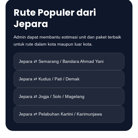
Rute Populer dari
Jepara
Admin dapat membantu estimasi unit dan paket terbaik
untuk rute dalam kota maupun luar kota.
Jepara ⇄ Semarang / Bandara Ahmad Yani
Jepara ⇄ Kudus / Pati / Demak
Jepara ⇄ Jogja / Solo / Magelang
Jepara ⇄ Pelabuhan Kartini / Karimunjawa