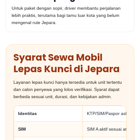
Untuk paket dengan sopir, driver membantu perjalanan
lebih praktis, terutama bagi tamu luar kota yang belum
mengenal rute Jepara.
Syarat Sewa Mobil
Lepas Kunci di Jepara
Layanan lepas kunci hanya tersedia untuk unit tertentu
dan calon penyewa yang lolos verifikasi. Syarat dapat
berbeda sesuai unit, durasi, dan kebijakan admin.
Identitas
KTP/SIM/Paspor asli atau d
SIM
SIM A aktif sesuai aturan 