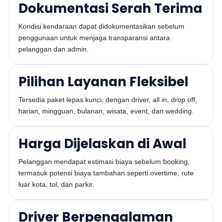
Dokumentasi Serah Terima
Kondisi kendaraan dapat didokumentasikan sebelum
penggunaan untuk menjaga transparansi antara
pelanggan dan admin.
Pilihan Layanan Fleksibel
Tersedia paket lepas kunci, dengan driver, all in, drop off,
harian, mingguan, bulanan, wisata, event, dan wedding.
Harga Dijelaskan di Awal
Pelanggan mendapat estimasi biaya sebelum booking,
termasuk potensi biaya tambahan seperti overtime, rute
luar kota, tol, dan parkir.
Driver Berpengalaman