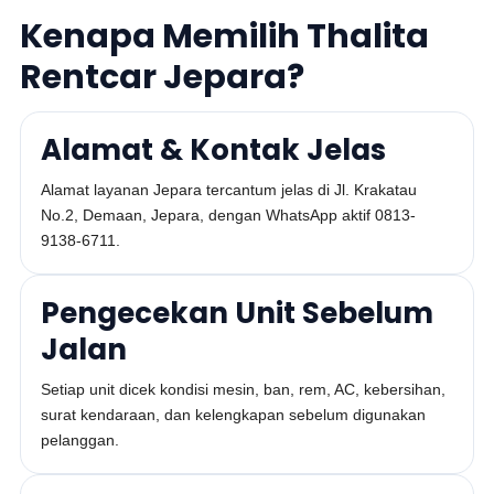
Kenapa Memilih Thalita
Rentcar Jepara?
Alamat & Kontak Jelas
Alamat layanan Jepara tercantum jelas di Jl. Krakatau
No.2, Demaan, Jepara, dengan WhatsApp aktif 0813-
9138-6711.
Pengecekan Unit Sebelum
Jalan
Setiap unit dicek kondisi mesin, ban, rem, AC, kebersihan,
surat kendaraan, dan kelengkapan sebelum digunakan
pelanggan.