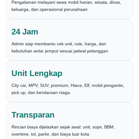
Pengalaman melayani sewa mobil harian, wisata, dinas,
keluarga, dan operasional perusahaan.
24 Jam
Admin siap membantu cek unit, rute, harga, dan
kebutuhan antar jemput sesuai jadwal pelanggan.
Unit Lengkap
City car, MPV, SUV, premium, Hiace, Elf, mobil pengantin,
pick up, dan kendaraan niaga.
Transparan
Rincian biaya dijelaskan sejak awal: unit, sopir, BBM,
overtime, tol, parkir, dan biaya luar kota.