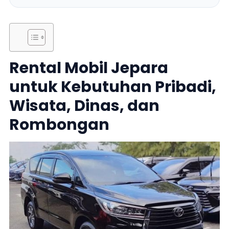
Rental Mobil Jepara
untuk Kebutuhan Pribadi,
Wisata, Dinas, dan
Rombongan