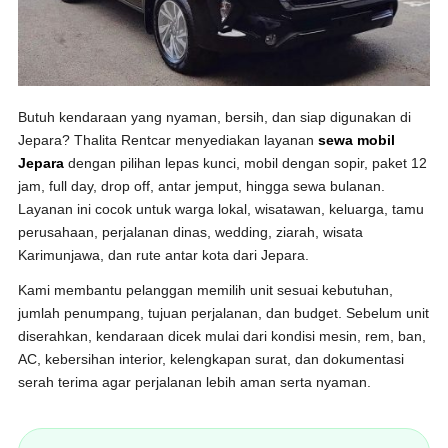
Butuh kendaraan yang nyaman, bersih, dan siap digunakan di
Jepara? Thalita Rentcar menyediakan layanan
sewa mobil
Jepara
dengan pilihan lepas kunci, mobil dengan sopir, paket 12
jam, full day, drop off, antar jemput, hingga sewa bulanan.
Layanan ini cocok untuk warga lokal, wisatawan, keluarga, tamu
perusahaan, perjalanan dinas, wedding, ziarah, wisata
Karimunjawa, dan rute antar kota dari Jepara.
Kami membantu pelanggan memilih unit sesuai kebutuhan,
jumlah penumpang, tujuan perjalanan, dan budget. Sebelum unit
diserahkan, kendaraan dicek mulai dari kondisi mesin, rem, ban,
AC, kebersihan interior, kelengkapan surat, dan dokumentasi
serah terima agar perjalanan lebih aman serta nyaman.