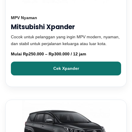
MPV Nyaman
Mitsubishi Xpander
Cocok untuk pelanggan yang ingin MPV modern, nyaman,
dan stabil untuk perjalanan keluarga atau luar kota.
Mulai Rp250.000 – Rp300.000 / 12 jam
Cek Xpander