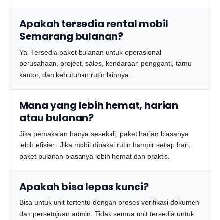
Apakah tersedia rental mobil
Semarang bulanan?
Ya. Tersedia paket bulanan untuk operasional
perusahaan, project, sales, kendaraan pengganti, tamu
kantor, dan kebutuhan rutin lainnya.
Mana yang lebih hemat, harian
atau bulanan?
Jika pemakaian hanya sesekali, paket harian biasanya
lebih efisien. Jika mobil dipakai rutin hampir setiap hari,
paket bulanan biasanya lebih hemat dan praktis.
Apakah bisa lepas kunci?
Bisa untuk unit tertentu dengan proses verifikasi dokumen
dan persetujuan admin. Tidak semua unit tersedia untuk