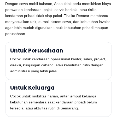
Dengan sewa mobil bulanan, Anda tidak perlu memikirkan biaya
perawatan kendaraan, pajak, servis berkala, atau risiko
kendaraan pribadi tidak siap pakai. Thalita Rentcar membantu
menyesuaikan unit, durasi, sistem sewa, dan kebutuhan invoice
agar lebih mudah digunakan untuk kebutuhan pribadi maupun
perusahaan.
Untuk Perusahaan
Cocok untuk kendaraan operasional kantor, sales, project,
direksi, kunjungan cabang, atau kebutuhan rutin dengan
administrasi yang lebih jelas.
Untuk Keluarga
Cocok untuk mobilitas harian, antar jemput keluarga,
kebutuhan sementara saat kendaraan pribadi belum
tersedia, atau aktivitas rutin di Semarang.