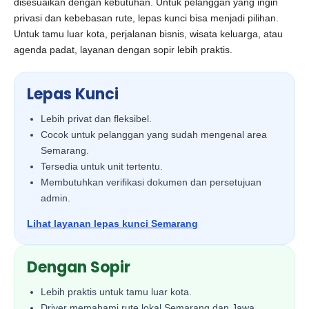
disesuaikan dengan kebutuhan. Untuk pelanggan yang ingin
privasi dan kebebasan rute, lepas kunci bisa menjadi pilihan.
Untuk tamu luar kota, perjalanan bisnis, wisata keluarga, atau
agenda padat, layanan dengan sopir lebih praktis.
Lepas Kunci
Lebih privat dan fleksibel.
Cocok untuk pelanggan yang sudah mengenal area
Semarang.
Tersedia untuk unit tertentu.
Membutuhkan verifikasi dokumen dan persetujuan
admin.
Lihat layanan lepas kunci Semarang
Dengan Sopir
Lebih praktis untuk tamu luar kota.
Driver memahami rute lokal Semarang dan Jawa