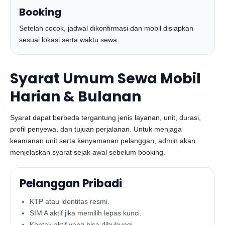
Booking
Setelah cocok, jadwal dikonfirmasi dan mobil disiapkan
sesuai lokasi serta waktu sewa.
Syarat Umum Sewa Mobil
Harian & Bulanan
Syarat dapat berbeda tergantung jenis layanan, unit, durasi,
profil penyewa, dan tujuan perjalanan. Untuk menjaga
keamanan unit serta kenyamanan pelanggan, admin akan
menjelaskan syarat sejak awal sebelum booking.
Pelanggan Pribadi
KTP atau identitas resmi.
SIM A aktif jika memilih lepas kunci.
Kontak aktif yang bisa dihubungi.