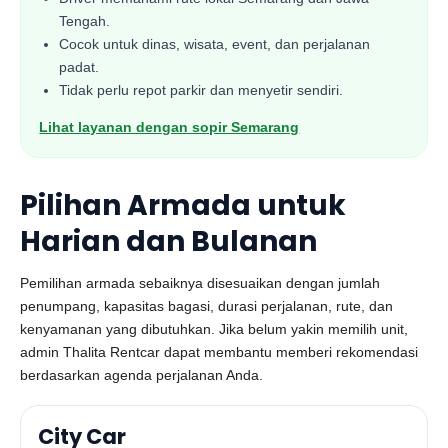
Tengah.
Cocok untuk dinas, wisata, event, dan perjalanan
padat.
Tidak perlu repot parkir dan menyetir sendiri.
Lihat layanan dengan sopir Semarang
Pilihan Armada untuk
Harian dan Bulanan
Pemilihan armada sebaiknya disesuaikan dengan jumlah
penumpang, kapasitas bagasi, durasi perjalanan, rute, dan
kenyamanan yang dibutuhkan. Jika belum yakin memilih unit,
admin Thalita Rentcar dapat membantu memberi rekomendasi
berdasarkan agenda perjalanan Anda.
City Car