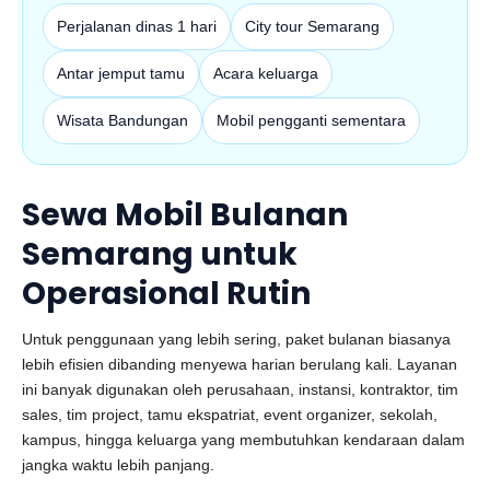
Perjalanan dinas 1 hari
City tour Semarang
Antar jemput tamu
Acara keluarga
Wisata Bandungan
Mobil pengganti sementara
Sewa Mobil Bulanan
Semarang untuk
Operasional Rutin
Untuk penggunaan yang lebih sering, paket bulanan biasanya
lebih efisien dibanding menyewa harian berulang kali. Layanan
ini banyak digunakan oleh perusahaan, instansi, kontraktor, tim
sales, tim project, tamu ekspatriat, event organizer, sekolah,
kampus, hingga keluarga yang membutuhkan kendaraan dalam
jangka waktu lebih panjang.