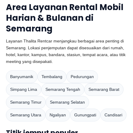
Area Layanan Rental Mobil
Harian & Bulanan di
Semarang
Layanan Thalita Rentcar menjangkau berbagai area penting di
Semarang. Lokasi penjemputan dapat disesuaikan dari rumah,
hotel, kantor, kampus, bandara, stasiun, tempat acara, atau titik
meeting yang disepakati.
Banyumanik
Tembalang
Pedurungan
Simpang Lima
Semarang Tengah
Semarang Barat
Semarang Timur
Semarang Selatan
Semarang Utara
Ngaliyan
Gunungpati
Candisari
Titik jemput populer