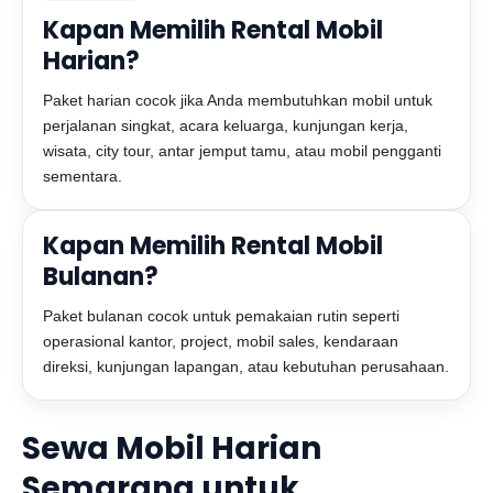
Kapan Memilih Rental Mobil
Harian?
Paket harian cocok jika Anda membutuhkan mobil untuk
perjalanan singkat, acara keluarga, kunjungan kerja,
wisata, city tour, antar jemput tamu, atau mobil pengganti
sementara.
Kapan Memilih Rental Mobil
Bulanan?
Paket bulanan cocok untuk pemakaian rutin seperti
operasional kantor, project, mobil sales, kendaraan
direksi, kunjungan lapangan, atau kebutuhan perusahaan.
Sewa Mobil Harian
Semarang untuk