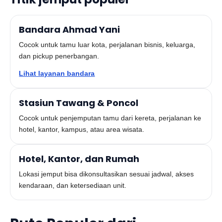
Bandara Ahmad Yani
Cocok untuk tamu luar kota, perjalanan bisnis, keluarga,
dan pickup penerbangan.
Lihat layanan bandara
Stasiun Tawang & Poncol
Cocok untuk penjemputan tamu dari kereta, perjalanan ke
hotel, kantor, kampus, atau area wisata.
Hotel, Kantor, dan Rumah
Lokasi jemput bisa dikonsultasikan sesuai jadwal, akses
kendaraan, dan ketersediaan unit.