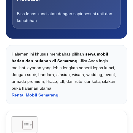
Bisa lepas kunci atau dengan sopir sesuai unit dan
kebutuhan.
Halaman ini khusus membahas pilihan
sewa mobil
harian dan bulanan di Semarang
. Jika Anda ingin
melihat layanan yang lebih lengkap seperti lepas kunci,
dengan sopir, bandara, stasiun, wisata, wedding, event,
armada premium, Hiace, Elf, dan rute luar kota, silakan
buka halaman utama
Rental Mobil Semarang
.