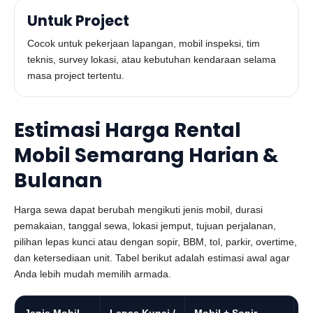
Untuk Project
Cocok untuk pekerjaan lapangan, mobil inspeksi, tim
teknis, survey lokasi, atau kebutuhan kendaraan selama
masa project tertentu.
Estimasi Harga Rental
Mobil Semarang Harian &
Bulanan
Harga sewa dapat berubah mengikuti jenis mobil, durasi
pemakaian, tanggal sewa, lokasi jemput, tujuan perjalanan,
pilihan lepas kunci atau dengan sopir, BBM, tol, parkir, overtime,
dan ketersediaan unit. Tabel berikut adalah estimasi awal agar
Anda lebih mudah memilih armada.