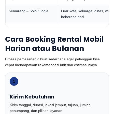
Semarang – Solo / Jogja
Luar kota, keluarga, dinas, wisat
beberapa hari.
Cara Booking Rental Mobil
Harian atau Bulanan
Proses pemesanan dibuat sederhana agar pelanggan bisa
cepat mendapatkan rekomendasi unit dan estimasi biaya.
1
Kirim Kebutuhan
Kirim tanggal, durasi, lokasi jemput, tujuan, jumlah
penumpang, dan pilihan layanan.