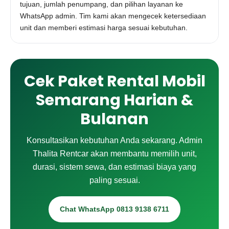
tujuan, jumlah penumpang, dan pilihan layanan ke
WhatsApp admin. Tim kami akan mengecek ketersediaan
unit dan memberi estimasi harga sesuai kebutuhan.
Cek Paket Rental Mobil
Semarang Harian &
Bulanan
Konsultasikan kebutuhan Anda sekarang. Admin
Thalita Rentcar akan membantu memilih unit,
durasi, sistem sewa, dan estimasi biaya yang
paling sesuai.
Chat WhatsApp 0813 9138 6711