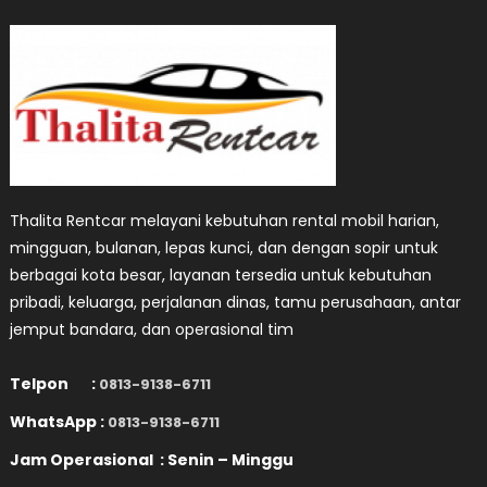
Thalita Rentcar melayani kebutuhan rental mobil harian,
mingguan, bulanan, lepas kunci, dan dengan sopir untuk
berbagai kota besar, layanan tersedia untuk kebutuhan
pribadi, keluarga, perjalanan dinas, tamu perusahaan, antar
jemput bandara, dan operasional tim
Telpon :
0813-9138-6711
WhatsApp :
0813-9138-6711
Jam Operasional : Senin – Minggu