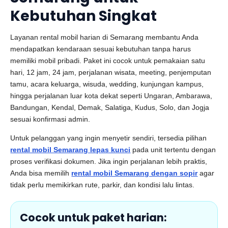
Kebutuhan Singkat
Layanan rental mobil harian di Semarang membantu Anda
mendapatkan kendaraan sesuai kebutuhan tanpa harus
memiliki mobil pribadi. Paket ini cocok untuk pemakaian satu
hari, 12 jam, 24 jam, perjalanan wisata, meeting, penjemputan
tamu, acara keluarga, wisuda, wedding, kunjungan kampus,
hingga perjalanan luar kota dekat seperti Ungaran, Ambarawa,
Bandungan, Kendal, Demak, Salatiga, Kudus, Solo, dan Jogja
sesuai konfirmasi admin.
Untuk pelanggan yang ingin menyetir sendiri, tersedia pilihan
rental mobil Semarang lepas kunci
pada unit tertentu dengan
proses verifikasi dokumen. Jika ingin perjalanan lebih praktis,
Anda bisa memilih
rental mobil Semarang dengan sopir
agar
tidak perlu memikirkan rute, parkir, dan kondisi lalu lintas.
Cocok untuk paket harian: