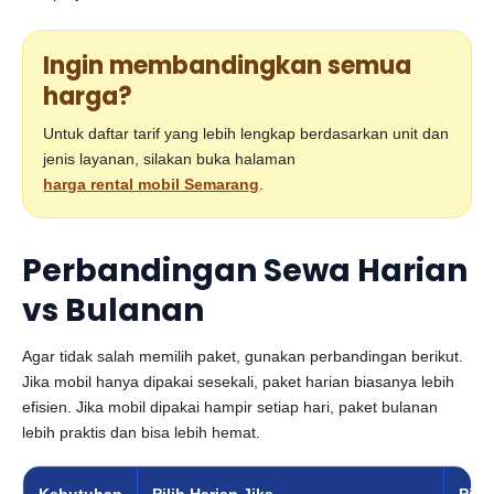
Ingin membandingkan semua
harga?
Untuk daftar tarif yang lebih lengkap berdasarkan unit dan
jenis layanan, silakan buka halaman
harga rental mobil Semarang
.
Perbandingan Sewa Harian
vs Bulanan
Agar tidak salah memilih paket, gunakan perbandingan berikut.
Jika mobil hanya dipakai sesekali, paket harian biasanya lebih
efisien. Jika mobil dipakai hampir setiap hari, paket bulanan
lebih praktis dan bisa lebih hemat.