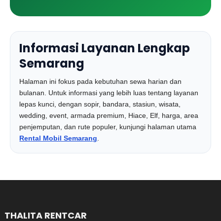
Informasi Layanan Lengkap
Semarang
Halaman ini fokus pada kebutuhan sewa harian dan
bulanan. Untuk informasi yang lebih luas tentang layanan
lepas kunci, dengan sopir, bandara, stasiun, wisata,
wedding, event, armada premium, Hiace, Elf, harga, area
penjemputan, dan rute populer, kunjungi halaman utama
Rental Mobil Semarang
.
THALITA RENTCAR