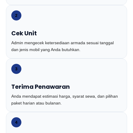
2
Cek Unit
Admin mengecek ketersediaan armada sesuai tanggal
dan jenis mobil yang Anda butuhkan.
3
Terima Penawaran
Anda mendapat estimasi harga, syarat sewa, dan pilihan
paket harian atau bulanan.
4