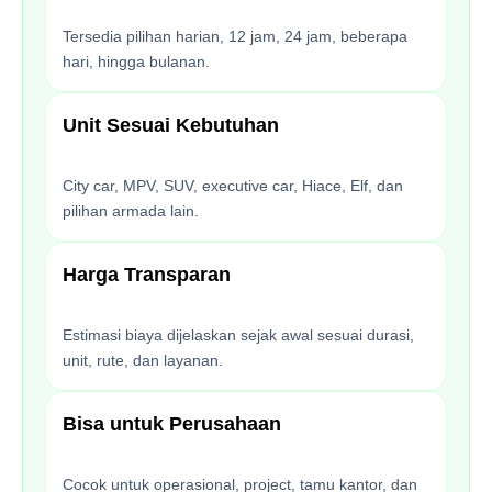
Tersedia pilihan harian, 12 jam, 24 jam, beberapa
hari, hingga bulanan.
Unit Sesuai Kebutuhan
City car, MPV, SUV, executive car, Hiace, Elf, dan
pilihan armada lain.
Harga Transparan
Estimasi biaya dijelaskan sejak awal sesuai durasi,
unit, rute, dan layanan.
Bisa untuk Perusahaan
Cocok untuk operasional, project, tamu kantor, dan