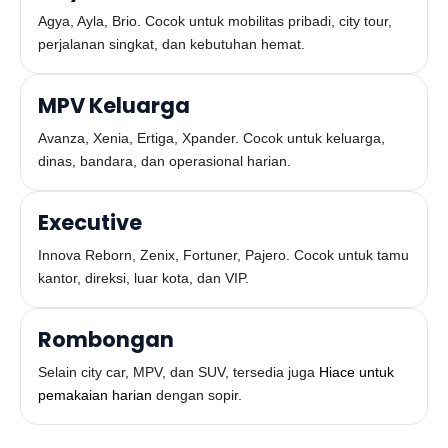
Agya, Ayla, Brio. Cocok untuk mobilitas pribadi, city tour,
perjalanan singkat, dan kebutuhan hemat.
MPV Keluarga
Avanza, Xenia, Ertiga, Xpander. Cocok untuk keluarga,
dinas, bandara, dan operasional harian.
Executive
Innova Reborn, Zenix, Fortuner, Pajero. Cocok untuk tamu
kantor, direksi, luar kota, dan VIP.
Rombongan
Selain city car, MPV, dan SUV, tersedia juga
Hiace untuk
pemakaian harian
dengan sopir.