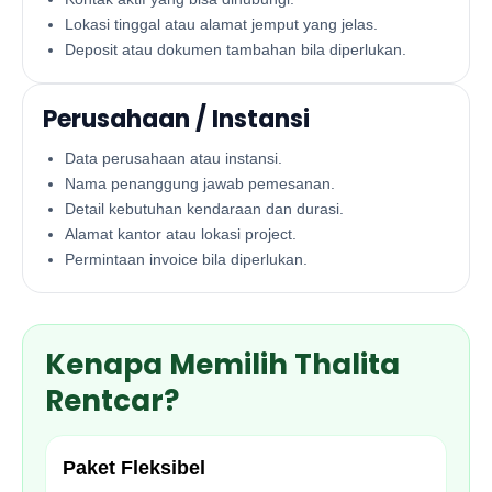
Lokasi tinggal atau alamat jemput yang jelas.
Deposit atau dokumen tambahan bila diperlukan.
Perusahaan / Instansi
Data perusahaan atau instansi.
Nama penanggung jawab pemesanan.
Detail kebutuhan kendaraan dan durasi.
Alamat kantor atau lokasi project.
Permintaan invoice bila diperlukan.
Kenapa Memilih Thalita
Rentcar?
Paket Fleksibel