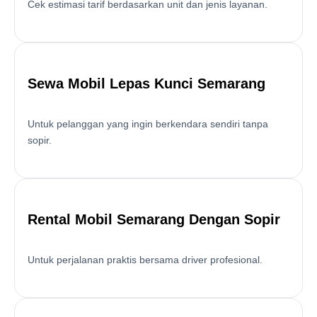
Cek estimasi tarif berdasarkan unit dan jenis layanan.
Sewa Mobil Lepas Kunci Semarang
Untuk pelanggan yang ingin berkendara sendiri tanpa
sopir.
Rental Mobil Semarang Dengan Sopir
Untuk perjalanan praktis bersama driver profesional.