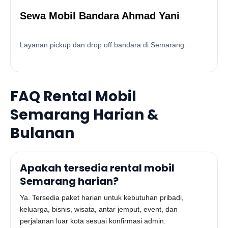
Sewa Mobil Bandara Ahmad Yani
Layanan pickup dan drop off bandara di Semarang.
FAQ Rental Mobil
Semarang Harian &
Bulanan
Apakah tersedia rental mobil
Semarang harian?
Ya. Tersedia paket harian untuk kebutuhan pribadi,
keluarga, bisnis, wisata, antar jemput, event, dan
perjalanan luar kota sesuai konfirmasi admin.