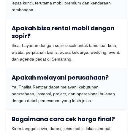
lepas kunci, terutama mobil premium dan kendaraan
rombongan.
Apakah bisa rental mobil dengan
sopir?
Bisa. Layanan dengan sopir cocok untuk tamu luar kota,
wisata, perjalanan bisnis, acara keluarga, wedding, event,
dan agenda padat di Semarang.
Apakah melayani perusahaan?
Ya. Thalita Rentcar dapat melayani kebutuhan
perusahaan, instansi, project, dan operasional bulanan
dengan detail pemesanan yang lebih jelas.
Bagaimana cara cek harga final?
Kirim tanggal sewa, durasi, jenis mobil, lokasi jemput,