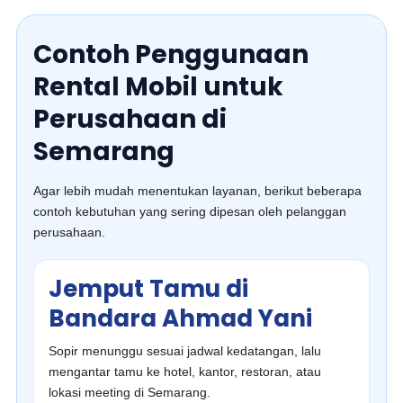
Contoh Penggunaan
Rental Mobil untuk
Perusahaan di
Semarang
Agar lebih mudah menentukan layanan, berikut beberapa
contoh kebutuhan yang sering dipesan oleh pelanggan
perusahaan.
Jemput Tamu di
Bandara Ahmad Yani
Sopir menunggu sesuai jadwal kedatangan, lalu
mengantar tamu ke hotel, kantor, restoran, atau
lokasi meeting di Semarang.