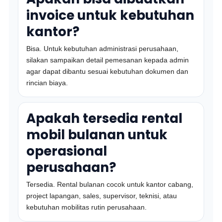
invoice untuk kebutuhan
kantor?
Bisa. Untuk kebutuhan administrasi perusahaan,
silakan sampaikan detail pemesanan kepada admin
agar dapat dibantu sesuai kebutuhan dokumen dan
rincian biaya.
Apakah tersedia rental
mobil bulanan untuk
operasional
perusahaan?
Tersedia. Rental bulanan cocok untuk kantor cabang,
project lapangan, sales, supervisor, teknisi, atau
kebutuhan mobilitas rutin perusahaan.