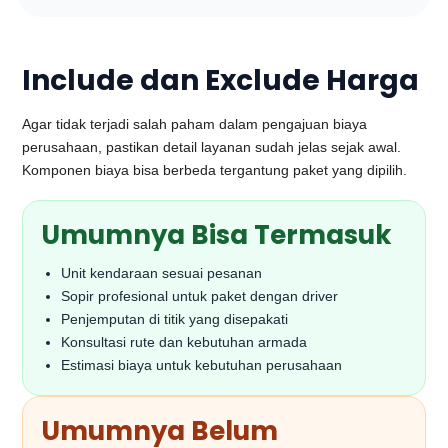
Include dan Exclude Harga
Agar tidak terjadi salah paham dalam pengajuan biaya
perusahaan, pastikan detail layanan sudah jelas sejak awal.
Komponen biaya bisa berbeda tergantung paket yang dipilih.
Umumnya Bisa Termasuk
Unit kendaraan sesuai pesanan
Sopir profesional untuk paket dengan driver
Penjemputan di titik yang disepakati
Konsultasi rute dan kebutuhan armada
Estimasi biaya untuk kebutuhan perusahaan
Umumnya Belum