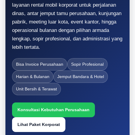
layanan rental mobil korporat untuk perjalanan
dinas, antar jemput tamu perusahaan, kunjungan
pabrik, meeting luar kota, event kantor, hingga
operasional bulanan dengan pilihan armada
lengkap, sopir profesional, dan administrasi yang
lebih tertata.
Bisa Invoice Perusahaan
Sopir Profesional
Harian & Bulanan
Jemput Bandara & Hotel
Unit Bersih & Terawat
Konsultasi Kebutuhan Perusahaan
Lihat Paket Korporat