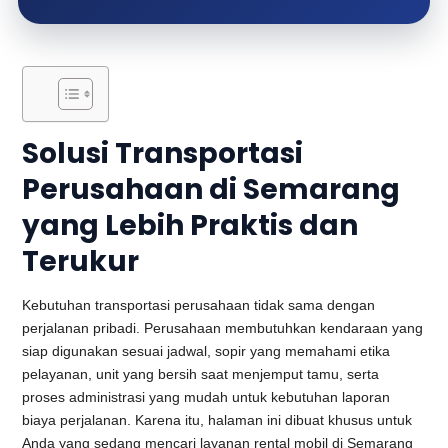
Solusi Transportasi
Perusahaan di Semarang
yang Lebih Praktis dan
Terukur
Kebutuhan transportasi perusahaan tidak sama dengan
perjalanan pribadi. Perusahaan membutuhkan kendaraan yang
siap digunakan sesuai jadwal, sopir yang memahami etika
pelayanan, unit yang bersih saat menjemput tamu, serta
proses administrasi yang mudah untuk kebutuhan laporan
biaya perjalanan. Karena itu, halaman ini dibuat khusus untuk
Anda yang sedang mencari layanan rental mobil di Semarang