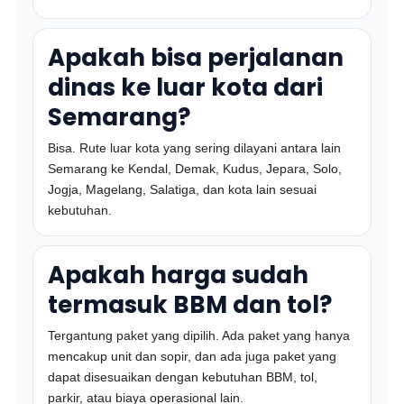
Apakah bisa perjalanan
dinas ke luar kota dari
Semarang?
Bisa. Rute luar kota yang sering dilayani antara lain
Semarang ke Kendal, Demak, Kudus, Jepara, Solo,
Jogja, Magelang, Salatiga, dan kota lain sesuai
kebutuhan.
Apakah harga sudah
termasuk BBM dan tol?
Tergantung paket yang dipilih. Ada paket yang hanya
mencakup unit dan sopir, dan ada juga paket yang
dapat disesuaikan dengan kebutuhan BBM, tol,
parkir, atau biaya operasional lain.