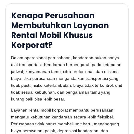
Kenapa Perusahaan
Membutuhkan Layanan
Rental Mobil Khusus
Korporat?
Dalam operasional perusahaan, kendaraan bukan hanya
alat transportasi. Kendaraan berpengaruh pada ketepatan
jadwal, kenyamanan tamu, citra profesional, dan efisiensi
biaya. Jika perusahaan mengandalkan transportasi yang
tidak pasti, risiko keterlambatan, biaya tidak terkontrol, unit
tidak sesuai kebutuhan, dan pengalaman tamu yang
kurang baik bisa lebih besar.
Layanan rental mobil korporat membantu perusahaan
mengatur kebutuhan kendaraan secara lebih fleksibel.
Perusahaan tidak harus membeli unit baru, menanggung
biaya perawatan, pajak, depresiasi kendaraan, dan