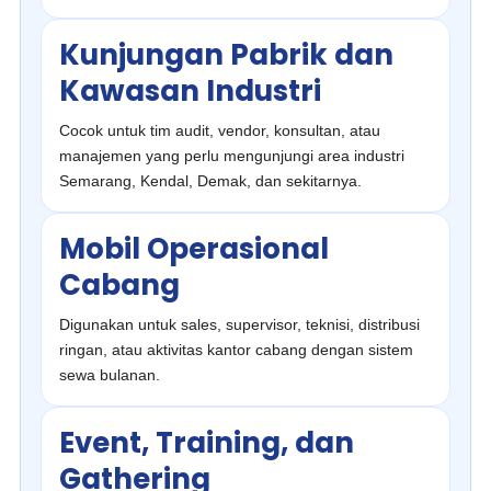
Kunjungan Pabrik dan
Kawasan Industri
Cocok untuk tim audit, vendor, konsultan, atau
manajemen yang perlu mengunjungi area industri
Semarang, Kendal, Demak, dan sekitarnya.
Mobil Operasional
Cabang
Digunakan untuk sales, supervisor, teknisi, distribusi
ringan, atau aktivitas kantor cabang dengan sistem
sewa bulanan.
Event, Training, dan
Gathering