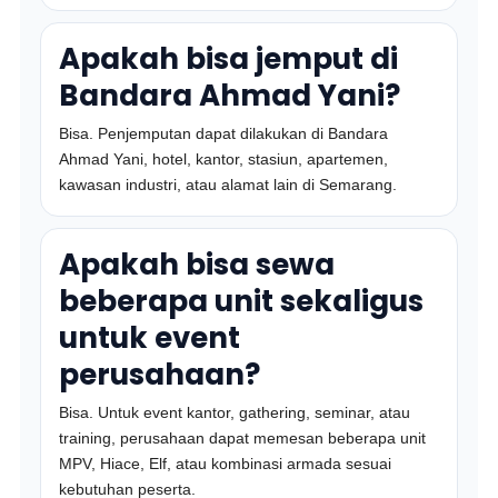
Apakah bisa jemput di
Bandara Ahmad Yani?
Bisa. Penjemputan dapat dilakukan di Bandara
Ahmad Yani, hotel, kantor, stasiun, apartemen,
kawasan industri, atau alamat lain di Semarang.
Apakah bisa sewa
beberapa unit sekaligus
untuk event
perusahaan?
Bisa. Untuk event kantor, gathering, seminar, atau
training, perusahaan dapat memesan beberapa unit
MPV, Hiace, Elf, atau kombinasi armada sesuai
kebutuhan peserta.