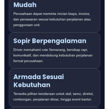
Mudah
Perusahaan dapat meminta rincian biaya, invoice,
dan penawaran sesuai kebutuhan perjalanan atau
penggunaan unit.
Sopir Berpengalaman
Driver memahami rute Semarang, bersikap rapi,
komunikatif, dan mendukung kebutuhan perjalanan
formal perusahaan.
Armada Sesuai
Kebutuhan
Tersedia pilihan kendaraan untuk staf, tamu, direksi,
rombongan, perjalanan dinas, hingga event kantor.