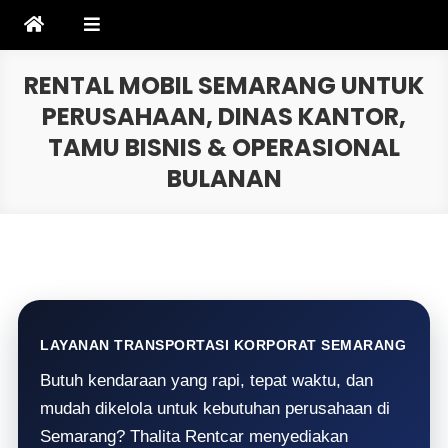
Skip
to
content
RENTAL MOBIL SEMARANG UNTUK
PERUSAHAAN, DINAS KANTOR,
TAMU BISNIS & OPERASIONAL
BULANAN
LAYANAN TRANSPORTASI KORPORAT SEMARANG
Butuh kendaraan yang rapi, tepat waktu, dan
mudah dikelola untuk kebutuhan perusahaan di
Semarang? Thalita Rentcar menyediakan