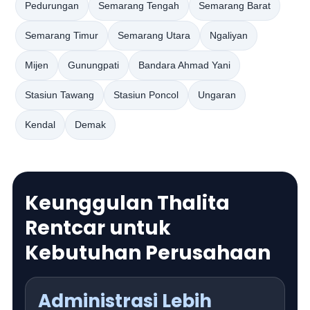
Pedurungan
Semarang Tengah
Semarang Barat
Semarang Timur
Semarang Utara
Ngaliyan
Mijen
Gunungpati
Bandara Ahmad Yani
Stasiun Tawang
Stasiun Poncol
Ungaran
Kendal
Demak
Keunggulan Thalita
Rentcar untuk
Kebutuhan Perusahaan
Administrasi Lebih