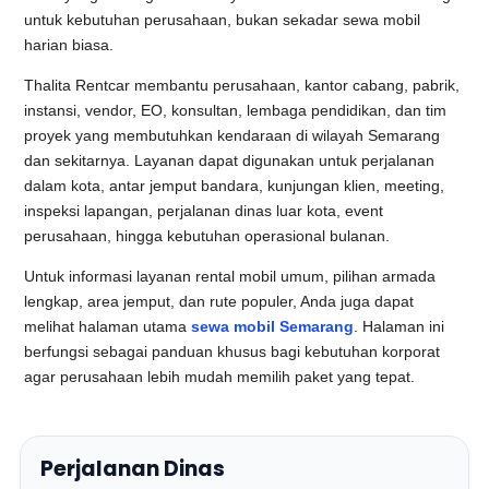
untuk kebutuhan perusahaan, bukan sekadar sewa mobil
harian biasa.
Thalita Rentcar membantu perusahaan, kantor cabang, pabrik,
instansi, vendor, EO, konsultan, lembaga pendidikan, dan tim
proyek yang membutuhkan kendaraan di wilayah Semarang
dan sekitarnya. Layanan dapat digunakan untuk perjalanan
dalam kota, antar jemput bandara, kunjungan klien, meeting,
inspeksi lapangan, perjalanan dinas luar kota, event
perusahaan, hingga kebutuhan operasional bulanan.
Untuk informasi layanan rental mobil umum, pilihan armada
lengkap, area jemput, dan rute populer, Anda juga dapat
melihat halaman utama
sewa mobil Semarang
. Halaman ini
berfungsi sebagai panduan khusus bagi kebutuhan korporat
agar perusahaan lebih mudah memilih paket yang tepat.
Perjalanan Dinas