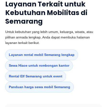
Layanan Terkait untuk
Kebutuhan Mobilitas di
Semarang
Untuk kebutuhan yang lebih umum, keluarga, wisata, atau
pilihan armada lengkap, Anda dapat membuka halaman
layanan terkait berikut.
Layanan rental mobil Semarang lengkap
Sewa Hiace untuk rombongan kantor
Rental Elf Semarang untuk event
Panduan harga sewa mobil Semarang