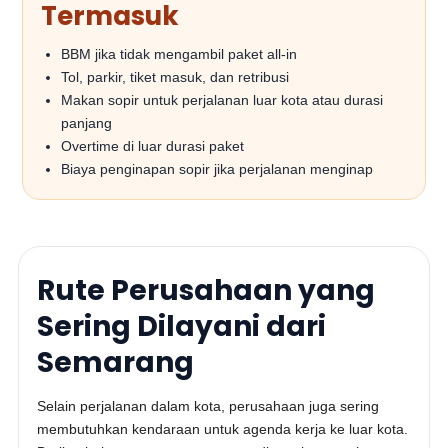
Termasuk
BBM jika tidak mengambil paket all-in
Tol, parkir, tiket masuk, dan retribusi
Makan sopir untuk perjalanan luar kota atau durasi
panjang
Overtime di luar durasi paket
Biaya penginapan sopir jika perjalanan menginap
Rute Perusahaan yang
Sering Dilayani dari
Semarang
Selain perjalanan dalam kota, perusahaan juga sering
membutuhkan kendaraan untuk agenda kerja ke luar kota.