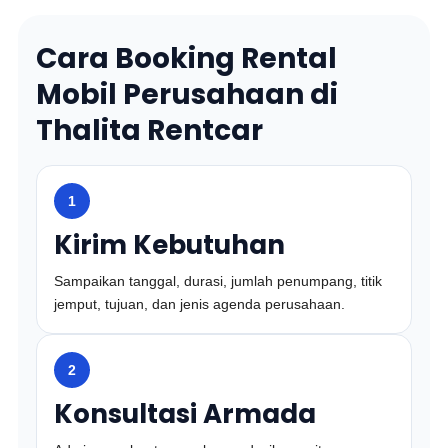
Cara Booking Rental
Mobil Perusahaan di
Thalita Rentcar
1
Kirim Kebutuhan
Sampaikan tanggal, durasi, jumlah penumpang, titik
jemput, tujuan, dan jenis agenda perusahaan.
2
Konsultasi Armada