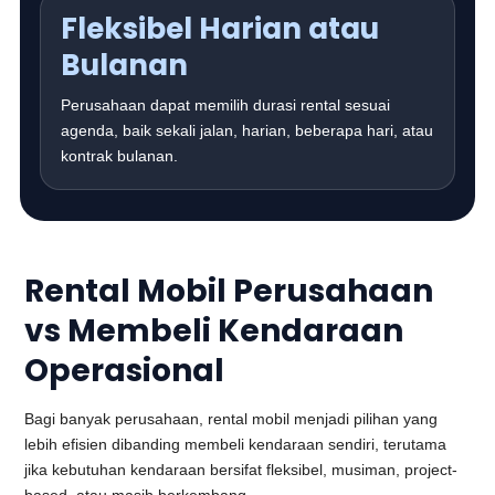
Fleksibel Harian atau
Bulanan
Perusahaan dapat memilih durasi rental sesuai
agenda, baik sekali jalan, harian, beberapa hari, atau
kontrak bulanan.
Rental Mobil Perusahaan
vs Membeli Kendaraan
Operasional
Bagi banyak perusahaan, rental mobil menjadi pilihan yang
lebih efisien dibanding membeli kendaraan sendiri, terutama
jika kebutuhan kendaraan bersifat fleksibel, musiman, project-