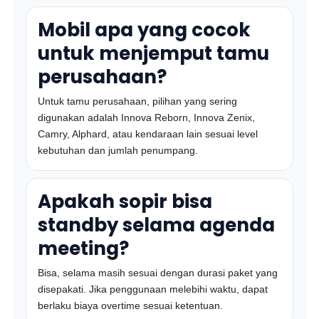
Mobil apa yang cocok
untuk menjemput tamu
perusahaan?
Untuk tamu perusahaan, pilihan yang sering
digunakan adalah Innova Reborn, Innova Zenix,
Camry, Alphard, atau kendaraan lain sesuai level
kebutuhan dan jumlah penumpang.
Apakah sopir bisa
standby selama agenda
meeting?
Bisa, selama masih sesuai dengan durasi paket yang
disepakati. Jika penggunaan melebihi waktu, dapat
berlaku biaya overtime sesuai ketentuan.