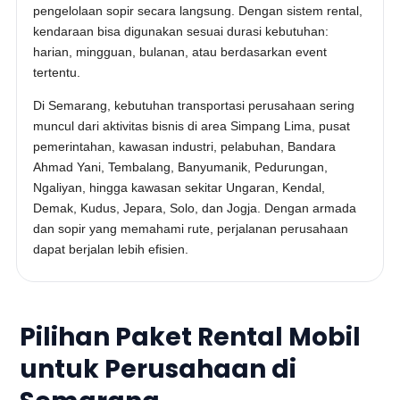
pengelolaan sopir secara langsung. Dengan sistem rental,
kendaraan bisa digunakan sesuai durasi kebutuhan:
harian, mingguan, bulanan, atau berdasarkan event
tertentu.
Di Semarang, kebutuhan transportasi perusahaan sering
muncul dari aktivitas bisnis di area Simpang Lima, pusat
pemerintahan, kawasan industri, pelabuhan, Bandara
Ahmad Yani, Tembalang, Banyumanik, Pedurungan,
Ngaliyan, hingga kawasan sekitar Ungaran, Kendal,
Demak, Kudus, Jepara, Solo, dan Jogja. Dengan armada
dan sopir yang memahami rute, perjalanan perusahaan
dapat berjalan lebih efisien.
Pilihan Paket Rental Mobil
untuk Perusahaan di