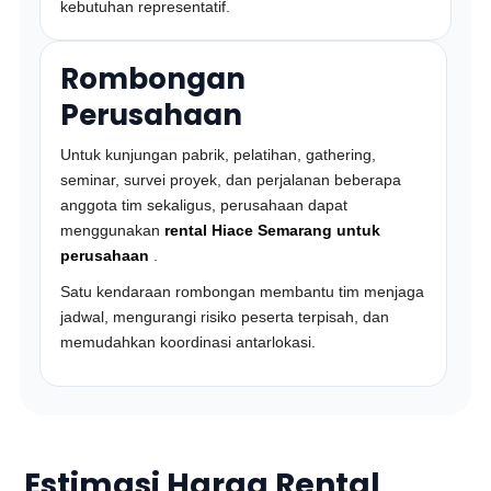
kebutuhan representatif.
Rombongan
Perusahaan
Untuk kunjungan pabrik, pelatihan, gathering,
seminar, survei proyek, dan perjalanan beberapa
anggota tim sekaligus, perusahaan dapat
menggunakan
rental Hiace Semarang untuk
perusahaan
.
Satu kendaraan rombongan membantu tim menjaga
jadwal, mengurangi risiko peserta terpisah, dan
memudahkan koordinasi antarlokasi.
Estimasi Harga Rental