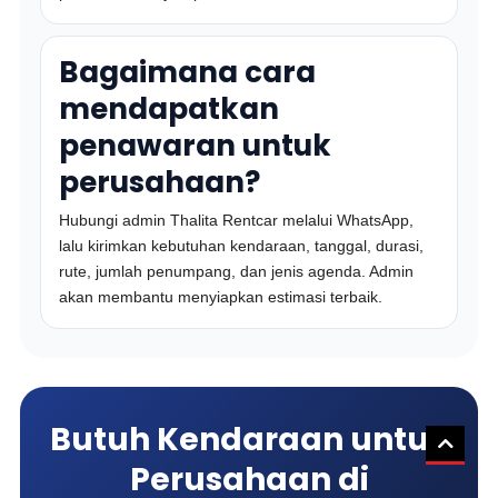
Bagaimana cara
mendapatkan
penawaran untuk
perusahaan?
Hubungi admin Thalita Rentcar melalui WhatsApp,
lalu kirimkan kebutuhan kendaraan, tanggal, durasi,
rute, jumlah penumpang, dan jenis agenda. Admin
akan membantu menyiapkan estimasi terbaik.
Butuh Kendaraan untuk
Perusahaan di