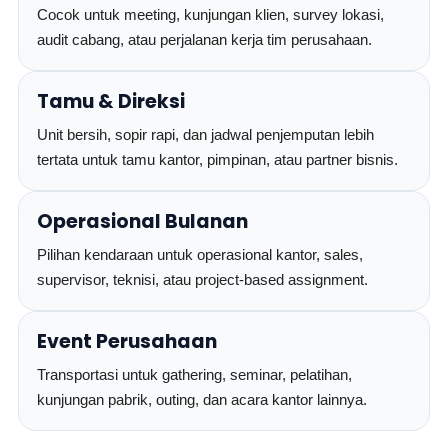
Cocok untuk meeting, kunjungan klien, survey lokasi,
audit cabang, atau perjalanan kerja tim perusahaan.
Tamu & Direksi
Unit bersih, sopir rapi, dan jadwal penjemputan lebih
tertata untuk tamu kantor, pimpinan, atau partner bisnis.
Operasional Bulanan
Pilihan kendaraan untuk operasional kantor, sales,
supervisor, teknisi, atau project-based assignment.
Event Perusahaan
Transportasi untuk gathering, seminar, pelatihan,
kunjungan pabrik, outing, dan acara kantor lainnya.