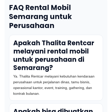
FAQ Rental Mobil
Semarang untuk
Perusahaan
Apakah Thalita Rentcar
melayani rental mobil
untuk perusahaan di
Semarang?
Ya. Thalita Rentcar melayani kebutuhan kendaraan
perusahaan untuk perjalanan dinas, tamu bisnis,
operasional kantor, event, training, gathering, dan
kontrak bulanan.
Apakah bisa dibuatkan