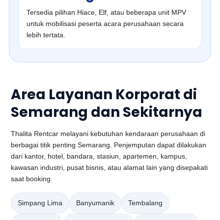
Tersedia pilihan Hiace, Elf, atau beberapa unit MPV
untuk mobilisasi peserta acara perusahaan secara
lebih tertata.
Area Layanan Korporat di
Semarang dan Sekitarnya
Thalita Rentcar melayani kebutuhan kendaraan perusahaan di
berbagai titik penting Semarang. Penjemputan dapat dilakukan
dari kantor, hotel, bandara, stasiun, apartemen, kampus,
kawasan industri, pusat bisnis, atau alamat lain yang disepakati
saat booking.
Simpang Lima
Banyumanik
Tembalang