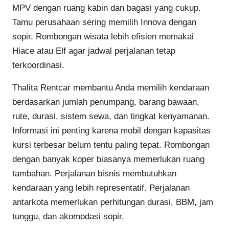
MPV dengan ruang kabin dan bagasi yang cukup.
Tamu perusahaan sering memilih Innova dengan
sopir. Rombongan wisata lebih efisien memakai
Hiace atau Elf agar jadwal perjalanan tetap
terkoordinasi.
Thalita Rentcar membantu Anda memilih kendaraan
berdasarkan jumlah penumpang, barang bawaan,
rute, durasi, sistem sewa, dan tingkat kenyamanan.
Informasi ini penting karena mobil dengan kapasitas
kursi terbesar belum tentu paling tepat. Rombongan
dengan banyak koper biasanya memerlukan ruang
tambahan. Perjalanan bisnis membutuhkan
kendaraan yang lebih representatif. Perjalanan
antarkota memerlukan perhitungan durasi, BBM, jam
tunggu, dan akomodasi sopir.