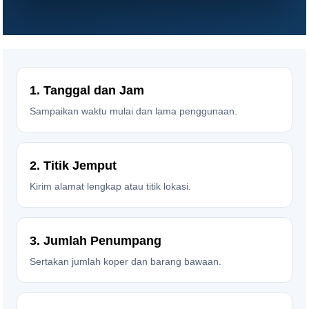
1. Tanggal dan Jam
Sampaikan waktu mulai dan lama penggunaan.
2. Titik Jemput
Kirim alamat lengkap atau titik lokasi.
3. Jumlah Penumpang
Sertakan jumlah koper dan barang bawaan.