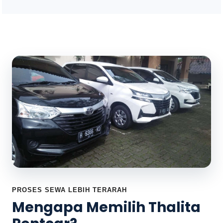
PROSES SEWA LEBIH TERARAH
Mengapa Memilih Thalita