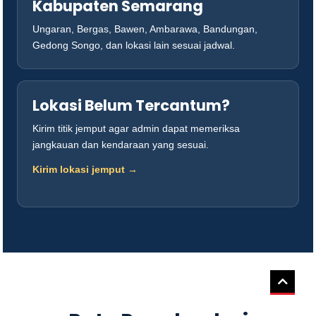
Kabupaten Semarang
Ungaran, Bergas, Bawen, Ambarawa, Bandungan,
Gedong Songo, dan lokasi lain sesuai jadwal.
Lokasi Belum Tercantum?
Kirim titik jemput agar admin dapat memeriksa
jangkauan dan kendaraan yang sesuai.
Kirim lokasi jemput →