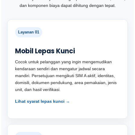
dan komponen biaya dapat dihitung dengan tepat.
Layanan 01
Mobil Lepas Kunci
Cocok untuk pelanggan yang ingin mengemudikan
kendaraan sendiri dan mengatur jadwal secara
mandiri. Persetujuan mengikuti SIM A aktif, identitas,
domisili, dokumen pendukung, area pemakaian, jenis
unit, dan hasil verifikasi.
Lihat syarat lepas kunci →