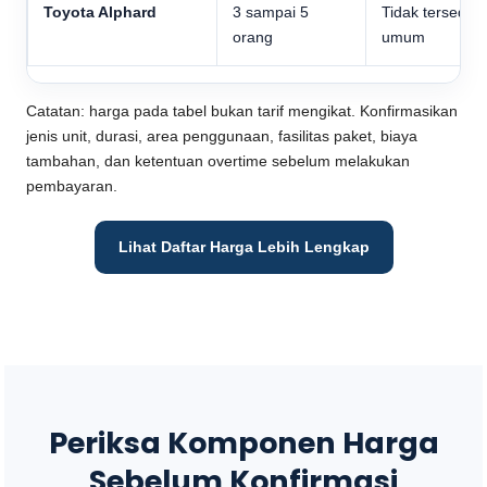
Toyota Alphard
3 sampai 5
Tidak tersedia
orang
umum
Catatan: harga pada tabel bukan tarif mengikat. Konfirmasikan
jenis unit, durasi, area penggunaan, fasilitas paket, biaya
tambahan, dan ketentuan overtime sebelum melakukan
pembayaran.
Lihat Daftar Harga Lebih Lengkap
Periksa Komponen Harga
Sebelum Konfirmasi