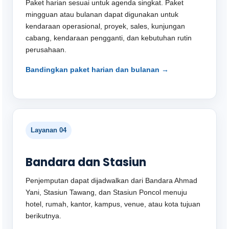
Paket harian sesuai untuk agenda singkat. Paket
mingguan atau bulanan dapat digunakan untuk
kendaraan operasional, proyek, sales, kunjungan
cabang, kendaraan pengganti, dan kebutuhan rutin
perusahaan.
Bandingkan paket harian dan bulanan →
Layanan 04
Bandara dan Stasiun
Penjemputan dapat dijadwalkan dari Bandara Ahmad
Yani, Stasiun Tawang, dan Stasiun Poncol menuju
hotel, rumah, kantor, kampus, venue, atau kota tujuan
berikutnya.