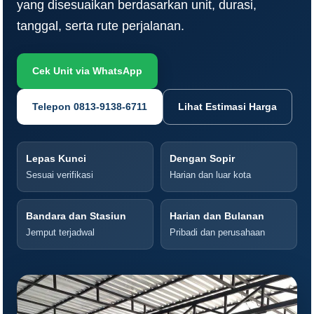
yang disesuaikan berdasarkan unit, durasi,
tanggal, serta rute perjalanan.
Cek Unit via WhatsApp
Telepon 0813-9138-6711
Lihat Estimasi Harga
Lepas Kunci
Dengan Sopir
Sesuai verifikasi
Harian dan luar kota
Bandara dan Stasiun
Harian dan Bulanan
Jemput terjadwal
Pribadi dan perusahaan