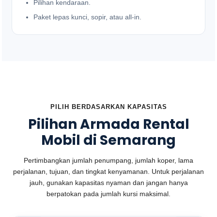
Pilihan kendaraan.
Paket lepas kunci, sopir, atau all-in.
PILIH BERDASARKAN KAPASITAS
Pilihan Armada Rental
Mobil di Semarang
Pertimbangkan jumlah penumpang, jumlah koper, lama
perjalanan, tujuan, dan tingkat kenyamanan. Untuk perjalanan
jauh, gunakan kapasitas nyaman dan jangan hanya
berpatokan pada jumlah kursi maksimal.