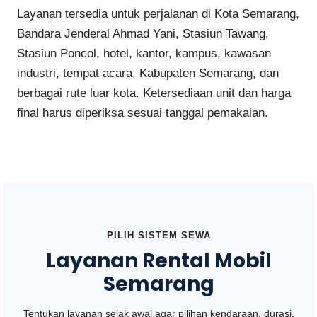
Layanan tersedia untuk perjalanan di Kota Semarang,
Bandara Jenderal Ahmad Yani, Stasiun Tawang,
Stasiun Poncol, hotel, kantor, kampus, kawasan
industri, tempat acara, Kabupaten Semarang, dan
berbagai rute luar kota. Ketersediaan unit dan harga
final harus diperiksa sesuai tanggal pemakaian.
PILIH SISTEM SEWA
Layanan Rental Mobil
Semarang
Tentukan layanan sejak awal agar pilihan kendaraan, durasi,