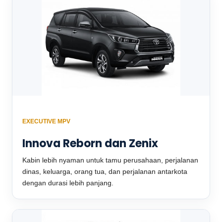
EXECUTIVE MPV
Innova Reborn dan Zenix
Kabin lebih nyaman untuk tamu perusahaan, perjalanan
dinas, keluarga, orang tua, dan perjalanan antarkota
dengan durasi lebih panjang.