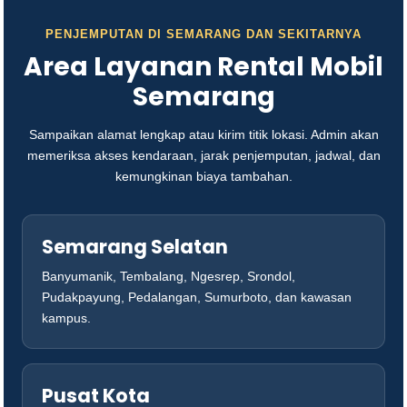
PENJEMPUTAN DI SEMARANG DAN SEKITARNYA
Area Layanan Rental Mobil
Semarang
Sampaikan alamat lengkap atau kirim titik lokasi. Admin akan
memeriksa akses kendaraan, jarak penjemputan, jadwal, dan
kemungkinan biaya tambahan.
Semarang Selatan
Banyumanik, Tembalang, Ngesrep, Srondol,
Pudakpayung, Pedalangan, Sumurboto, dan kawasan
kampus.
Pusat Kota