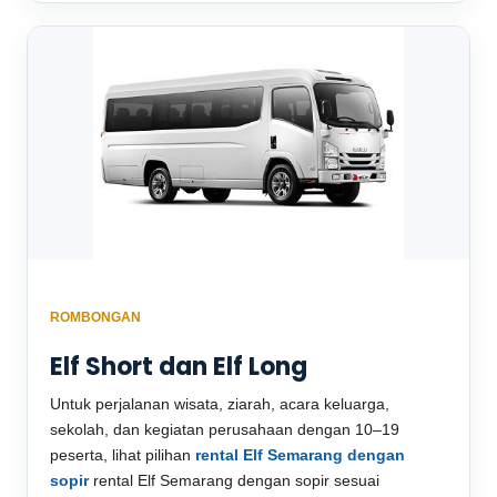
ROMBONGAN
Elf Short dan Elf Long
Untuk perjalanan wisata, ziarah, acara keluarga,
sekolah, dan kegiatan perusahaan dengan 10–19
peserta, lihat pilihan
rental Elf Semarang dengan
sopir
rental Elf Semarang dengan sopir sesuai