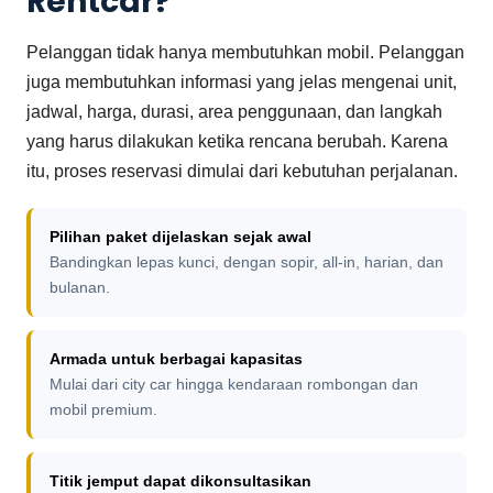
Rentcar?
Pelanggan tidak hanya membutuhkan mobil. Pelanggan
juga membutuhkan informasi yang jelas mengenai unit,
jadwal, harga, durasi, area penggunaan, dan langkah
yang harus dilakukan ketika rencana berubah. Karena
itu, proses reservasi dimulai dari kebutuhan perjalanan.
Pilihan paket dijelaskan sejak awal
Bandingkan lepas kunci, dengan sopir, all-in, harian, dan
bulanan.
Armada untuk berbagai kapasitas
Mulai dari city car hingga kendaraan rombongan dan
mobil premium.
Titik jemput dapat dikonsultasikan