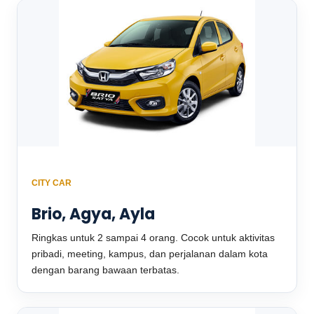
CITY CAR
Brio, Agya, Ayla
Ringkas untuk 2 sampai 4 orang. Cocok untuk aktivitas
pribadi, meeting, kampus, dan perjalanan dalam kota
dengan barang bawaan terbatas.