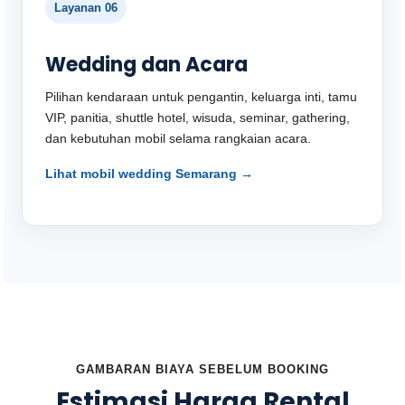
Layanan 06
Wedding dan Acara
Pilihan kendaraan untuk pengantin, keluarga inti, tamu
VIP, panitia, shuttle hotel, wisuda, seminar, gathering,
dan kebutuhan mobil selama rangkaian acara.
Lihat mobil wedding Semarang →
GAMBARAN BIAYA SEBELUM BOOKING
Estimasi Harga Rental