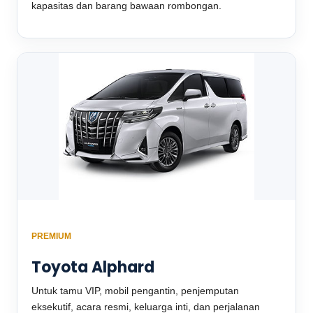
kapasitas dan barang bawaan rombongan.
PREMIUM
Toyota Alphard
Untuk tamu VIP, mobil pengantin, penjemputan
eksekutif, acara resmi, keluarga inti, dan perjalanan