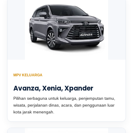
MPV KELUARGA
Avanza, Xenia, Xpander
Pilihan serbaguna untuk keluarga, penjemputan tamu,
wisata, perjalanan dinas, acara, dan penggunaan luar
kota jarak menengah.