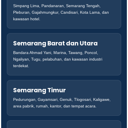
Simpang Lima, Pandanaran, Semarang Tengah,
Pleburan, Gajahmungkur, Candisari, Kota Lama, dan
kawasan hotel.
Semarang Barat dan Utara
Bandara Ahmad Yani, Marina, Tawang, Poncol,
Ngaliyan, Tugu, pelabuhan, dan kawasan industri
terdekat.
Semarang Timur
Pedurungan, Gayamsari, Genuk, Tlogosari, Kaligawe,
area pabrik, rumah, kantor, dan tempat acara.