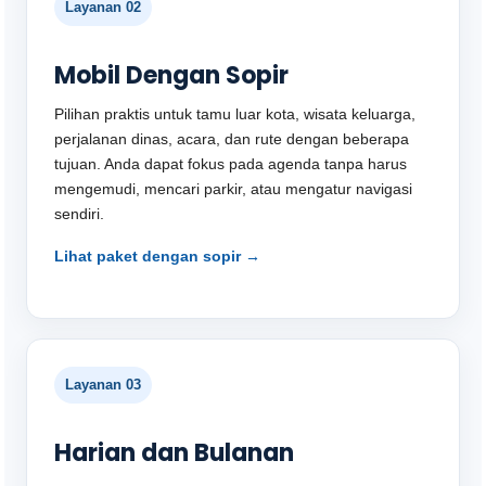
Layanan 02
Mobil Dengan Sopir
Pilihan praktis untuk tamu luar kota, wisata keluarga,
perjalanan dinas, acara, dan rute dengan beberapa
tujuan. Anda dapat fokus pada agenda tanpa harus
mengemudi, mencari parkir, atau mengatur navigasi
sendiri.
Lihat paket dengan sopir →
Layanan 03
Harian dan Bulanan