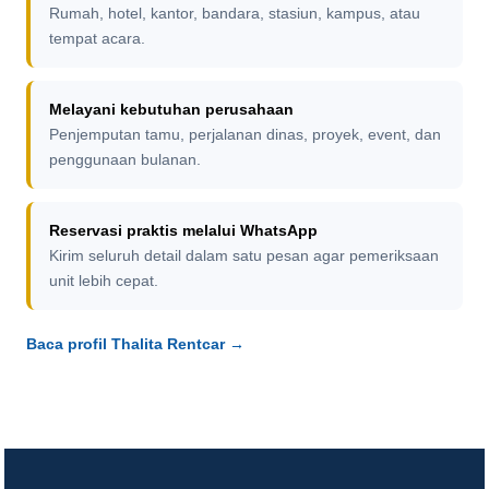
Rumah, hotel, kantor, bandara, stasiun, kampus, atau
tempat acara.
Melayani kebutuhan perusahaan
Penjemputan tamu, perjalanan dinas, proyek, event, dan
penggunaan bulanan.
Reservasi praktis melalui WhatsApp
Kirim seluruh detail dalam satu pesan agar pemeriksaan
unit lebih cepat.
Baca profil Thalita Rentcar →