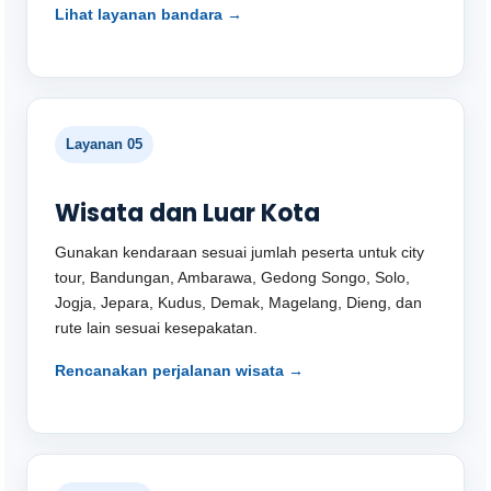
Lihat layanan bandara →
Layanan 05
Wisata dan Luar Kota
Gunakan kendaraan sesuai jumlah peserta untuk city
tour, Bandungan, Ambarawa, Gedong Songo, Solo,
Jogja, Jepara, Kudus, Demak, Magelang, Dieng, dan
rute lain sesuai kesepakatan.
Rencanakan perjalanan wisata →