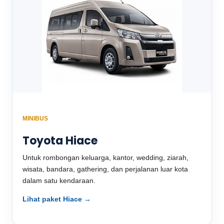
MINIBUS
Toyota Hiace
Untuk rombongan keluarga, kantor, wedding, ziarah,
wisata, bandara, gathering, dan perjalanan luar kota
dalam satu kendaraan.
Lihat paket Hiace →