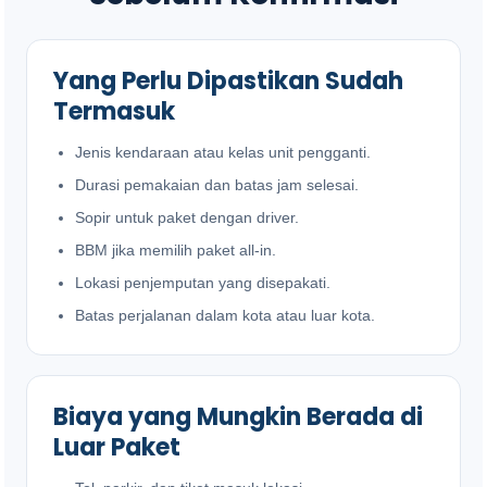
Yang Perlu Dipastikan Sudah
Termasuk
Jenis kendaraan atau kelas unit pengganti.
Durasi pemakaian dan batas jam selesai.
Sopir untuk paket dengan driver.
BBM jika memilih paket all-in.
Lokasi penjemputan yang disepakati.
Batas perjalanan dalam kota atau luar kota.
Biaya yang Mungkin Berada di
Luar Paket