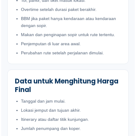
Tol, parkir, dan tiket masuk lokasi.
Overtime setelah durasi paket berakhir.
BBM jika paket hanya kendaraan atau kendaraan
dengan sopir.
Makan dan penginapan sopir untuk rute tertentu.
Penjemputan di luar area awal.
Perubahan rute setelah perjalanan dimulai.
Data untuk Menghitung Harga
Final
Tanggal dan jam mulai.
Lokasi jemput dan tujuan akhir.
Itinerary atau daftar titik kunjungan.
Jumlah penumpang dan koper.