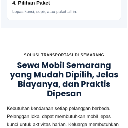
4. Pilihan Paket
Lepas kunci, sopir, atau paket all-in.
SOLUSI TRANSPORTASI DI SEMARANG
Sewa Mobil Semarang
yang Mudah Dipilih, Jelas
Biayanya, dan Praktis
Dipesan
Kebutuhan kendaraan setiap pelanggan berbeda.
Pelanggan lokal dapat membutuhkan mobil lepas
kunci untuk aktivitas harian. Keluarga membutuhkan