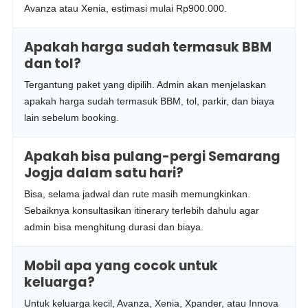
Avanza atau Xenia, estimasi mulai Rp900.000.
Apakah harga sudah termasuk BBM
dan tol?
Tergantung paket yang dipilih. Admin akan menjelaskan
apakah harga sudah termasuk BBM, tol, parkir, dan biaya
lain sebelum booking.
Apakah bisa pulang-pergi Semarang
Jogja dalam satu hari?
Bisa, selama jadwal dan rute masih memungkinkan.
Sebaiknya konsultasikan itinerary terlebih dahulu agar
admin bisa menghitung durasi dan biaya.
Mobil apa yang cocok untuk
keluarga?
Untuk keluarga kecil, Avanza, Xenia, Xpander, atau Innova