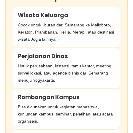
Wisata Keluarga
Cocok untuk liburan dari Semarang ke Malioboro,
Keraton, Prambanan, HeHa, Merapi, atau destinasi
wisata Jogja lainnya.
Perjalanan Dinas
Untuk perusahaan, instansi, tamu kantor, meeting,
survei lokasi, atau agenda bisnis dari Semarang
menuju Yogyakarta.
Rombongan Kampus
Bisa digunakan untuk kegiatan mahasiswa,
kunjungan kampus, seminar, pelatihan, atau acara
organisasi.