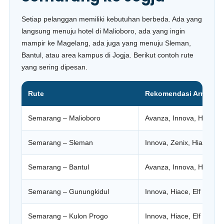
Setiap pelanggan memiliki kebutuhan berbeda. Ada yang
langsung menuju hotel di Malioboro, ada yang ingin
mampir ke Magelang, ada juga yang menuju Sleman,
Bantul, atau area kampus di Jogja. Berikut contoh rute
yang sering dipesan.
Rute
Rekomendasi Armada
Semarang – Malioboro
Avanza, Innova, Hiace
Semarang – Sleman
Innova, Zenix, Hiace
Semarang – Bantul
Avanza, Innova, Hiace
Semarang – Gunungkidul
Innova, Hiace, Elf
Semarang – Kulon Progo
Innova, Hiace, Elf