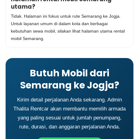
utama?
Tidak. Halaman ini fokus untuk rute Semarang ke Jogja.
Untuk layanan umum di dalam kota dan berbagai
kebutuhan sewa mobil, silakan lihat halaman utama rental
mobil Semarang.
Butuh Mobil dari
Semarang ke Jogja?
Kirim detail perjalanan Anda sekarang. Admin
Thalita Rentcar akan membantu memilih armada
yang paling sesuai untuk jumlah penumpang,
rute, durasi, dan anggaran perjalanan Anda.