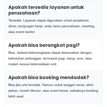
Apakah tersedia layanan untuk
perusahaan?
Tersedia. Layanan dapat digunakan untuk perjalanan
dinas, kunjungan kerja, antar tamu perusahaan, meeting,
atau event kantor.
Apakah bisa berangkat pagi?
Bisa. Jadwal keberangkatan dapat disesuaikan dengan
kebutuhan pelanggan, termasuk pagi, siang, sore, atau
malam sesuai ketersediaan unit.
Apakah bisa booking mendadak?
Bisa jika unit tersedia. Namun untuk tanggal ramai, akhir
pekan, musim liburan, atau event besar, sebaiknya booking
lebih awal.