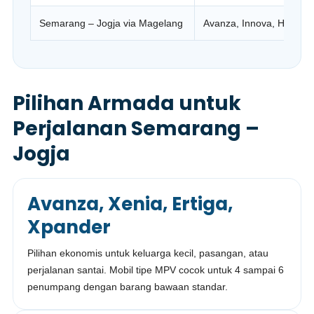
Semarang – Jogja via Magelang
Avanza, Innova, Hiace
Pilihan Armada untuk
Perjalanan Semarang –
Jogja
Avanza, Xenia, Ertiga,
Xpander
Pilihan ekonomis untuk keluarga kecil, pasangan, atau
perjalanan santai. Mobil tipe MPV cocok untuk 4 sampai 6
penumpang dengan barang bawaan standar.