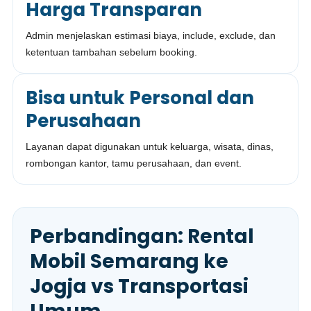
Harga Transparan
Admin menjelaskan estimasi biaya, include, exclude, dan
ketentuan tambahan sebelum booking.
Bisa untuk Personal dan
Perusahaan
Layanan dapat digunakan untuk keluarga, wisata, dinas,
rombongan kantor, tamu perusahaan, dan event.
Perbandingan: Rental
Mobil Semarang ke
Jogja vs Transportasi