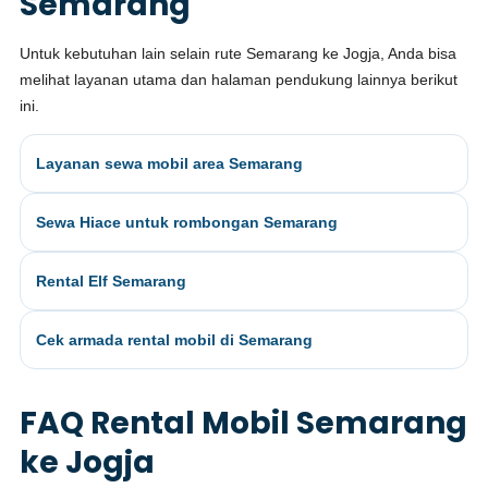
Semarang
Untuk kebutuhan lain selain rute Semarang ke Jogja, Anda bisa
melihat layanan utama dan halaman pendukung lainnya berikut
ini.
Layanan sewa mobil area Semarang
Sewa Hiace untuk rombongan Semarang
Rental Elf Semarang
Cek armada rental mobil di Semarang
FAQ Rental Mobil Semarang
ke Jogja