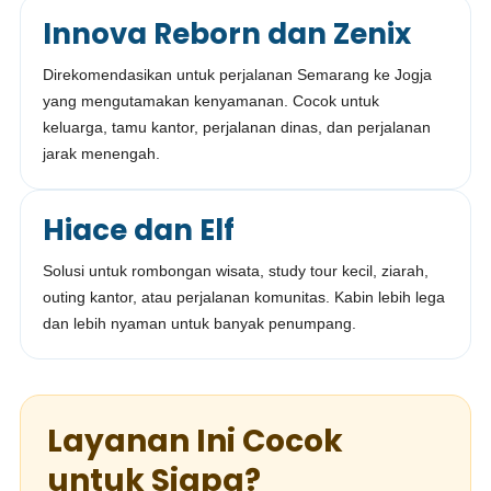
Innova Reborn dan Zenix
Direkomendasikan untuk perjalanan Semarang ke Jogja
yang mengutamakan kenyamanan. Cocok untuk
keluarga, tamu kantor, perjalanan dinas, dan perjalanan
jarak menengah.
Hiace dan Elf
Solusi untuk rombongan wisata, study tour kecil, ziarah,
outing kantor, atau perjalanan komunitas. Kabin lebih lega
dan lebih nyaman untuk banyak penumpang.
Layanan Ini Cocok
untuk Siapa?