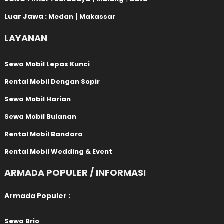
Luar Jawa :
|
Medan
Makassar
LAYANAN
Sewa Mobil Lepas Kunci
Rental Mobil Dengan Sopir
Sewa Mobil Harian
Sewa Mobil Bulanan
Rental Mobil Bandara
Rental Mobil Wedding & Event
ARMADA POPULER / INFORMASI
Armada Populer :
Sewa Brio