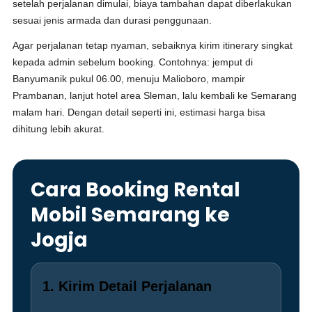
setelah perjalanan dimulai, biaya tambahan dapat diberlakukan
sesuai jenis armada dan durasi penggunaan.
Agar perjalanan tetap nyaman, sebaiknya kirim itinerary singkat
kepada admin sebelum booking. Contohnya: jemput di
Banyumanik pukul 06.00, menuju Malioboro, mampir
Prambanan, lanjut hotel area Sleman, lalu kembali ke Semarang
malam hari. Dengan detail seperti ini, estimasi harga bisa
dihitung lebih akurat.
Cara Booking Rental
Mobil Semarang ke
Jogja
1. Kirim Detail Perjalanan