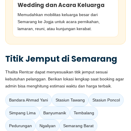
Wedding dan Acara Keluarga
Memudahkan mobilitas keluarga besar dari
Semarang ke Jogja untuk acara pernikahan,
lamaran, reuni, atau kunjungan kerabat.
Titik Jemput di Semarang
Thalita Rentcar dapat menyesuaikan titik jemput sesuai
kebutuhan pelanggan. Berikan lokasi lengkap saat booking agar
admin bisa menghitung estimasi waktu dan harga terbaik.
Bandara Ahmad Yani
Stasiun Tawang
Stasiun Poncol
Simpang Lima
Banyumanik
Tembalang
Pedurungan
Ngaliyan
Semarang Barat