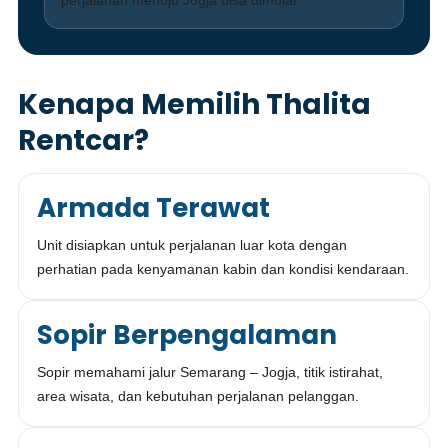
perjalanan menuju Jogja bisa dimulai.
Kenapa Memilih Thalita
Rentcar?
Armada Terawat
Unit disiapkan untuk perjalanan luar kota dengan
perhatian pada kenyamanan kabin dan kondisi kendaraan.
Sopir Berpengalaman
Sopir memahami jalur Semarang – Jogja, titik istirahat,
area wisata, dan kebutuhan perjalanan pelanggan.