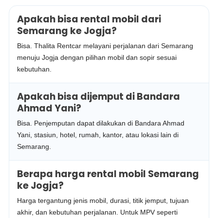
Apakah bisa rental mobil dari
Semarang ke Jogja?
Bisa. Thalita Rentcar melayani perjalanan dari Semarang
menuju Jogja dengan pilihan mobil dan sopir sesuai
kebutuhan.
Apakah bisa dijemput di Bandara
Ahmad Yani?
Bisa. Penjemputan dapat dilakukan di Bandara Ahmad
Yani, stasiun, hotel, rumah, kantor, atau lokasi lain di
Semarang.
Berapa harga rental mobil Semarang
ke Jogja?
Harga tergantung jenis mobil, durasi, titik jemput, tujuan
akhir, dan kebutuhan perjalanan. Untuk MPV seperti