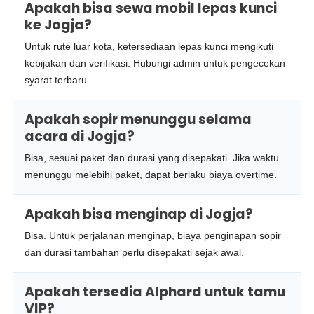
Apakah bisa sewa mobil lepas kunci
ke Jogja?
Untuk rute luar kota, ketersediaan lepas kunci mengikuti
kebijakan dan verifikasi. Hubungi admin untuk pengecekan
syarat terbaru.
Apakah sopir menunggu selama
acara di Jogja?
Bisa, sesuai paket dan durasi yang disepakati. Jika waktu
menunggu melebihi paket, dapat berlaku biaya overtime.
Apakah bisa menginap di Jogja?
Bisa. Untuk perjalanan menginap, biaya penginapan sopir
dan durasi tambahan perlu disepakati sejak awal.
Apakah tersedia Alphard untuk tamu
VIP?