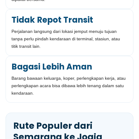
Tidak Repot Transit
Perjalanan langsung dari lokasi jemput menuju tujuan
tanpa perlu pindah kendaraan di terminal, stasiun, atau
titik transit lain.
Bagasi Lebih Aman
Barang bawaan keluarga, koper, perlengkapan kerja, atau
perlengkapan acara bisa dibawa lebih tenang dalam satu
kendaraan.
Rute Populer dari
Semarang ke Jogja