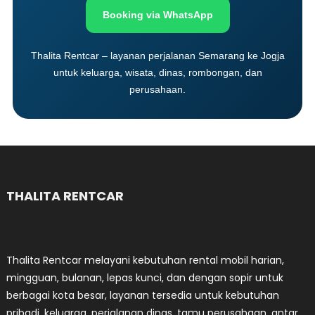
Booking via WhatsApp
Thalita Rentcar – layanan perjalanan Semarang ke Jogja
untuk keluarga, wisata, dinas, rombongan, dan
perusahaan.
THALITA RENTCAR
Thalita Rentcar melayani kebutuhan rental mobil harian,
mingguan, bulanan, lepas kunci, dan dengan sopir untuk
berbagai kota besar, layanan tersedia untuk kebutuhan
pribadi, keluarga, perjalanan dinas, tamu perusahaan, antar