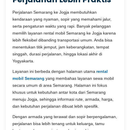
Perjalanan Semarang ke Jogja membutuhkan
kendaraan yang nyaman, sopir yang memahami jalur,
serta pengaturan waktu yang rapi. Banyak pelanggan
memilih layanan rental mobil Semarang ke Jogja karena
lebih fleksibel dibanding transportasi umum. Anda bisa
menentukan titik jemput, jam keberangkatan, tempat
singgah, durasi perjalanan, hingga lokasi akhir di
Yogyakarta.
Layanan ini berbeda dengan halaman utama
rental
mobil Semarang
yang membahas layanan sewa mobil
secara umum di area Semarang. Halaman ini fokus
khusus untuk kebutuhan antar kota dari Semarang
menuju Jogja, sehingga informasi rute, armada, harga,
dan kebutuhan perjalanan dibuat lebih spesifik.
Dengan armada yang terawat dan sopir berpengalaman,
perjalanan bisa lebih tenang untuk keluarga, tamu