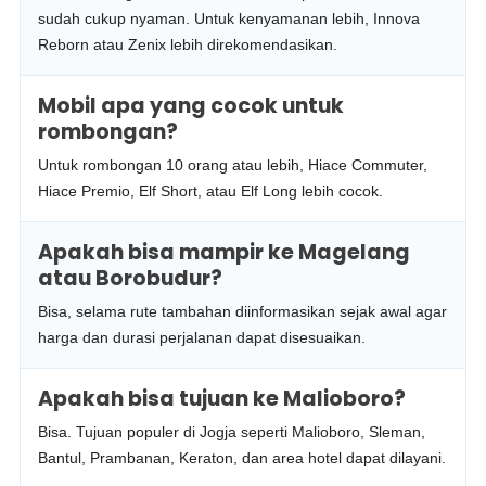
sudah cukup nyaman. Untuk kenyamanan lebih, Innova
Reborn atau Zenix lebih direkomendasikan.
Mobil apa yang cocok untuk
rombongan?
Untuk rombongan 10 orang atau lebih, Hiace Commuter,
Hiace Premio, Elf Short, atau Elf Long lebih cocok.
Apakah bisa mampir ke Magelang
atau Borobudur?
Bisa, selama rute tambahan diinformasikan sejak awal agar
harga dan durasi perjalanan dapat disesuaikan.
Apakah bisa tujuan ke Malioboro?
Bisa. Tujuan populer di Jogja seperti Malioboro, Sleman,
Bantul, Prambanan, Keraton, dan area hotel dapat dilayani.