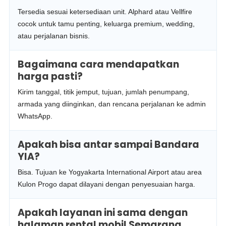
Tersedia sesuai ketersediaan unit. Alphard atau Vellfire
cocok untuk tamu penting, keluarga premium, wedding,
atau perjalanan bisnis.
Bagaimana cara mendapatkan
harga pasti?
Kirim tanggal, titik jemput, tujuan, jumlah penumpang,
armada yang diinginkan, dan rencana perjalanan ke admin
WhatsApp.
Apakah bisa antar sampai Bandara
YIA?
Bisa. Tujuan ke Yogyakarta International Airport atau area
Kulon Progo dapat dilayani dengan penyesuaian harga.
Apakah layanan ini sama dengan
halaman rental mobil Semarang