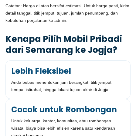
Catatan: Harga di atas bersifat estimasi. Untuk harga pasti, kirim
detail tanggal, titik jemput, tujuan, jumlah penumpang, dan
kebutuhan perjalanan ke admin.
Kenapa Pilih Mobil Pribadi
dari Semarang ke Jogja?
Lebih Fleksibel
Anda bebas menentukan jam berangkat, titik jemput,
tempat istirahat, hingga lokasi tujuan akhir di Jogja.
Cocok untuk Rombongan
Untuk keluarga, kantor, komunitas, atau rombongan
wisata, biaya bisa lebih efisien karena satu kendaraan
dipakai bersama.