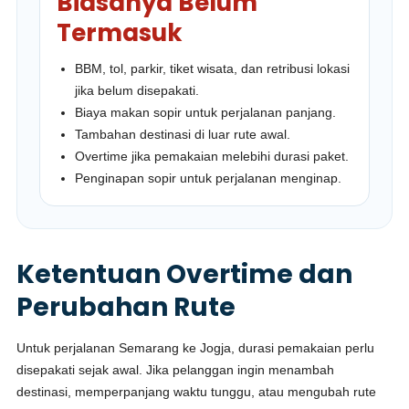
Biasanya Belum
Termasuk
BBM, tol, parkir, tiket wisata, dan retribusi lokasi
jika belum disepakati.
Biaya makan sopir untuk perjalanan panjang.
Tambahan destinasi di luar rute awal.
Overtime jika pemakaian melebihi durasi paket.
Penginapan sopir untuk perjalanan menginap.
Ketentuan Overtime dan
Perubahan Rute
Untuk perjalanan Semarang ke Jogja, durasi pemakaian perlu
disepakati sejak awal. Jika pelanggan ingin menambah
destinasi, memperpanjang waktu tunggu, atau mengubah rute