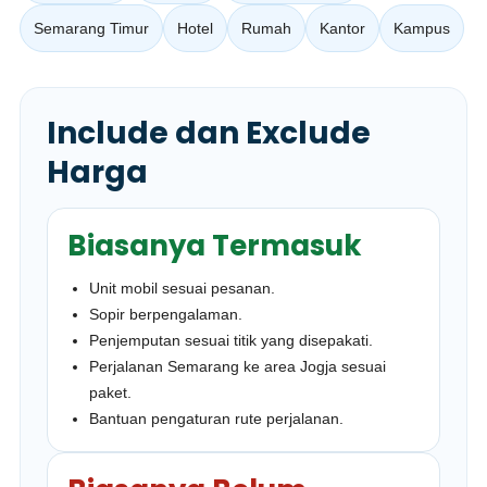
Semarang Timur
Hotel
Rumah
Kantor
Kampus
Include dan Exclude
Harga
Biasanya Termasuk
Unit mobil sesuai pesanan.
Sopir berpengalaman.
Penjemputan sesuai titik yang disepakati.
Perjalanan Semarang ke area Jogja sesuai
paket.
Bantuan pengaturan rute perjalanan.