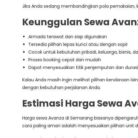
Jika Anda sedang membandingkan pola pemakaian, 
Keunggulan Sewa Avanz
Armada terawat dan siap digunakan
Tersedia pilihan lepas kunci atau dengan sopir
Cocok untuk kebutuhan pribadi, keluarga, bisnis,
Proses booking cepat dan mudah
Dapat menyesuaikan titik penjemputan dan dura
Kalau Anda masih ingin melihat pilihan kendaraan lain
dengan kebutuhan perjalanan Anda.
Estimasi Harga Sewa A
Harga sewa Avanza di Semarang biasanya dipengaruhi
cara paling aman adalah menyesuaikan pilihan unit 