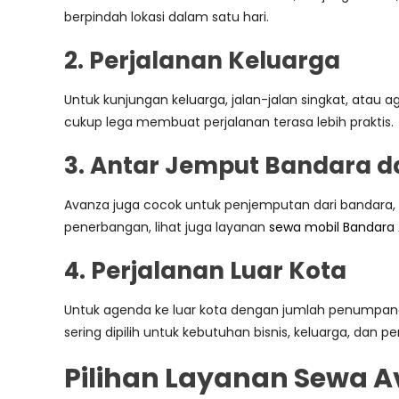
berpindah lokasi dalam satu hari.
2. Perjalanan Keluarga
Untuk kunjungan keluarga, jalan-jalan singkat, atau
cukup lega membuat perjalanan terasa lebih praktis.
3. Antar Jemput Bandara d
Avanza juga cocok untuk penjemputan dari bandara, st
penerbangan, lihat juga layanan
sewa mobil Bandara
4. Perjalanan Luar Kota
Untuk agenda ke luar kota dengan jumlah penumpang 
sering dipilih untuk kebutuhan bisnis, keluarga, dan pe
Pilihan Layanan Sewa 