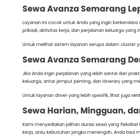
Sewa Avanza Semarang Lep
Layanan ini cocok untuk Anda yang ingin berkendara s
pribadi, aktivitas kerja, dan perjalanan keluarga yang in
Untuk melihat sistem layanan serupa dalam cluster y
Sewa Avanza Semarang De
Jika Anda ingin perjalanan yang lebih santai dan prak
keluarga, antar jemput penting, dan itinerary yang m
Untuk layanan driver yang lebih spesifik, lihat juga
ren
Sewa Harian, Mingguan, da
Kami menyediakan pilihan durasi sewa yang fleksibel 
kerja, atau kebutuhan jangka menengah, Anda bisa 