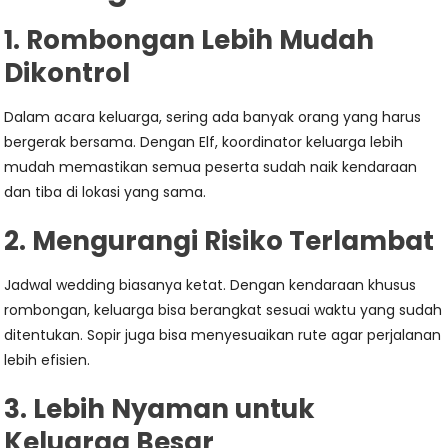
1. Rombongan Lebih Mudah
Dikontrol
Dalam acara keluarga, sering ada banyak orang yang harus
bergerak bersama. Dengan Elf, koordinator keluarga lebih
mudah memastikan semua peserta sudah naik kendaraan
dan tiba di lokasi yang sama.
2. Mengurangi Risiko Terlambat
Jadwal wedding biasanya ketat. Dengan kendaraan khusus
rombongan, keluarga bisa berangkat sesuai waktu yang sudah
ditentukan. Sopir juga bisa menyesuaikan rute agar perjalanan
lebih efisien.
3. Lebih Nyaman untuk
Keluarga Besar