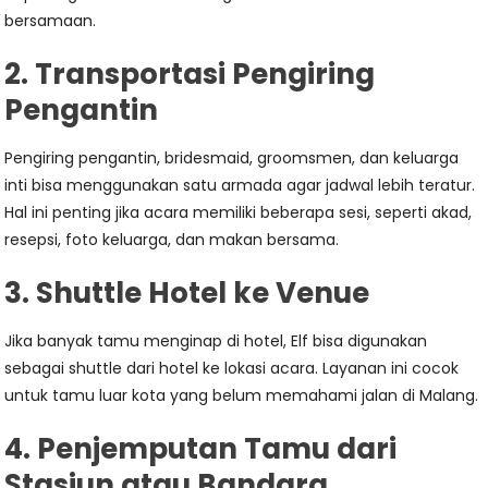
bersamaan.
2. Transportasi Pengiring
Pengantin
Pengiring pengantin, bridesmaid, groomsmen, dan keluarga
inti bisa menggunakan satu armada agar jadwal lebih teratur.
Hal ini penting jika acara memiliki beberapa sesi, seperti akad,
resepsi, foto keluarga, dan makan bersama.
3. Shuttle Hotel ke Venue
Jika banyak tamu menginap di hotel, Elf bisa digunakan
sebagai shuttle dari hotel ke lokasi acara. Layanan ini cocok
untuk tamu luar kota yang belum memahami jalan di Malang.
4. Penjemputan Tamu dari
Stasiun atau Bandara