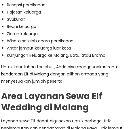
Resepsi pernikahan
Hajatan keluarga
Syukuran
Reuni keluarga
Ziarah keluarga
Wisata setelah acara pernikahan
Antar jemput keluarga luar kota
Kunjungan keluarga ke Malang, Batu, atau Bromo
Untuk kebutuhan tersebut, Anda bisa menggunakan
rental
kendaraan Elf di Malang
dengan pilihan armada yang
menyesuaikan jumlah peserta.
Area Layanan Sewa Elf
Wedding di Malang
Layanan sewa Elf dapat digunakan untuk berbagai titik
penjemputan dan pengantaran di Malang Raya. Titik jemput