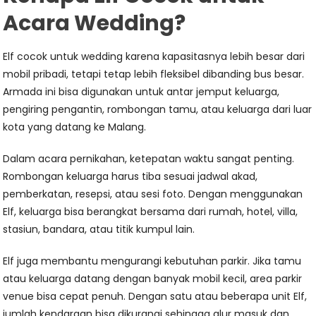
Acara Wedding?
Elf cocok untuk wedding karena kapasitasnya lebih besar dari
mobil pribadi, tetapi tetap lebih fleksibel dibanding bus besar.
Armada ini bisa digunakan untuk antar jemput keluarga,
pengiring pengantin, rombongan tamu, atau keluarga dari luar
kota yang datang ke Malang.
Dalam acara pernikahan, ketepatan waktu sangat penting.
Rombongan keluarga harus tiba sesuai jadwal akad,
pemberkatan, resepsi, atau sesi foto. Dengan menggunakan
Elf, keluarga bisa berangkat bersama dari rumah, hotel, villa,
stasiun, bandara, atau titik kumpul lain.
Elf juga membantu mengurangi kebutuhan parkir. Jika tamu
atau keluarga datang dengan banyak mobil kecil, area parkir
venue bisa cepat penuh. Dengan satu atau beberapa unit Elf,
jumlah kendaraan bisa dikurangi sehingga alur masuk dan