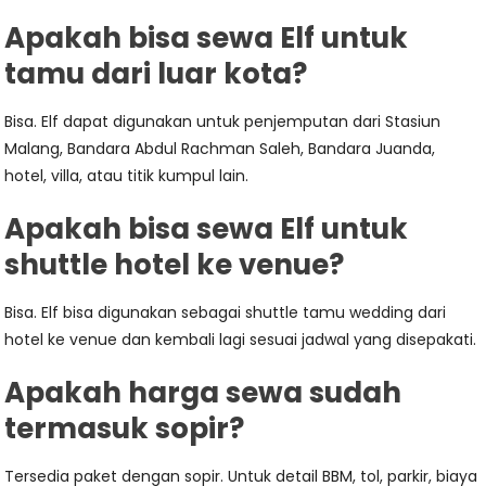
Apakah bisa sewa Elf untuk
tamu dari luar kota?
Bisa. Elf dapat digunakan untuk penjemputan dari Stasiun
Malang, Bandara Abdul Rachman Saleh, Bandara Juanda,
hotel, villa, atau titik kumpul lain.
Apakah bisa sewa Elf untuk
shuttle hotel ke venue?
Bisa. Elf bisa digunakan sebagai shuttle tamu wedding dari
hotel ke venue dan kembali lagi sesuai jadwal yang disepakati.
Apakah harga sewa sudah
termasuk sopir?
Tersedia paket dengan sopir. Untuk detail BBM, tol, parkir, biaya