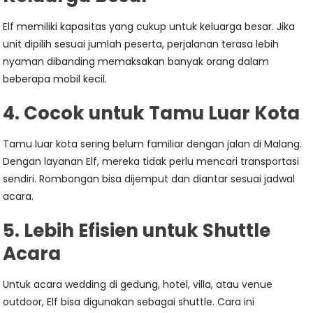
Elf memiliki kapasitas yang cukup untuk keluarga besar. Jika
unit dipilih sesuai jumlah peserta, perjalanan terasa lebih
nyaman dibanding memaksakan banyak orang dalam
beberapa mobil kecil.
4. Cocok untuk Tamu Luar Kota
Tamu luar kota sering belum familiar dengan jalan di Malang.
Dengan layanan Elf, mereka tidak perlu mencari transportasi
sendiri. Rombongan bisa dijemput dan diantar sesuai jadwal
acara.
5. Lebih Efisien untuk Shuttle
Acara
Untuk acara wedding di gedung, hotel, villa, atau venue
outdoor, Elf bisa digunakan sebagai shuttle. Cara ini