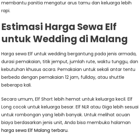
membantu panitia mengatur arus tamu dan keluarga lebih
rapi.
Estimasi Harga Sewa Elf
untuk Wedding di Malang
Harga sewa Elf untuk wedding bergantung pada jenis armada,
durasi pemakaian, titik jemput, jumlah rute, waktu tunggu, dan
kebutuhan khusus acara. Pemakaian untuk sekali antar tentu
berbeda dengan pemakaian 12 jam, fullday, atau shuttle
beberapa kali.
Secara umum, Elf Short lebih hemat untuk keluarga kecil. Elf
Long cocok untuk keluarga besar. Elf NLR atau Giga lebih sesuai
untuk rombongan yang lebih banyak. Untuk melihat acuan
biaya berdasarkan jenis unit, Anda bisa membuka halaman
harga sewa Elf Malang terbaru
.