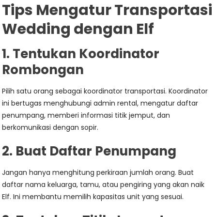
Tips Mengatur Transportasi
Wedding dengan Elf
1. Tentukan Koordinator
Rombongan
Pilih satu orang sebagai koordinator transportasi. Koordinator
ini bertugas menghubungi admin rental, mengatur daftar
penumpang, memberi informasi titik jemput, dan
berkomunikasi dengan sopir.
2. Buat Daftar Penumpang
Jangan hanya menghitung perkiraan jumlah orang. Buat
daftar nama keluarga, tamu, atau pengiring yang akan naik
Elf. Ini membantu memilih kapasitas unit yang sesuai.