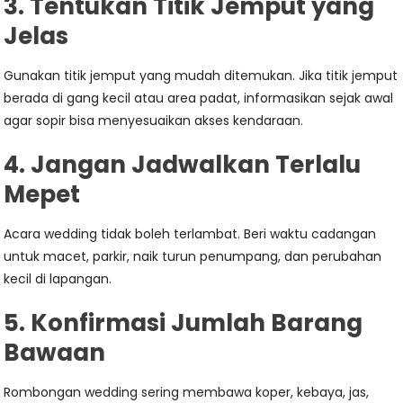
3. Tentukan Titik Jemput yang
Jelas
Gunakan titik jemput yang mudah ditemukan. Jika titik jemput
berada di gang kecil atau area padat, informasikan sejak awal
agar sopir bisa menyesuaikan akses kendaraan.
4. Jangan Jadwalkan Terlalu
Mepet
Acara wedding tidak boleh terlambat. Beri waktu cadangan
untuk macet, parkir, naik turun penumpang, dan perubahan
kecil di lapangan.
5. Konfirmasi Jumlah Barang
Bawaan
Rombongan wedding sering membawa koper, kebaya, jas,