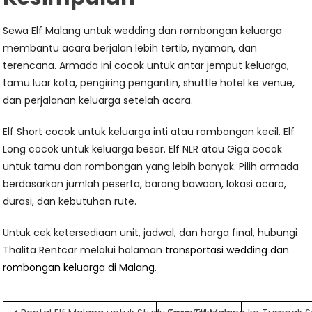
Sewa Elf Malang untuk wedding dan rombongan keluarga
membantu acara berjalan lebih tertib, nyaman, dan
terencana. Armada ini cocok untuk antar jemput keluarga,
tamu luar kota, pengiring pengantin, shuttle hotel ke venue,
dan perjalanan keluarga setelah acara.
Elf Short cocok untuk keluarga inti atau rombongan kecil. Elf
Long cocok untuk keluarga besar. Elf NLR atau Giga cocok
untuk tamu dan rombongan yang lebih banyak. Pilih armada
berdasarkan jumlah peserta, barang bawaan, lokasi acara,
durasi, dan kebutuhan rute.
Untuk cek ketersediaan unit, jadwal, dan harga final, hubungi
Thalita Rentcar melalui halaman
transportasi wedding dan
rombongan keluarga di Malang
.