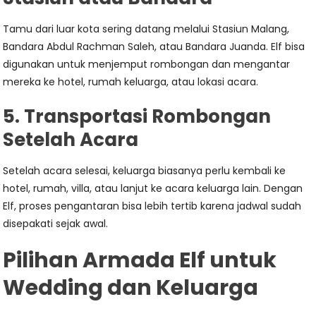
Tamu dari luar kota sering datang melalui Stasiun Malang,
Bandara Abdul Rachman Saleh, atau Bandara Juanda. Elf bisa
digunakan untuk menjemput rombongan dan mengantar
mereka ke hotel, rumah keluarga, atau lokasi acara.
5. Transportasi Rombongan
Setelah Acara
Setelah acara selesai, keluarga biasanya perlu kembali ke
hotel, rumah, villa, atau lanjut ke acara keluarga lain. Dengan
Elf, proses pengantaran bisa lebih tertib karena jadwal sudah
disepakati sejak awal.
Pilihan Armada Elf untuk
Wedding dan Keluarga