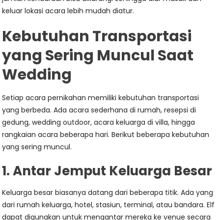
keluar lokasi acara lebih mudah diatur.
Kebutuhan Transportasi
yang Sering Muncul Saat
Wedding
Setiap acara pernikahan memiliki kebutuhan transportasi
yang berbeda. Ada acara sederhana di rumah, resepsi di
gedung, wedding outdoor, acara keluarga di villa, hingga
rangkaian acara beberapa hari. Berikut beberapa kebutuhan
yang sering muncul.
1. Antar Jemput Keluarga Besar
Keluarga besar biasanya datang dari beberapa titik. Ada yang
dari rumah keluarga, hotel, stasiun, terminal, atau bandara. Elf
dapat digunakan untuk mengantar mereka ke venue secara