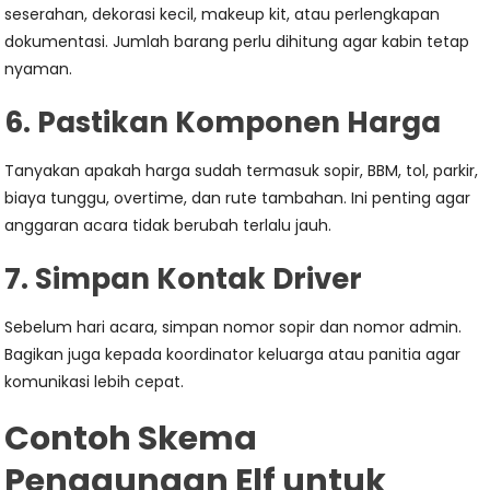
seserahan, dekorasi kecil, makeup kit, atau perlengkapan
dokumentasi. Jumlah barang perlu dihitung agar kabin tetap
nyaman.
6. Pastikan Komponen Harga
Tanyakan apakah harga sudah termasuk sopir, BBM, tol, parkir,
biaya tunggu, overtime, dan rute tambahan. Ini penting agar
anggaran acara tidak berubah terlalu jauh.
7. Simpan Kontak Driver
Sebelum hari acara, simpan nomor sopir dan nomor admin.
Bagikan juga kepada koordinator keluarga atau panitia agar
komunikasi lebih cepat.
Contoh Skema
Penggunaan Elf untuk