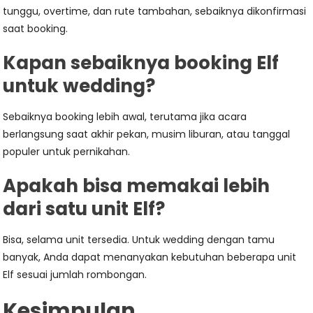
tunggu, overtime, dan rute tambahan, sebaiknya dikonfirmasi
saat booking.
Kapan sebaiknya booking Elf
untuk wedding?
Sebaiknya booking lebih awal, terutama jika acara
berlangsung saat akhir pekan, musim liburan, atau tanggal
populer untuk pernikahan.
Apakah bisa memakai lebih
dari satu unit Elf?
Bisa, selama unit tersedia. Untuk wedding dengan tamu
banyak, Anda dapat menanyakan kebutuhan beberapa unit
Elf sesuai jumlah rombongan.
Kesimpulan