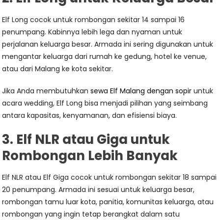
Elf Long cocok untuk rombongan sekitar 14 sampai 16
penumpang. Kabinnya lebih lega dan nyaman untuk
perjalanan keluarga besar. Armada ini sering digunakan untuk
mengantar keluarga dari rumah ke gedung, hotel ke venue,
atau dari Malang ke kota sekitar.
Jika Anda membutuhkan
sewa Elf Malang dengan sopir
untuk
acara wedding, Elf Long bisa menjadi pilihan yang seimbang
antara kapasitas, kenyamanan, dan efisiensi biaya.
3. Elf NLR atau Giga untuk
Rombongan Lebih Banyak
Elf NLR atau Elf Giga cocok untuk rombongan sekitar 18 sampai
20 penumpang. Armada ini sesuai untuk keluarga besar,
rombongan tamu luar kota, panitia, komunitas keluarga, atau
rombongan yang ingin tetap berangkat dalam satu