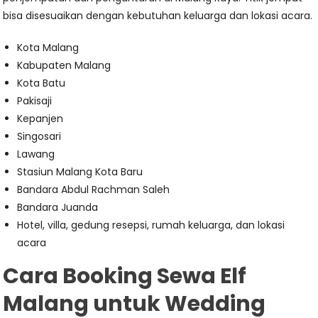
bisa disesuaikan dengan kebutuhan keluarga dan lokasi acara.
Kota Malang
Kabupaten Malang
Kota Batu
Pakisaji
Kepanjen
Singosari
Lawang
Stasiun Malang Kota Baru
Bandara Abdul Rachman Saleh
Bandara Juanda
Hotel, villa, gedung resepsi, rumah keluarga, dan lokasi
acara
Cara Booking Sewa Elf
Malang untuk Wedding