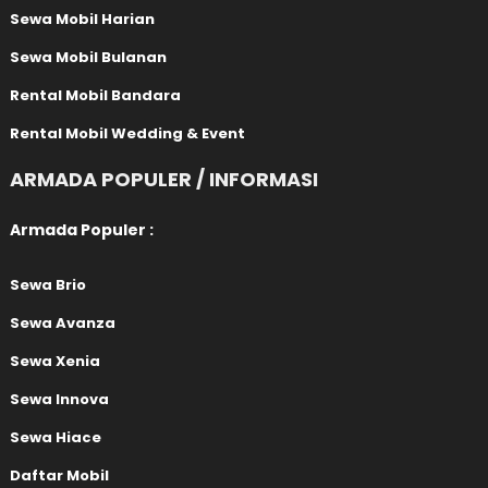
Sewa Mobil Harian
Sewa Mobil Bulanan
Rental Mobil Bandara
Rental Mobil Wedding & Event
ARMADA POPULER / INFORMASI
Armada Populer :
Sewa Brio
Sewa Avanza
Sewa Xenia
Sewa Innova
Sewa Hiace
Daftar Mobil