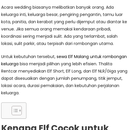
Acara wedding biasanya melibatkan banyak orang. Ada
keluarga inti, keluarga besar, pengiring pengantin, tamu luar
kota, panitia, dan kerabat yang perlu dijemput atau diantar ke
venue. Jika semua orang memakai kendaraan pribadi,
koordinasi sering menjadi sulit. Ada yang terlambat, salah
lokasi, sulit parkir, atau terpisah dari rombongan utama.
Untuk kebutuhan tersebut,
sewa Elf Malang untuk rombongan
keluarga
bisa menjadi pilihan yang lebih efisien. Thalita
Rentcar menyediakan Elf Short, Elf Long, dan Elf NLR/Giga yang
dapat disesuaikan dengan jumlah penumpang, titik jemput,
lokasi acara, durasi pemakaian, dan kebutuhan perjalanan
keluarga.
Kenapa Elf Cocok untuk