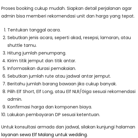
Proses booking cukup mudah. Siapkan detail perjalanan agar
admin bisa memberi rekomendasi unit dan harga yang tepat.
Tentukan tanggal acara.
Sebutkan jenis acara, seperti akad, resepsi, lamaran, atau
shuttle tamu.
Hitung jumlah penumpang.
Kirim titik jemput dan titik antar.
Informasikan durasi pemakaian.
Sebutkan jumlah rute atau jadwal antar jemput.
Beritahu jumlah barang bawaan jika cukup banyak.
Pilih Elf Short, Elf Long, atau Elf NLR/Giga sesuai rekomendasi
admin.
Konfirmasi harga dan komponen biaya.
Lakukan pembayaran DP sesuai ketentuan.
Untuk konsultasi armada dan jadwal, silakan kunjungi halaman
layanan sewa Elf Malang untuk wedding
.