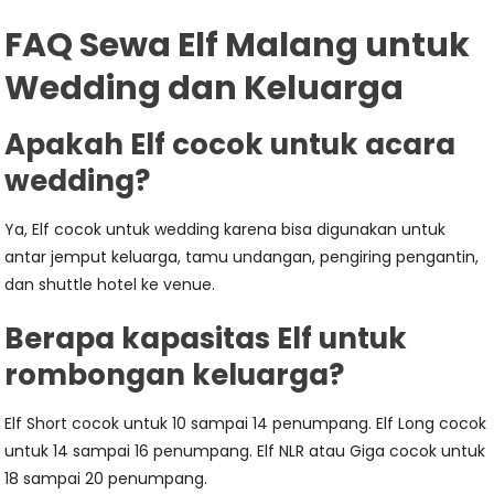
FAQ Sewa Elf Malang untuk
Wedding dan Keluarga
Apakah Elf cocok untuk acara
wedding?
Ya, Elf cocok untuk wedding karena bisa digunakan untuk
antar jemput keluarga, tamu undangan, pengiring pengantin,
dan shuttle hotel ke venue.
Berapa kapasitas Elf untuk
rombongan keluarga?
Elf Short cocok untuk 10 sampai 14 penumpang. Elf Long cocok
untuk 14 sampai 16 penumpang. Elf NLR atau Giga cocok untuk
18 sampai 20 penumpang.