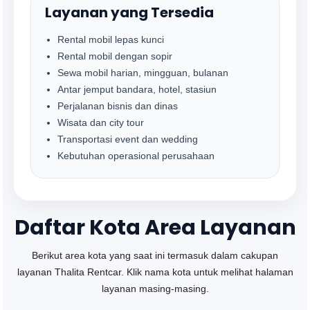
Layanan yang Tersedia
Rental mobil lepas kunci
Rental mobil dengan sopir
Sewa mobil harian, mingguan, bulanan
Antar jemput bandara, hotel, stasiun
Perjalanan bisnis dan dinas
Wisata dan city tour
Transportasi event dan wedding
Kebutuhan operasional perusahaan
Daftar Kota Area Layanan
Berikut area kota yang saat ini termasuk dalam cakupan
layanan Thalita Rentcar. Klik nama kota untuk melihat halaman
layanan masing-masing.