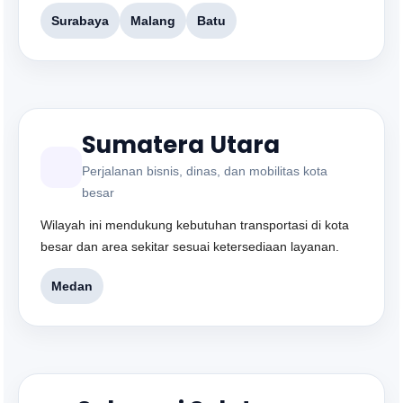
Surabaya
Malang
Batu
Sumatera Utara
Perjalanan bisnis, dinas, dan mobilitas kota
besar
Wilayah ini mendukung kebutuhan transportasi di kota
besar dan area sekitar sesuai ketersediaan layanan.
Medan