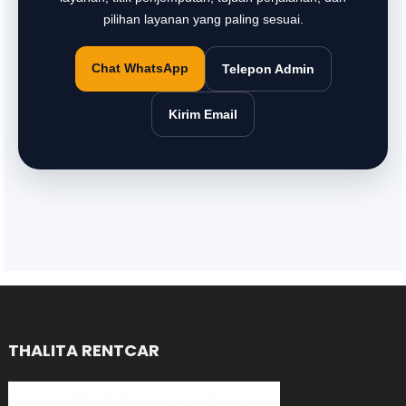
pilihan layanan yang paling sesuai.
Chat WhatsApp
Telepon Admin
Kirim Email
THALITA RENTCAR