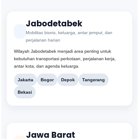
Jabodetabek
Mobilitas bisnis, keluarga, antar jemput, dan
perjalanan harian
Wilayah Jabodetabek menjadi area penting untuk
kebutuhan transportasi perkotaan, perjalanan kerja,
antar kota, dan agenda keluarga.
Jakarta
Bogor
Depok
Tangerang
Bekasi
Jawa Barat