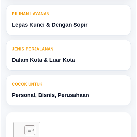
PILIHAN LAYANAN
Lepas Kunci & Dengan Sopir
JENIS PERJALANAN
Dalam Kota & Luar Kota
COCOK UNTUK
Personal, Bisnis, Perusahaan