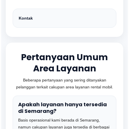
Kontak
Pertanyaan Umum
Area Layanan
Beberapa pertanyaan yang sering ditanyakan
pelanggan terkait cakupan area layanan rental mobil.
Apakah layanan hanya tersedia
di Semarang?
Basis operasional kami berada di Semarang,
namun cakupan layanan juga tersedia di berbagai