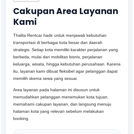
Cakupan Area Layanan
Kami
Thalita Rentcar hadir untuk menjawab kebutuhan
transportasi di berbagai kota besar dan daerah
strategis. Setiap kota memiliki karakter perjalanan yang
berbeda, mulai dari mobilitas bisnis, perjalanan
keluarga, wisata, hingga kebutuhan perusahaan. Karena
itu, layanan kami dibuat fleksibel agar pelanggan dapat
memilih skema sewa yang sesuai.
Area layanan pada halaman ini disusun untuk
memudahkan pelanggan menemukan kota tujuan,
memahami cakupan layanan, dan langsung menuju
halaman kota yang relevan sebelum melakukan
booking.