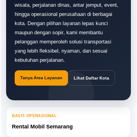
wisata, perjalanan dinas, antar jemput, event,
hingga operasional perusahaan di berbagai
kota. Dengan pilihan layanan lepas kunci
maupun dengan sopir, kami membantu
pelanggan memperoleh solusi transportasi
yang lebih fleksibel, nyaman, dan sesuai
kebutuhan perjalanan.
Tanya Area Layanan
Lihat Daftar Kota
BASIS OPERASIONAL
Rental Mobil Semarang