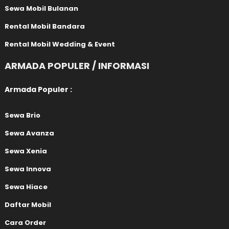
Sewa Mobil Bulanan
Rental Mobil Bandara
Rental Mobil Wedding & Event
ARMADA POPULER / INFORMASI
Armada Populer :
Sewa Brio
Sewa Avanza
Sewa Xenia
Sewa Innova
Sewa Hiace
Daftar Mobil
Cara Order