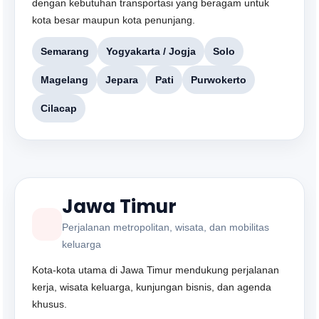
dengan kebutuhan transportasi yang beragam untuk
kota besar maupun kota penunjang.
Semarang
Yogyakarta / Jogja
Solo
Magelang
Jepara
Pati
Purwokerto
Cilacap
Jawa Timur
Perjalanan metropolitan, wisata, dan mobilitas
keluarga
Kota-kota utama di Jawa Timur mendukung perjalanan
kerja, wisata keluarga, kunjungan bisnis, dan agenda
khusus.