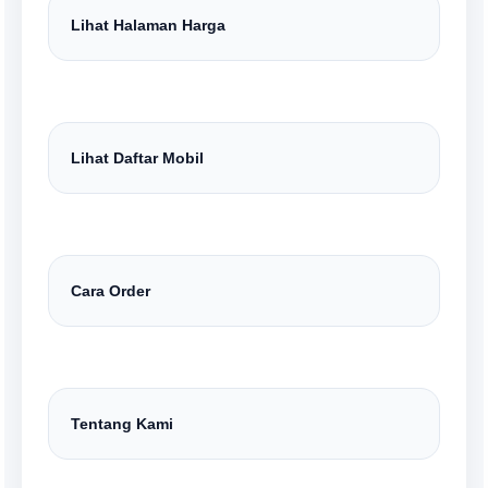
Lihat Halaman Harga
Lihat Daftar Mobil
Cara Order
Tentang Kami