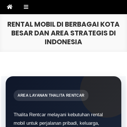
Skip
to
content
RENTAL MOBIL DI BERBAGAI KOTA
BESAR DAN AREA STRATEGIS DI
INDONESIA
AREA LAYANAN THALITA RENTCAR
Thalita Rentcar melayani kebutuhan rental
mobil untuk perjalanan pribadi, keluarga,