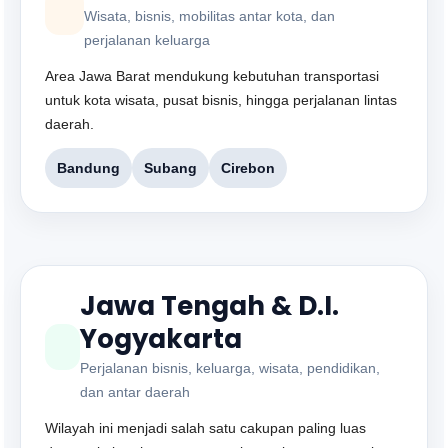
Wisata, bisnis, mobilitas antar kota, dan
perjalanan keluarga
Area Jawa Barat mendukung kebutuhan transportasi
untuk kota wisata, pusat bisnis, hingga perjalanan lintas
daerah.
Bandung
Subang
Cirebon
Jawa Tengah & D.I.
Yogyakarta
Perjalanan bisnis, keluarga, wisata, pendidikan,
dan antar daerah
Wilayah ini menjadi salah satu cakupan paling luas