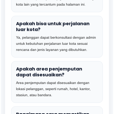
kota lain yang tercantum pada halaman ini.
Apakah bisa untuk perjalanan
luar kota?
Ya, pelanggan dapat berkonsultasi dengan admin
untuk kebutuhan perjalanan luar kota sesuai
rencana dan jenis layanan yang dibutuhkan.
Apakah area penjemputan
dapat disesuaikan?
Area penjemputan dapat disesuaikan dengan
lokasi pelanggan, seperti rumah, hotel, kantor,
stasiun, atau bandara.