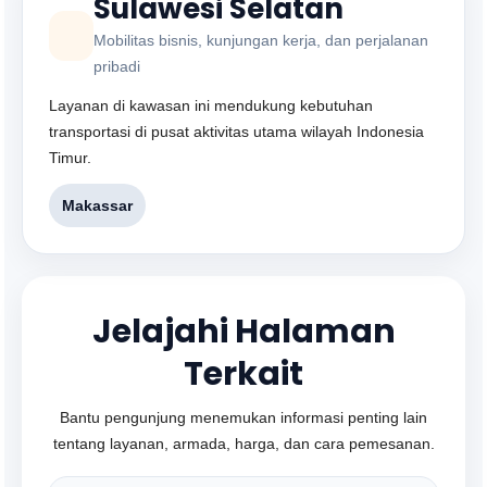
Sulawesi Selatan
Mobilitas bisnis, kunjungan kerja, dan perjalanan
pribadi
Layanan di kawasan ini mendukung kebutuhan
transportasi di pusat aktivitas utama wilayah Indonesia
Timur.
Makassar
Jelajahi Halaman
Terkait
Bantu pengunjung menemukan informasi penting lain
tentang layanan, armada, harga, dan cara pemesanan.