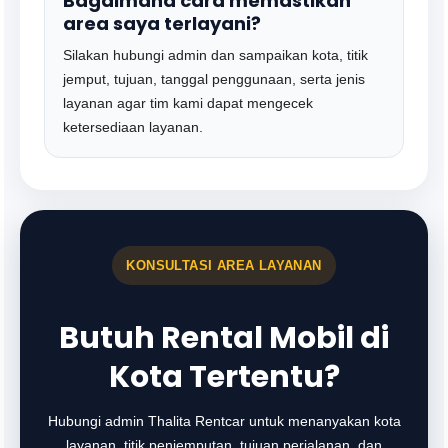
Bagaimana cara memastikan
area saya terlayani?
Silakan hubungi admin dan sampaikan kota, titik
jemput, tujuan, tanggal penggunaan, serta jenis
layanan agar tim kami dapat mengecek
ketersediaan layanan.
KONSULTASI AREA LAYANAN
Butuh Rental Mobil di
Kota Tertentu?
Hubungi admin Thalita Rentcar untuk menanyakan kota
layanan, titik penjemputan, tujuan perjalanan, dan