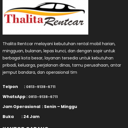
Thalita Rentcar melayani kebutuhan rental mobil harian,
mingguan, bulanan, lepas kunci, dan dengan sopir untuk
berbagai kota besar, layanan tersedia untuk kebutuhan
pribadi, keluarga, perjalanan dinas, tamu perusahaan, antar
jemput bandara, dan operasional tim
Telpon :
0813-9138-6711
WhatsApp :
0813-9138-6711
Jam Operasional : Senin – Minggu
Buka : 24 Jam