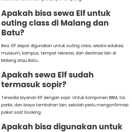
Apakah bisa sewa Elf untuk
outing class di Malang dan
Batu?
Bisa. Elf dapat digunakan untuk outing class, wisata edukasi,
museum, kampus, tempat rekreasi, dan destinasi lain di
Malang atau Batu.
Apakah sewa Elf sudah
termasuk sopir?
Tersedia layanan Elf dengan sopir. Untuk komponen BBM, tol,
parkir, dan biaya tambahan lain, sekolah perlu mengonfirmasi
paket saat booking.
Apakah bisa digunakan untuk