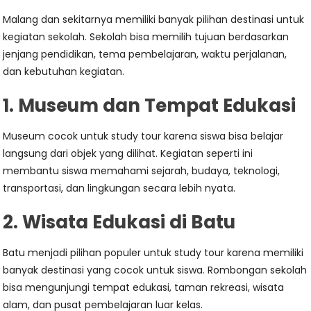
Malang dan sekitarnya memiliki banyak pilihan destinasi untuk
kegiatan sekolah. Sekolah bisa memilih tujuan berdasarkan
jenjang pendidikan, tema pembelajaran, waktu perjalanan,
dan kebutuhan kegiatan.
1. Museum dan Tempat Edukasi
Museum cocok untuk study tour karena siswa bisa belajar
langsung dari objek yang dilihat. Kegiatan seperti ini
membantu siswa memahami sejarah, budaya, teknologi,
transportasi, dan lingkungan secara lebih nyata.
2. Wisata Edukasi di Batu
Batu menjadi pilihan populer untuk study tour karena memiliki
banyak destinasi yang cocok untuk siswa. Rombongan sekolah
bisa mengunjungi tempat edukasi, taman rekreasi, wisata
alam, dan pusat pembelajaran luar kelas.