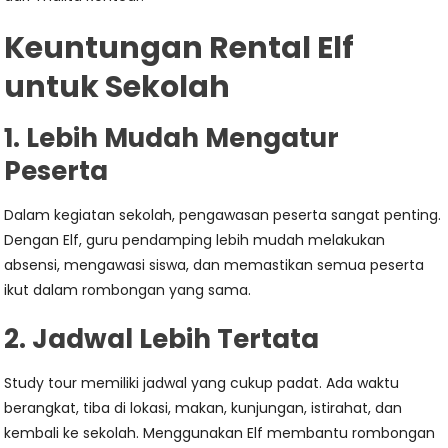
Keuntungan Rental Elf
untuk Sekolah
1. Lebih Mudah Mengatur
Peserta
Dalam kegiatan sekolah, pengawasan peserta sangat penting.
Dengan Elf, guru pendamping lebih mudah melakukan
absensi, mengawasi siswa, dan memastikan semua peserta
ikut dalam rombongan yang sama.
2. Jadwal Lebih Tertata
Study tour memiliki jadwal yang cukup padat. Ada waktu
berangkat, tiba di lokasi, makan, kunjungan, istirahat, dan
kembali ke sekolah. Menggunakan Elf membantu rombongan