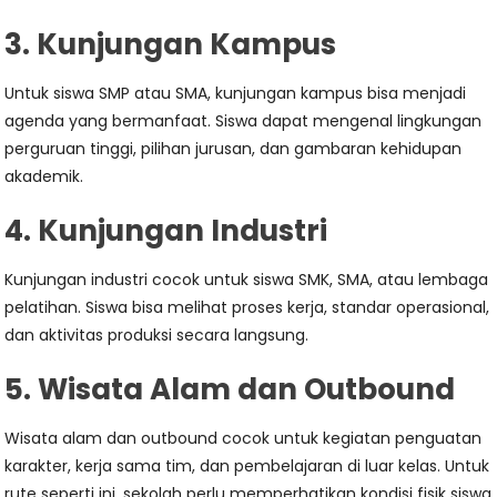
3. Kunjungan Kampus
Untuk siswa SMP atau SMA, kunjungan kampus bisa menjadi
agenda yang bermanfaat. Siswa dapat mengenal lingkungan
perguruan tinggi, pilihan jurusan, dan gambaran kehidupan
akademik.
4. Kunjungan Industri
Kunjungan industri cocok untuk siswa SMK, SMA, atau lembaga
pelatihan. Siswa bisa melihat proses kerja, standar operasional,
dan aktivitas produksi secara langsung.
5. Wisata Alam dan Outbound
Wisata alam dan outbound cocok untuk kegiatan penguatan
karakter, kerja sama tim, dan pembelajaran di luar kelas. Untuk
rute seperti ini, sekolah perlu memperhatikan kondisi fisik siswa