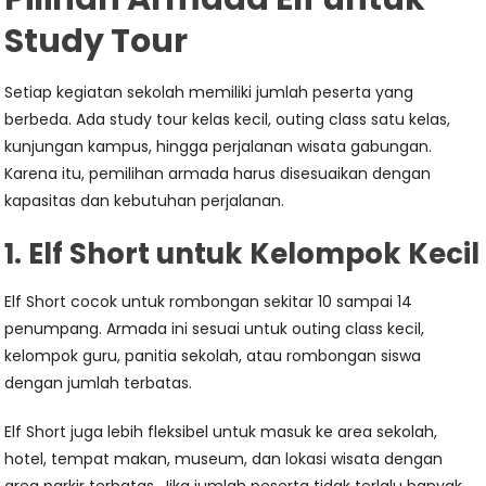
Study Tour
Setiap kegiatan sekolah memiliki jumlah peserta yang
berbeda. Ada study tour kelas kecil, outing class satu kelas,
kunjungan kampus, hingga perjalanan wisata gabungan.
Karena itu, pemilihan armada harus disesuaikan dengan
kapasitas dan kebutuhan perjalanan.
1. Elf Short untuk Kelompok Kecil
Elf Short cocok untuk rombongan sekitar 10 sampai 14
penumpang. Armada ini sesuai untuk outing class kecil,
kelompok guru, panitia sekolah, atau rombongan siswa
dengan jumlah terbatas.
Elf Short juga lebih fleksibel untuk masuk ke area sekolah,
hotel, tempat makan, museum, dan lokasi wisata dengan