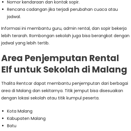
Nomor kendaraan dan kontak sopir.
Rencana cadangan jika terjadi perubahan cuaca atau
jadwal.
Informasi ini membantu guru, admin rental, dan sopir bekerja
lebih terarah. Rombongan sekolah juga bisa berangkat dengan
jadwal yang lebih tertib.
Area Penjemputan Rental
Elf untuk Sekolah di Malang
Thalita Rentcar dapat membantu penjemputan dari berbagai
area di Malang dan sekitarnya. Titik jemput bisa disesuaikan
dengan lokasi sekolah atau titik kumpul peserta.
Kota Malang
Kabupaten Malang
Batu