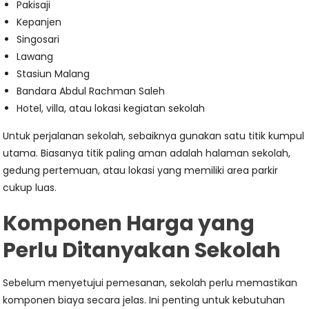
Pakisaji
Kepanjen
Singosari
Lawang
Stasiun Malang
Bandara Abdul Rachman Saleh
Hotel, villa, atau lokasi kegiatan sekolah
Untuk perjalanan sekolah, sebaiknya gunakan satu titik kumpul
utama. Biasanya titik paling aman adalah halaman sekolah,
gedung pertemuan, atau lokasi yang memiliki area parkir
cukup luas.
Komponen Harga yang
Perlu Ditanyakan Sekolah
Sebelum menyetujui pemesanan, sekolah perlu memastikan
komponen biaya secara jelas. Ini penting untuk kebutuhan