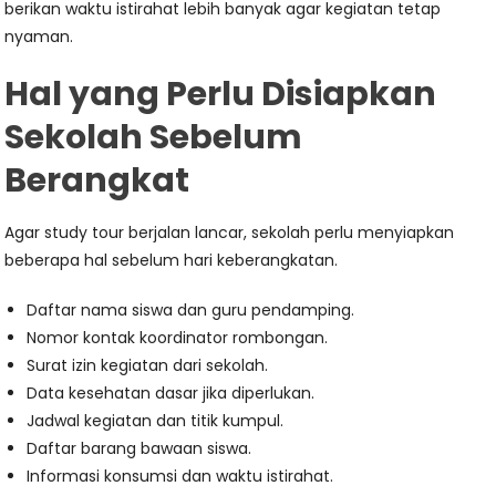
berikan waktu istirahat lebih banyak agar kegiatan tetap
nyaman.
Hal yang Perlu Disiapkan
Sekolah Sebelum
Berangkat
Agar study tour berjalan lancar, sekolah perlu menyiapkan
beberapa hal sebelum hari keberangkatan.
Daftar nama siswa dan guru pendamping.
Nomor kontak koordinator rombongan.
Surat izin kegiatan dari sekolah.
Data kesehatan dasar jika diperlukan.
Jadwal kegiatan dan titik kumpul.
Daftar barang bawaan siswa.
Informasi konsumsi dan waktu istirahat.