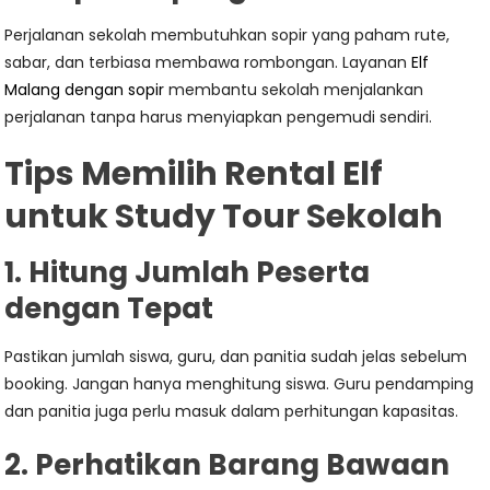
Perjalanan sekolah membutuhkan sopir yang paham rute,
sabar, dan terbiasa membawa rombongan. Layanan
Elf
Malang dengan sopir
membantu sekolah menjalankan
perjalanan tanpa harus menyiapkan pengemudi sendiri.
Tips Memilih Rental Elf
untuk Study Tour Sekolah
1. Hitung Jumlah Peserta
dengan Tepat
Pastikan jumlah siswa, guru, dan panitia sudah jelas sebelum
booking. Jangan hanya menghitung siswa. Guru pendamping
dan panitia juga perlu masuk dalam perhitungan kapasitas.
2. Perhatikan Barang Bawaan