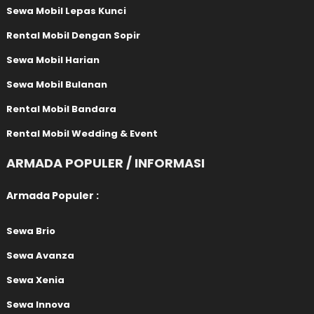
Sewa Mobil Lepas Kunci
Rental Mobil Dengan Sopir
Sewa Mobil Harian
Sewa Mobil Bulanan
Rental Mobil Bandara
Rental Mobil Wedding & Event
ARMADA POPULER / INFORMASI
Armada Populer :
Sewa Brio
Sewa Avanza
Sewa Xenia
Sewa Innova