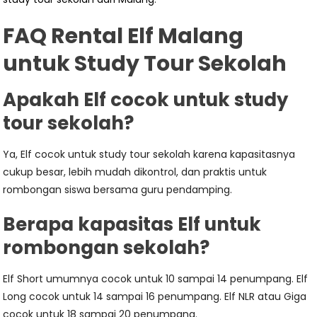
FAQ Rental Elf Malang
untuk Study Tour Sekolah
Apakah Elf cocok untuk study
tour sekolah?
Ya, Elf cocok untuk study tour sekolah karena kapasitasnya
cukup besar, lebih mudah dikontrol, dan praktis untuk
rombongan siswa bersama guru pendamping.
Berapa kapasitas Elf untuk
rombongan sekolah?
Elf Short umumnya cocok untuk 10 sampai 14 penumpang. Elf
Long cocok untuk 14 sampai 16 penumpang. Elf NLR atau Giga
cocok untuk 18 sampai 20 penumpang.