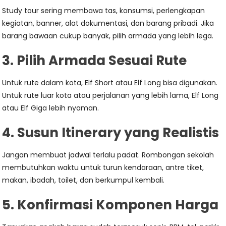
Study tour sering membawa tas, konsumsi, perlengkapan
kegiatan, banner, alat dokumentasi, dan barang pribadi. Jika
barang bawaan cukup banyak, pilih armada yang lebih lega.
3. Pilih Armada Sesuai Rute
Untuk rute dalam kota, Elf Short atau Elf Long bisa digunakan.
Untuk rute luar kota atau perjalanan yang lebih lama, Elf Long
atau Elf Giga lebih nyaman.
4. Susun Itinerary yang Realistis
Jangan membuat jadwal terlalu padat. Rombongan sekolah
membutuhkan waktu untuk turun kendaraan, antre tiket,
makan, ibadah, toilet, dan berkumpul kembali.
5. Konfirmasi Komponen Harga