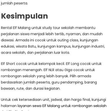
jumlah peserta.
Kesimpulan
Rental Elf Malang untuk study tour sekolah membantu
perjalanan siswa menjadi lebih tertib, nyaman, dan mudah
diawasi. Armada ini cocok untuk outing class, kunjungan
edukasi, wisata Batu, kunjungan kampus, kunjungan industri,
acara sekolah, dan perjalanan luar kota.
Elf Short cocok untuk kelompok kecil. Elf Long cocok untuk
rombongan menengah. Elf NLR atau Giga cocok untuk
rombongan sekolah yang lebih banyak. Pilih armada
berdasarkan jumlah peserta, guru pendamping, barang
bawaan, rute, dan durasi kegiatan.
Untuk cek ketersediaan unit, jadwal, dan harga final, kunjungi
halaman
layanan sewa Elf Malang untuk rombongan sekolah