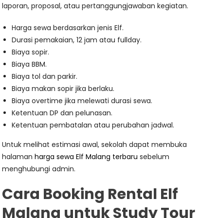
laporan, proposal, atau pertanggungjawaban kegiatan.
Harga sewa berdasarkan jenis Elf.
Durasi pemakaian, 12 jam atau fullday.
Biaya sopir.
Biaya BBM.
Biaya tol dan parkir.
Biaya makan sopir jika berlaku.
Biaya overtime jika melewati durasi sewa.
Ketentuan DP dan pelunasan.
Ketentuan pembatalan atau perubahan jadwal.
Untuk melihat estimasi awal, sekolah dapat membuka
halaman
harga sewa Elf Malang terbaru
sebelum
menghubungi admin.
Cara Booking Rental Elf
Malang untuk Study Tour