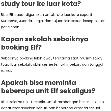
study tour ke luar kota?
Bisa. Elf dapat digunakan untuk rute luar kota seperti
Surabaya, Juanda, Jogja, dan tujuan lain sesuai kesepakatan
perjalanan.
Kapan sekolah sebaiknya
booking Elf?
Sebaiknya booking lebih awal, terutama saat musim study
tour, libur sekolah, akhir semester, akhir pekan, dan tanggal
ramai.
Apakah bisa meminta
beberapa unit Elf sekaligus?
Bisa, selama unit tersedia. Untuk rombongan besar, sekolah
dapat menanyakan kebutuhan beberapa armada sesuai