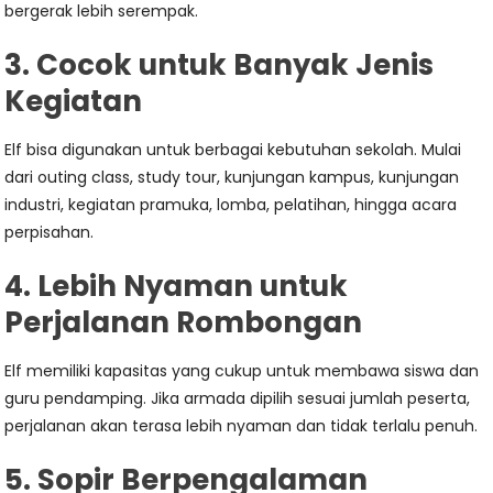
bergerak lebih serempak.
3. Cocok untuk Banyak Jenis
Kegiatan
Elf bisa digunakan untuk berbagai kebutuhan sekolah. Mulai
dari outing class, study tour, kunjungan kampus, kunjungan
industri, kegiatan pramuka, lomba, pelatihan, hingga acara
perpisahan.
4. Lebih Nyaman untuk
Perjalanan Rombongan
Elf memiliki kapasitas yang cukup untuk membawa siswa dan
guru pendamping. Jika armada dipilih sesuai jumlah peserta,
perjalanan akan terasa lebih nyaman dan tidak terlalu penuh.
5. Sopir Berpengalaman