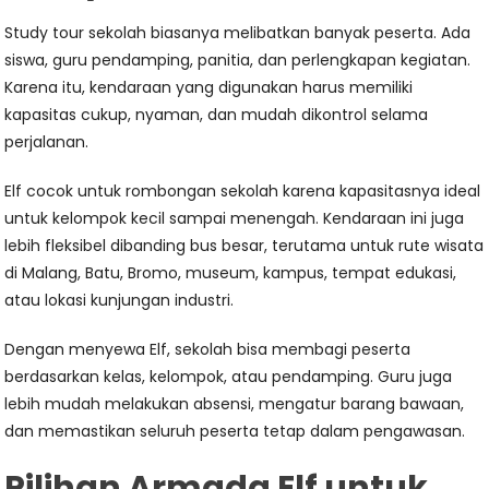
Study tour sekolah biasanya melibatkan banyak peserta. Ada
siswa, guru pendamping, panitia, dan perlengkapan kegiatan.
Karena itu, kendaraan yang digunakan harus memiliki
kapasitas cukup, nyaman, dan mudah dikontrol selama
perjalanan.
Elf cocok untuk rombongan sekolah karena kapasitasnya ideal
untuk kelompok kecil sampai menengah. Kendaraan ini juga
lebih fleksibel dibanding bus besar, terutama untuk rute wisata
di Malang, Batu, Bromo, museum, kampus, tempat edukasi,
atau lokasi kunjungan industri.
Dengan menyewa Elf, sekolah bisa membagi peserta
berdasarkan kelas, kelompok, atau pendamping. Guru juga
lebih mudah melakukan absensi, mengatur barang bawaan,
dan memastikan seluruh peserta tetap dalam pengawasan.
Pilihan Armada Elf untuk