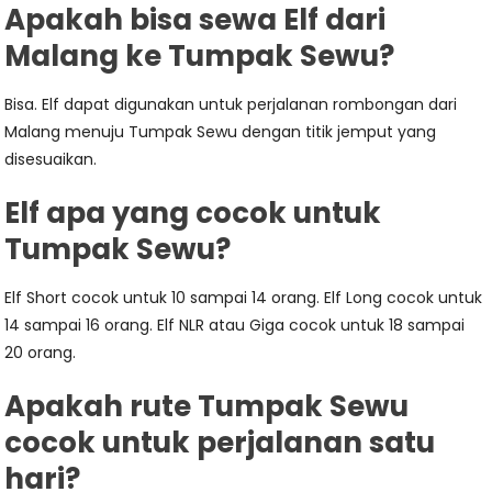
Apakah bisa sewa Elf dari
Malang ke Tumpak Sewu?
Bisa. Elf dapat digunakan untuk perjalanan rombongan dari
Malang menuju Tumpak Sewu dengan titik jemput yang
disesuaikan.
Elf apa yang cocok untuk
Tumpak Sewu?
Elf Short cocok untuk 10 sampai 14 orang. Elf Long cocok untuk
14 sampai 16 orang. Elf NLR atau Giga cocok untuk 18 sampai
20 orang.
Apakah rute Tumpak Sewu
cocok untuk perjalanan satu
hari?