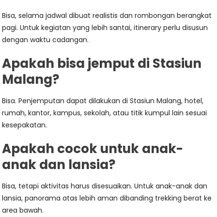
Bisa, selama jadwal dibuat realistis dan rombongan berangkat
pagi. Untuk kegiatan yang lebih santai, itinerary perlu disusun
dengan waktu cadangan.
Apakah bisa jemput di Stasiun
Malang?
Bisa. Penjemputan dapat dilakukan di Stasiun Malang, hotel,
rumah, kantor, kampus, sekolah, atau titik kumpul lain sesuai
kesepakatan.
Apakah cocok untuk anak-
anak dan lansia?
Bisa, tetapi aktivitas harus disesuaikan. Untuk anak-anak dan
lansia, panorama atas lebih aman dibanding trekking berat ke
area bawah.