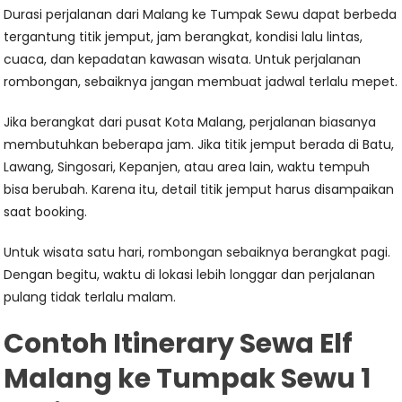
Durasi perjalanan dari Malang ke Tumpak Sewu dapat berbeda
tergantung titik jemput, jam berangkat, kondisi lalu lintas,
cuaca, dan kepadatan kawasan wisata. Untuk perjalanan
rombongan, sebaiknya jangan membuat jadwal terlalu mepet.
Jika berangkat dari pusat Kota Malang, perjalanan biasanya
membutuhkan beberapa jam. Jika titik jemput berada di Batu,
Lawang, Singosari, Kepanjen, atau area lain, waktu tempuh
bisa berubah. Karena itu, detail titik jemput harus disampaikan
saat booking.
Untuk wisata satu hari, rombongan sebaiknya berangkat pagi.
Dengan begitu, waktu di lokasi lebih longgar dan perjalanan
pulang tidak terlalu malam.
Contoh Itinerary Sewa Elf
Malang ke Tumpak Sewu 1