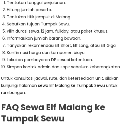
Tentukan tanggal perjalanan.
Hitung jumlah peserta.
Tentukan titik jemput di Malang.
Sebutkan tujuan Tumpak Sewu.
Pilih durasi sewa, 12 jam, fullday, atau paket khusus.
Informasikan jumlah barang bawaan.
Tanyakan rekomendasi Elf Short, Elf Long, atau Elf Giga.
Konfirmasi harga dan komponen biaya.
Lakukan pembayaran DP sesuai ketentuan.
Simpan kontak admin dan sopir sebelum keberangkatan.
Untuk konsultasi jadwal, rute, dan ketersediaan unit, silakan
kunjungi halaman
sewa Elf Malang ke Tumpak Sewu untuk
rombongan
.
FAQ Sewa Elf Malang ke
Tumpak Sewu