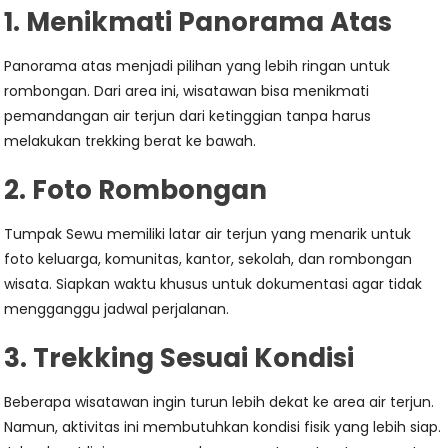
1. Menikmati Panorama Atas
Panorama atas menjadi pilihan yang lebih ringan untuk
rombongan. Dari area ini, wisatawan bisa menikmati
pemandangan air terjun dari ketinggian tanpa harus
melakukan trekking berat ke bawah.
2. Foto Rombongan
Tumpak Sewu memiliki latar air terjun yang menarik untuk
foto keluarga, komunitas, kantor, sekolah, dan rombongan
wisata. Siapkan waktu khusus untuk dokumentasi agar tidak
mengganggu jadwal perjalanan.
3. Trekking Sesuai Kondisi
Beberapa wisatawan ingin turun lebih dekat ke area air terjun.
Namun, aktivitas ini membutuhkan kondisi fisik yang lebih siap.