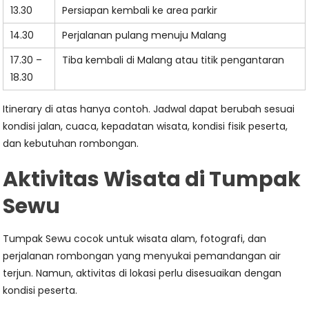
13.30
Persiapan kembali ke area parkir
14.30
Perjalanan pulang menuju Malang
17.30 –
Tiba kembali di Malang atau titik pengantaran
18.30
Itinerary di atas hanya contoh. Jadwal dapat berubah sesuai
kondisi jalan, cuaca, kepadatan wisata, kondisi fisik peserta,
dan kebutuhan rombongan.
Aktivitas Wisata di Tumpak
Sewu
Tumpak Sewu cocok untuk wisata alam, fotografi, dan
perjalanan rombongan yang menyukai pemandangan air
terjun. Namun, aktivitas di lokasi perlu disesuaikan dengan
kondisi peserta.