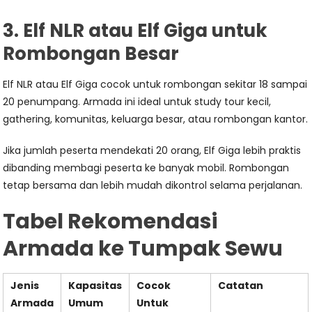
3. Elf NLR atau Elf Giga untuk
Rombongan Besar
Elf NLR atau Elf Giga cocok untuk rombongan sekitar 18 sampai
20 penumpang. Armada ini ideal untuk study tour kecil,
gathering, komunitas, keluarga besar, atau rombongan kantor.
Jika jumlah peserta mendekati 20 orang, Elf Giga lebih praktis
dibanding membagi peserta ke banyak mobil. Rombongan
tetap bersama dan lebih mudah dikontrol selama perjalanan.
Tabel Rekomendasi
Armada ke Tumpak Sewu
Jenis
Kapasitas
Cocok
Catatan
Armada
Umum
Untuk