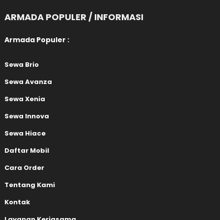
ARMADA POPULER / INFORMASI
Armada Populer :
Sewa Brio
Sewa Avanza
Sewa Xenia
Sewa Innova
Sewa Hiace
Daftar Mobil
Cara Order
Tentang Kami
Kontak
Layanan Kerjasama