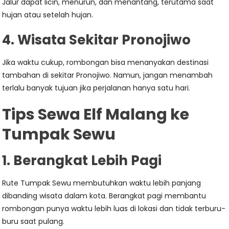
Jalur dapat licin, menurun, dan menantang, terutama saat
hujan atau setelah hujan.
4. Wisata Sekitar Pronojiwo
Jika waktu cukup, rombongan bisa menanyakan destinasi
tambahan di sekitar Pronojiwo. Namun, jangan menambah
terlalu banyak tujuan jika perjalanan hanya satu hari.
Tips Sewa Elf Malang ke
Tumpak Sewu
1. Berangkat Lebih Pagi
Rute Tumpak Sewu membutuhkan waktu lebih panjang
dibanding wisata dalam kota. Berangkat pagi membantu
rombongan punya waktu lebih luas di lokasi dan tidak terburu-
buru saat pulang.