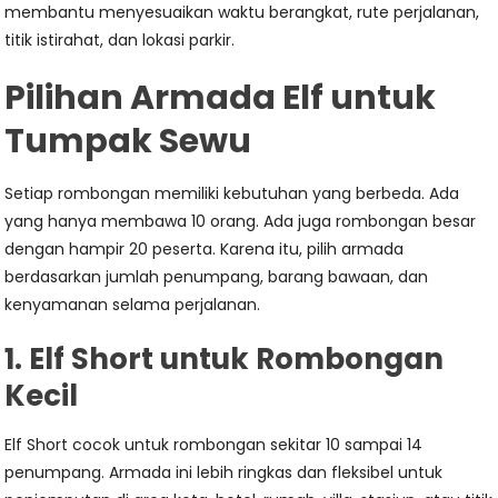
membantu menyesuaikan waktu berangkat, rute perjalanan,
titik istirahat, dan lokasi parkir.
Pilihan Armada Elf untuk
Tumpak Sewu
Setiap rombongan memiliki kebutuhan yang berbeda. Ada
yang hanya membawa 10 orang. Ada juga rombongan besar
dengan hampir 20 peserta. Karena itu, pilih armada
berdasarkan jumlah penumpang, barang bawaan, dan
kenyamanan selama perjalanan.
1. Elf Short untuk Rombongan
Kecil
Elf Short cocok untuk rombongan sekitar 10 sampai 14
penumpang. Armada ini lebih ringkas dan fleksibel untuk