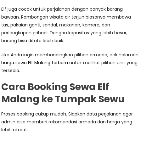
Elf juga cocok untuk perjalanan dengan banyak barang
bawaan. Rombongan wisata air terjun biasanya membawa
tas, pakaian ganti, sandal, makanan, kamera, dan
perlengkapan pribadi. Dengan kapasitas yang lebih besar,
barang bisa ditata lebih baik.
Jika Anda ingin membandingkan pilihan armada, cek halaman
harga sewa Elf Malang terbaru
untuk melihat pilihan unit yang
tersedia.
Cara Booking Sewa Elf
Malang ke Tumpak Sewu
Proses booking cukup mudah. Siapkan data perjalanan agar
admin bisa memberi rekomendasi armada dan harga yang
lebih akurat.