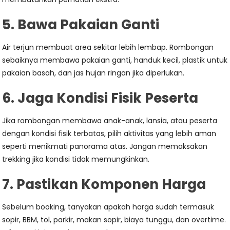
5. Bawa Pakaian Ganti
Air terjun membuat area sekitar lebih lembap. Rombongan
sebaiknya membawa pakaian ganti, handuk kecil, plastik untuk
pakaian basah, dan jas hujan ringan jika diperlukan.
6. Jaga Kondisi Fisik Peserta
Jika rombongan membawa anak-anak, lansia, atau peserta
dengan kondisi fisik terbatas, pilih aktivitas yang lebih aman
seperti menikmati panorama atas. Jangan memaksakan
trekking jika kondisi tidak memungkinkan.
7. Pastikan Komponen Harga
Sebelum booking, tanyakan apakah harga sudah termasuk
sopir, BBM, tol, parkir, makan sopir, biaya tunggu, dan overtime.