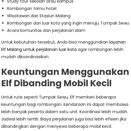
Study tour sekolah atau kampus
Rombongan tamu hotel
Wisatawan dari Stasiun Malang
Rombongan dari luar kota yang ingin menuju Tumpak Sewu
Acara komunitas dan perjalanan alam
Untuk kebutuhan tersebut, Anda bisa menggunakan
layanan
Elf Malang untuk perjalanan luar kota
agar rombongan lebih
mudah dikoordinasikan.
Keuntungan Menggunakan
Elf Dibanding Mobil Kecil
Untuk rute seperti Tumpak Sewu, Elf memberi beberapa
keuntungan bagi rombongan. Kendaraan ini dapat membawa
lebih banyak peserta dalam satu unit. Koordinasi lebih mudah.
Jadwal lebih tertib. Biaya perjalanan juga bisa lebih efisien jika
dibandingkan dengan menyewa beberapa mobil kecil.