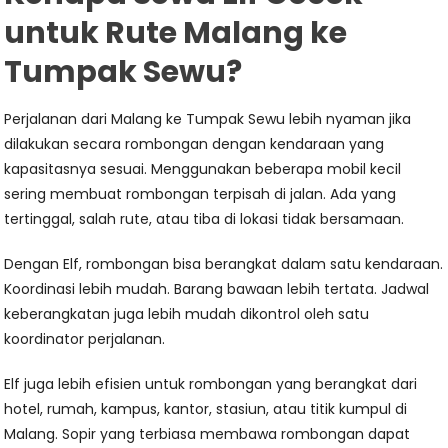
untuk Rute Malang ke
Tumpak Sewu?
Perjalanan dari Malang ke Tumpak Sewu lebih nyaman jika
dilakukan secara rombongan dengan kendaraan yang
kapasitasnya sesuai. Menggunakan beberapa mobil kecil
sering membuat rombongan terpisah di jalan. Ada yang
tertinggal, salah rute, atau tiba di lokasi tidak bersamaan.
Dengan Elf, rombongan bisa berangkat dalam satu kendaraan.
Koordinasi lebih mudah. Barang bawaan lebih tertata. Jadwal
keberangkatan juga lebih mudah dikontrol oleh satu
koordinator perjalanan.
Elf juga lebih efisien untuk rombongan yang berangkat dari
hotel, rumah, kampus, kantor, stasiun, atau titik kumpul di
Malang. Sopir yang terbiasa membawa rombongan dapat