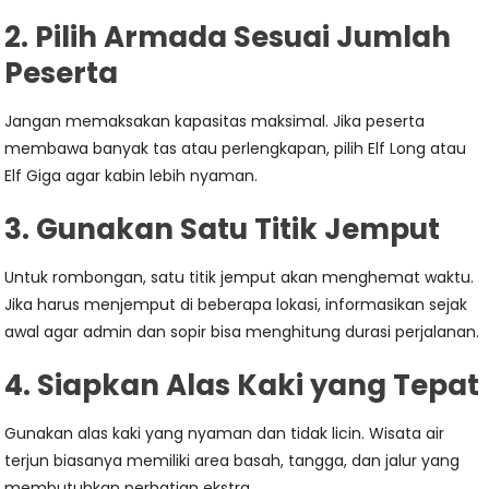
2. Pilih Armada Sesuai Jumlah
Peserta
Jangan memaksakan kapasitas maksimal. Jika peserta
membawa banyak tas atau perlengkapan, pilih Elf Long atau
Elf Giga agar kabin lebih nyaman.
3. Gunakan Satu Titik Jemput
Untuk rombongan, satu titik jemput akan menghemat waktu.
Jika harus menjemput di beberapa lokasi, informasikan sejak
awal agar admin dan sopir bisa menghitung durasi perjalanan.
4. Siapkan Alas Kaki yang Tepat
Gunakan alas kaki yang nyaman dan tidak licin. Wisata air
terjun biasanya memiliki area basah, tangga, dan jalur yang
membutuhkan perhatian ekstra.