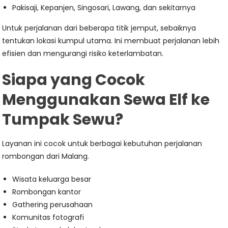
Pakisaji, Kepanjen, Singosari, Lawang, dan sekitarnya
Untuk perjalanan dari beberapa titik jemput, sebaiknya
tentukan lokasi kumpul utama. Ini membuat perjalanan lebih
efisien dan mengurangi risiko keterlambatan.
Siapa yang Cocok
Menggunakan Sewa Elf ke
Tumpak Sewu?
Layanan ini cocok untuk berbagai kebutuhan perjalanan
rombongan dari Malang.
Wisata keluarga besar
Rombongan kantor
Gathering perusahaan
Komunitas fotografi