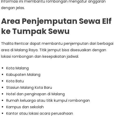
Informasi ini membantu rombongan mengatur anggaran
dengan jelas.
Area Penjemputan Sewa Elf
ke Tumpak Sewu
Thalita Rentcar dapat membantu penjemputan dari berbagai
area di Malang Raya. Titik jemput bisa disesuaikan dengan
lokasi rombongan dan kesepakatan jadwal.
Kota Malang
Kabupaten Malang
Kota Batu
Stasiun Malang Kota Baru
Hotel dan penginapan di Malang
Rumah keluarga atau titik kumpul rombongan
Kampus dan sekolah
Kantor atau lokasi acara perusahaan