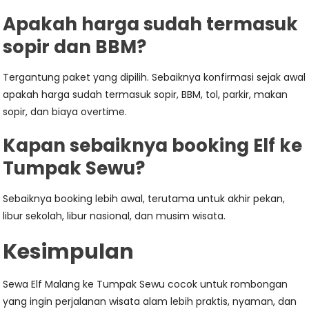
Apakah harga sudah termasuk
sopir dan BBM?
Tergantung paket yang dipilih. Sebaiknya konfirmasi sejak awal
apakah harga sudah termasuk sopir, BBM, tol, parkir, makan
sopir, dan biaya overtime.
Kapan sebaiknya booking Elf ke
Tumpak Sewu?
Sebaiknya booking lebih awal, terutama untuk akhir pekan,
libur sekolah, libur nasional, dan musim wisata.
Kesimpulan
Sewa Elf Malang ke Tumpak Sewu cocok untuk rombongan
yang ingin perjalanan wisata alam lebih praktis, nyaman, dan