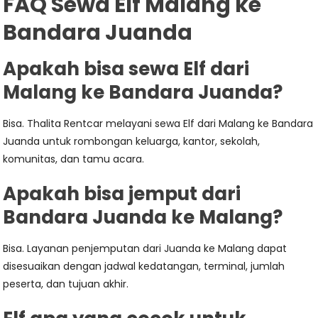
FAQ Sewa Elf Malang ke
Bandara Juanda
Apakah bisa sewa Elf dari
Malang ke Bandara Juanda?
Bisa. Thalita Rentcar melayani sewa Elf dari Malang ke Bandara
Juanda untuk rombongan keluarga, kantor, sekolah,
komunitas, dan tamu acara.
Apakah bisa jemput dari
Bandara Juanda ke Malang?
Bisa. Layanan penjemputan dari Juanda ke Malang dapat
disesuaikan dengan jadwal kedatangan, terminal, jumlah
peserta, dan tujuan akhir.