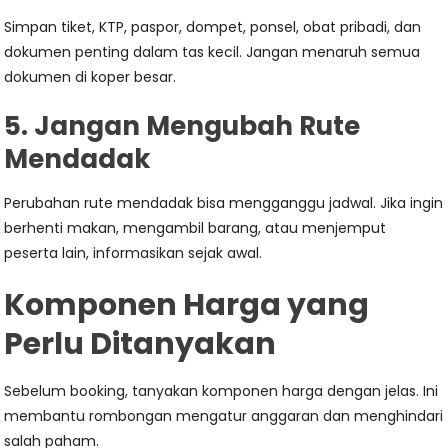
Simpan tiket, KTP, paspor, dompet, ponsel, obat pribadi, dan
dokumen penting dalam tas kecil. Jangan menaruh semua
dokumen di koper besar.
5. Jangan Mengubah Rute
Mendadak
Perubahan rute mendadak bisa mengganggu jadwal. Jika ingin
berhenti makan, mengambil barang, atau menjemput
peserta lain, informasikan sejak awal.
Komponen Harga yang
Perlu Ditanyakan
Sebelum booking, tanyakan komponen harga dengan jelas. Ini
membantu rombongan mengatur anggaran dan menghindari
salah paham.