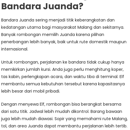
Bandara Juanda?
Bandara Juanda sering menjadi titik keberangkatan dan
kedatangan utama bagi masyarakat Malang dan sekitarnya.
Banyak rombongan memilih Juanda karena pilihan
penerbangan lebih banyak, baik untuk rute domestik maupun
internasional.
Untuk rombongan, perjalanan ke bandara tidak cukup hanya
memikirkan jumlah kursi. Anda juga perlu menghitung koper,
tas kabin, perlengkapan acara, dan waktu tiba di terminal. Elf
membantu semua kebutuhan tersebut karena kapasitasnya
lebih besar dari mobil pribadi.
Dengan menyewa Elf, rombongan bisa berangkat bersama
dari satu titik. Jadwal lebih mudah dikontrol. Barang bawaan
juga lebih mudah diawasi. Sopir yang memahami rute Malang,
tol, dan area Juanda dapat membantu perjalanan lebih tertib.