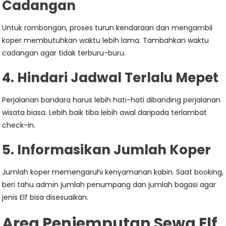
Cadangan
Untuk rombongan, proses turun kendaraan dan mengambil
koper membutuhkan waktu lebih lama. Tambahkan waktu
cadangan agar tidak terburu-buru.
4. Hindari Jadwal Terlalu Mepet
Perjalanan bandara harus lebih hati-hati dibanding perjalanan
wisata biasa. Lebih baik tiba lebih awal daripada terlambat
check-in.
5. Informasikan Jumlah Koper
Jumlah koper memengaruhi kenyamanan kabin. Saat booking,
beri tahu admin jumlah penumpang dan jumlah bagasi agar
jenis Elf bisa disesuaikan.
Area Penjemputan Sewa Elf