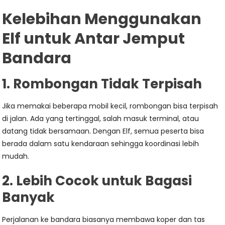
Kelebihan Menggunakan
Elf untuk Antar Jemput
Bandara
1. Rombongan Tidak Terpisah
Jika memakai beberapa mobil kecil, rombongan bisa terpisah
di jalan. Ada yang tertinggal, salah masuk terminal, atau
datang tidak bersamaan. Dengan Elf, semua peserta bisa
berada dalam satu kendaraan sehingga koordinasi lebih
mudah.
2. Lebih Cocok untuk Bagasi
Banyak
Perjalanan ke bandara biasanya membawa koper dan tas