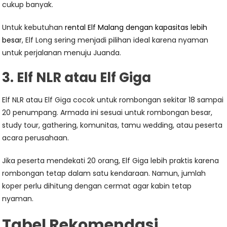
cukup banyak.
Untuk kebutuhan
rental Elf Malang dengan kapasitas lebih
besar
, Elf Long sering menjadi pilihan ideal karena nyaman
untuk perjalanan menuju Juanda.
3. Elf NLR atau Elf Giga
Elf NLR atau Elf Giga cocok untuk rombongan sekitar 18 sampai
20 penumpang. Armada ini sesuai untuk rombongan besar,
study tour, gathering, komunitas, tamu wedding, atau peserta
acara perusahaan.
Jika peserta mendekati 20 orang, Elf Giga lebih praktis karena
rombongan tetap dalam satu kendaraan. Namun, jumlah
koper perlu dihitung dengan cermat agar kabin tetap
nyaman.
Tabel Rekomendasi