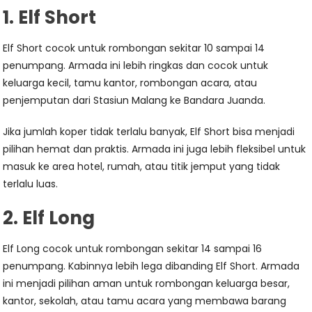
1. Elf Short
Elf Short cocok untuk rombongan sekitar 10 sampai 14
penumpang. Armada ini lebih ringkas dan cocok untuk
keluarga kecil, tamu kantor, rombongan acara, atau
penjemputan dari Stasiun Malang ke Bandara Juanda.
Jika jumlah koper tidak terlalu banyak, Elf Short bisa menjadi
pilihan hemat dan praktis. Armada ini juga lebih fleksibel untuk
masuk ke area hotel, rumah, atau titik jemput yang tidak
terlalu luas.
2. Elf Long
Elf Long cocok untuk rombongan sekitar 14 sampai 16
penumpang. Kabinnya lebih lega dibanding Elf Short. Armada
ini menjadi pilihan aman untuk rombongan keluarga besar,
kantor, sekolah, atau tamu acara yang membawa barang