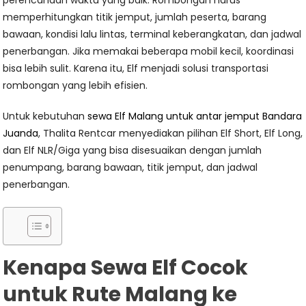
perencanaan waktu yang baik. Rombongan harus
memperhitungkan titik jemput, jumlah peserta, barang
bawaan, kondisi lalu lintas, terminal keberangkatan, dan jadwal
penerbangan. Jika memakai beberapa mobil kecil, koordinasi
bisa lebih sulit. Karena itu, Elf menjadi solusi transportasi
rombongan yang lebih efisien.
Untuk kebutuhan
sewa Elf Malang untuk antar jemput Bandara
Juanda
, Thalita Rentcar menyediakan pilihan Elf Short, Elf Long,
dan Elf NLR/Giga yang bisa disesuaikan dengan jumlah
penumpang, barang bawaan, titik jemput, dan jadwal
penerbangan.
Kenapa Sewa Elf Cocok
untuk Rute Malang ke