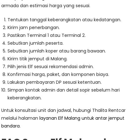
armada dan estimasi harga yang sesuai.
Tentukan tanggal keberangkatan atau kedatangan.
Kirim jam penerbangan.
Pastikan Terminal 1 atau Terminal 2.
Sebutkan jumlah peserta.
Sebutkan jumlah koper atau barang bawaan.
Kirim titik jemput di Malang.
Pilih jenis Elf sesuai rekomendasi admin.
Konfirmasi harga, paket, dan komponen biaya.
Lakukan pembayaran DP sesuai ketentuan.
Simpan kontak admin dan detail sopir sebelum hari
keberangkatan.
Untuk konsultasi unit dan jadwal, hubungi Thalita Rentcar
melalui halaman
layanan Elf Malang untuk antar jemput
bandara
.