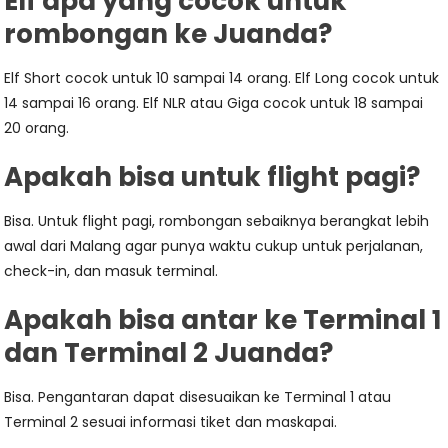
Elf apa yang cocok untuk
rombongan ke Juanda?
Elf Short cocok untuk 10 sampai 14 orang. Elf Long cocok untuk
14 sampai 16 orang. Elf NLR atau Giga cocok untuk 18 sampai
20 orang.
Apakah bisa untuk flight pagi?
Bisa. Untuk flight pagi, rombongan sebaiknya berangkat lebih
awal dari Malang agar punya waktu cukup untuk perjalanan,
check-in, dan masuk terminal.
Apakah bisa antar ke Terminal 1
dan Terminal 2 Juanda?
Bisa. Pengantaran dapat disesuaikan ke Terminal 1 atau
Terminal 2 sesuai informasi tiket dan maskapai.