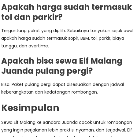
Apakah harga sudah termasuk
tol dan parkir?
Tergantung paket yang dipilih. Sebaiknya tanyakan sejak awal
apakah harga sudah termasuk sopir, BBM, tol, parkir, biaya
tunggu, dan overtime.
Apakah bisa sewa Elf Malang
Juanda pulang pergi?
Bisa. Paket pulang pergi dapat disesuaikan dengan jadwal
keberangkatan dan kedatangan rombongan.
Kesimpulan
Sewa Elf Malang ke Bandara Juanda cocok untuk rombongan
yang ingin perjalanan lebih praktis, nyaman, dan terjadwal. Elf