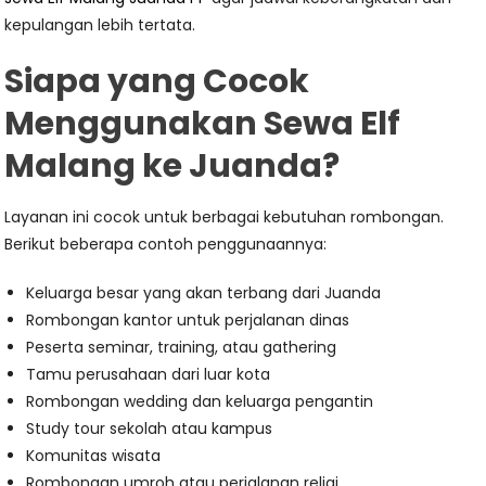
kepulangan lebih tertata.
Siapa yang Cocok
Menggunakan Sewa Elf
Malang ke Juanda?
Layanan ini cocok untuk berbagai kebutuhan rombongan.
Berikut beberapa contoh penggunaannya:
Keluarga besar yang akan terbang dari Juanda
Rombongan kantor untuk perjalanan dinas
Peserta seminar, training, atau gathering
Tamu perusahaan dari luar kota
Rombongan wedding dan keluarga pengantin
Study tour sekolah atau kampus
Komunitas wisata
Rombongan umroh atau perjalanan religi