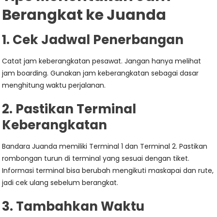
Berangkat ke Juanda
1. Cek Jadwal Penerbangan
Catat jam keberangkatan pesawat. Jangan hanya melihat
jam boarding. Gunakan jam keberangkatan sebagai dasar
menghitung waktu perjalanan.
2. Pastikan Terminal
Keberangkatan
Bandara Juanda memiliki Terminal 1 dan Terminal 2. Pastikan
rombongan turun di terminal yang sesuai dengan tiket.
Informasi terminal bisa berubah mengikuti maskapai dan rute,
jadi cek ulang sebelum berangkat.
3. Tambahkan Waktu