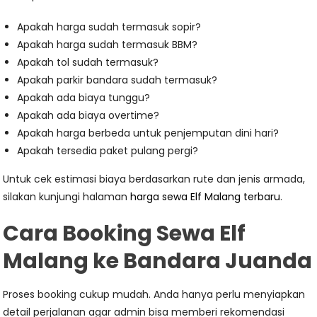
Apakah harga sudah termasuk sopir?
Apakah harga sudah termasuk BBM?
Apakah tol sudah termasuk?
Apakah parkir bandara sudah termasuk?
Apakah ada biaya tunggu?
Apakah ada biaya overtime?
Apakah harga berbeda untuk penjemputan dini hari?
Apakah tersedia paket pulang pergi?
Untuk cek estimasi biaya berdasarkan rute dan jenis armada,
silakan kunjungi halaman
harga sewa Elf Malang terbaru
.
Cara Booking Sewa Elf
Malang ke Bandara Juanda
Proses booking cukup mudah. Anda hanya perlu menyiapkan
detail perjalanan agar admin bisa memberi rekomendasi