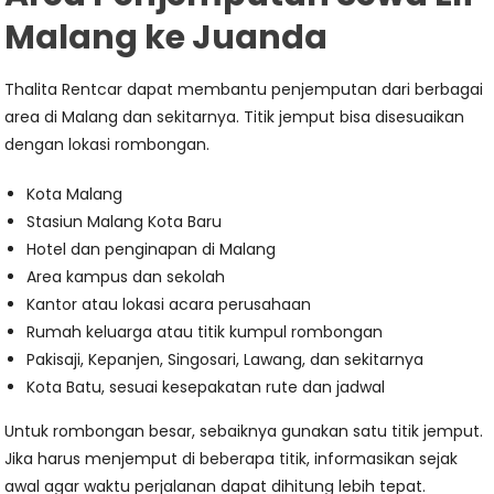
Malang ke Juanda
Thalita Rentcar dapat membantu penjemputan dari berbagai
area di Malang dan sekitarnya. Titik jemput bisa disesuaikan
dengan lokasi rombongan.
Kota Malang
Stasiun Malang Kota Baru
Hotel dan penginapan di Malang
Area kampus dan sekolah
Kantor atau lokasi acara perusahaan
Rumah keluarga atau titik kumpul rombongan
Pakisaji, Kepanjen, Singosari, Lawang, dan sekitarnya
Kota Batu, sesuai kesepakatan rute dan jadwal
Untuk rombongan besar, sebaiknya gunakan satu titik jemput.
Jika harus menjemput di beberapa titik, informasikan sejak
awal agar waktu perjalanan dapat dihitung lebih tepat.