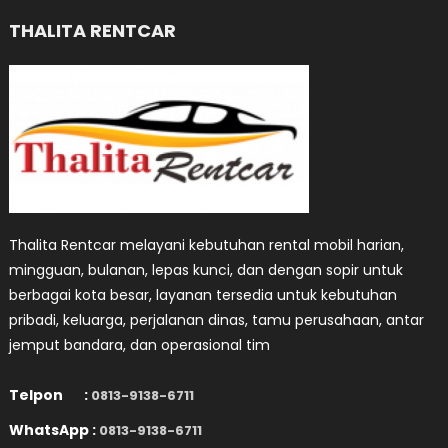
THALITA RENTCAR
Thalita Rentcar melayani kebutuhan rental mobil harian,
mingguan, bulanan, lepas kunci, dan dengan sopir untuk
berbagai kota besar, layanan tersedia untuk kebutuhan
pribadi, keluarga, perjalanan dinas, tamu perusahaan, antar
jemput bandara, dan operasional tim
Telpon :
0813-9138-6711
WhatsApp :
0813-9138-6711