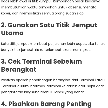
hadir lebih awal di titik kumpul. Rombongan besar biasanya
membutuhkan waktu tambahan untuk absensi, menata
koper, dan memastikan semua orang sudah siap.
2. Gunakan Satu Titik Jemput
Utama
Satu titik jemput membuat perjalanan lebih cepat. Jika terlalu
banyak titik jemput, risiko terlambat akan meningkat.
3. Cek Terminal Sebelum
Berangkat
Pastikan apakah penerbangan berangkat dari Terminal 1 atau
Terminal 2. Kirim informasi terminal ke admin atau sopir agar
pengantaran langsung menuju lokasi yang benar.
4. Pisahkan Barang Penting