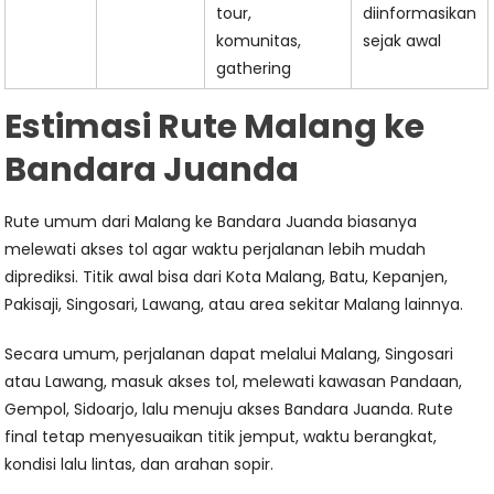
tour,
diinformasikan
komunitas,
sejak awal
gathering
Estimasi Rute Malang ke
Bandara Juanda
Rute umum dari Malang ke Bandara Juanda biasanya
melewati akses tol agar waktu perjalanan lebih mudah
diprediksi. Titik awal bisa dari Kota Malang, Batu, Kepanjen,
Pakisaji, Singosari, Lawang, atau area sekitar Malang lainnya.
Secara umum, perjalanan dapat melalui Malang, Singosari
atau Lawang, masuk akses tol, melewati kawasan Pandaan,
Gempol, Sidoarjo, lalu menuju akses Bandara Juanda. Rute
final tetap menyesuaikan titik jemput, waktu berangkat,
kondisi lalu lintas, dan arahan sopir.