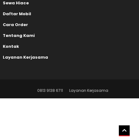
Sewa Hiace
Daftar Mobil
Cara Order
Tentang Kami
Kontak
Layanan Kerjasama
0813 9138 6711
Layanan Kerjasama