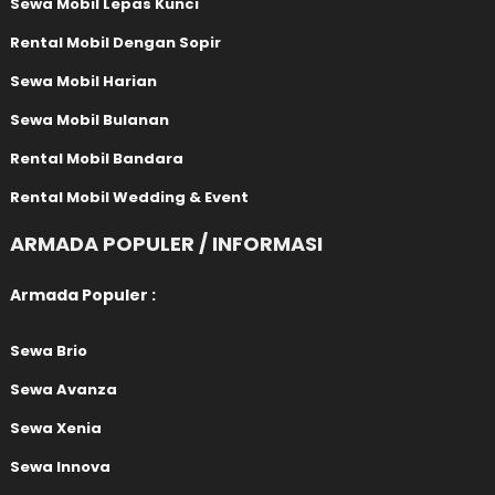
Sewa Mobil Lepas Kunci
Rental Mobil Dengan Sopir
Sewa Mobil Harian
Sewa Mobil Bulanan
Rental Mobil Bandara
Rental Mobil Wedding & Event
ARMADA POPULER / INFORMASI
Armada Populer :
Sewa Brio
Sewa Avanza
Sewa Xenia
Sewa Innova