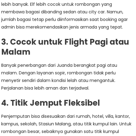
lebih banyak. Elf lebih cocok untuk rombongan yang
membawa bagasi dibanding sedan atau city car. Namun,
jumlah bagasi tetap perlu diinformasikan saat booking agar
admin bisa merekomendasikan jenis armada yang tepat.
3. Cocok untuk Flight Pagi atau
Malam
Banyak penerbangan dari Juanda berangkat pagi atau
malam. Dengan layanan sopir, rombongan tidak perlu
menyetir sendiri dalam kondisi lelah atau mengantuk.
Perjalanan bisa lebih aman dan terjadwal.
4. Titik Jemput Fleksibel
Penjemputan bisa disesuaikan dari rumah, hotel, villa, kantor,
kampus, sekolah, Stasiun Malang, atau titik kumpul lain. Untuk
rombongan besar, sebaiknya gunakan satu titik kumpul