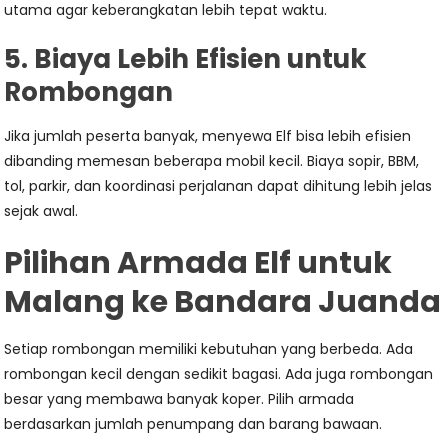
utama agar keberangkatan lebih tepat waktu.
5. Biaya Lebih Efisien untuk
Rombongan
Jika jumlah peserta banyak, menyewa Elf bisa lebih efisien
dibanding memesan beberapa mobil kecil. Biaya sopir, BBM,
tol, parkir, dan koordinasi perjalanan dapat dihitung lebih jelas
sejak awal.
Pilihan Armada Elf untuk
Malang ke Bandara Juanda
Setiap rombongan memiliki kebutuhan yang berbeda. Ada
rombongan kecil dengan sedikit bagasi. Ada juga rombongan
besar yang membawa banyak koper. Pilih armada
berdasarkan jumlah penumpang dan barang bawaan.