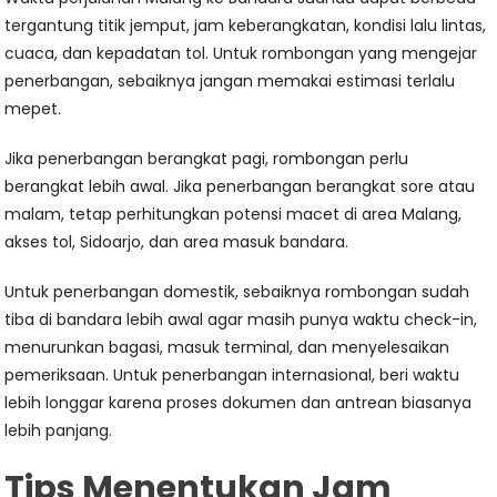
tergantung titik jemput, jam keberangkatan, kondisi lalu lintas,
cuaca, dan kepadatan tol. Untuk rombongan yang mengejar
penerbangan, sebaiknya jangan memakai estimasi terlalu
mepet.
Jika penerbangan berangkat pagi, rombongan perlu
berangkat lebih awal. Jika penerbangan berangkat sore atau
malam, tetap perhitungkan potensi macet di area Malang,
akses tol, Sidoarjo, dan area masuk bandara.
Untuk penerbangan domestik, sebaiknya rombongan sudah
tiba di bandara lebih awal agar masih punya waktu check-in,
menurunkan bagasi, masuk terminal, dan menyelesaikan
pemeriksaan. Untuk penerbangan internasional, beri waktu
lebih longgar karena proses dokumen dan antrean biasanya
lebih panjang.
Tips Menentukan Jam