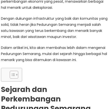
perkembangan ekonomi yang pesat, menawarkan berbagai
hal menarik untuk dieksplorasi.
Dengan dukungan infrastruktur yang baik dan komunitas yang
solid, tidak heran jika Pedurungan Semarang menjadi salah
satu kawasan yang terus berkembang dan menarik banyak
minat, baik dari wisatawan maupun investor.
Dalam artikel ini, kita akan membahas lebih dalam mengenai
Pedurungan Semarang, mulai dari sejarah hingga berbagai hal
menarik yang bisa ditemukan di kawasan ini.
Sejarah dan
Perkembangan
Pedurungan Semarang