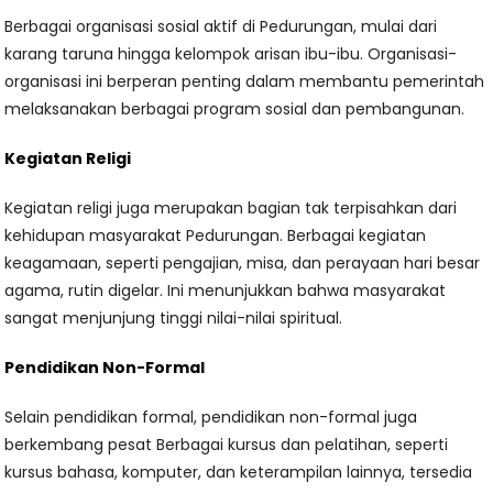
Berbagai organisasi sosial aktif di Pedurungan, mulai dari
karang taruna hingga kelompok arisan ibu-ibu. Organisasi-
organisasi ini berperan penting dalam membantu pemerintah
melaksanakan berbagai program sosial dan pembangunan.
Kegiatan Religi
Kegiatan religi juga merupakan bagian tak terpisahkan dari
kehidupan masyarakat Pedurungan. Berbagai kegiatan
keagamaan, seperti pengajian, misa, dan perayaan hari besar
agama, rutin digelar. Ini menunjukkan bahwa masyarakat
sangat menjunjung tinggi nilai-nilai spiritual.
Pendidikan Non-Formal
Selain pendidikan formal, pendidikan non-formal juga
berkembang pesat Berbagai kursus dan pelatihan, seperti
kursus bahasa, komputer, dan keterampilan lainnya, tersedia