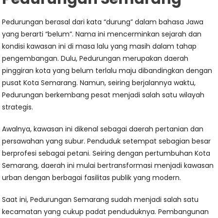
Pedurungan berasal dari kata “durung” dalam bahasa Jawa
yang berarti “belum”. Nama ini mencerminkan sejarah dan
kondisi kawasan ini di masa lalu yang masih dalam tahap
pengembangan. Dulu, Pedurungan merupakan daerah
pinggiran kota yang belum terlalu maju dibandingkan dengan
pusat Kota Semarang. Namun, seiring berjalannya waktu,
Pedurungan berkembang pesat menjadi salah satu wilayah
strategis.
Awalnya, kawasan ini dikenal sebagai daerah pertanian dan
persawahan yang subur. Penduduk setempat sebagian besar
berprofesi sebagai petani. Seiring dengan pertumbuhan Kota
Semarang, daerah ini mulai bertransformasi menjadi kawasan
urban dengan berbagai fasilitas publik yang modern.
Saat ini, Pedurungan Semarang sudah menjadi salah satu
kecamatan yang cukup padat penduduknya. Pembangunan