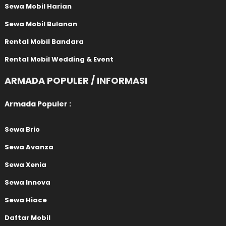
Sewa Mobil Harian
Sewa Mobil Bulanan
Rental Mobil Bandara
Rental Mobil Wedding & Event
ARMADA POPULER / INFORMASI
Armada Populer :
Sewa Brio
Sewa Avanza
Sewa Xenia
Sewa Innova
Sewa Hiace
Daftar Mobil