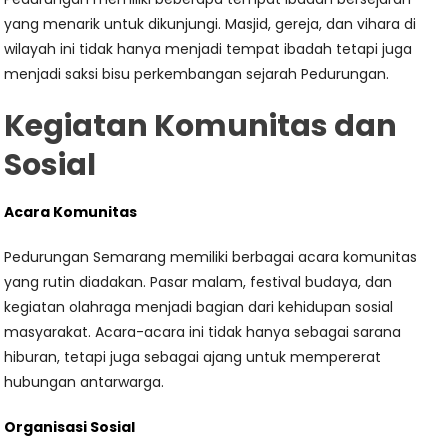
yang menarik untuk dikunjungi. Masjid, gereja, dan vihara di
wilayah ini tidak hanya menjadi tempat ibadah tetapi juga
menjadi saksi bisu perkembangan sejarah Pedurungan.
Kegiatan Komunitas dan
Sosial
Acara Komunitas
Pedurungan Semarang memiliki berbagai acara komunitas
yang rutin diadakan. Pasar malam, festival budaya, dan
kegiatan olahraga menjadi bagian dari kehidupan sosial
masyarakat. Acara-acara ini tidak hanya sebagai sarana
hiburan, tetapi juga sebagai ajang untuk mempererat
hubungan antarwarga.
Organisasi Sosial