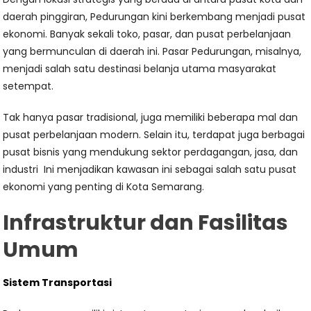
daerah pinggiran, Pedurungan kini berkembang menjadi pusat
ekonomi. Banyak sekali toko, pasar, dan pusat perbelanjaan
yang bermunculan di daerah ini. Pasar Pedurungan, misalnya,
menjadi salah satu destinasi belanja utama masyarakat
setempat.
Tak hanya pasar tradisional, juga memiliki beberapa mal dan
pusat perbelanjaan modern. Selain itu, terdapat juga berbagai
pusat bisnis yang mendukung sektor perdagangan, jasa, dan
industri Ini menjadikan kawasan ini sebagai salah satu pusat
ekonomi yang penting di Kota Semarang.
Infrastruktur dan Fasilitas
Umum
Sistem Transportasi