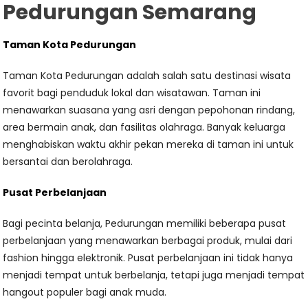
Pedurungan Semarang
Taman Kota Pedurungan
Taman Kota Pedurungan adalah salah satu destinasi wisata
favorit bagi penduduk lokal dan wisatawan. Taman ini
menawarkan suasana yang asri dengan pepohonan rindang,
area bermain anak, dan fasilitas olahraga. Banyak keluarga
menghabiskan waktu akhir pekan mereka di taman ini untuk
bersantai dan berolahraga.
Pusat Perbelanjaan
Bagi pecinta belanja, Pedurungan memiliki beberapa pusat
perbelanjaan yang menawarkan berbagai produk, mulai dari
fashion hingga elektronik. Pusat perbelanjaan ini tidak hanya
menjadi tempat untuk berbelanja, tetapi juga menjadi tempat
hangout populer bagi anak muda.