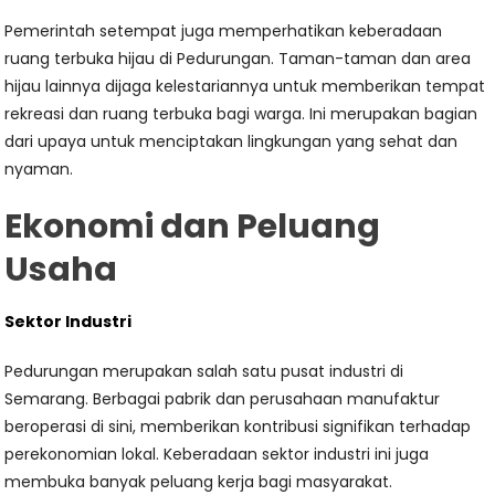
Pemerintah setempat juga memperhatikan keberadaan
ruang terbuka hijau di Pedurungan. Taman-taman dan area
hijau lainnya dijaga kelestariannya untuk memberikan tempat
rekreasi dan ruang terbuka bagi warga. Ini merupakan bagian
dari upaya untuk menciptakan lingkungan yang sehat dan
nyaman.
Ekonomi dan Peluang
Usaha
Sektor Industri
Pedurungan merupakan salah satu pusat industri di
Semarang. Berbagai pabrik dan perusahaan manufaktur
beroperasi di sini, memberikan kontribusi signifikan terhadap
perekonomian lokal. Keberadaan sektor industri ini juga
membuka banyak peluang kerja bagi masyarakat.