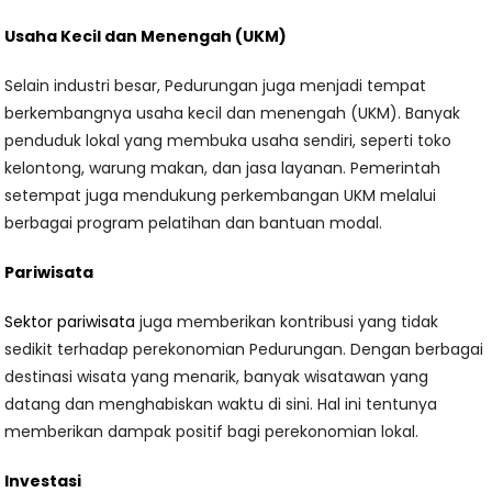
Usaha Kecil dan Menengah (UKM)
Selain industri besar, Pedurungan juga menjadi tempat
berkembangnya usaha kecil dan menengah (UKM). Banyak
penduduk lokal yang membuka usaha sendiri, seperti toko
kelontong, warung makan, dan jasa layanan. Pemerintah
setempat juga mendukung perkembangan UKM melalui
berbagai program pelatihan dan bantuan modal.
Pariwisata
Sektor pariwisata
juga memberikan kontribusi yang tidak
sedikit terhadap perekonomian Pedurungan. Dengan berbagai
destinasi wisata yang menarik, banyak wisatawan yang
datang dan menghabiskan waktu di sini. Hal ini tentunya
memberikan dampak positif bagi perekonomian lokal.
Investasi