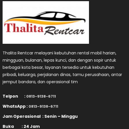
Thalita Rentcar melayani kebutuhan rental mobil harian,
mingguan, bulanan, lepas kunci, dan dengan sopir untuk
berbagai kota besar, layanan tersedia untuk kebutuhan
pribadi, keluarga, perjalanan dinas, tamu perusahaan, antar
jemput bandara, dan operasional tim
Telpon :
0813-9138-6711
WhatsApp :
0813-9138-6711
Jam Operasional : Senin – Minggu
Buka : 24 Jam