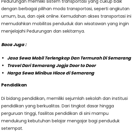
Pedurungan memiliki sistem transportasi yang cukup baik
dengan berbagai pilihan moda transportasi, seperti angkutan
umum, bus, dan ojek online. Kemudahan akses transportasi ini
memudahkan mobilitas penduduk dan wisatawan yang ingin
menjelajahi Pedurungan dan sekitarnya.
Baca Juga :
Jasa Sewa Mobil Terlengkap Dan Termurah Di Semarang
Travel Dari Semarang Jogja Door to Door
Harga Sewa Minibus Hiace di Semarang
Pendidikan
Di bidang pendidikan, memiliki sejumlah sekolah dan institusi
pendidikan yang berkualitas. Dari tingkat dasar hingga
perguruan tinggi, fasilitas pendidikan di sini mampu
mendukung kebutuhan belajar mengajar bagi penduduk
setempat.