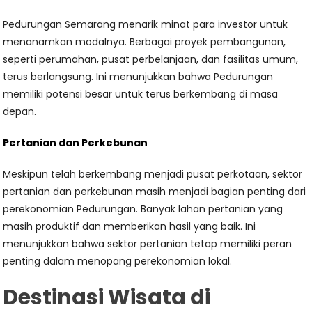
Pedurungan Semarang menarik minat para investor untuk
menanamkan modalnya. Berbagai proyek pembangunan,
seperti perumahan, pusat perbelanjaan, dan fasilitas umum,
terus berlangsung. Ini menunjukkan bahwa Pedurungan
memiliki potensi besar untuk terus berkembang di masa
depan.
Pertanian dan Perkebunan
Meskipun telah berkembang menjadi pusat perkotaan, sektor
pertanian dan perkebunan masih menjadi bagian penting dari
perekonomian Pedurungan. Banyak lahan pertanian yang
masih produktif dan memberikan hasil yang baik. Ini
menunjukkan bahwa sektor pertanian tetap memiliki peran
penting dalam menopang perekonomian lokal.
Destinasi Wisata di