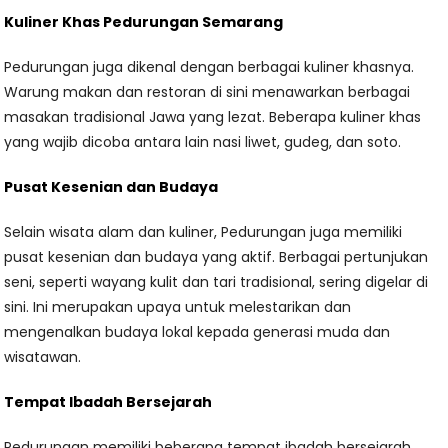
Kuliner Khas Pedurungan Semarang
Pedurungan juga dikenal dengan berbagai kuliner khasnya.
Warung makan dan restoran di sini menawarkan berbagai
masakan tradisional Jawa yang lezat. Beberapa kuliner khas
yang wajib dicoba antara lain nasi liwet, gudeg, dan soto.
Pusat Kesenian dan Budaya
Selain wisata alam dan kuliner, Pedurungan juga memiliki
pusat kesenian dan budaya yang aktif. Berbagai pertunjukan
seni, seperti wayang kulit dan tari tradisional, sering digelar di
sini. Ini merupakan upaya untuk melestarikan dan
mengenalkan budaya lokal kepada generasi muda dan
wisatawan.
Tempat Ibadah Bersejarah
Pedurungan memiliki beberapa tempat ibadah bersejarah