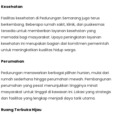
Kesehatan
Fasilitas kesehatan di Pedurungan Semarang juga terus
berkembang. Beberapa rumah sakit, klinik, dan puskesmas
tersedia untuk memberikan layanan kesehatan yang
memadai bagi masyarakat. Upaya peningkatan layanan
kesehatan ini merupakan bagian dari komitmen pemerintah
untuk meningkatkan kualitas hidup warga.
Perumahan
Pedurungan menawarkan berbagai pilihan hunian, mulai dari
rumah sederhana hingga perumahan mewah. Pembangunan
perumahan yang pesat menunjukkan tingginya minat
masyarakat untuk tinggal di kawasan ini. Lokasi yang strategis
dan fasilitas yang lengkap menjadi daya tarik utama.
Ruang Terbuka Hijau