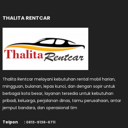
pos
THALITA RENTCAR
Thalita Rentcar melayani kebutuhan rental mobil harian,
mingguan, bulanan, lepas kunci, dan dengan sopir untuk
berbagai kota besar, layanan tersedia untuk kebutuhan
pribadi, keluarga, perjalanan dinas, tamu perusahaan, antar
jemput bandara, dan operasional tim
Telpon :
0813-9138-6711