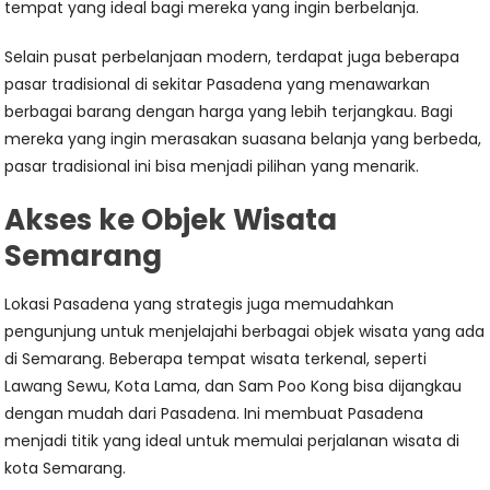
tempat yang ideal bagi mereka yang ingin berbelanja.
Selain pusat perbelanjaan modern, terdapat juga beberapa
pasar tradisional di sekitar Pasadena yang menawarkan
berbagai barang dengan harga yang lebih terjangkau. Bagi
mereka yang ingin merasakan suasana belanja yang berbeda,
pasar tradisional ini bisa menjadi pilihan yang menarik.
Akses ke Objek Wisata
Semarang
Lokasi Pasadena yang strategis juga memudahkan
pengunjung untuk menjelajahi berbagai objek wisata yang ada
di Semarang. Beberapa tempat wisata terkenal, seperti
Lawang Sewu, Kota Lama, dan Sam Poo Kong bisa dijangkau
dengan mudah dari Pasadena. Ini membuat Pasadena
menjadi titik yang ideal untuk memulai perjalanan wisata di
kota Semarang.