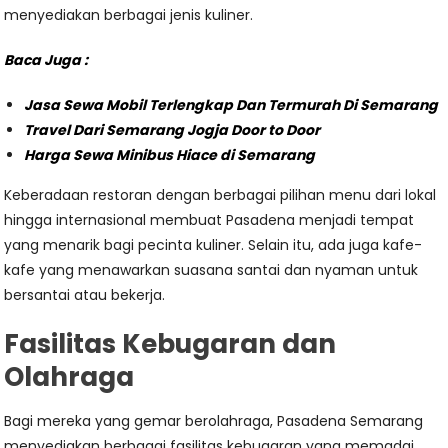
menyediakan berbagai jenis kuliner.
Baca Juga :
Jasa Sewa Mobil Terlengkap Dan Termurah Di Semarang
Travel Dari Semarang Jogja Door to Door
Harga Sewa Minibus Hiace di Semarang
Keberadaan restoran dengan berbagai pilihan menu dari lokal
hingga internasional membuat Pasadena menjadi tempat
yang menarik bagi pecinta kuliner. Selain itu, ada juga kafe-
kafe yang menawarkan suasana santai dan nyaman untuk
bersantai atau bekerja.
Fasilitas Kebugaran dan
Olahraga
Bagi mereka yang gemar berolahraga, Pasadena Semarang
menyediakan berbagai fasilitas kebugaran yang memadai.