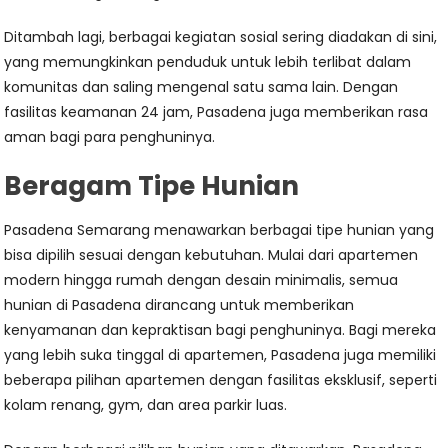
Ditambah lagi, berbagai kegiatan sosial sering diadakan di sini,
yang memungkinkan penduduk untuk lebih terlibat dalam
komunitas dan saling mengenal satu sama lain. Dengan
fasilitas keamanan 24 jam, Pasadena juga memberikan rasa
aman bagi para penghuninya.
Beragam Tipe Hunian
Pasadena Semarang menawarkan berbagai tipe hunian yang
bisa dipilih sesuai dengan kebutuhan. Mulai dari apartemen
modern hingga rumah dengan desain minimalis, semua
hunian di Pasadena dirancang untuk memberikan
kenyamanan dan kepraktisan bagi penghuninya. Bagi mereka
yang lebih suka tinggal di apartemen, Pasadena juga memiliki
beberapa pilihan apartemen dengan fasilitas eksklusif, seperti
kolam renang, gym, dan area parkir luas.