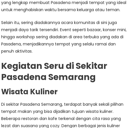
yang lengkap membuat Pasadena menjadi tempat yang ideal
untuk menghabiskan waktu bersama keluarga atau teman.
Selain itu, sering diadakannya acara komunitas di sini juga
menjadi daya tarik tersendiri. Event seperti bazaar, konser mini,
hingga workshop sering diadakan di area terbuka yang ada di
Pasadena, menjadikannya tempat yang selalu ramai dan
penuh aktivitas.
Kegiatan Seru di Sekitar
Pasadena Semarang
Wisata Kuliner
Di sekitar Pasadena Semarang, terdapat banyak sekali pilihan
tempat makan yang bisa dijadikan tujuan wisata kuliner.
Beberapa restoran dan kafe terkenal dengan cita rasa yang
lezat dan suasana yang cozy. Dengan berbagai jenis kuliner