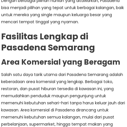
Dengan berbagai pilihan hunian yang ditawarkan, Pasadena
bisa menjadi pilihan yang tepat untuk berbagai kalangan, baik
untuk mereka yang single maupun keluarga besar yang
mencari tempat tinggal yang nyaman.
Fasilitas Lengkap di
Pasadena Semarang
Area Komersial yang Beragam
Salah satu daya tarik utama dari Pasadena Semarang adalah
keberadaan area komersial yang lengkap. Berbagai toko,
restoran, dan pusat hiburan tersedia di kawasan ini, yang
memudahkan penduduk maupun pengunjung untuk
memenuhi kebutuhan sehari-hari tanpa harus keluar jauh dari
kawasan. Area komersial di Pasadena dirancang untuk
memenuhi kebutuhan semua kalangan, mulai dari pusat
perbelanjaan, supermarket, hingga tempat makan yang