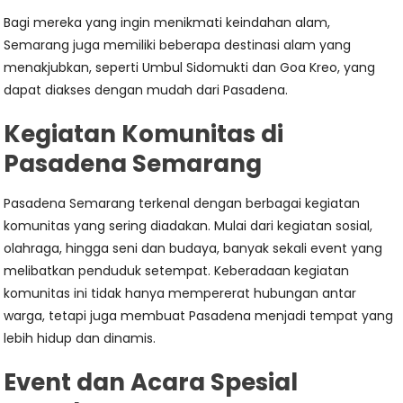
Bagi mereka yang ingin menikmati keindahan alam,
Semarang juga memiliki beberapa destinasi alam yang
menakjubkan, seperti Umbul Sidomukti dan Goa Kreo, yang
dapat diakses dengan mudah dari Pasadena.
Kegiatan Komunitas di
Pasadena Semarang
Pasadena Semarang terkenal dengan berbagai kegiatan
komunitas yang sering diadakan. Mulai dari kegiatan sosial,
olahraga, hingga seni dan budaya, banyak sekali event yang
melibatkan penduduk setempat. Keberadaan kegiatan
komunitas ini tidak hanya mempererat hubungan antar
warga, tetapi juga membuat Pasadena menjadi tempat yang
lebih hidup dan dinamis.
Event dan Acara Spesial