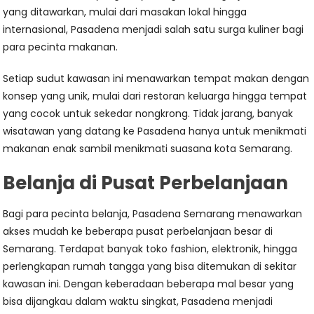
yang ditawarkan, mulai dari masakan lokal hingga
internasional, Pasadena menjadi salah satu surga kuliner bagi
para pecinta makanan.
Setiap sudut kawasan ini menawarkan tempat makan dengan
konsep yang unik, mulai dari restoran keluarga hingga tempat
yang cocok untuk sekedar nongkrong. Tidak jarang, banyak
wisatawan yang datang ke Pasadena hanya untuk menikmati
makanan enak sambil menikmati suasana kota Semarang.
Belanja di Pusat Perbelanjaan
Bagi para pecinta belanja, Pasadena Semarang menawarkan
akses mudah ke beberapa pusat perbelanjaan besar di
Semarang. Terdapat banyak toko fashion, elektronik, hingga
perlengkapan rumah tangga yang bisa ditemukan di sekitar
kawasan ini. Dengan keberadaan beberapa mal besar yang
bisa dijangkau dalam waktu singkat, Pasadena menjadi