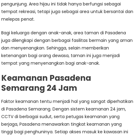
pengunjung. Area hijau ini tidak hanya berfungsi sebagai
tempat rekreasi, tetapi juga sebagai area untuk bersantai dan
melepas penat.
Bagi keluarga dengan anak-anak, area taman di Pasadena
juga dilengkapi dengan berbagai fasilitas bermain yang aman
dan menyenangkan. Sehingga, selain memberikan
ketenangan bagi orang dewasa, taman ini juga menjadi
tempat yang menyenangkan bagi anak-anak.
Keamanan Pasadena
Semarang 24 Jam
Faktor keamanan tentu menjadi hal yang sangat diperhatikan
di Pasadena Semarang. Dengan sistem keamanan 24 jam,
CCTV di berbagai sudut, serta petugas keamanan yang
berjaga, Pasadena menawarkan tingkat keamanan yang
tinggi bagi penghuninya. Setiap akses masuk ke kawasan ini