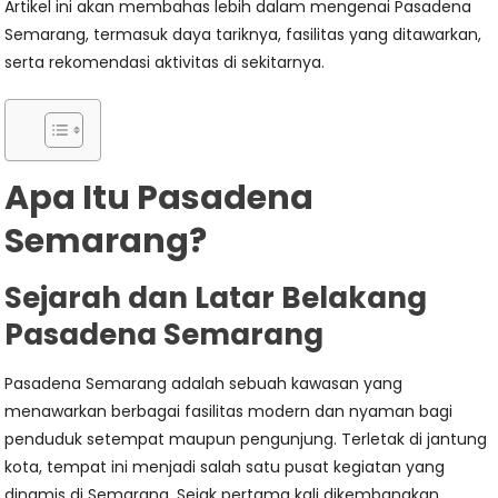
Artikel ini akan membahas lebih dalam mengenai Pasadena
Semarang, termasuk daya tariknya, fasilitas yang ditawarkan,
serta rekomendasi aktivitas di sekitarnya.
Apa Itu Pasadena
Semarang?
Sejarah dan Latar Belakang
Pasadena Semarang
Pasadena Semarang adalah sebuah kawasan yang
menawarkan berbagai fasilitas modern dan nyaman bagi
penduduk setempat maupun pengunjung. Terletak di jantung
kota, tempat ini menjadi salah satu pusat kegiatan yang
dinamis di Semarang. Sejak pertama kali dikembangkan,