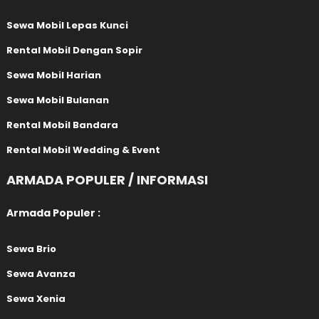
Sewa Mobil Lepas Kunci
Rental Mobil Dengan Sopir
Sewa Mobil Harian
Sewa Mobil Bulanan
Rental Mobil Bandara
Rental Mobil Wedding & Event
ARMADA POPULER / INFORMASI
Armada Populer :
Sewa Brio
Sewa Avanza
Sewa Xenia