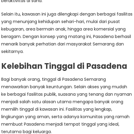
beraktivitas di sana.
Selain itu, kawasan ini juga dilengkapi dengan berbagai fasilitas
yang menunjang kehidupan sehari-hari, mulai dari pusat
kebugaran, area bermain anak, hingga area komersial yang
beragam. Dengan konsep yang matang ini, Pasadena berhasil
menarik banyak perhatian dari masyarakat Semarang dan
sekitarnya.
Kelebihan Tinggal di Pasadena
Bagi banyak orang, tinggal di Pasadena Semarang
menawarkan banyak keuntungan. Selain akses yang mudah
ke berbagai fasilitas publik, suasana yang tenang dan nyaman
menjadi salah satu alasan utama mengapa banyak orang
memilih tinggal di kawasan ini. Fasilitas yang lengkap,
lingkungan yang aman, serta adanya komunitas yang ramah
membuat Pasadena menjadi tempat tinggal yang ideal,
terutama bagi keluarga.