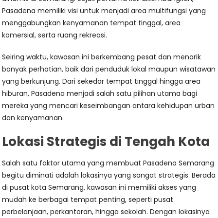
Pasadena memiliki visi untuk menjadi area multifungsi yang
menggabungkan kenyamanan tempat tinggal, area
komersial, serta ruang rekreasi.
Seiring waktu, kawasan ini berkembang pesat dan menarik
banyak perhatian, baik dari penduduk lokal maupun wisatawan
yang berkunjung. Dari sekedar tempat tinggal hingga area
hiburan, Pasadena menjadi salah satu pilihan utama bagi
mereka yang mencari keseimbangan antara kehidupan urban
dan kenyamanan.
Lokasi Strategis di Tengah Kota
Salah satu faktor utama yang membuat Pasadena Semarang
begitu diminati adalah lokasinya yang sangat strategis. Berada
di pusat kota Semarang, kawasan ini memiliki akses yang
mudah ke berbagai tempat penting, seperti pusat
perbelanjaan, perkantoran, hingga sekolah. Dengan lokasinya