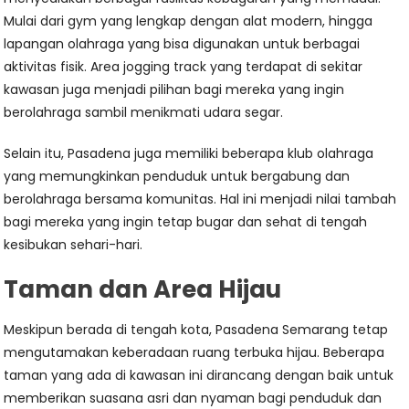
Mulai dari gym yang lengkap dengan alat modern, hingga
lapangan olahraga yang bisa digunakan untuk berbagai
aktivitas fisik. Area jogging track yang terdapat di sekitar
kawasan juga menjadi pilihan bagi mereka yang ingin
berolahraga sambil menikmati udara segar.
Selain itu, Pasadena juga memiliki beberapa klub olahraga
yang memungkinkan penduduk untuk bergabung dan
berolahraga bersama komunitas. Hal ini menjadi nilai tambah
bagi mereka yang ingin tetap bugar dan sehat di tengah
kesibukan sehari-hari.
Taman dan Area Hijau
Meskipun berada di tengah kota, Pasadena Semarang tetap
mengutamakan keberadaan ruang terbuka hijau. Beberapa
taman yang ada di kawasan ini dirancang dengan baik untuk
memberikan suasana asri dan nyaman bagi penduduk dan