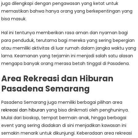
juga dilengkapi dengan pengawasan yang ketat untuk
memastikan bahwa hanya orang yang berkepentingan yang
bisa masuk.
Hal ini tentunya memberikan rasa aman dan nyaman bagi
para penduduk, terutama bagi mereka yang sering bepergian
atau memiliki aktivitas di luar rumah dalam jangka waktu yang
lama. Keamanan yang terjamin ini menjadi salah satu alasan
mengapa banyak orang merasa betah tinggal di Pasadena.
Area Rekreasi dan Hiburan
Pasadena Semarang
Pasadena Semarang juga memiliki berbagai pilihan area
rekreasi dan hiburan
yang bisa dinikmati oleh penghuninya.
Mulai dari bioskop, tempat bermain anak, hingga berbagai
event yang sering diadakan di sini menjadikan kawasan ini
semakin menarik untuk dikunjungi. Keberadaan area rekreasi