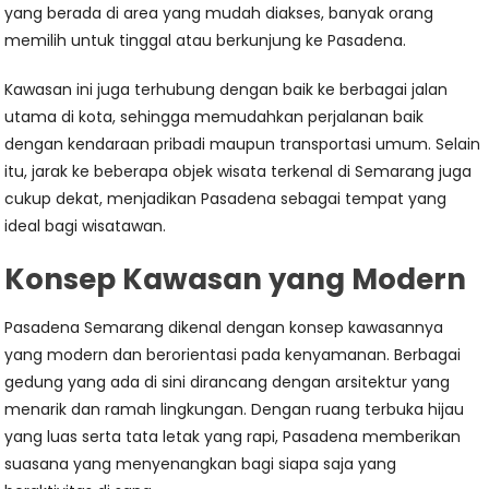
yang berada di area yang mudah diakses, banyak orang
memilih untuk tinggal atau berkunjung ke Pasadena.
Kawasan ini juga terhubung dengan baik ke berbagai jalan
utama di kota, sehingga memudahkan perjalanan baik
dengan kendaraan pribadi maupun transportasi umum. Selain
itu, jarak ke beberapa objek wisata terkenal di Semarang juga
cukup dekat, menjadikan Pasadena sebagai tempat yang
ideal bagi wisatawan.
Konsep Kawasan yang Modern
Pasadena Semarang dikenal dengan konsep kawasannya
yang modern dan berorientasi pada kenyamanan. Berbagai
gedung yang ada di sini dirancang dengan arsitektur yang
menarik dan ramah lingkungan. Dengan ruang terbuka hijau
yang luas serta tata letak yang rapi, Pasadena memberikan
suasana yang menyenangkan bagi siapa saja yang