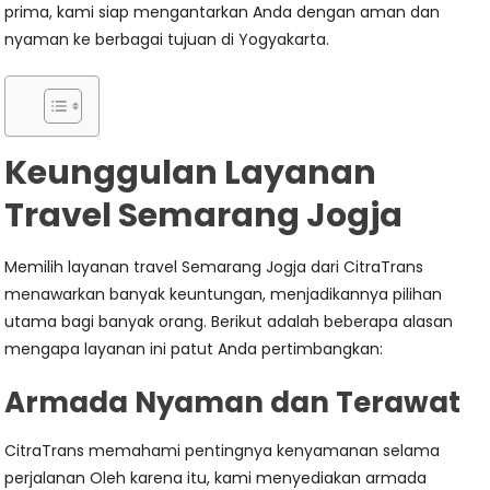
prima, kami siap mengantarkan Anda dengan aman dan
nyaman ke berbagai tujuan di Yogyakarta.
Keunggulan Layanan
Travel Semarang Jogja
Memilih layanan travel Semarang Jogja dari CitraTrans
menawarkan banyak keuntungan, menjadikannya pilihan
utama bagi banyak orang. Berikut adalah beberapa alasan
mengapa layanan ini patut Anda pertimbangkan:
Armada Nyaman dan Terawat
CitraTrans memahami pentingnya kenyamanan selama
perjalanan Oleh karena itu, kami menyediakan armada