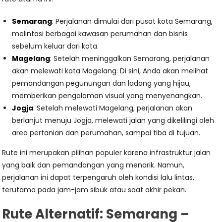
Semarang
: Perjalanan dimulai dari pusat kota Semarang,
melintasi berbagai kawasan perumahan dan bisnis
sebelum keluar dari kota.
Magelang
: Setelah meninggalkan Semarang, perjalanan
akan melewati kota Magelang. Di sini, Anda akan melihat
pemandangan pegunungan dan ladang yang hijau,
memberikan pengalaman visual yang menyenangkan.
Jogja
: Setelah melewati Magelang, perjalanan akan
berlanjut menuju Jogja, melewati jalan yang dikelilingi oleh
area pertanian dan perumahan, sampai tiba di tujuan.
Rute ini merupakan pilihan populer karena infrastruktur jalan
yang baik dan pemandangan yang menarik. Namun,
perjalanan ini dapat terpengaruh oleh kondisi lalu lintas,
terutama pada jam-jam sibuk atau saat akhir pekan.
Rute Alternatif: Semarang –