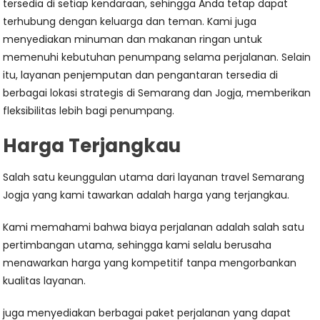
tersedia di setiap kendaraan, sehingga Anda tetap dapat
terhubung dengan keluarga dan teman. Kami juga
menyediakan minuman dan makanan ringan untuk
memenuhi kebutuhan penumpang selama perjalanan. Selain
itu, layanan penjemputan dan pengantaran tersedia di
berbagai lokasi strategis di Semarang dan Jogja, memberikan
fleksibilitas lebih bagi penumpang.
Harga Terjangkau
Salah satu keunggulan utama dari layanan travel Semarang
Jogja yang kami tawarkan adalah harga yang terjangkau.
Kami memahami bahwa biaya perjalanan adalah salah satu
pertimbangan utama, sehingga kami selalu berusaha
menawarkan harga yang kompetitif tanpa mengorbankan
kualitas layanan.
juga menyediakan berbagai paket perjalanan yang dapat