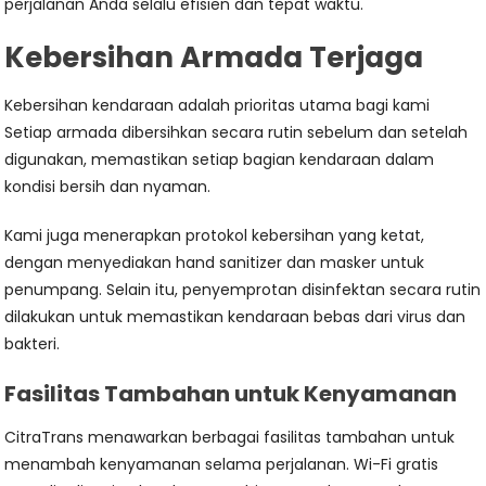
perjalanan Anda selalu efisien dan tepat waktu.
Kebersihan Armada Terjaga
Kebersihan kendaraan adalah prioritas utama bagi kami
Setiap armada dibersihkan secara rutin sebelum dan setelah
digunakan, memastikan setiap bagian kendaraan dalam
kondisi bersih dan nyaman.
Kami juga menerapkan protokol kebersihan yang ketat,
dengan menyediakan hand sanitizer dan masker untuk
penumpang. Selain itu, penyemprotan disinfektan secara rutin
dilakukan untuk memastikan kendaraan bebas dari virus dan
bakteri.
Fasilitas Tambahan untuk Kenyamanan
CitraTrans menawarkan berbagai fasilitas tambahan untuk
menambah kenyamanan selama perjalanan. Wi-Fi gratis