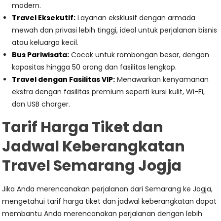
modern.
Travel Eksekutif:
Layanan eksklusif dengan armada
mewah dan privasi lebih tinggi, ideal untuk perjalanan bisnis
atau keluarga kecil.
Bus Pariwisata:
Cocok untuk rombongan besar, dengan
kapasitas hingga 50 orang dan fasilitas lengkap.
Travel dengan Fasilitas VIP:
Menawarkan kenyamanan
ekstra dengan fasilitas premium seperti kursi kulit, Wi-Fi,
dan USB charger.
Tarif Harga Tiket dan
Jadwal Keberangkatan
Travel Semarang Jogja
Jika Anda merencanakan perjalanan dari Semarang ke Jogja,
mengetahui tarif harga tiket dan jadwal keberangkatan dapat
membantu Anda merencanakan perjalanan dengan lebih