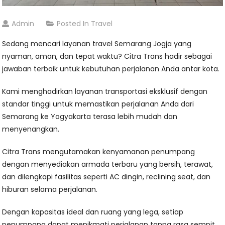
Admin
Posted In
Travel
Sedang mencari layanan travel Semarang Jogja yang
nyaman, aman, dan tepat waktu? Citra Trans hadir sebagai
jawaban terbaik untuk kebutuhan perjalanan Anda antar kota.
Kami menghadirkan layanan transportasi eksklusif dengan
standar tinggi untuk memastikan perjalanan Anda dari
Semarang ke Yogyakarta terasa lebih mudah dan
menyenangkan.
Citra Trans mengutamakan kenyamanan penumpang
dengan menyediakan armada terbaru yang bersih, terawat,
dan dilengkapi fasilitas seperti AC dingin, reclining seat, dan
hiburan selama perjalanan.
Dengan kapasitas ideal dan ruang yang lega, setiap
penumpang dapat menikmati perjalanan tanpa rasa sempit,