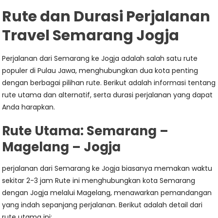
Rute dan Durasi Perjalanan
Travel Semarang Jogja
Perjalanan dari Semarang ke Jogja adalah salah satu rute
populer di Pulau Jawa, menghubungkan dua kota penting
dengan berbagai pilihan rute. Berikut adalah informasi tentang
rute utama dan alternatif, serta durasi perjalanan yang dapat
Anda harapkan.
Rute Utama: Semarang –
Magelang – Jogja
perjalanan dari Semarang ke Jogja biasanya memakan waktu
sekitar 2-3 jam Rute ini menghubungkan kota Semarang
dengan Jogja melalui Magelang, menawarkan pemandangan
yang indah sepanjang perjalanan. Berikut adalah detail dari
rute utama ini: