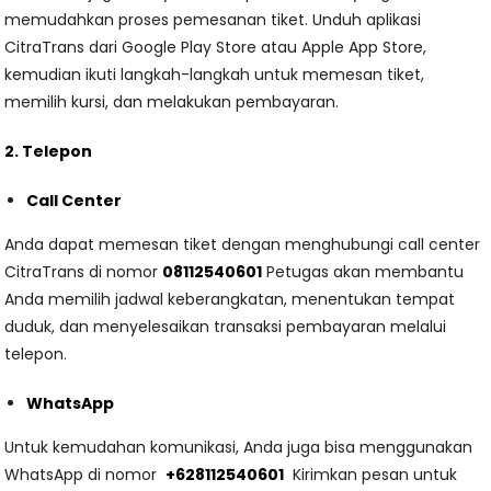
memudahkan proses pemesanan tiket. Unduh aplikasi
CitraTrans dari Google Play Store atau Apple App Store,
kemudian ikuti langkah-langkah untuk memesan tiket,
memilih kursi, dan melakukan pembayaran.
2. Telepon
Call Center
Anda dapat memesan tiket dengan menghubungi call center
CitraTrans di nomor
08112540601
Petugas akan membantu
Anda memilih jadwal keberangkatan, menentukan tempat
duduk, dan menyelesaikan transaksi pembayaran melalui
telepon.
WhatsApp
Untuk kemudahan komunikasi, Anda juga bisa menggunakan
WhatsApp di nomor
+628112540601
Kirimkan pesan untuk