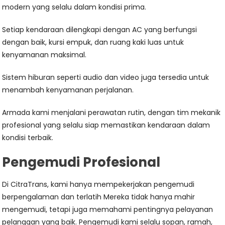
modern yang selalu dalam kondisi prima.
Setiap kendaraan dilengkapi dengan AC yang berfungsi
dengan baik, kursi empuk, dan ruang kaki luas untuk
kenyamanan maksimal.
Sistem hiburan seperti audio dan video juga tersedia untuk
menambah kenyamanan perjalanan.
Armada kami menjalani perawatan rutin, dengan tim mekanik
profesional yang selalu siap memastikan kendaraan dalam
kondisi terbaik.
Pengemudi Profesional
Di CitraTrans, kami hanya mempekerjakan pengemudi
berpengalaman dan terlatih Mereka tidak hanya mahir
mengemudi, tetapi juga memahami pentingnya pelayanan
pelanggan yang baik. Pengemudi kami selalu sopan, ramah,