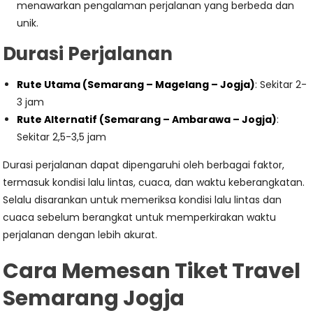
menawarkan pengalaman perjalanan yang berbeda dan
unik.
Durasi Perjalanan
Rute Utama (Semarang – Magelang – Jogja)
: Sekitar 2-
3 jam
Rute Alternatif (Semarang – Ambarawa – Jogja)
:
Sekitar 2,5-3,5 jam
Durasi perjalanan dapat dipengaruhi oleh berbagai faktor,
termasuk kondisi lalu lintas, cuaca, dan waktu keberangkatan.
Selalu disarankan untuk memeriksa kondisi lalu lintas dan
cuaca sebelum berangkat untuk memperkirakan waktu
perjalanan dengan lebih akurat.
Cara Memesan Tiket Travel
Semarang Jogja