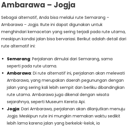
Ambarawa – Jogja
Sebagai alternatif, Anda bisa melalui rute Semarang –
Ambarawa – Jogja. Rute ini dapat digunakan untuk
menghindari kemacetan yang sering terjadi pada rute utama,
meskipun kondisi jalan bisa bervariasi. Berikut adalah detail dari
rute alternatif ini:
Semarang
: Perjalanan dimulai dari Semarang, sama
seperti pada rute utama.
Ambarawa
: Di rute alternatif ini, perjalanan akan melewati
Ambarawa, yang merupakan daerah pegunungan dengan
jalan yang sering kali lebih sempit dan berliku dibandingkan
rute utama. Ambarawa juga dikenal dengan wisata
sejarahnya, seperti Museum Kereta Api.
Jogja
: Dari Ambarawa, perjalanan akan dilanjutkan menuju
Jogja. Meskipun rute ini mungkin memakan waktu sedikit
lebih lama karena jalan yang berkelok-kelok, ia