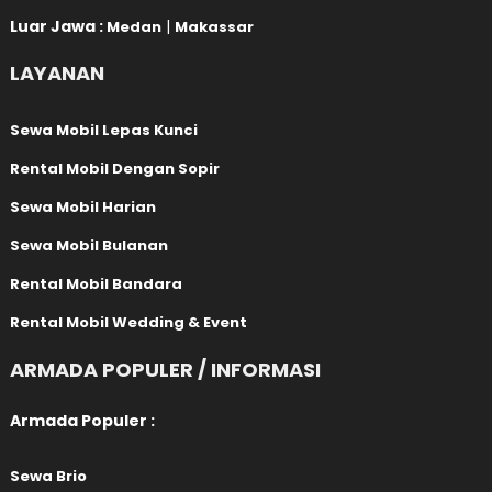
Luar Jawa :
|
Medan
Makassar
LAYANAN
Sewa Mobil Lepas Kunci
Rental Mobil Dengan Sopir
Sewa Mobil Harian
Sewa Mobil Bulanan
Rental Mobil Bandara
Rental Mobil Wedding & Event
ARMADA POPULER / INFORMASI
Armada Populer :
Sewa Brio