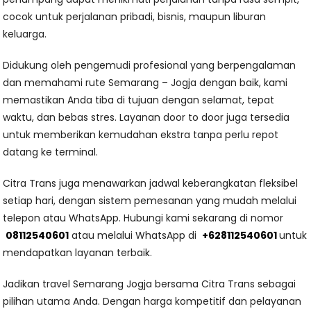
cocok untuk perjalanan pribadi, bisnis, maupun liburan
keluarga.
Didukung oleh pengemudi profesional yang berpengalaman
dan memahami rute Semarang – Jogja dengan baik, kami
memastikan Anda tiba di tujuan dengan selamat, tepat
waktu, dan bebas stres. Layanan door to door juga tersedia
untuk memberikan kemudahan ekstra tanpa perlu repot
datang ke terminal.
Citra Trans juga menawarkan jadwal keberangkatan fleksibel
setiap hari, dengan sistem pemesanan yang mudah melalui
telepon atau WhatsApp. Hubungi kami sekarang di nomor
08112540601
atau melalui WhatsApp di
+628112540601
untuk
mendapatkan layanan terbaik.
Jadikan travel Semarang Jogja bersama Citra Trans sebagai
pilihan utama Anda. Dengan harga kompetitif dan pelayanan