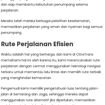
dan siap membantu kebutuhan penumpang selama
perjalanan.
Mereka telah melalui berbagai pelatihan keselamatan,
memastikan perjalanan yang aman dan nyaman bagi semua
penumpang.
Rute Perjalanan Efisien
Waktu adalah hal yang berharga, dan kami di CitraTrans
memahami hal ini oleh karena itu, kami merencanakan rute
perjalanan dengan cermat menggunakan teknologi navigasi
terbaru untuk memantau lalu lintas dan memilih rute terbaik
yang menghindari kemacetan.
Pengemudi kami memiliki pengetahuan luas tentang jalan-
jalan di Semarang dan Jogja, sehingga mereka dapat
menggunakan rute alternatif jika diperlukan, memastikan