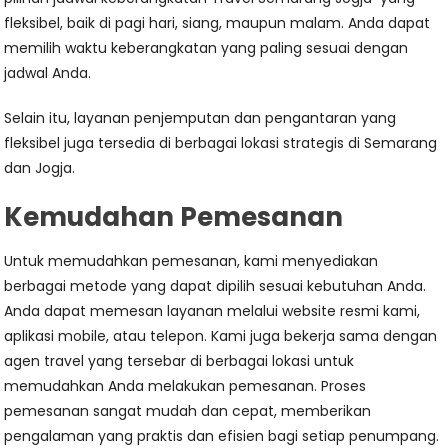
fleksibel, baik di pagi hari, siang, maupun malam. Anda dapat
memilih waktu keberangkatan yang paling sesuai dengan
jadwal Anda.
Selain itu, layanan penjemputan dan pengantaran yang
fleksibel juga tersedia di berbagai lokasi strategis di Semarang
dan Jogja.
Kemudahan Pemesanan
Untuk memudahkan pemesanan, kami menyediakan
berbagai metode yang dapat dipilih sesuai kebutuhan Anda.
Anda dapat memesan layanan melalui website resmi kami,
aplikasi mobile, atau telepon. Kami juga bekerja sama dengan
agen travel yang tersebar di berbagai lokasi untuk
memudahkan Anda melakukan pemesanan. Proses
pemesanan sangat mudah dan cepat, memberikan
pengalaman yang praktis dan efisien bagi setiap penumpang.