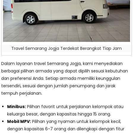
Travel Semarang Jogja Terdekat Berangkat Tiap Jam
Dalam layanan travel Semarang Jogja, kami menyediakan
berbagai pilihan armada yang dapat dipilih sesuai kebutuhan
dan preferensi Anda. Setiap armada memiliki keunggulan
tersendiri, sesuai dengan jumlah penumpang dan jarak
tempuh perjalanan.
Minibus:
Pilihan favorit untuk perjalanan kelompok atau
keluarga besar, dengan kapasitas hingga 15 orang.
Mobil MPV
:
Pilihan yang nyaman untuk kelompok kecil,
dengan kapasitas 6-7 orang dan dilengkapi dengan fitur