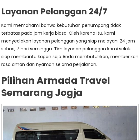
Layanan Pelanggan 24/7
Kami memahami bahwa kebutuhan penumpang tidak
terbatas pada jam kerja biasa. Oleh karena itu, kami
menyediakan layanan pelanggan yang siap melayani 24 jam
sehari, 7 hari seminggu. Tim layanan pelanggan kami selalu
siap membantu kapan saja Anda membutuhkan, memberikan
rasa aman dan nyaman selama perjalanan.
Pilihan Armada Travel
Semarang Jogja