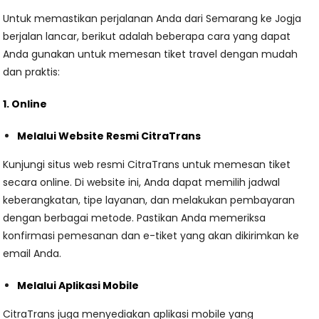
Untuk memastikan perjalanan Anda dari Semarang ke Jogja
berjalan lancar, berikut adalah beberapa cara yang dapat
Anda gunakan untuk memesan tiket travel dengan mudah
dan praktis:
1. Online
Melalui Website Resmi CitraTrans
Kunjungi situs web resmi CitraTrans untuk memesan tiket
secara online. Di website ini, Anda dapat memilih jadwal
keberangkatan, tipe layanan, dan melakukan pembayaran
dengan berbagai metode. Pastikan Anda memeriksa
konfirmasi pemesanan dan e-tiket yang akan dikirimkan ke
email Anda.
Melalui Aplikasi Mobile
CitraTrans juga menyediakan aplikasi mobile yang