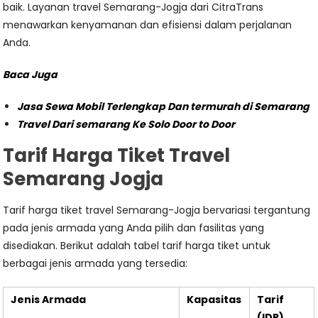
baik. Layanan travel Semarang-Jogja dari CitraTrans
menawarkan kenyamanan dan efisiensi dalam perjalanan
Anda.
Baca Juga
Jasa Sewa Mobil Terlengkap Dan termurah di Semarang
Travel Dari semarang Ke Solo Door to Door
Tarif Harga Tiket Travel
Semarang Jogja
Tarif harga tiket travel Semarang-Jogja bervariasi tergantung
pada jenis armada yang Anda pilih dan fasilitas yang
disediakan. Berikut adalah tabel tarif harga tiket untuk
berbagai jenis armada yang tersedia:
Jenis Armada
Kapasitas
Tarif
(IDR)