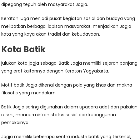
dipegang teguh oleh masyarakat Jogja.
Keraton juga menjadi pusat kegiatan sosial dan budaya yang
melibatkan berbagai lapisan masyarakat, menjadikan Jogja
kota yang kaya akan tradisi dan kebudayaan.
Kota Batik
julukan kota jogja sebagai Batik Jogja memiliki sejarah panjang
yang erat kaitannya dengan Keraton Yogyakarta.
Motif batik Jogja dikenal dengan pola yang khas dan makna
filosofis yang mendalam.
Batik Jogja sering digunakan dalam upacara adat dan pakaian
resmi, mencerminkan status sosial dan keanggunan
pemakainya.
Jogja memiliki beberapa sentra industri batik yang terkenal,