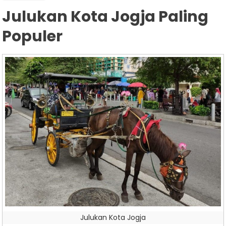
Julukan Kota Jogja Paling
Populer
Julukan Kota Jogja