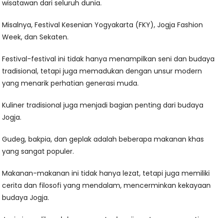
wisatawan dari seluruh dunia.
Misalnya, Festival Kesenian Yogyakarta (FKY), Jogja Fashion
Week, dan Sekaten.
Festival-festival ini tidak hanya menampilkan seni dan budaya
tradisional, tetapi juga memadukan dengan unsur modern
yang menarik perhatian generasi muda.
Kuliner tradisional juga menjadi bagian penting dari budaya
Jogja.
Gudeg, bakpia, dan geplak adalah beberapa makanan khas
yang sangat populer.
Makanan-makanan ini tidak hanya lezat, tetapi juga memiliki
cerita dan filosofi yang mendalam, mencerminkan kekayaan
budaya Jogja.