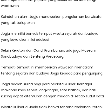
wisatawan.
Keindahan alam Jogja menawarkan pengalaman berwisata
yang tak terlupakan.
Jogja memiliki banyak tempat wisata sejarah dan budaya
yang kaya akan nilai edukasi.
Selain Keraton dan Candi Prambanan, ada juga Museum
Sonobudoyo dan Benteng Vredeburg.
Tempat-tempat ini memberikan wawasan mendalam
tentang sejarah dan budaya Jogja kepada para pengunjung.
Jogja adalah surga bagi para pecinta kuliner. Berbagai
makanan khas seperti angkringan, sate klathak, dan nasi
kucing dapat ditemukan dengan mudah di setiap sudut kota.
Wisata kuliner di Jogja tidak hanya tentang makanan, tetapi