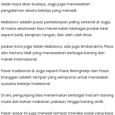
Selain kaya akan budaya, Jogja juga menawarkan
pengalaman wisata belanja yang menarik.
Malioboro adalah pusat perbelanjaan paling terkenal di Jogja,
di mana wisatawan bisa menemukan berbagai produk lokal
seperti batik, kerajinan tangan, dan oleh-oleh khas.
julukan kota jogja Selain Malioboro, ada juga Ambarukmo Plaza
dan Hartono Mall yang menawarkan berbagai barang dari
merek internasional.
Pasar tradisional di Jogja seperti Pasar Beringharjo dan Pasar
Kranggan adalah tempat yang sempurna untuk merasakan
suasana belanja tradisional.
Di sini, pengunjung bisa menemukan berbagai macam barang
mulai dari bahan makanan, pakaian, hingga barang antik.
Pasar-pasar ini juga menjadi tempat interaksi sosial yang kaya