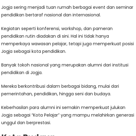
Jogja sering menjadi tuan rumah berbagai event dan seminar
pendidikan bertaraf nasional dan internasional.
Kegiatan seperti konferensi, workshop, dan pameran
pendidikan rutin diadakan di sini. Hal ini tidak hanya
memperkaya wawasan pelajar, tetapi juga memperkuat posisi
Jogja sebagai kota pendidikan.
Banyak tokoh nasional yang merupakan alumni dari institusi
pendidikan di Jogja.
Mereka berkontribusi dalam berbagai bidang, mulai dari
pemerintahan, pendidikan, hingga seni dan budaya.
Keberhasilan para alumni ini semakin memperkuat julukan
Jogja sebagai “Kota Pelajar” yang mampu melahirkan generasi
unggul dan berprestasi.