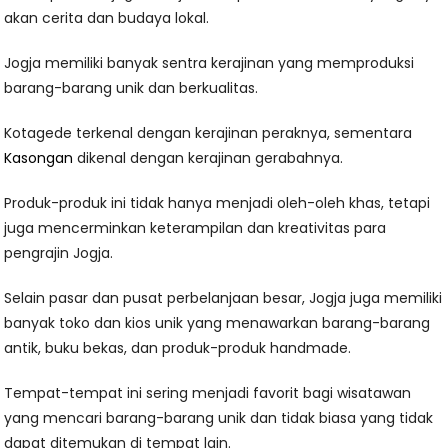
akan cerita dan budaya lokal.
Jogja memiliki banyak sentra kerajinan yang memproduksi
barang-barang unik dan berkualitas.
Kotagede terkenal dengan kerajinan peraknya, sementara
Kasongan
dikenal dengan kerajinan gerabahnya.
Produk-produk ini tidak hanya menjadi oleh-oleh khas, tetapi
juga mencerminkan keterampilan dan kreativitas para
pengrajin Jogja.
Selain pasar dan pusat perbelanjaan besar, Jogja juga memiliki
banyak toko dan kios unik yang menawarkan barang-barang
antik, buku bekas, dan produk-produk handmade.
Tempat-tempat ini sering menjadi favorit bagi wisatawan
yang mencari barang-barang unik dan tidak biasa yang tidak
dapat ditemukan di tempat lain.