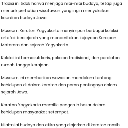
Tradisi ini tidak hanya menjaga nilai-nilai budaya, tetapi juga
menarik perhatian wisatawan yang ingin menyaksikan
keunikan budaya Jawa.
Museum Keraton Yogyakarta menyimpan berbagai koleksi
artefak bersejarah yang menceritakan kejayaan Kerajaan
Mataram dan sejarah Yogyakarta.
Koleksi ini termasuk keris, pakaian tradisional, dan peralatan
rumah tangga kerajaan.
Museum ini memberikan wawasan mendalam tentang
kehidupan di dalam keraton dan peran pentingnya dalam
sejarah Jawa.
Keraton Yogyakarta memiliki pengaruh besar dalam
kehidupan masyarakat setempat.
Nilai-nilai budaya dan etika yang diajarkan di keraton masih