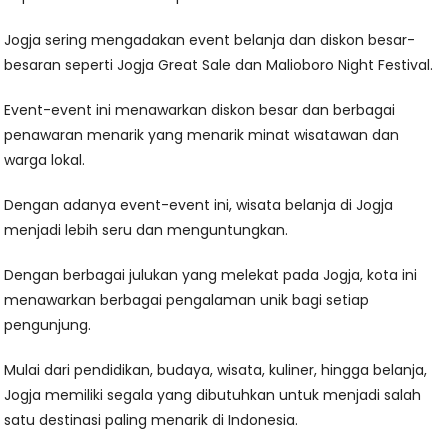
Jogja sering mengadakan event belanja dan diskon besar-
besaran seperti Jogja Great Sale dan Malioboro Night Festival.
Event-event ini menawarkan diskon besar dan berbagai
penawaran menarik yang menarik minat wisatawan dan
warga lokal.
Dengan adanya event-event ini, wisata belanja di Jogja
menjadi lebih seru dan menguntungkan.
Dengan berbagai julukan yang melekat pada Jogja, kota ini
menawarkan berbagai pengalaman unik bagi setiap
pengunjung.
Mulai dari pendidikan, budaya, wisata, kuliner, hingga belanja,
Jogja memiliki segala yang dibutuhkan untuk menjadi salah
satu destinasi paling menarik di Indonesia.