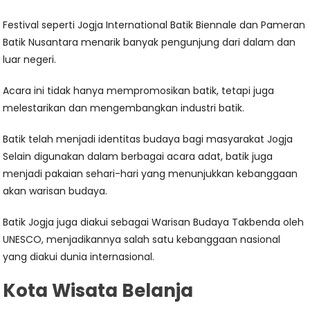
Festival seperti Jogja International Batik Biennale dan Pameran
Batik Nusantara menarik banyak pengunjung dari dalam dan
luar negeri.
Acara ini tidak hanya mempromosikan batik, tetapi juga
melestarikan dan mengembangkan industri batik.
Batik telah menjadi identitas budaya bagi masyarakat Jogja
Selain digunakan dalam berbagai acara adat, batik juga
menjadi pakaian sehari-hari yang menunjukkan kebanggaan
akan warisan budaya.
Batik Jogja juga diakui sebagai Warisan Budaya Takbenda oleh
UNESCO, menjadikannya salah satu kebanggaan nasional
yang diakui dunia internasional.
Kota Wisata Belanja