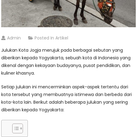
Admin
Posted In
Artikel
Julukan Kota Jogja merujuk pada berbagai sebutan yang
diberikan kepada Yogyakarta, sebuah kota di Indonesia yang
dikenal dengan kekayaan budayanya, pusat pendidikan, dan
kuliner khasnya.
Setiap julukan ini mencerminkan aspek-aspek tertentu dari
kota tersebut yang membuatnya istimewa dan berbeda dari
kota-kota lain. Berikut adalah beberapa julukan yang sering
diberikan kepada Yogyakarta: