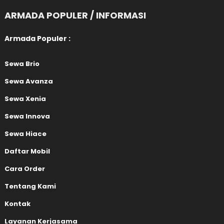
ARMADA POPULER / INFORMASI
Armada Populer :
Sewa Brio
Sewa Avanza
Sewa Xenia
Sewa Innova
Sewa Hiace
Daftar Mobil
Cara Order
Tentang Kami
Kontak
Layanan Kerjasama