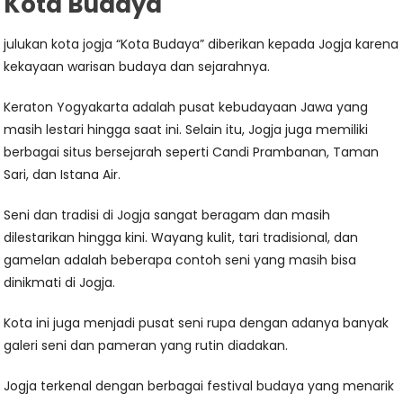
Kota Budaya
julukan kota jogja “Kota Budaya” diberikan kepada Jogja karena
kekayaan warisan budaya dan sejarahnya.
Keraton Yogyakarta adalah pusat kebudayaan Jawa yang
masih lestari hingga saat ini. Selain itu, Jogja juga memiliki
berbagai situs bersejarah seperti Candi Prambanan, Taman
Sari, dan Istana Air.
Seni dan tradisi di Jogja sangat beragam dan masih
dilestarikan hingga kini. Wayang kulit, tari tradisional, dan
gamelan adalah beberapa contoh seni yang masih bisa
dinikmati di Jogja.
Kota ini juga menjadi pusat seni rupa dengan adanya banyak
galeri seni dan pameran yang rutin diadakan.
Jogja terkenal dengan berbagai festival budaya yang menarik