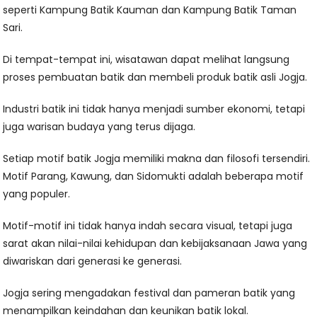
seperti Kampung Batik Kauman dan Kampung Batik Taman
Sari.
Di tempat-tempat ini, wisatawan dapat melihat langsung
proses pembuatan batik dan membeli produk batik asli Jogja.
Industri batik ini tidak hanya menjadi sumber ekonomi, tetapi
juga warisan budaya yang terus dijaga.
Setiap motif batik Jogja memiliki makna dan filosofi tersendiri.
Motif Parang, Kawung, dan Sidomukti adalah beberapa motif
yang populer.
Motif-motif ini tidak hanya indah secara visual, tetapi juga
sarat akan nilai-nilai kehidupan dan kebijaksanaan Jawa yang
diwariskan dari generasi ke generasi.
Jogja sering mengadakan festival dan pameran batik yang
menampilkan keindahan dan keunikan batik lokal.