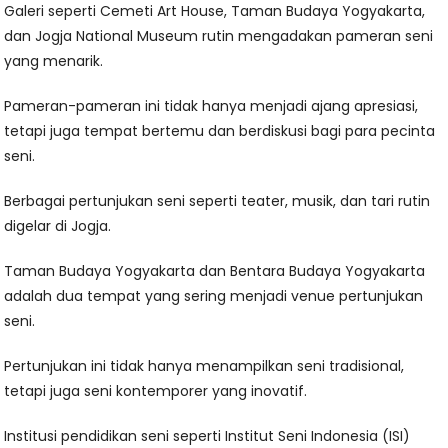
Galeri seperti Cemeti Art House, Taman Budaya Yogyakarta,
dan Jogja National Museum rutin mengadakan pameran seni
yang menarik.
Pameran-pameran ini tidak hanya menjadi ajang apresiasi,
tetapi juga tempat bertemu dan berdiskusi bagi para pecinta
seni.
Berbagai pertunjukan seni seperti teater, musik, dan tari rutin
digelar di Jogja.
Taman Budaya Yogyakarta dan Bentara Budaya Yogyakarta
adalah dua tempat yang sering menjadi venue pertunjukan
seni.
Pertunjukan ini tidak hanya menampilkan seni tradisional,
tetapi juga seni kontemporer yang inovatif.
Institusi pendidikan seni seperti Institut Seni Indonesia (ISI)