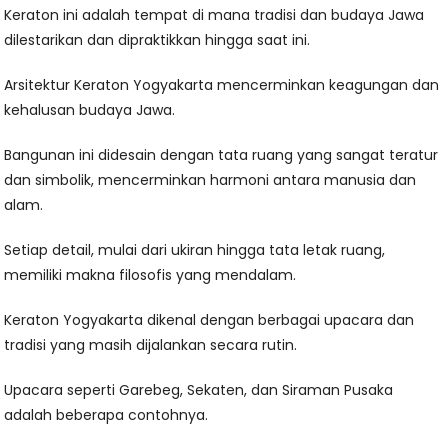
Keraton ini adalah tempat di mana tradisi dan budaya Jawa
dilestarikan dan dipraktikkan hingga saat ini.
Arsitektur Keraton Yogyakarta mencerminkan keagungan dan
kehalusan budaya Jawa.
Bangunan ini didesain dengan tata ruang yang sangat teratur
dan simbolik, mencerminkan harmoni antara manusia dan
alam.
Setiap detail, mulai dari ukiran hingga tata letak ruang,
memiliki makna filosofis yang mendalam.
Keraton Yogyakarta dikenal dengan berbagai upacara dan
tradisi yang masih dijalankan secara rutin.
Upacara seperti Garebeg, Sekaten, dan Siraman Pusaka
adalah beberapa contohnya.