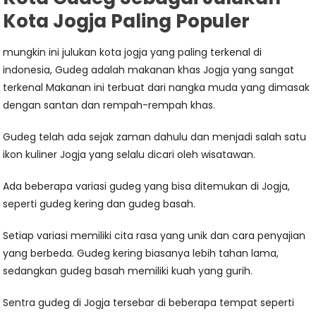
Kota Jogja Paling Populer
mungkin ini julukan kota jogja yang paling terkenal di
indonesia, Gudeg adalah makanan khas Jogja yang sangat
terkenal Makanan ini terbuat dari nangka muda yang dimasak
dengan santan dan rempah-rempah khas.
Gudeg telah ada sejak zaman dahulu dan menjadi salah satu
ikon kuliner Jogja yang selalu dicari oleh wisatawan.
Ada beberapa variasi gudeg yang bisa ditemukan di Jogja,
seperti gudeg kering dan gudeg basah.
Setiap variasi memiliki cita rasa yang unik dan cara penyajian
yang berbeda. Gudeg kering biasanya lebih tahan lama,
sedangkan gudeg basah memiliki kuah yang gurih.
Sentra gudeg di Jogja tersebar di beberapa tempat seperti