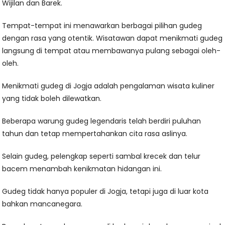
Wijilan dan Barek.
Tempat-tempat ini menawarkan berbagai pilihan gudeg
dengan rasa yang otentik. Wisatawan dapat menikmati gudeg
langsung di tempat atau membawanya pulang sebagai oleh-
oleh.
Menikmati gudeg di Jogja adalah pengalaman wisata kuliner
yang tidak boleh dilewatkan.
Beberapa warung gudeg legendaris telah berdiri puluhan
tahun dan tetap mempertahankan cita rasa aslinya.
Selain gudeg, pelengkap seperti sambal krecek dan telur
bacem menambah kenikmatan hidangan ini.
Gudeg tidak hanya populer di Jogja, tetapi juga di luar kota
bahkan mancanegara.