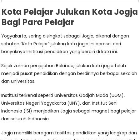
Kota Pelajar Julukan Kota Jogja
Bagi Para Pelajar
Yogyakarta, sering disingkat sebagai Jogja, dikenal dengan
sebutan “Kota Pelajar” julukan kota jogja ini berasal dari
banyaknya institusi pendidikan yang berdiri di kota ini.
Sejak zaman penjajahan Belanda, julukan kota jogja telah
menjadi pusat pendidikan dengan berdirinya berbagai sekolah
dan universitas.
Institusi terkenal seperti Universitas Gadjah Mada (UGM),
Universitas Negeri Yogyakarta (UNY), dan Institut Seni
Indonesia (ISI) menjadikan Jogja sebagai magnet bagi pelajar
dari seluruh Indonesia.
Jogja memiliki beragam fasilitas pendidikan yang lengkap dan