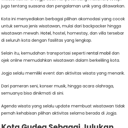
juga tentang suasana dan pengalaman unik yang ditawarkan.
Kota ini menyediakan berbagai pilihan akomodasi yang cocok
untuk semua jenis wisatawan, mulai dari backpacker hingga
wisatawan mewah.
Hotel
, hostel, homestay, dan villa tersebar
di seluruh kota dengan fasilitas yang lengkap.
Selain itu, kemudahan transportasi seperti
rental mobil
dan
ojek online memudahkan wisatawan dalam berkeliling kota.
Jogja selalu memiliki event dan aktivitas wisata yang menarik.
Dari pameran seni, konser musik, hingga acara olahraga,
semuanya bisa dinikmati di sini.
Agenda wisata yang selalu update membuat wisatawan tidak
pernah kehabisan pilihan aktivitas selama berada di Jogja.
Kota Gudeg Sebagai Julukan