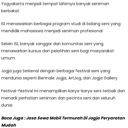
Yogyakarta menjadi tempat lahirnya banyak seniman
berbakat.
ISI menawarkan berbagai program studi di bidang seni yang
mendidik mahasiswa menjadi seniman profesional.
Selain ISI, banyak sanggar dan komunitas seni yang
menawarkan kursus dan pelatihan seni bagi masyarakat
umum.
Jogja juga terkenal dengan berbagai festival seni yang
mendunia seperti Biennale Jogja, ArtJog, dan Jogja Gallery.
Festival-festival ini menampilkan karya-karya seni terbaik dan
menarik perhatian seniman dan pecinta seni dari seluruh
dunia.
Baca Juga :
Jasa Sewa Mobil Termurah Di Jogja Peryaratan
Mudah