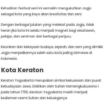
Kehadiran festival seni ini semakin mengukuhkan Jogja
sebagai kota yang kaya akan kreativitas dan seni.
Dengan berbagai julukan yang melekat pada Jogja, tidak
heran jika kota ini selalu menjadi magnet bagi wisatawan,
pelajar, dan seniman dari berbagai penjuru.
Keunikan dan kekayaan budaya, sejarah, dan seni yang dimiliki
Jogja menjadikannya salah satu kota paling istimewa di
Indonesia.
Kota Keraton
Keraton Yogyakarta merupakan simbol kekuasaan dan pusat
kebudayaan Jawa. Didirikan oleh Sultan Hamengkubuwono I
pada tahun 1755, Keraton Yogyakarta masih menjadi
kediaman resmi Sultan dan keluarganya.