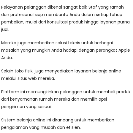
Pelayanan pelanggan dikenal sangat baik Staf yang ramah
dan profesional siap membantu Anda dalam setiap tahap
pembelian, mulai dari konsultasi produk hingga layanan purna
jual.
Mereka juga memberikan solusi teknis untuk berbagai
masalah yang mungkin Anda hadapi dengan perangkat Apple
Anda.
Selain toko fisik, juga menyediakan layanan belanja online
melalui situs web mereka.
Platform ini memungkinkan pelanggan untuk membeli produk
dari kenyamanan rumah mereka dan memilih opsi
pengiriman yang sesuai.
Sistem belanja online ini dirancang untuk memberikan
pengalaman yang mudah dan efisien.