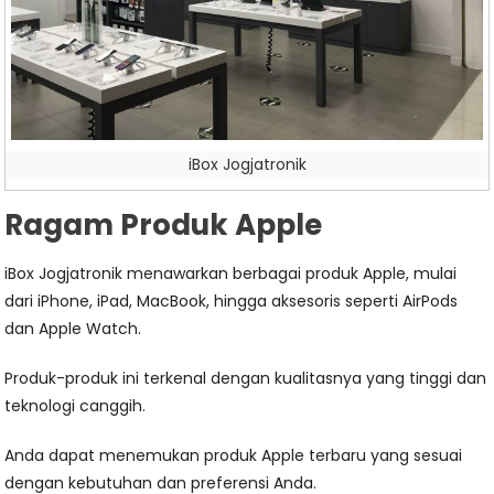
iBox Jogjatronik
Ragam Produk Apple
iBox Jogjatronik menawarkan berbagai produk Apple, mulai
dari iPhone, iPad, MacBook, hingga aksesoris seperti AirPods
dan Apple Watch.
Produk-produk ini terkenal dengan kualitasnya yang tinggi dan
teknologi canggih.
Anda dapat menemukan produk Apple terbaru yang sesuai
dengan kebutuhan dan preferensi Anda.