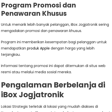
Program Promosi dan
Penawaran Khusus
Untuk menarik lebih banyak pelanggan, iBox Jogjatronik sering
mengadakan promosi dan penawaran khusus.
Program ini memberikan kesempatan bagi pelanggan untuk
mendapatkan
produk Apple
dengan harga yang lebih
terjangkau.
Informasi tentang promosi ini dapat ditemukan di situs web
resmi atau melalui media sosial mereka.
Pengalaman Berbelanja di
iBox Jogjatronik
Lokasi Strategis terletak di lokasi yang mudah diakses di