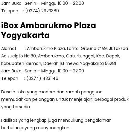
Jam Buka : Senin – Minggu 10.00 – 22.00
Telepon : (0274) 2923389
iBox Ambarukmo Plaza
Yogyakarta
Alamat : Ambarukmo Plaza, Lantai Ground #A9, Jl. Laksda
Adisucipto No.80, Ambarukmo, Caturtunggal, Kec. Depok,
Kabupaten Sleman, Daerah Istimewa Yogyakarta 55281
Jam Buka : Senin – Minggu 10.00 – 22.00
Telepon : (0274) 4331146
Desain toko yang modern dan ramah pengguna
memudahkan pelanggan untuk menjelajahi berbagai produk
yang tersedia.
Fasilitas yang lengkap juga mendukung pengalaman
berbelanja yang menyenangkan.