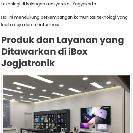
teknologi di kalangan masyarakat Yogyakarta.
Hal ini mendukung perkembangan komunitas teknologi yang
lebih maju dan terinformasi.
Produk dan Layanan yang
Ditawarkan di iBox
Jogjatronik