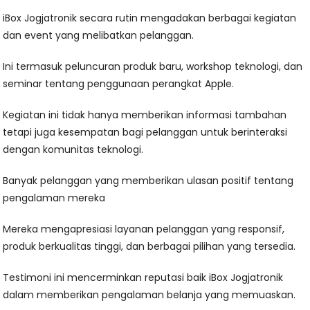
iBox Jogjatronik secara rutin mengadakan berbagai kegiatan
dan event yang melibatkan pelanggan.
Ini termasuk peluncuran produk baru, workshop teknologi, dan
seminar tentang penggunaan perangkat Apple.
Kegiatan ini tidak hanya memberikan informasi tambahan
tetapi juga kesempatan bagi pelanggan untuk berinteraksi
dengan komunitas teknologi.
Banyak pelanggan yang memberikan ulasan positif tentang
pengalaman mereka
Mereka mengapresiasi layanan pelanggan yang responsif,
produk berkualitas tinggi, dan berbagai pilihan yang tersedia.
Testimoni ini mencerminkan reputasi baik iBox Jogjatronik
dalam memberikan pengalaman belanja yang memuaskan.