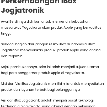
Perkembangan iBox
Jogjatronik
Awal Berdirinya didirikan untuk memenuhi kebutuhan
masyarakat Yogyakarta akan produk Apple yang berkualitas
tinggi.
Sebagai bagian dari jaringan resmi iBox di Indonesia, iBox
Jogjatronik menyediakan produk-produk Apple yang original
dan terjamin.
Sejak pembukaannya, toko ini telah menjadi tujuan utama
bagi para penggemar produk Apple di Yogyakarta.
Misi dan Visi iBox Jogjatronik memiliki misi untuk menyediakan
produk dan layanan terbaik bagi pelanggannya.
Visi dari iBox Jogjatronik adalah menjadi pusat teknologi
terdepan di Yogyakarta, yang dikenal dengan pelayanan