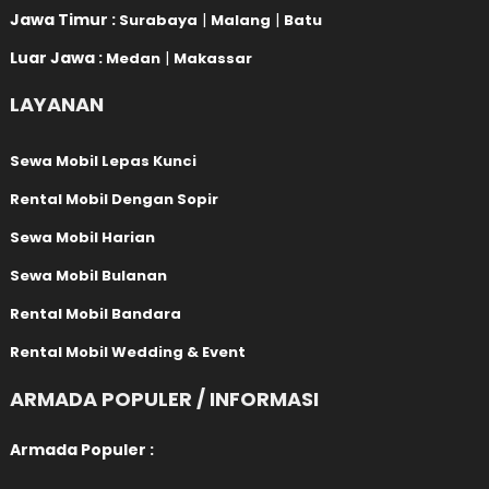
Jawa Timur :
|
|
Surabaya
Malang
Batu
Luar Jawa :
|
Medan
Makassar
LAYANAN
Sewa Mobil Lepas Kunci
Rental Mobil Dengan Sopir
Sewa Mobil Harian
Sewa Mobil Bulanan
Rental Mobil Bandara
Rental Mobil Wedding & Event
ARMADA POPULER / INFORMASI
Armada Populer :