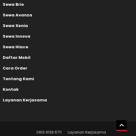
Sewa Brio
Sewa Avanza
Sewa Xenia
Sewa Innova
Sewa Hiace
Daftar Mobil
Cara Order
Tentang Kami
Kontak
Layanan Kerjasama
0813 9138 6711
Layanan Kerjasama