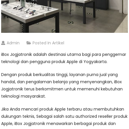
Admin
Posted In
Artikel
iBox Jogjatronik adalah destinasi utama bagi para penggemar
teknologi dan pengguna produk Apple di Yogyakarta.
Dengan produk berkualitas tinggi, layanan purna jual yang
handal, dan pengalaman belanja yang menyenangkan, iBox
Jogjatronik terus berkomitmen untuk memenuhi kebutuhan
teknologi masyarakat.
Jika Anda mencari produk Apple terbaru atau membutuhkan
dukungan teknis, Sebagai salah satu authorized reseller produk
Apple, iBox Jogjatronik menawarkan berbagai produk dan