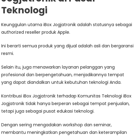
Teknologi
Keunggulan utama iBox Jogjatronik adalah statusnya sebagai
authorized reseller produk Apple.
Ini berarti semua produk yang dijual adalah asli dan bergaransi
resmi.
Selain itu, juga menawarkan layanan pelanggan yang
profesional dan berpengetahuan, menjadikannya tempat
yang dapat diandalkan untuk kebutuhan teknologi Anda.
Kontribusi iBox Jogjatronik terhadap Komunitas Teknologi iBox
Jogjatronik tidak hanya berperan sebagai tempat penjualan,
tetapi juga sebagai pusat edukasi teknologi.
Dengan sering mengadakan workshop dan seminar,
membantu meningkatkan pengetahuan dan keterampilan