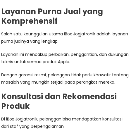
Layanan Purna Jual yang
Komprehensif
Salah satu keunggulan utama iBox Jogjatronik adalah layanan
purna jualnya yang lengkap.
Layanan ini mencakup perbaikan, penggantian, dan dukungan
teknis untuk semua produk Apple.
Dengan garansi resmi, pelanggan tidak perlu khawatir tentang
masalah yang mungkin terjadi pada perangkat mereka.
Konsultasi dan Rekomendasi
Produk
Di iBox Jogjatronik, pelanggan bisa mendapatkan konsultasi
dari staf yang berpengalaman.