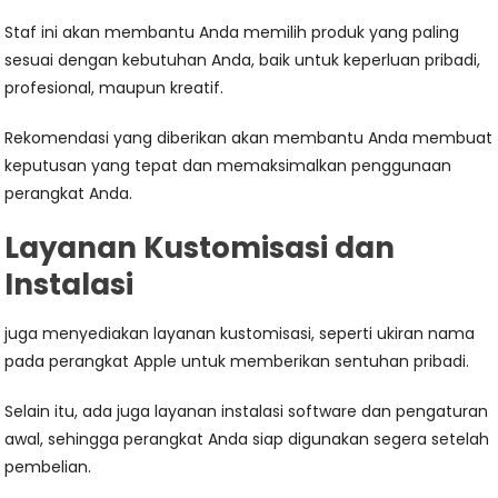
Staf ini akan membantu Anda memilih produk yang paling
sesuai dengan kebutuhan Anda, baik untuk keperluan pribadi,
profesional, maupun kreatif.
Rekomendasi yang diberikan akan membantu Anda membuat
keputusan yang tepat dan memaksimalkan penggunaan
perangkat Anda.
Layanan Kustomisasi dan
Instalasi
juga menyediakan layanan kustomisasi, seperti ukiran nama
pada perangkat Apple untuk memberikan sentuhan pribadi.
Selain itu, ada juga layanan instalasi software dan pengaturan
awal, sehingga perangkat Anda siap digunakan segera setelah
pembelian.