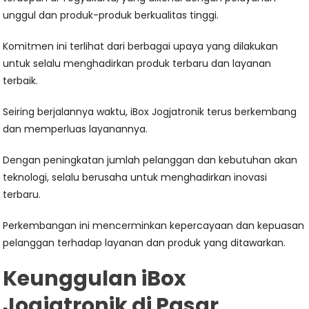
unggul dan produk-produk berkualitas tinggi.
Komitmen ini terlihat dari berbagai upaya yang dilakukan
untuk selalu menghadirkan produk terbaru dan layanan
terbaik.
Seiring berjalannya waktu, iBox Jogjatronik terus berkembang
dan memperluas layanannya.
Dengan peningkatan jumlah pelanggan dan kebutuhan akan
teknologi, selalu berusaha untuk menghadirkan inovasi
terbaru.
Perkembangan ini mencerminkan kepercayaan dan kepuasan
pelanggan terhadap layanan dan produk yang ditawarkan.
Keunggulan iBox
Jogjatronik di Pasar