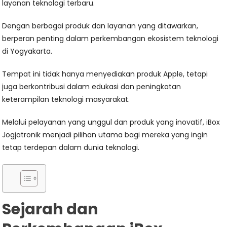
layanan teknologi terbaru.
Dengan berbagai produk dan layanan yang ditawarkan,
berperan penting dalam perkembangan ekosistem teknologi
di Yogyakarta.
Tempat ini tidak hanya menyediakan produk Apple, tetapi
juga berkontribusi dalam edukasi dan peningkatan
keterampilan teknologi masyarakat.
Melalui pelayanan yang unggul dan produk yang inovatif, iBox
Jogjatronik menjadi pilihan utama bagi mereka yang ingin
tetap terdepan dalam dunia teknologi.
Sejarah dan