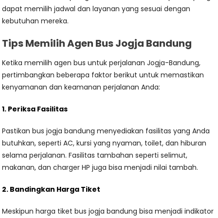
dapat memilih jadwal dan layanan yang sesuai dengan
kebutuhan mereka.
Tips Memilih Agen Bus Jogja Bandung
Ketika memilih agen bus untuk perjalanan Jogja-Bandung,
pertimbangkan beberapa faktor berikut untuk memastikan
kenyamanan dan keamanan perjalanan Anda:
1. Periksa Fasilitas
Pastikan bus jogja bandung menyediakan fasilitas yang Anda
butuhkan, seperti AC, kursi yang nyaman, toilet, dan hiburan
selama perjalanan. Fasilitas tambahan seperti selimut,
makanan, dan charger HP juga bisa menjadi nilai tambah.
2. Bandingkan Harga Tiket
Meskipun harga tiket bus jogja bandung bisa menjadi indikator