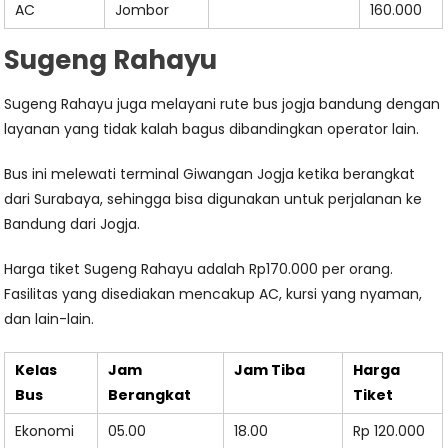
AC
Jombor
160.000
Sugeng Rahayu
Sugeng Rahayu juga melayani rute bus jogja bandung dengan
layanan yang tidak kalah bagus dibandingkan operator lain.
Bus ini melewati terminal Giwangan Jogja ketika berangkat
dari Surabaya, sehingga bisa digunakan untuk perjalanan ke
Bandung dari Jogja.
Harga tiket Sugeng Rahayu adalah Rp170.000 per orang.
Fasilitas yang disediakan mencakup AC, kursi yang nyaman,
dan lain-lain.
Kelas
Jam
Jam Tiba
Harga
Bus
Berangkat
Tiket
Ekonomi
05.00
18.00
Rp 120.000