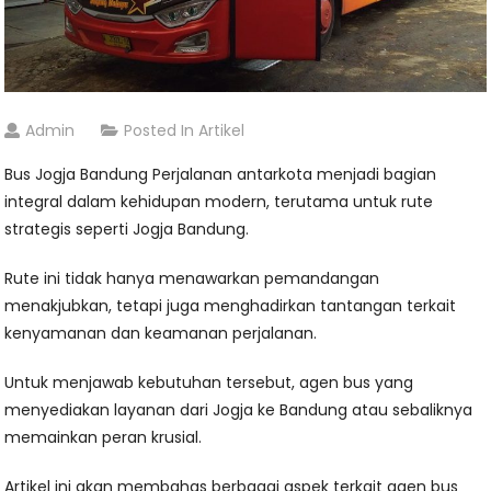
Admin
Posted In
Artikel
Bus Jogja Bandung Perjalanan antarkota menjadi bagian
integral dalam kehidupan modern, terutama untuk rute
strategis seperti Jogja Bandung.
Rute ini tidak hanya menawarkan pemandangan
menakjubkan, tetapi juga menghadirkan tantangan terkait
kenyamanan dan keamanan perjalanan.
Untuk menjawab kebutuhan tersebut, agen bus yang
menyediakan layanan dari Jogja ke Bandung atau sebaliknya
memainkan peran krusial.
Artikel ini akan membahas berbagai aspek terkait agen bus