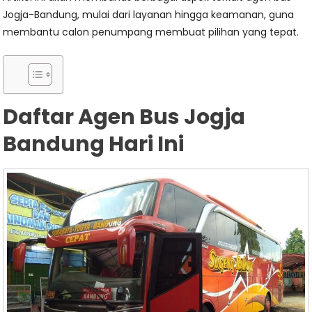
Jogja-Bandung, mulai dari layanan hingga keamanan, guna
membantu calon penumpang membuat pilihan yang tepat.
Daftar Agen Bus Jogja
Bandung Hari Ini