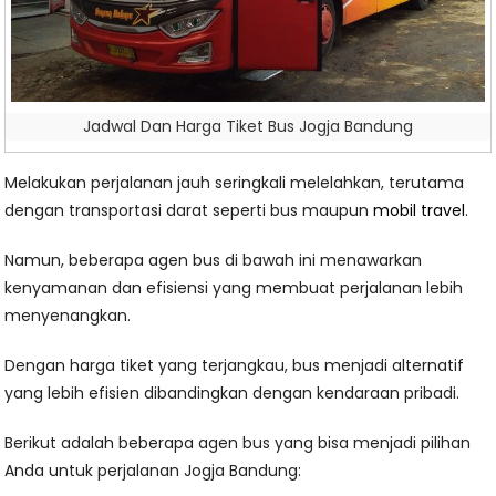
Jadwal Dan Harga Tiket Bus Jogja Bandung
Melakukan perjalanan jauh seringkali melelahkan, terutama
dengan transportasi darat seperti bus maupun
mobil travel
.
Namun, beberapa agen bus di bawah ini menawarkan
kenyamanan dan efisiensi yang membuat perjalanan lebih
menyenangkan.
Dengan harga tiket yang terjangkau, bus menjadi alternatif
yang lebih efisien dibandingkan dengan kendaraan pribadi.
Berikut adalah beberapa agen bus yang bisa menjadi pilihan
Anda untuk perjalanan Jogja Bandung: