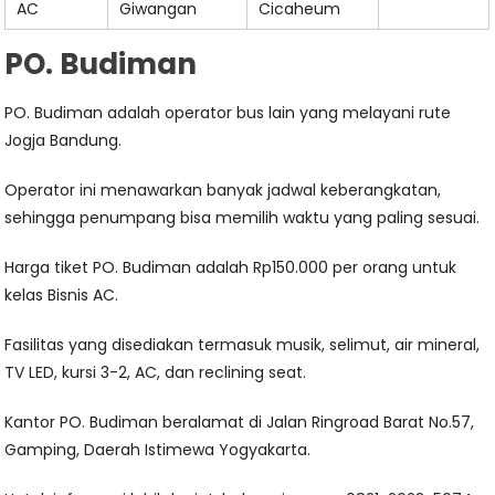
AC
Giwangan
Cicaheum
PO. Budiman
PO. Budiman adalah operator bus lain yang melayani rute
Jogja Bandung.
Operator ini menawarkan banyak jadwal keberangkatan,
sehingga penumpang bisa memilih waktu yang paling sesuai.
Harga tiket PO. Budiman adalah Rp150.000 per orang untuk
kelas Bisnis AC.
Fasilitas yang disediakan termasuk musik, selimut, air mineral,
TV LED, kursi 3-2, AC, dan reclining seat.
Kantor PO. Budiman beralamat di Jalan Ringroad Barat No.57,
Gamping, Daerah Istimewa Yogyakarta.