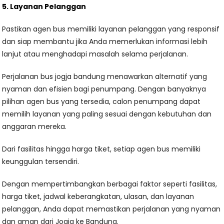
5. Layanan Pelanggan
Pastikan agen bus memiliki layanan pelanggan yang responsif
dan siap membantu jika Anda memerlukan informasi lebih
lanjut atau menghadapi masalah selama perjalanan.
Perjalanan bus jogja bandung menawarkan alternatif yang
nyaman dan efisien bagi penumpang. Dengan banyaknya
pilihan agen bus yang tersedia, calon penumpang dapat
memilih layanan yang paling sesuai dengan kebutuhan dan
anggaran mereka.
Dari fasilitas hingga harga tiket, setiap agen bus memiliki
keunggulan tersendiri.
Dengan mempertimbangkan berbagai faktor seperti fasilitas,
harga tiket, jadwal keberangkatan, ulasan, dan layanan
pelanggan, Anda dapat memastikan perjalanan yang nyaman
dan aman dari Jogja ke Bandung.