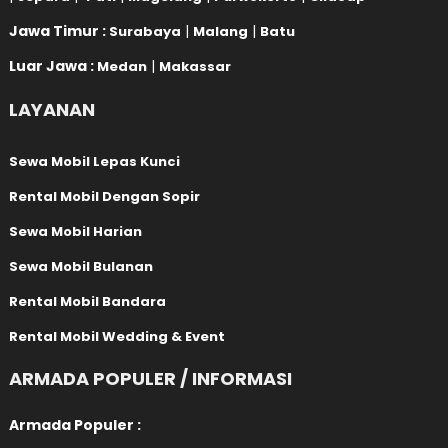
Jawa Timur :
|
|
Surabaya
Malang
Batu
Luar Jawa :
|
Medan
Makassar
LAYANAN
Sewa Mobil Lepas Kunci
Rental Mobil Dengan Sopir
Sewa Mobil Harian
Sewa Mobil Bulanan
Rental Mobil Bandara
Rental Mobil Wedding & Event
ARMADA POPULER / INFORMASI
Armada Populer :