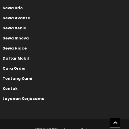
Sewa Brio
Sewa Avanza
Sewa Xenia
Sewa Innova
Sewa Hiace
Daftar Mobil
Cara Order
Tentang Kami
Kontak
Layanan Kerjasama