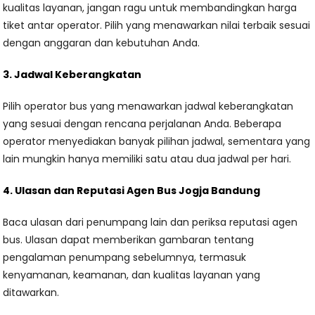
kualitas layanan, jangan ragu untuk membandingkan harga
tiket antar operator. Pilih yang menawarkan nilai terbaik sesuai
dengan anggaran dan kebutuhan Anda.
3. Jadwal Keberangkatan
Pilih operator bus yang menawarkan jadwal keberangkatan
yang sesuai dengan rencana perjalanan Anda. Beberapa
operator menyediakan banyak pilihan jadwal, sementara yang
lain mungkin hanya memiliki satu atau dua jadwal per hari.
4. Ulasan dan Reputasi Agen Bus Jogja Bandung
Baca ulasan dari penumpang lain dan periksa reputasi agen
bus. Ulasan dapat memberikan gambaran tentang
pengalaman penumpang sebelumnya, termasuk
kenyamanan, keamanan, dan kualitas layanan yang
ditawarkan.