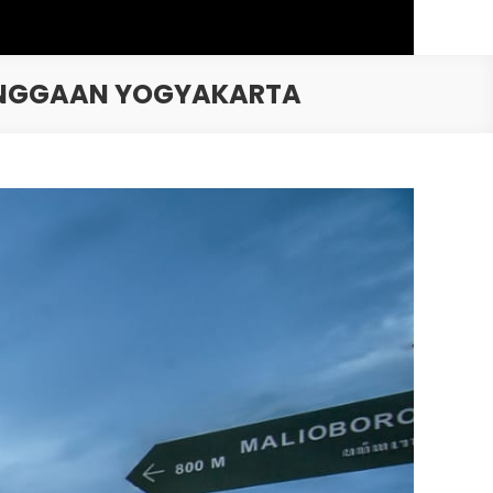
BANGGAAN YOGYAKARTA