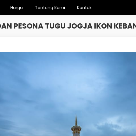
Harga
Tentang Kami
Kontak
DAN PESONA TUGU JOGJA IKON KE