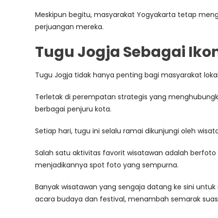
Meskipun begitu, masyarakat Yogyakarta tetap men
perjuangan mereka.
Tugu Jogja Sebagai Iko
Tugu Jogja tidak hanya penting bagi masyarakat loka
Terletak di perempatan strategis yang menghubungkan
berbagai penjuru kota.
Setiap hari, tugu ini selalu ramai dikunjungi oleh w
Salah satu aktivitas favorit wisatawan adalah berfot
menjadikannya spot foto yang sempurna.
Banyak wisatawan yang sengaja datang ke sini untuk 
acara budaya dan festival, menambah semarak suas