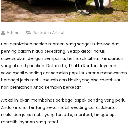
Admin
Posted In
Artikel
Hari pernikahan adalah momen yang sangat istimewa dan
penting dalam hidup seseorang. Setiap detail harus
dipersiapkan dengan sempurna, termasuk pilihan kendaraan
yang akan digunakan. Di Jakarta,
Thalita Rentcar
layanan
sewa mobil wedding car semakin populer karena menawarkan
berbagai jenis mobil mewah dan klasik yang bisa membuat
hari pernikahan Anda semakin berkesan.
Artikel ini akan membahas berbagai aspek penting yang perlu
Anda ketahui tentang sewa mobil wedding car di Jakarta,
mulai dari jenis mobil yang tersedia, manfaat, hingga tips
memilih layanan yang tepat.