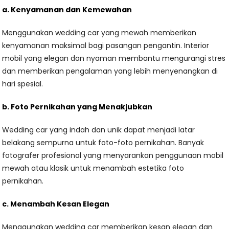
a. Kenyamanan dan Kemewahan
Menggunakan wedding car yang mewah memberikan
kenyamanan maksimal bagi pasangan pengantin. Interior
mobil yang elegan dan nyaman membantu mengurangi stres
dan memberikan pengalaman yang lebih menyenangkan di
hari spesial.
b. Foto Pernikahan yang Menakjubkan
Wedding car yang indah dan unik dapat menjadi latar
belakang sempurna untuk foto-foto pernikahan. Banyak
fotografer profesional yang menyarankan penggunaan mobil
mewah atau klasik untuk menambah estetika foto
pernikahan.
c. Menambah Kesan Elegan
Menggunakan wedding car memberikan kesan elegan dan