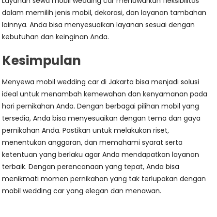
Layanan sewa mobil wedding car menawarkan fleksibilitas
dalam memilih jenis mobil, dekorasi, dan layanan tambahan
lainnya. Anda bisa menyesuaikan layanan sesuai dengan
kebutuhan dan keinginan Anda.
Kesimpulan
Menyewa mobil wedding car di Jakarta bisa menjadi solusi
ideal untuk menambah kemewahan dan kenyamanan pada
hari pernikahan Anda. Dengan berbagai pilihan mobil yang
tersedia, Anda bisa menyesuaikan dengan tema dan gaya
pernikahan Anda. Pastikan untuk melakukan riset,
menentukan anggaran, dan memahami syarat serta
ketentuan yang berlaku agar Anda mendapatkan layanan
terbaik. Dengan perencanaan yang tepat, Anda bisa
menikmati momen pernikahan yang tak terlupakan dengan
mobil wedding car yang elegan dan menawan.