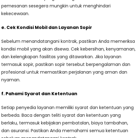
pemesanan sesegera mungkin untuk menghindari
kekecewaan.
e. Cek Kondisi Mobil dan Layanan Sopir
Sebelum menandatangani kontrak, pastikan Anda memeriksa
kondisi mobil yang akan disewa. Cek kebersihan, kenyamanan,
dan kelengkapan fasilitas yang ditawarkan. Jika layanan
termasuk sopir, pastikan sopir tersebut berpengalaman dan
profesional untuk memastikan perjalanan yang aman dan
nyaman.
f. Pahami Syarat dan Ketentuan
Setiap penyedia layanan memiliki syarat dan ketentuan yang
berbeda. Baca dengan teliti syarat dan ketentuan yang
berlaku, termasuk kebijakan pembatalan, biaya tambahan,
dan asuransi. Pastikan Anda memahami semua ketentuan