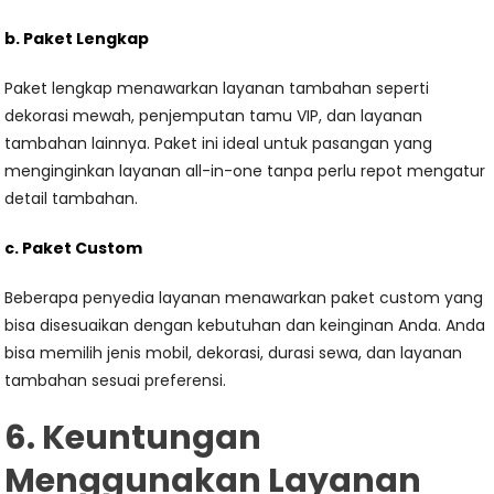
b. Paket Lengkap
Paket lengkap menawarkan layanan tambahan seperti
dekorasi mewah, penjemputan tamu VIP, dan layanan
tambahan lainnya. Paket ini ideal untuk pasangan yang
menginginkan layanan all-in-one tanpa perlu repot mengatur
detail tambahan.
c. Paket Custom
Beberapa penyedia layanan menawarkan paket custom yang
bisa disesuaikan dengan kebutuhan dan keinginan Anda. Anda
bisa memilih jenis mobil, dekorasi, durasi sewa, dan layanan
tambahan sesuai preferensi.
6. Keuntungan
Menggunakan Layanan