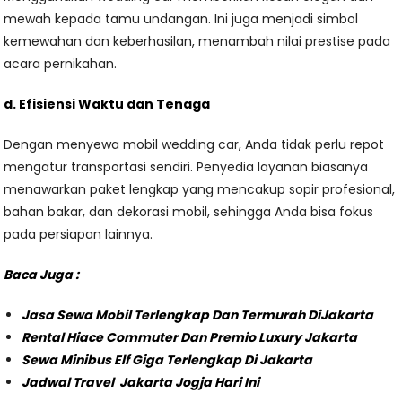
mewah kepada tamu undangan. Ini juga menjadi simbol
kemewahan dan keberhasilan, menambah nilai prestise pada
acara pernikahan.
d. Efisiensi Waktu dan Tenaga
Dengan menyewa mobil wedding car, Anda tidak perlu repot
mengatur transportasi sendiri. Penyedia layanan biasanya
menawarkan paket lengkap yang mencakup sopir profesional,
bahan bakar, dan dekorasi mobil, sehingga Anda bisa fokus
pada persiapan lainnya.
Baca Juga :
Jasa Sewa Mobil Terlengkap Dan Termurah DiJakarta
Rental Hiace Commuter Dan Premio Luxury Jakarta
Sewa Minibus Elf Giga Terlengkap Di Jakarta
Jadwal Travel Jakarta Jogja Hari Ini