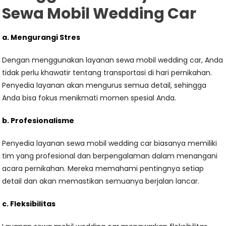
Sewa Mobil Wedding Car
a. Mengurangi Stres
Dengan menggunakan layanan sewa mobil wedding car, Anda
tidak perlu khawatir tentang transportasi di hari pernikahan.
Penyedia layanan akan mengurus semua detail, sehingga
Anda bisa fokus menikmati momen spesial Anda.
b. Profesionalisme
Penyedia layanan sewa mobil wedding car biasanya memiliki
tim yang profesional dan berpengalaman dalam menangani
acara pernikahan. Mereka memahami pentingnya setiap
detail dan akan memastikan semuanya berjalan lancar.
c. Fleksibilitas