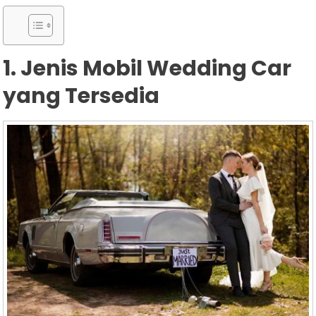
1. Jenis Mobil Wedding Car
yang Tersedia