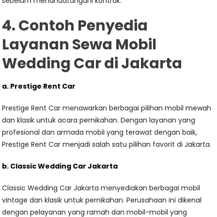
sebelum menandatangani kontrak.
4. Contoh Penyedia
Layanan Sewa Mobil
Wedding Car di Jakarta
a. Prestige Rent Car
Prestige Rent Car menawarkan berbagai pilihan mobil mewah
dan klasik untuk acara pernikahan. Dengan layanan yang
profesional dan armada mobil yang terawat dengan baik,
Prestige Rent Car menjadi salah satu pilihan favorit di Jakarta.
b. Classic Wedding Car Jakarta
Classic Wedding Car Jakarta menyediakan berbagai mobil
vintage dan klasik untuk pernikahan. Perusahaan ini dikenal
dengan pelayanan yang ramah dan mobil-mobil yang