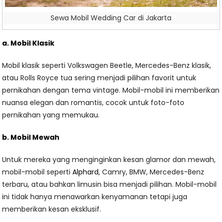
Sewa Mobil Wedding Car di Jakarta
a. Mobil Klasik
Mobil klasik seperti Volkswagen Beetle, Mercedes-Benz klasik,
atau Rolls Royce tua sering menjadi pilihan favorit untuk
pernikahan dengan tema vintage. Mobil-mobil ini memberikan
nuansa elegan dan romantis, cocok untuk foto-foto
pernikahan yang memukau.
b. Mobil Mewah
Untuk mereka yang menginginkan kesan glamor dan mewah,
mobil-mobil seperti
Alphard
, Camry, BMW, Mercedes-Benz
terbaru, atau bahkan limusin bisa menjadi pilihan. Mobil-mobil
ini tidak hanya menawarkan kenyamanan tetapi juga
memberikan kesan eksklusif.