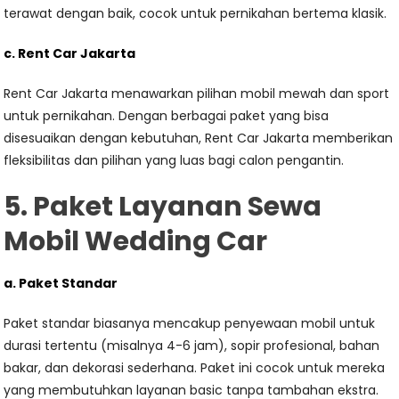
terawat dengan baik, cocok untuk pernikahan bertema klasik.
c. Rent Car Jakarta
Rent Car Jakarta menawarkan pilihan mobil mewah dan sport
untuk pernikahan. Dengan berbagai paket yang bisa
disesuaikan dengan kebutuhan, Rent Car Jakarta memberikan
fleksibilitas dan pilihan yang luas bagi calon pengantin.
5. Paket Layanan Sewa
Mobil Wedding Car
a. Paket Standar
Paket standar biasanya mencakup penyewaan mobil untuk
durasi tertentu (misalnya 4-6 jam), sopir profesional, bahan
bakar, dan dekorasi sederhana. Paket ini cocok untuk mereka
yang membutuhkan layanan basic tanpa tambahan ekstra.