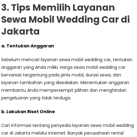
3. Tips Memilih Layanan
Sewa Mobil Wedding Car di
Jakarta
a. Tentukan Anggaran
Sebelum mencari layanan sewa mobil wedding car, tentukan
anggaran yang Anda miliki. Harga sewa mobil wedding car
bervariasi tergantung pada jenis mobil, durasi sewa, dan
layanan tambahan yang disediakan. Menentukan anggaran
membantu Anda mempersempit pilihan dan menghindari
pengeluaran yang tidak terduga.
b. Lakukan Riset Online
Cari informasi tentang penyedia layanan sewa mobil wedding
car di Jakarta melalui internet. Banyak perusahaan rental