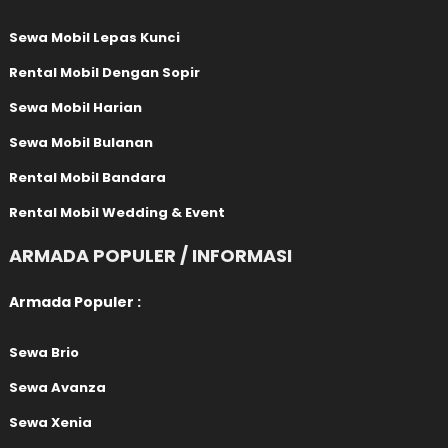
Sewa Mobil Lepas Kunci
Rental Mobil Dengan Sopir
Sewa Mobil Harian
Sewa Mobil Bulanan
Rental Mobil Bandara
Rental Mobil Wedding & Event
ARMADA POPULER / INFORMASI
Armada Populer :
Sewa Brio
Sewa Avanza
Sewa Xenia