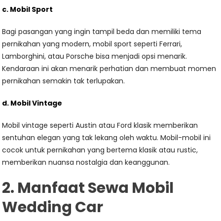
c. Mobil Sport
Bagi pasangan yang ingin tampil beda dan memiliki tema
pernikahan yang modern, mobil sport seperti Ferrari,
Lamborghini, atau Porsche bisa menjadi opsi menarik.
Kendaraan ini akan menarik perhatian dan membuat momen
pernikahan semakin tak terlupakan.
d. Mobil Vintage
Mobil vintage seperti Austin atau Ford klasik memberikan
sentuhan elegan yang tak lekang oleh waktu. Mobil-mobil ini
cocok untuk pernikahan yang bertema klasik atau rustic,
memberikan nuansa nostalgia dan keanggunan.
2. Manfaat Sewa Mobil
Wedding Car