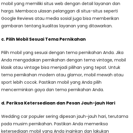
mobil yang memiliki situs web dengan detail layanan dan
harga. Membaca ulasan pelanggan di situs-situs seperti
Google Reviews atau media sosial juga bisa memberikan
gambaran tentang kualitas layanan yang ditawarkan.
c. Pilih Mobil Sesuai Tema Pernikahan
Pilih mobil yang sesuai dengan tema pernikahan Anda. Jika
Anda mengadakan pernikahan dengan tema vintage, mobil
klasik atau vintage bisa menjadi pilihan yang tepat. Untuk
tema pernikahan modern atau glamor, mobil mewah atau
sport lebih cocok. Pastikan mobil yang Anda pilih
mencerminkan gaya dan tema pernikahan Anda.
d. Periksa Ketersediaan dan Pesan Jauh-jauh Hari
Wedding car populer sering dipesan jauh-jauh hari, terutama
pada musim pernikahan. Pastikan Anda memeriksa
ketersediaan mobil yang Anda inginkan dan lakukan