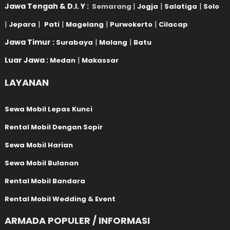
Jawa Tengah & D.I. Y :
|
|
|
Semarang
Jogja
Salatiga
Solo
|
|
|
|
|
Jepara
Pati
Magelang
Purwokerto
Cilacap
Jawa Timur :
|
|
Surabaya
Malang
Batu
Luar Jawa :
|
Medan
Makassar
LAYANAN
Sewa Mobil Lepas Kunci
Rental Mobil Dengan Sopir
Sewa Mobil Harian
Sewa Mobil Bulanan
Rental Mobil Bandara
Rental Mobil Wedding & Event
ARMADA POPULER / INFORMASI