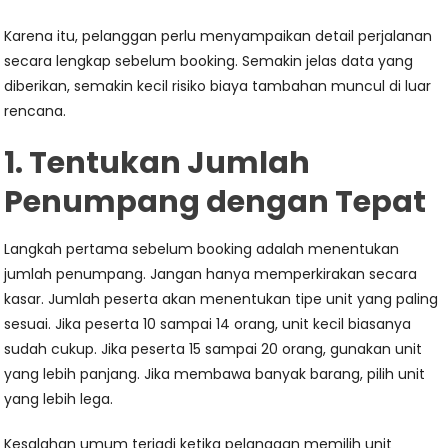
Karena itu, pelanggan perlu menyampaikan detail perjalanan
secara lengkap sebelum booking. Semakin jelas data yang
diberikan, semakin kecil risiko biaya tambahan muncul di luar
rencana.
1. Tentukan Jumlah
Penumpang dengan Tepat
Langkah pertama sebelum booking adalah menentukan
jumlah penumpang. Jangan hanya memperkirakan secara
kasar. Jumlah peserta akan menentukan tipe unit yang paling
sesuai. Jika peserta 10 sampai 14 orang, unit kecil biasanya
sudah cukup. Jika peserta 15 sampai 20 orang, gunakan unit
yang lebih panjang. Jika membawa banyak barang, pilih unit
yang lebih lega.
Kesalahan umum terjadi ketika pelanggan memilih unit