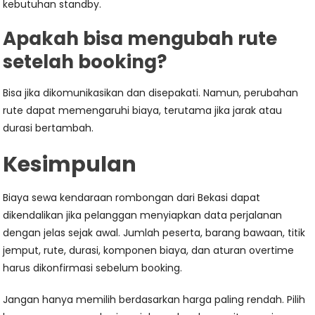
kebutuhan standby.
Apakah bisa mengubah rute
setelah booking?
Bisa jika dikomunikasikan dan disepakati. Namun, perubahan
rute dapat memengaruhi biaya, terutama jika jarak atau
durasi bertambah.
Kesimpulan
Biaya sewa kendaraan rombongan dari Bekasi dapat
dikendalikan jika pelanggan menyiapkan data perjalanan
dengan jelas sejak awal. Jumlah peserta, barang bawaan, titik
jemput, rute, durasi, komponen biaya, dan aturan overtime
harus dikonfirmasi sebelum booking.
Jangan hanya memilih berdasarkan harga paling rendah. Pilih