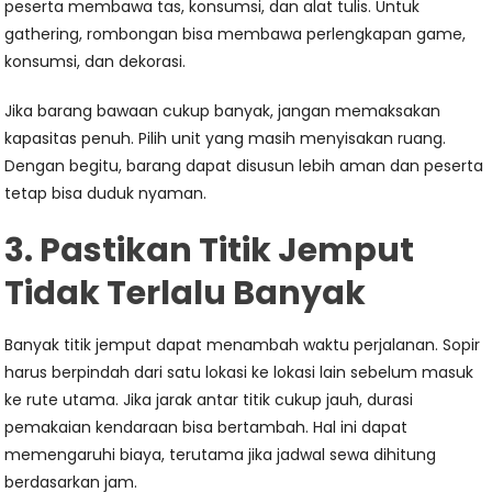
peserta membawa tas, konsumsi, dan alat tulis. Untuk
gathering, rombongan bisa membawa perlengkapan game,
konsumsi, dan dekorasi.
Jika barang bawaan cukup banyak, jangan memaksakan
kapasitas penuh. Pilih unit yang masih menyisakan ruang.
Dengan begitu, barang dapat disusun lebih aman dan peserta
tetap bisa duduk nyaman.
3. Pastikan Titik Jemput
Tidak Terlalu Banyak
Banyak titik jemput dapat menambah waktu perjalanan. Sopir
harus berpindah dari satu lokasi ke lokasi lain sebelum masuk
ke rute utama. Jika jarak antar titik cukup jauh, durasi
pemakaian kendaraan bisa bertambah. Hal ini dapat
memengaruhi biaya, terutama jika jadwal sewa dihitung
berdasarkan jam.