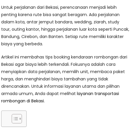
Untuk perjalanan dari Bekasi, perencanaan menjadi lebih
penting karena rute bisa sangat beragam. Ada perjalanan
dalam kota, antar jemput bandara, wedding, ziarah, study
tour, outing kantor, hingga perjalanan luar kota seperti Puncak,
Bandung, Cirebon, dan Banten. Setiap rute memiliki karakter
biaya yang berbeda.
Artikel ini membahas tips booking kendaraan rombongan dari
Bekasi agar biaya lebih terkendali. Fokusnya adalah cara
menyiapkan data perjalanan, memilih unit, membaca paket
harga, dan menghindari biaya tambahan yang tidak
direncanakan. Untuk informasi layanan utama dan pilihan
armada umum, Anda dapat melihat
layanan transportasi
rombongan di Bekasi
.