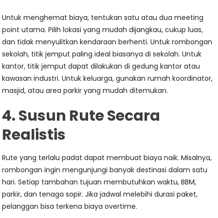
Untuk menghemat biaya, tentukan satu atau dua meeting
point utama. Pilih lokasi yang mudah dijangkau, cukup luas,
dan tidak menyulitkan kendaraan berhenti. Untuk rombongan
sekolah, titik jemput paling ideal biasanya di sekolah. Untuk
kantor, titik jemput dapat dilakukan di gedung kantor atau
kawasan industri. Untuk keluarga, gunakan rumah koordinator,
masjid, atau area parkir yang mudah ditemukan.
4. Susun Rute Secara
Realistis
Rute yang terlalu padat dapat membuat biaya naik. Misalnya,
rombongan ingin mengunjungi banyak destinasi dalam satu
hari. Setiap tambahan tujuan membutuhkan waktu, BBM,
parkir, dan tenaga sopir. Jika jadwal melebihi durasi paket,
pelanggan bisa terkena biaya overtime.