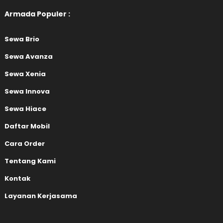
Armada Populer :
Sewa Brio
Sewa Avanza
Sewa Xenia
Sewa Innova
Sewa Hiace
Daftar Mobil
Cara Order
Tentang Kami
Kontak
Layanan Kerjasama