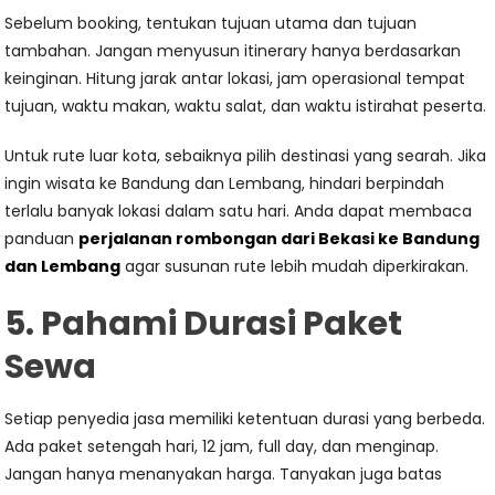
Sebelum booking, tentukan tujuan utama dan tujuan
tambahan. Jangan menyusun itinerary hanya berdasarkan
keinginan. Hitung jarak antar lokasi, jam operasional tempat
tujuan, waktu makan, waktu salat, dan waktu istirahat peserta.
Untuk rute luar kota, sebaiknya pilih destinasi yang searah. Jika
ingin wisata ke Bandung dan Lembang, hindari berpindah
terlalu banyak lokasi dalam satu hari. Anda dapat membaca
panduan
perjalanan rombongan dari Bekasi ke Bandung
dan Lembang
agar susunan rute lebih mudah diperkirakan.
5. Pahami Durasi Paket
Sewa
Setiap penyedia jasa memiliki ketentuan durasi yang berbeda.
Ada paket setengah hari, 12 jam, full day, dan menginap.
Jangan hanya menanyakan harga. Tanyakan juga batas