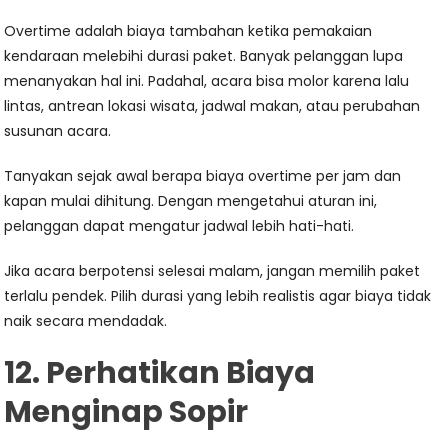
Overtime adalah biaya tambahan ketika pemakaian
kendaraan melebihi durasi paket. Banyak pelanggan lupa
menanyakan hal ini. Padahal, acara bisa molor karena lalu
lintas, antrean lokasi wisata, jadwal makan, atau perubahan
susunan acara.
Tanyakan sejak awal berapa biaya overtime per jam dan
kapan mulai dihitung. Dengan mengetahui aturan ini,
pelanggan dapat mengatur jadwal lebih hati-hati.
Jika acara berpotensi selesai malam, jangan memilih paket
terlalu pendek. Pilih durasi yang lebih realistis agar biaya tidak
naik secara mendadak.
12. Perhatikan Biaya
Menginap Sopir