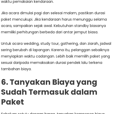
waktu pemakaian kendaraan.
Jika acara dimulai pagi dan selesai malam, pastikan durasi
paket mencukupi. Jika kendaraan harus menunggu selama
acara, sampaikan sejak awal. Kebutuhan standby biasanya
memiliki perhitungan berbeda dari antar jemput biasa.
Untuk acara wedding, study tour, gathering, dan ziarah, jadwal
sering berubah di lapangan. Karena itu, pelanggan sebaiknya
menyiapkan waktu cadangan. Lebih baik memilih paket yang
sesuai daripada memaksakan durasi pendek lalu terkena
tambahan biaya.
6. Tanyakan Biaya yang
Sudah Termasuk dalam
Paket