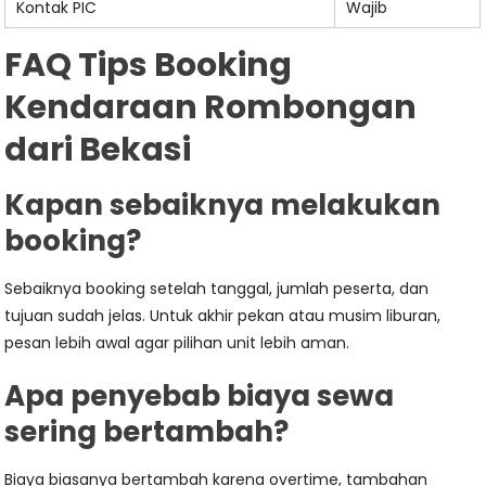
Kontak PIC
Wajib
FAQ Tips Booking
Kendaraan Rombongan
dari Bekasi
Kapan sebaiknya melakukan
booking?
Sebaiknya booking setelah tanggal, jumlah peserta, dan
tujuan sudah jelas. Untuk akhir pekan atau musim liburan,
pesan lebih awal agar pilihan unit lebih aman.
Apa penyebab biaya sewa
sering bertambah?
Biaya biasanya bertambah karena overtime, tambahan