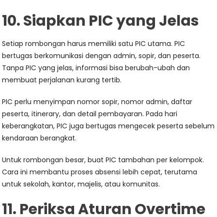
10. Siapkan PIC yang Jelas
Setiap rombongan harus memiliki satu PIC utama. PIC
bertugas berkomunikasi dengan admin, sopir, dan peserta.
Tanpa PIC yang jelas, informasi bisa berubah-ubah dan
membuat perjalanan kurang tertib.
PIC perlu menyimpan nomor sopir, nomor admin, daftar
peserta, itinerary, dan detail pembayaran. Pada hari
keberangkatan, PIC juga bertugas mengecek peserta sebelum
kendaraan berangkat.
Untuk rombongan besar, buat PIC tambahan per kelompok.
Cara ini membantu proses absensi lebih cepat, terutama
untuk sekolah, kantor, majelis, atau komunitas.
11. Periksa Aturan Overtime