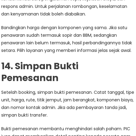
respons admin. Untuk perjalanan rombongan, keselamatan
dan kenyamanan tidak boleh diabaikan.
Bandingkan harga dengan komponen yang sama. Jika satu
penawaran sudah termasuk sopir dan BBM, sedangkan
penawaran lain belum termasuk, hasil perbandingannya tidak
setara. Pilih layanan yang memberi informasi jelas sejak awal.
14. Simpan Bukti
Pemesanan
Setelah booking, simpan bukti pemesanan. Catat tanggal, tipe
unit, harga, rute, titik jemput, jam berangkat, komponen biaya,
dan nomor kontak admin. Jika ada pembayaran tanda jadi,
simpan bukti transfer.
Bukti pemesanan membantu menghindari salah paham. PIC