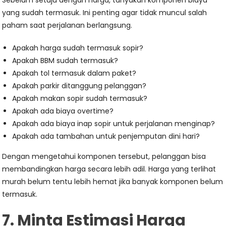
Sebelum setuju dengan harga, tanyakan komponen biaya
yang sudah termasuk. Ini penting agar tidak muncul salah
paham saat perjalanan berlangsung.
Apakah harga sudah termasuk sopir?
Apakah BBM sudah termasuk?
Apakah tol termasuk dalam paket?
Apakah parkir ditanggung pelanggan?
Apakah makan sopir sudah termasuk?
Apakah ada biaya overtime?
Apakah ada biaya inap sopir untuk perjalanan menginap?
Apakah ada tambahan untuk penjemputan dini hari?
Dengan mengetahui komponen tersebut, pelanggan bisa
membandingkan harga secara lebih adil. Harga yang terlihat
murah belum tentu lebih hemat jika banyak komponen belum
termasuk.
7. Minta Estimasi Harga