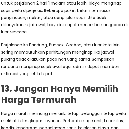
Untuk perjalanan 2 hari 1 malam atau lebih, biaya menginap
sopir perlu diperjelas. Beberapa paket belum termasuk
penginapan, makan, atau uang jalan sopir. Jika tidak
ditanyakan sejak awal, biaya ini dapat menambah anggaran di
luar rencana.
Perjalanan ke Bandung, Puncak, Cirebon, atau luar kota lain
sering membutuhkan perhitungan menginap jika jadwal
pulang tidak dilakukan pada hari yang sama. Sampaikan
rencana menginap sejak awal agar admin dapat memberi
estimasi yang lebih tepat.
13. Jangan Hanya Memilih
Harga Termurah
Harga murah memang menarik, tetapi pelanggan tetap perlu
melihat kelengkapan layanan. Perhatikan tipe unit, kapasitas,
kondisi kendaraan, pengalaman sopir, kejelasan biaya, dan