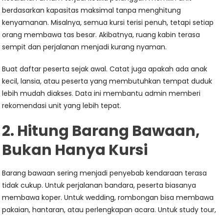
berdasarkan kapasitas maksimal tanpa menghitung
kenyamanan. Misalnya, semua kursi terisi penuh, tetapi setiap
orang membawa tas besar. Akibatnya, ruang kabin terasa
sempit dan perjalanan menjadi kurang nyaman.
Buat daftar peserta sejak awal. Catat juga apakah ada anak
kecil, lansia, atau peserta yang membutuhkan tempat duduk
lebih mudah diakses. Data ini membantu admin memberi
rekomendasi unit yang lebih tepat.
2. Hitung Barang Bawaan,
Bukan Hanya Kursi
Barang bawaan sering menjadi penyebab kendaraan terasa
tidak cukup. Untuk perjalanan bandara, peserta biasanya
membawa koper. Untuk wedding, rombongan bisa membawa
pakaian, hantaran, atau perlengkapan acara. Untuk study tour,