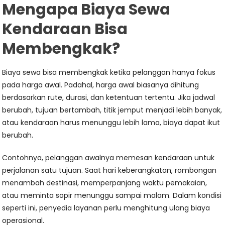
Mengapa Biaya Sewa
Kendaraan Bisa
Membengkak?
Biaya sewa bisa membengkak ketika pelanggan hanya fokus
pada harga awal. Padahal, harga awal biasanya dihitung
berdasarkan rute, durasi, dan ketentuan tertentu. Jika jadwal
berubah, tujuan bertambah, titik jemput menjadi lebih banyak,
atau kendaraan harus menunggu lebih lama, biaya dapat ikut
berubah.
Contohnya, pelanggan awalnya memesan kendaraan untuk
perjalanan satu tujuan. Saat hari keberangkatan, rombongan
menambah destinasi, memperpanjang waktu pemakaian,
atau meminta sopir menunggu sampai malam. Dalam kondisi
seperti ini, penyedia layanan perlu menghitung ulang biaya
operasional.