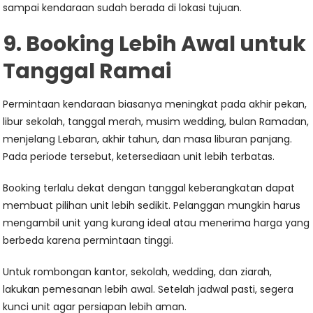
sampai kendaraan sudah berada di lokasi tujuan.
9. Booking Lebih Awal untuk
Tanggal Ramai
Permintaan kendaraan biasanya meningkat pada akhir pekan,
libur sekolah, tanggal merah, musim wedding, bulan Ramadan,
menjelang Lebaran, akhir tahun, dan masa liburan panjang.
Pada periode tersebut, ketersediaan unit lebih terbatas.
Booking terlalu dekat dengan tanggal keberangkatan dapat
membuat pilihan unit lebih sedikit. Pelanggan mungkin harus
mengambil unit yang kurang ideal atau menerima harga yang
berbeda karena permintaan tinggi.
Untuk rombongan kantor, sekolah, wedding, dan ziarah,
lakukan pemesanan lebih awal. Setelah jadwal pasti, segera
kunci unit agar persiapan lebih aman.