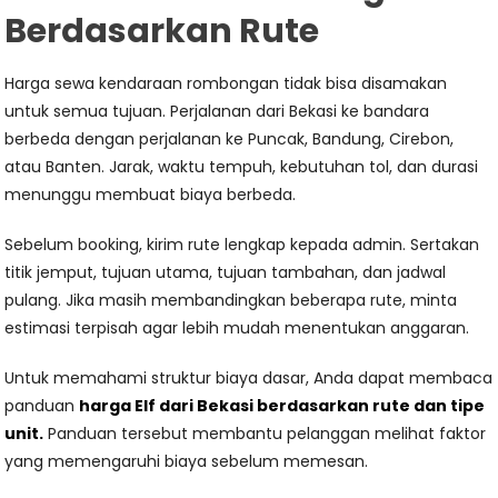
Berdasarkan Rute
Harga sewa kendaraan rombongan tidak bisa disamakan
untuk semua tujuan. Perjalanan dari Bekasi ke bandara
berbeda dengan perjalanan ke Puncak, Bandung, Cirebon,
atau Banten. Jarak, waktu tempuh, kebutuhan tol, dan durasi
menunggu membuat biaya berbeda.
Sebelum booking, kirim rute lengkap kepada admin. Sertakan
titik jemput, tujuan utama, tujuan tambahan, dan jadwal
pulang. Jika masih membandingkan beberapa rute, minta
estimasi terpisah agar lebih mudah menentukan anggaran.
Untuk memahami struktur biaya dasar, Anda dapat membaca
panduan
harga Elf dari Bekasi berdasarkan rute dan tipe
unit
.
Panduan tersebut membantu pelanggan melihat faktor
yang memengaruhi biaya sebelum memesan.