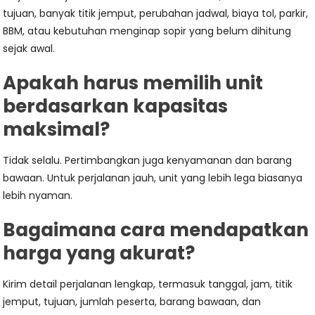
tujuan, banyak titik jemput, perubahan jadwal, biaya tol, parkir,
BBM, atau kebutuhan menginap sopir yang belum dihitung
sejak awal.
Apakah harus memilih unit
berdasarkan kapasitas
maksimal?
Tidak selalu. Pertimbangkan juga kenyamanan dan barang
bawaan. Untuk perjalanan jauh, unit yang lebih lega biasanya
lebih nyaman.
Bagaimana cara mendapatkan
harga yang akurat?
Kirim detail perjalanan lengkap, termasuk tanggal, jam, titik
jemput, tujuan, jumlah peserta, barang bawaan, dan