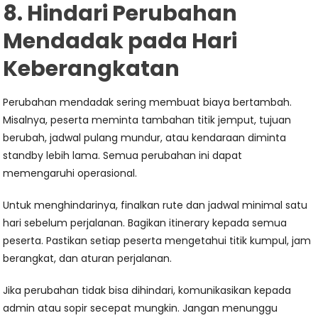
8. Hindari Perubahan
Mendadak pada Hari
Keberangkatan
Perubahan mendadak sering membuat biaya bertambah.
Misalnya, peserta meminta tambahan titik jemput, tujuan
berubah, jadwal pulang mundur, atau kendaraan diminta
standby lebih lama. Semua perubahan ini dapat
memengaruhi operasional.
Untuk menghindarinya, finalkan rute dan jadwal minimal satu
hari sebelum perjalanan. Bagikan itinerary kepada semua
peserta. Pastikan setiap peserta mengetahui titik kumpul, jam
berangkat, dan aturan perjalanan.
Jika perubahan tidak bisa dihindari, komunikasikan kepada
admin atau sopir secepat mungkin. Jangan menunggu