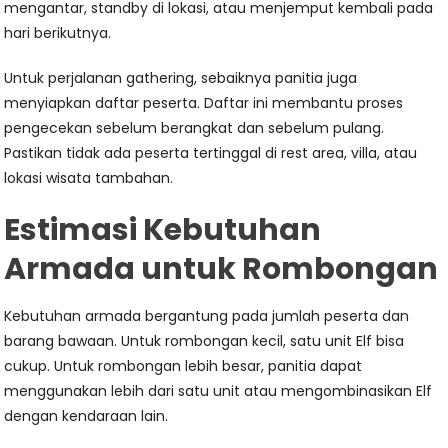
mengantar, standby di lokasi, atau menjemput kembali pada
hari berikutnya.
Untuk perjalanan gathering, sebaiknya panitia juga
menyiapkan daftar peserta. Daftar ini membantu proses
pengecekan sebelum berangkat dan sebelum pulang.
Pastikan tidak ada peserta tertinggal di rest area, villa, atau
lokasi wisata tambahan.
Estimasi Kebutuhan
Armada untuk Rombongan
Kebutuhan armada bergantung pada jumlah peserta dan
barang bawaan. Untuk rombongan kecil, satu unit Elf bisa
cukup. Untuk rombongan lebih besar, panitia dapat
menggunakan lebih dari satu unit atau mengombinasikan Elf
dengan kendaraan lain.