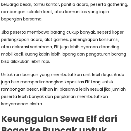
keluarga besar, tamu kantor, panitia acara, peserta gathering,
rombongan sekolah kecil, atau komunitas yang ingin
bepergian bersama.
Jika peserta membawa barang cukup banyak, seperti koper,
perlengkapan acara, alat games, perlengkapan konsumsi,
atau dekorasi sederhana, Elf juga lebih nyaman dibanding
mobil kecil. Ruang kabin lebih lapang dan pengaturan barang
bisa dilakukan lebih rapi.
Untuk rombongan yang membutuhkan unit lebih lega, Anda
juga bisa mempertimbangkan
kapasitas Elf Long untuk
rombongan besar
. Pilihan ini biasanya lebih sesuai jika jumlah
peserta lebih banyak dan perjalanan membutuhkan
kenyamanan ekstra.
Keunggulan Sewa Elf dari
Bogor ke Puncak untuk