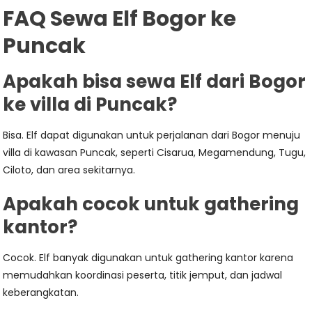
FAQ Sewa Elf Bogor ke
Puncak
Apakah bisa sewa Elf dari Bogor
ke villa di Puncak?
Bisa. Elf dapat digunakan untuk perjalanan dari Bogor menuju
villa di kawasan Puncak, seperti Cisarua, Megamendung, Tugu,
Ciloto, dan area sekitarnya.
Apakah cocok untuk gathering
kantor?
Cocok. Elf banyak digunakan untuk gathering kantor karena
memudahkan koordinasi peserta, titik jemput, dan jadwal
keberangkatan.