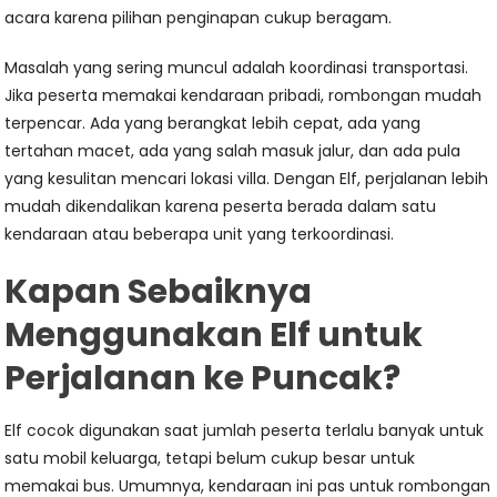
acara karena pilihan penginapan cukup beragam.
Masalah yang sering muncul adalah koordinasi transportasi.
Jika peserta memakai kendaraan pribadi, rombongan mudah
terpencar. Ada yang berangkat lebih cepat, ada yang
tertahan macet, ada yang salah masuk jalur, dan ada pula
yang kesulitan mencari lokasi villa. Dengan Elf, perjalanan lebih
mudah dikendalikan karena peserta berada dalam satu
kendaraan atau beberapa unit yang terkoordinasi.
Kapan Sebaiknya
Menggunakan Elf untuk
Perjalanan ke Puncak?
Elf cocok digunakan saat jumlah peserta terlalu banyak untuk
satu mobil keluarga, tetapi belum cukup besar untuk
memakai bus. Umumnya, kendaraan ini pas untuk rombongan