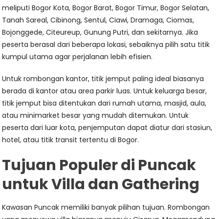
meliputi Bogor Kota, Bogor Barat, Bogor Timur, Bogor Selatan,
Tanah Sareal, Cibinong, Sentul, Ciawi, Dramaga, Ciomas,
Bojonggede, Citeureup, Gunung Putri, dan sekitarnya. Jika
peserta berasal dari beberapa lokasi, sebaiknya pilih satu titik
kumpul utama agar perjalanan lebih efisien.
Untuk rombongan kantor, titik jemput paling ideal biasanya
berada di kantor atau area parkir luas. Untuk keluarga besar,
titik jemput bisa ditentukan dari rumah utama, masjid, aula,
atau minimarket besar yang mudah ditemukan. Untuk
peserta dari luar kota, penjemputan dapat diatur dari stasiun,
hotel, atau titik transit tertentu di Bogor.
Tujuan Populer di Puncak
untuk Villa dan Gathering
Kawasan Puncak memiliki banyak pilihan tujuan. Rombongan