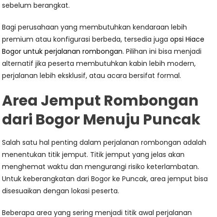
sebelum berangkat.
Bagi perusahaan yang membutuhkan kendaraan lebih
premium atau konfigurasi berbeda, tersedia juga
opsi Hiace
Bogor untuk perjalanan rombongan
. Pilihan ini bisa menjadi
alternatif jika peserta membutuhkan kabin lebih modern,
perjalanan lebih eksklusif, atau acara bersifat formal.
Area Jemput Rombongan
dari Bogor Menuju Puncak
Salah satu hal penting dalam perjalanan rombongan adalah
menentukan titik jemput. Titik jemput yang jelas akan
menghemat waktu dan mengurangi risiko keterlambatan.
Untuk keberangkatan dari Bogor ke Puncak, area jemput bisa
disesuaikan dengan lokasi peserta.
Beberapa area yang sering menjadi titik awal perjalanan