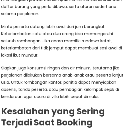
daftar barang yang perlu dibawa, serta aturan sederhana
selama perjalanan.
Minta peserta datang lebih awal dari jam berangkat.
Keterlambatan satu atau dua orang bisa memengaruhi
seluruh rombongan. Jika acara memiliki rundown ketat,
keterlambatan dari titik jemput dapat membuat sesi awal di
lokasi ikut mundur.
Siapkan juga konsumsi ringan dan air minum, terutama jika
perjalanan dilakukan bersama anak-anak atau peserta lanjut
usia. Untuk rombongan kantor, panitia dapat menyiapkan
absensi, tanda peserta, atau pembagian kelompok sejak di
kendaraan agar acara di villa lebih cepat dimulai.
Kesalahan yang Sering
Terjadi Saat Booking