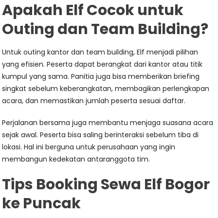
Apakah Elf Cocok untuk
Outing dan Team Building?
Untuk outing kantor dan team building, Elf menjadi pilihan
yang efisien. Peserta dapat berangkat dari kantor atau titik
kumpul yang sama. Panitia juga bisa memberikan briefing
singkat sebelum keberangkatan, membagikan perlengkapan
acara, dan memastikan jumlah peserta sesuai daftar.
Perjalanan bersama juga membantu menjaga suasana acara
sejak awal. Peserta bisa saling berinteraksi sebelum tiba di
lokasi. Hal ini berguna untuk perusahaan yang ingin
membangun kedekatan antaranggota tim.
Tips Booking Sewa Elf Bogor
ke Puncak