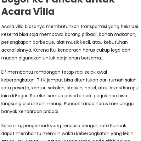
Acara Villa
Acara villa biasanya membutuhkan transportasi yang fleksibel.
Peserta bisa saja membawa barang pribadi, bahan makanan,
perlengkapan barbeque, alat musik kecil, atau kebutuhan
acara lainnya. Karena itu, kendaraan harus cukup lega dan
mudah digunakan untuk perjalanan bersama.
Elf membantu rombongan tetap rapi sejak awal
keberangkatan. Titik jemput bisa ditentukan dari rumah salah
satu peserta, kantor, sekolah, stasiun, hotel, atau lokasi kumpul
lain di Bogor. Setelah semua peserta naik, perjalanan bisa
langsung diarahkan menuju Puncak tanpa harus menunggu
banyak kendaraan pribadi.
Selain itu, pengemudi yang terbiasa dengan rute Puncak
dapat membantu memilih waktu keberangkatan yang lebih