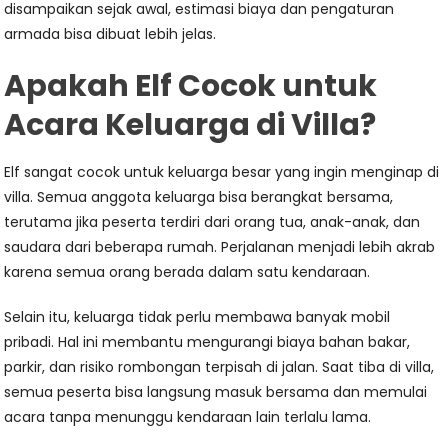
disampaikan sejak awal, estimasi biaya dan pengaturan
armada bisa dibuat lebih jelas.
Apakah Elf Cocok untuk
Acara Keluarga di Villa?
Elf sangat cocok untuk keluarga besar yang ingin menginap di
villa. Semua anggota keluarga bisa berangkat bersama,
terutama jika peserta terdiri dari orang tua, anak-anak, dan
saudara dari beberapa rumah. Perjalanan menjadi lebih akrab
karena semua orang berada dalam satu kendaraan.
Selain itu, keluarga tidak perlu membawa banyak mobil
pribadi. Hal ini membantu mengurangi biaya bahan bakar,
parkir, dan risiko rombongan terpisah di jalan. Saat tiba di villa,
semua peserta bisa langsung masuk bersama dan memulai
acara tanpa menunggu kendaraan lain terlalu lama.