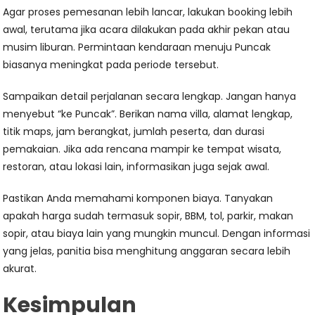
Agar proses pemesanan lebih lancar, lakukan booking lebih
awal, terutama jika acara dilakukan pada akhir pekan atau
musim liburan. Permintaan kendaraan menuju Puncak
biasanya meningkat pada periode tersebut.
Sampaikan detail perjalanan secara lengkap. Jangan hanya
menyebut “ke Puncak”. Berikan nama villa, alamat lengkap,
titik maps, jam berangkat, jumlah peserta, dan durasi
pemakaian. Jika ada rencana mampir ke tempat wisata,
restoran, atau lokasi lain, informasikan juga sejak awal.
Pastikan Anda memahami komponen biaya. Tanyakan
apakah harga sudah termasuk sopir, BBM, tol, parkir, makan
sopir, atau biaya lain yang mungkin muncul. Dengan informasi
yang jelas, panitia bisa menghitung anggaran secara lebih
akurat.
Kesimpulan