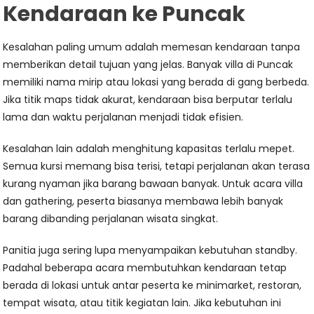
Kendaraan ke Puncak
Kesalahan paling umum adalah memesan kendaraan tanpa
memberikan detail tujuan yang jelas. Banyak villa di Puncak
memiliki nama mirip atau lokasi yang berada di gang berbeda.
Jika titik maps tidak akurat, kendaraan bisa berputar terlalu
lama dan waktu perjalanan menjadi tidak efisien.
Kesalahan lain adalah menghitung kapasitas terlalu mepet.
Semua kursi memang bisa terisi, tetapi perjalanan akan terasa
kurang nyaman jika barang bawaan banyak. Untuk acara villa
dan gathering, peserta biasanya membawa lebih banyak
barang dibanding perjalanan wisata singkat.
Panitia juga sering lupa menyampaikan kebutuhan standby.
Padahal beberapa acara membutuhkan kendaraan tetap
berada di lokasi untuk antar peserta ke minimarket, restoran,
tempat wisata, atau titik kegiatan lain. Jika kebutuhan ini