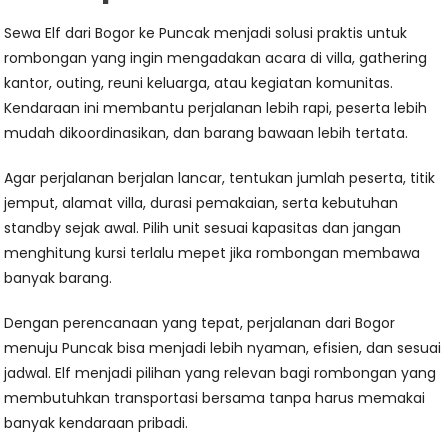
Sewa Elf dari Bogor ke Puncak menjadi solusi praktis untuk
rombongan yang ingin mengadakan acara di villa, gathering
kantor, outing, reuni keluarga, atau kegiatan komunitas.
Kendaraan ini membantu perjalanan lebih rapi, peserta lebih
mudah dikoordinasikan, dan barang bawaan lebih tertata.
Agar perjalanan berjalan lancar, tentukan jumlah peserta, titik
jemput, alamat villa, durasi pemakaian, serta kebutuhan
standby sejak awal. Pilih unit sesuai kapasitas dan jangan
menghitung kursi terlalu mepet jika rombongan membawa
banyak barang.
Dengan perencanaan yang tepat, perjalanan dari Bogor
menuju Puncak bisa menjadi lebih nyaman, efisien, dan sesuai
jadwal. Elf menjadi pilihan yang relevan bagi rombongan yang
membutuhkan transportasi bersama tanpa harus memakai
banyak kendaraan pribadi.