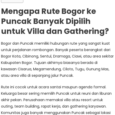
Mengapa Rute Bogor ke
Puncak Banyak Dipilih
untuk Villa dan Gathering?
Bogor dan Puncak memiliki hubungan rute yang sangat kuat
untuk perjalanan rombongan. Banyak peserta berangkat dari
Bogor Kota, Cibinong, Sentul, Dramaga, Ciawi, atau area sekitar
Kabupaten Bogor. Tujuan akhirnya biasanya berada di
kawasan Cisarua, Megamendung, Ciloto, Tugu, Gunung Mas,
atau area villa di sepanjang jalur Puncak.
Rute ini cocok untuk acara santai maupun agenda formal.
Keluarga besar sering memilih Puncak untuk reuni dan liburan
akhir pekan. Perusahaan memakai villa atau resort untuk
outing, team building, rapat kerja, dan gathering karyawan.
Komunitas juga banyak menggunakan Puncak sebagai lokasi