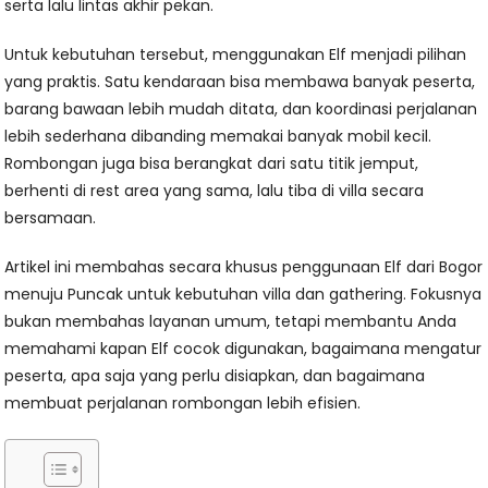
serta lalu lintas akhir pekan.
Untuk kebutuhan tersebut, menggunakan Elf menjadi pilihan
yang praktis. Satu kendaraan bisa membawa banyak peserta,
barang bawaan lebih mudah ditata, dan koordinasi perjalanan
lebih sederhana dibanding memakai banyak mobil kecil.
Rombongan juga bisa berangkat dari satu titik jemput,
berhenti di rest area yang sama, lalu tiba di villa secara
bersamaan.
Artikel ini membahas secara khusus penggunaan Elf dari Bogor
menuju Puncak untuk kebutuhan villa dan gathering. Fokusnya
bukan membahas layanan umum, tetapi membantu Anda
memahami kapan Elf cocok digunakan, bagaimana mengatur
peserta, apa saja yang perlu disiapkan, dan bagaimana
membuat perjalanan rombongan lebih efisien.