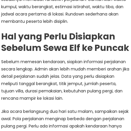
kumpul, waktu berangkat, estimasi istirahat, waktu tiba, dan
jadwal acara pertama di lokasi. Rundown sederhana akan
membantu peserta lebih disiplin.
Hal yang Perlu Disiapkan
Sebelum Sewa Elf ke Puncak
Sebelum memesan kendaraan, siapkan informasi perjalanan
secara lengkap. Admin akan lebih mudah memberi arahan jika
detail perjalanan sudah jelas. Data yang perlu disiapkan
meliputi tanggal berangkat, titik jemput, jumlah peserta,
tujuan villa, durasi pemakaian, kebutuhan pulang pergi, dan
rencana mampir ke lokasi lain.
Jika acara berlangsung dua hari satu malam, sampaikan sejak
awal. Pola perjalanan menginap berbeda dengan perjalanan
pulang pergi. Perlu ada informasi apakah kendaraan hanya