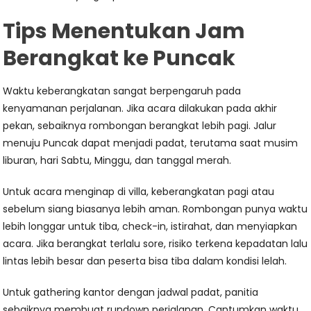
Tips Menentukan Jam
Berangkat ke Puncak
Waktu keberangkatan sangat berpengaruh pada
kenyamanan perjalanan. Jika acara dilakukan pada akhir
pekan, sebaiknya rombongan berangkat lebih pagi. Jalur
menuju Puncak dapat menjadi padat, terutama saat musim
liburan, hari Sabtu, Minggu, dan tanggal merah.
Untuk acara menginap di villa, keberangkatan pagi atau
sebelum siang biasanya lebih aman. Rombongan punya waktu
lebih longgar untuk tiba, check-in, istirahat, dan menyiapkan
acara. Jika berangkat terlalu sore, risiko terkena kepadatan lalu
lintas lebih besar dan peserta bisa tiba dalam kondisi lelah.
Untuk gathering kantor dengan jadwal padat, panitia
sebaiknya membuat rundown perjalanan. Cantumkan waktu