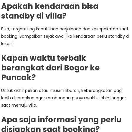
Apakah kendaraan bisa
standby di villa?
Bisa, tergantung kebutuhan perjalanan dan kesepakatan saat
booking. Sampaikan sejak awal jika kendaraan perlu standby di
lokasi.
Kapan waktu terbaik
berangkat dari Bogor ke
Puncak?
Untuk akhir pekan atau musim liburan, keberangkatan pagi
lebih disarankan agar rombongan punya waktu lebih longgar
saat menuju villa.
Apa saja informasi yang perlu
disiapkan saat booking?