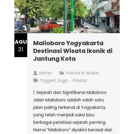
AGU
Malioboro Yogyakarta
21
Destinasi Wisata Ikonik di
Jantung Kota
Admin
Posted In
Artikel
Tagged
Jogja
,
Wisata
1. Sejarah dan Signifikansi Malioboro
Jalan Malioboro adalah salah satu
jalan paling terkenal di Yogyakarta,
yang telah menjadi saksi bisu
berbagai peristiwa sejarah penting.
Nama “Malioboro” diyakini berasal dari