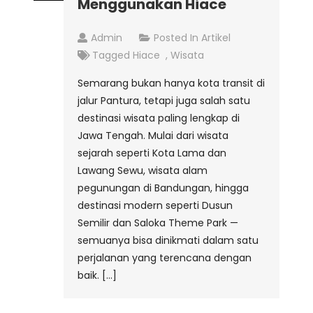
Menggunakan Hiace
Admin
Posted In
Artikel
Tagged
Hiace
,
Wisata
Semarang bukan hanya kota transit di
jalur Pantura, tetapi juga salah satu
destinasi wisata paling lengkap di
Jawa Tengah. Mulai dari wisata
sejarah seperti Kota Lama dan
Lawang Sewu, wisata alam
pegunungan di Bandungan, hingga
destinasi modern seperti Dusun
Semilir dan Saloka Theme Park —
semuanya bisa dinikmati dalam satu
perjalanan yang terencana dengan
baik. […]