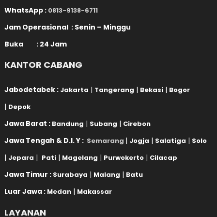
WhatsApp :
0813-9138-6711
Jam Operasional : Senin – Minggu
Buka : 24 Jam
KANTOR CABANG
Jabodetabek :
|
|
|
Jakarta
Tangerang
Bekasi
Bogor
|
Depok
Jawa Barat :
|
|
Bandung
Subang
Cirebon
Jawa Tengah & D.I. Y :
|
|
|
Semarang
Jogja
Salatiga
Solo
|
|
|
|
|
Jepara
Pati
Magelang
Purwokerto
Cilacap
Jawa Timur :
|
|
Surabaya
Malang
Batu
Luar Jawa :
|
Medan
Makassar
LAYANAN