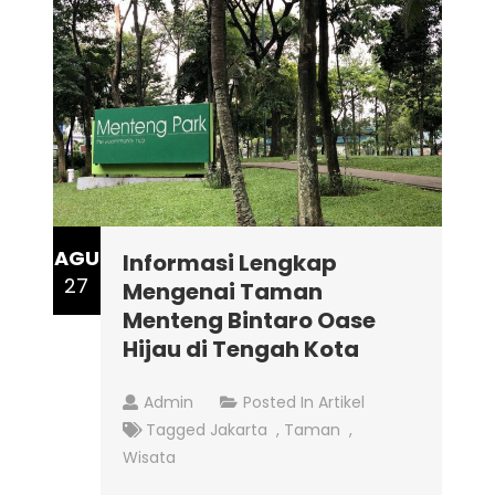
AGU
Informasi Lengkap
27
Mengenai Taman
Menteng Bintaro Oase
Hijau di Tengah Kota
Admin
Posted In
Artikel
Tagged
Jakarta
,
Taman
,
Wisata