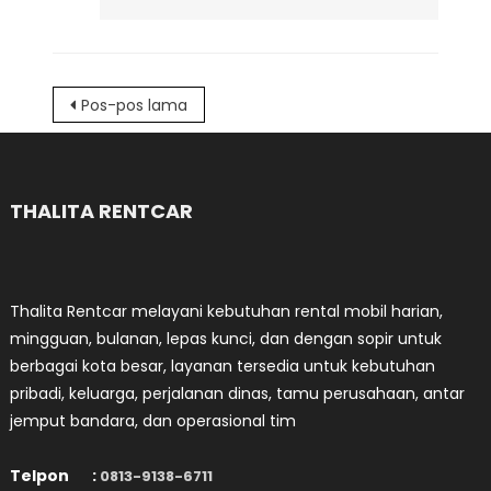
Navigasi
Pos-pos lama
pos
THALITA RENTCAR
Thalita Rentcar melayani kebutuhan rental mobil harian,
mingguan, bulanan, lepas kunci, dan dengan sopir untuk
berbagai kota besar, layanan tersedia untuk kebutuhan
pribadi, keluarga, perjalanan dinas, tamu perusahaan, antar
jemput bandara, dan operasional tim
Telpon :
0813-9138-6711