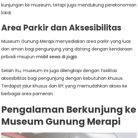
kunjungan ke museum, tetapi juga mendukung perekonomian
lokal.
Area Parkir dan Aksesibilitas
Museum Gunung Merapi menyediakan area parkir yang luas
dan aman bagi pengunjung yang datang dengan kendaraan
pribadi msupun
mobil sewa di jogja
.
Selain itu, museum ini juga dilengkapi dengan fasilitas
aksesibilitas bagi pengunjung dengan kebutuhan khusus.
Terdapat jalur khusus dan lift yang memudahkan akses ke
berbagai area pameran.
Pengalaman Berkunjung ke
Museum Gunung Merapi