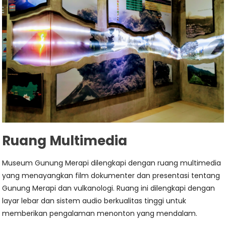
Ruang Multimedia
Museum Gunung Merapi dilengkapi dengan ruang multimedia
yang menayangkan film dokumenter dan presentasi tentang
Gunung Merapi dan vulkanologi. Ruang ini dilengkapi dengan
layar lebar dan sistem audio berkualitas tinggi untuk
memberikan pengalaman menonton yang mendalam.