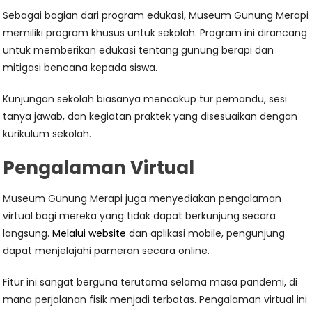
Sebagai bagian dari program edukasi, Museum Gunung Merapi
memiliki program khusus untuk sekolah. Program ini dirancang
untuk memberikan edukasi tentang gunung berapi dan
mitigasi bencana kepada siswa.
Kunjungan sekolah biasanya mencakup tur pemandu, sesi
tanya jawab, dan kegiatan praktek yang disesuaikan dengan
kurikulum sekolah.
Pengalaman Virtual
Museum Gunung Merapi juga menyediakan pengalaman
virtual bagi mereka yang tidak dapat berkunjung secara
langsung.
Melalui website
dan aplikasi mobile, pengunjung
dapat menjelajahi pameran secara online.
Fitur ini sangat berguna terutama selama masa pandemi, di
mana perjalanan fisik menjadi terbatas. Pengalaman virtual ini