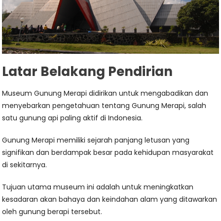
Latar Belakang Pendirian
Museum Gunung Merapi didirikan untuk mengabadikan dan
menyebarkan pengetahuan tentang Gunung Merapi, salah
satu gunung api paling aktif di Indonesia.
Gunung Merapi memiliki sejarah panjang letusan yang
signifikan dan berdampak besar pada kehidupan masyarakat
di sekitarnya.
Tujuan utama museum ini adalah untuk meningkatkan
kesadaran akan bahaya dan keindahan alam yang ditawarkan
oleh gunung berapi tersebut.