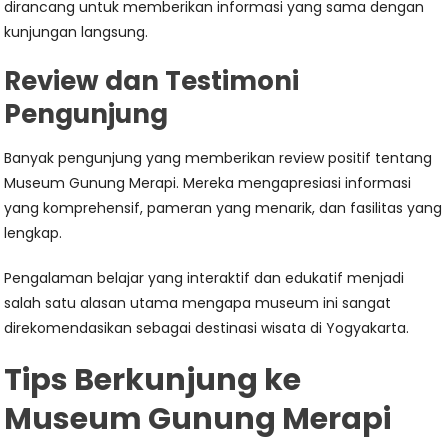
dirancang untuk memberikan informasi yang sama dengan
kunjungan langsung.
Review dan Testimoni
Pengunjung
Banyak pengunjung yang memberikan review positif tentang
Museum Gunung Merapi. Mereka mengapresiasi informasi
yang komprehensif, pameran yang menarik, dan fasilitas yang
lengkap.
Pengalaman belajar yang interaktif dan edukatif menjadi
salah satu alasan utama mengapa museum ini sangat
direkomendasikan sebagai destinasi wisata di Yogyakarta.
Tips Berkunjung ke
Museum Gunung Merapi