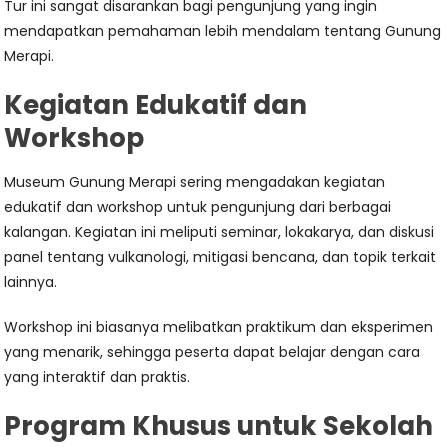
Tur ini sangat disarankan bagi pengunjung yang ingin
mendapatkan pemahaman lebih mendalam tentang Gunung
Merapi.
Kegiatan Edukatif dan
Workshop
Museum Gunung Merapi sering mengadakan kegiatan
edukatif dan workshop untuk pengunjung dari berbagai
kalangan. Kegiatan ini meliputi seminar, lokakarya, dan diskusi
panel tentang vulkanologi, mitigasi bencana, dan topik terkait
lainnya.
Workshop ini biasanya melibatkan praktikum dan eksperimen
yang menarik, sehingga peserta dapat belajar dengan cara
yang interaktif dan praktis.
Program Khusus untuk Sekolah