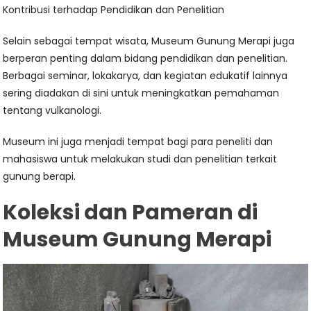
Kontribusi terhadap Pendidikan dan Penelitian
Selain sebagai tempat wisata, Museum Gunung Merapi juga
berperan penting dalam bidang pendidikan dan penelitian.
Berbagai seminar, lokakarya, dan kegiatan edukatif lainnya
sering diadakan di sini untuk meningkatkan pemahaman
tentang vulkanologi.
Museum ini juga menjadi tempat bagi para peneliti dan
mahasiswa untuk melakukan studi dan penelitian terkait
gunung berapi.
Koleksi dan Pameran di
Museum Gunung Merapi