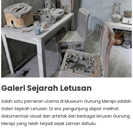
Galeri Sejarah Letusan
Salah satu pameran utama di Museum Gunung Merapi adalah
Galeri Sejarah Letusan. Di sini, pengunjung dapat melihat
dokumentasi visual dan artefak dari berbagai letusan Gunung
Merapi yang telah terjadi sejak zaman dahulu.