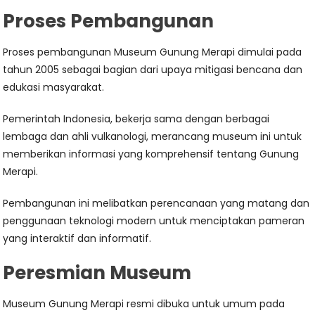
Proses Pembangunan
Proses pembangunan Museum Gunung Merapi dimulai pada
tahun 2005 sebagai bagian dari upaya mitigasi bencana dan
edukasi masyarakat.
Pemerintah Indonesia, bekerja sama dengan berbagai
lembaga dan ahli vulkanologi, merancang museum ini untuk
memberikan informasi yang komprehensif tentang Gunung
Merapi.
Pembangunan ini melibatkan perencanaan yang matang dan
penggunaan teknologi modern untuk menciptakan pameran
yang interaktif dan informatif.
Peresmian Museum
Museum Gunung Merapi resmi dibuka untuk umum pada