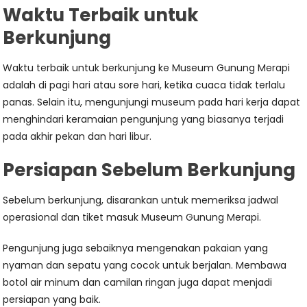
Waktu Terbaik untuk
Berkunjung
Waktu terbaik untuk berkunjung ke Museum Gunung Merapi
adalah di pagi hari atau sore hari, ketika cuaca tidak terlalu
panas. Selain itu, mengunjungi museum pada hari kerja dapat
menghindari keramaian pengunjung yang biasanya terjadi
pada akhir pekan dan hari libur.
Persiapan Sebelum Berkunjung
Sebelum berkunjung, disarankan untuk memeriksa jadwal
operasional dan tiket masuk Museum Gunung Merapi.
Pengunjung juga sebaiknya mengenakan pakaian yang
nyaman dan sepatu yang cocok untuk berjalan. Membawa
botol air minum dan camilan ringan juga dapat menjadi
persiapan yang baik.