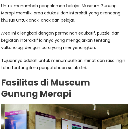
Untuk menambah pengalaman belajar, Museum Gunung
Merapi memiliki area edukasi dan interaktif yang dirancang
khusus untuk anak-anak dan pelajar.
Area ini dilengkapi dengan permainan edukatif, puzzle, dan
kegiatan interaktif lainnya yang mengajarkan tentang
vulkanologi dengan cara yang menyenangkan.
Tujuannya adalah untuk menumbuhkan minat dan rasa ingin
tahu tentang ilmu pengetahuan sejak dini.
Fasilitas di Museum
Gunung Merapi