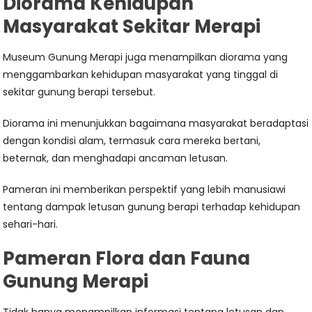
Diorama Kehidupan
Masyarakat Sekitar Merapi
Museum Gunung Merapi juga menampilkan diorama yang
menggambarkan kehidupan masyarakat yang tinggal di
sekitar gunung berapi tersebut.
Diorama ini menunjukkan bagaimana masyarakat beradaptasi
dengan kondisi alam, termasuk cara mereka bertani,
beternak, dan menghadapi ancaman letusan.
Pameran ini memberikan perspektif yang lebih manusiawi
tentang dampak letusan gunung berapi terhadap kehidupan
sehari-hari.
Pameran Flora dan Fauna
Gunung Merapi