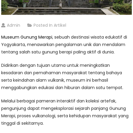
Admin
Posted In
Artikel
Museum Gunung Merapi
, sebuah destinasi wisata edukatif di
Yogyakarta, menawarkan pengalaman unik dan mendalam
tentang salah satu gunung berapi paling aktif di dunia.
Didirikan dengan tujuan utama untuk meningkatkan
kesadaran dan pemahaman masyarakat tentang bahaya
serta keindahan alam vulkanik, museum ini berhasil
menggabungkan edukasi dan hiburan dalam satu tempat.
Melalui berbagai pameran interaktif dan koleksi artefak,
pengunjung dapat mengeksplorasi sejarah panjang Gunung
Merapi, proses vulkanologi, serta kehidupan masyarakat yang
tinggal di sekitarnya.