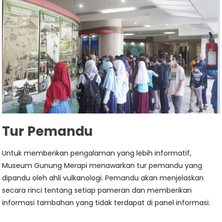
Tur Pemandu
Untuk memberikan pengalaman yang lebih informatif,
Museum Gunung Merapi menawarkan tur pemandu yang
dipandu oleh ahli vulkanologi. Pemandu akan menjelaskan
secara rinci tentang setiap pameran dan memberikan
informasi tambahan yang tidak terdapat di panel informasi.