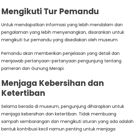
Mengikuti Tur Pemandu
Untuk mendapatkan informasi yang lebih mendalam dan
pengalaman yang lebih menyenangkan, disarankan untuk
mengikuti tur pemandu yang disediakan oleh museum.
Pemandu akan memberikan penjelasan yang detail dan
menjawab pertanyaan-pertanyaan pengunjung tentang
pameran dan Gunung Merapi.
Menjaga Kebersihan dan
Ketertiban
Selama berada di museum, pengunjung diharapkan untuk
menjaga kebersihan dan ketertiban. Tidak membuang
sampah sembarangan dan mengikuti aturan yang ada adalah
bentuk kontribusi kecil namun penting untuk menjaga