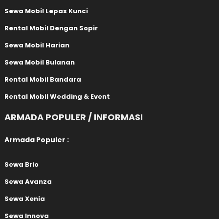
Sewa Mobil Lepas Kunci
Rental Mobil Dengan Sopir
Sewa Mobil Harian
Sewa Mobil Bulanan
Rental Mobil Bandara
Rental Mobil Wedding & Event
ARMADA POPULER / INFORMASI
Armada Populer :
Sewa Brio
Sewa Avanza
Sewa Xenia
Sewa Innova