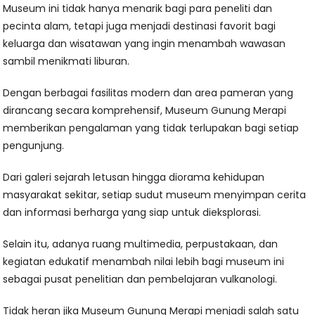
Museum ini tidak hanya menarik bagi para peneliti dan
pecinta alam, tetapi juga menjadi destinasi favorit bagi
keluarga dan wisatawan yang ingin menambah wawasan
sambil menikmati liburan.
Dengan berbagai fasilitas modern dan area pameran yang
dirancang secara komprehensif, Museum Gunung Merapi
memberikan pengalaman yang tidak terlupakan bagi setiap
pengunjung.
Dari galeri sejarah letusan hingga diorama kehidupan
masyarakat sekitar, setiap sudut museum menyimpan cerita
dan informasi berharga yang siap untuk dieksplorasi.
Selain itu, adanya ruang multimedia, perpustakaan, dan
kegiatan edukatif menambah nilai lebih bagi museum ini
sebagai pusat penelitian dan pembelajaran vulkanologi.
Tidak heran jika Museum Gunung Merapi menjadi salah satu