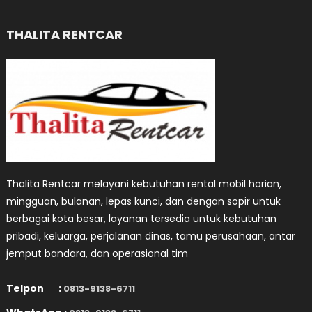
THALITA RENTCAR
Thalita Rentcar melayani kebutuhan rental mobil harian,
mingguan, bulanan, lepas kunci, dan dengan sopir untuk
berbagai kota besar, layanan tersedia untuk kebutuhan
pribadi, keluarga, perjalanan dinas, tamu perusahaan, antar
jemput bandara, dan operasional tim
Telpon :
0813-9138-6711