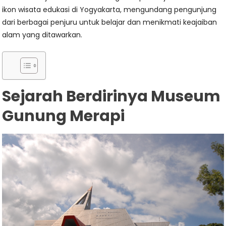
ikon wisata edukasi di Yogyakarta, mengundang pengunjung
dari berbagai penjuru untuk belajar dan menikmati keajaiban
alam yang ditawarkan.
Sejarah Berdirinya Museum
Gunung Merapi