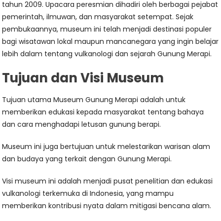
tahun 2009. Upacara peresmian dihadiri oleh berbagai pejabat
pemerintah, ilmuwan, dan masyarakat setempat. Sejak
pembukaannya, museum ini telah menjadi destinasi populer
bagi wisatawan lokal maupun mancanegara yang ingin belajar
lebih dalam tentang vulkanologi dan sejarah Gunung Merapi.
Tujuan dan Visi Museum
Tujuan utama Museum Gunung Merapi adalah untuk
memberikan edukasi kepada masyarakat tentang bahaya
dan cara menghadapi letusan gunung berapi.
Museum ini juga bertujuan untuk melestarikan warisan alam
dan budaya yang terkait dengan Gunung Merapi.
Visi museum ini adalah menjadi pusat penelitian dan edukasi
vulkanologi terkemuka di Indonesia, yang mampu
memberikan kontribusi nyata dalam mitigasi bencana alam.