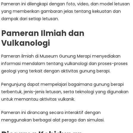
Pameran ini dilengkapi dengan foto, video, dan model letusan
yang memberikan gambaran jelas tentang kekuatan dan
dampak dari setiap letusan.
Pameran Ilmiah dan
Vulkanologi
Pameran ilmiah di Museum Gunung Merapi menyediakan
informasi mendalam tentang vulkanologi dan proses-proses
geologi yang terkait dengan aktivitas gunung berapi.
Pengunjung dapat mempelajari bagaimana gunung berapi
terbentuk, jenis-jenis letusan, serta teknologi yang digunakan
untuk memantau aktivitas vulkanik.
Pameran ini dirancang secara interaktif dengan
menggunakan berbagai alat peraga dan simulasi.