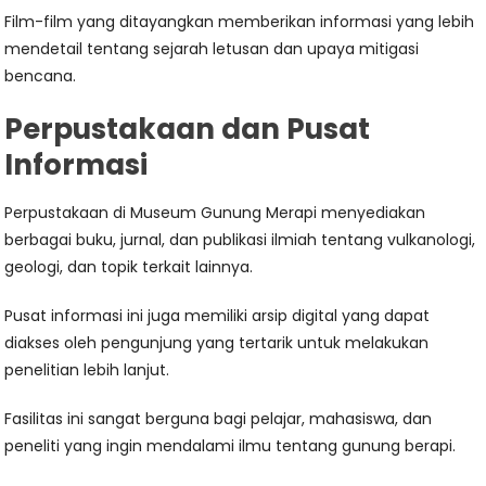
Film-film yang ditayangkan memberikan informasi yang lebih
mendetail tentang sejarah letusan dan upaya mitigasi
bencana.
Perpustakaan dan Pusat
Informasi
Perpustakaan di Museum Gunung Merapi menyediakan
berbagai buku, jurnal, dan publikasi ilmiah tentang vulkanologi,
geologi, dan topik terkait lainnya.
Pusat informasi ini juga memiliki arsip digital yang dapat
diakses oleh pengunjung yang tertarik untuk melakukan
penelitian lebih lanjut.
Fasilitas ini sangat berguna bagi pelajar, mahasiswa, dan
peneliti yang ingin mendalami ilmu tentang gunung berapi.