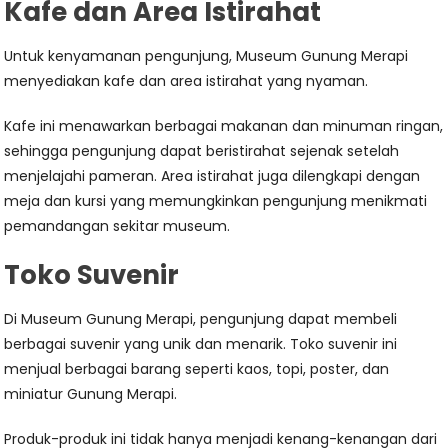
Kafe dan Area Istirahat
Untuk kenyamanan pengunjung, Museum Gunung Merapi
menyediakan kafe dan area istirahat yang nyaman.
Kafe ini menawarkan berbagai makanan dan minuman ringan,
sehingga pengunjung dapat beristirahat sejenak setelah
menjelajahi pameran. Area istirahat juga dilengkapi dengan
meja dan kursi yang memungkinkan pengunjung menikmati
pemandangan sekitar museum.
Toko Suvenir
Di Museum Gunung Merapi, pengunjung dapat membeli
berbagai suvenir yang unik dan menarik. Toko suvenir ini
menjual berbagai barang seperti kaos, topi, poster, dan
miniatur Gunung Merapi.
Produk-produk ini tidak hanya menjadi kenang-kenangan dari