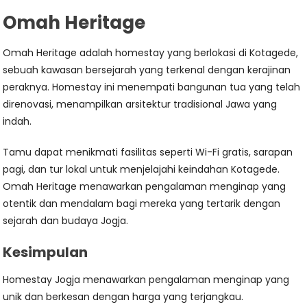
Omah Heritage
Omah Heritage adalah homestay yang berlokasi di Kotagede,
sebuah kawasan bersejarah yang terkenal dengan kerajinan
peraknya. Homestay ini menempati bangunan tua yang telah
direnovasi, menampilkan arsitektur tradisional Jawa yang
indah.
Tamu dapat menikmati fasilitas seperti Wi-Fi gratis, sarapan
pagi, dan tur lokal untuk menjelajahi keindahan Kotagede.
Omah Heritage menawarkan pengalaman menginap yang
otentik dan mendalam bagi mereka yang tertarik dengan
sejarah dan budaya Jogja.
Kesimpulan
Homestay Jogja menawarkan pengalaman menginap yang
unik dan berkesan dengan harga yang terjangkau.