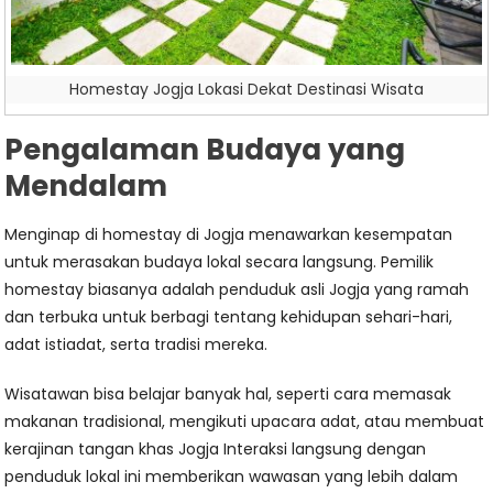
Homestay Jogja Lokasi Dekat Destinasi Wisata
Pengalaman Budaya yang
Mendalam
Menginap di homestay di Jogja menawarkan kesempatan
untuk merasakan budaya lokal secara langsung. Pemilik
homestay biasanya adalah penduduk asli Jogja yang ramah
dan terbuka untuk berbagi tentang kehidupan sehari-hari,
adat istiadat, serta tradisi mereka.
Wisatawan bisa belajar banyak hal, seperti cara memasak
makanan tradisional, mengikuti upacara adat, atau membuat
kerajinan tangan khas Jogja Interaksi langsung dengan
penduduk lokal ini memberikan wawasan yang lebih dalam