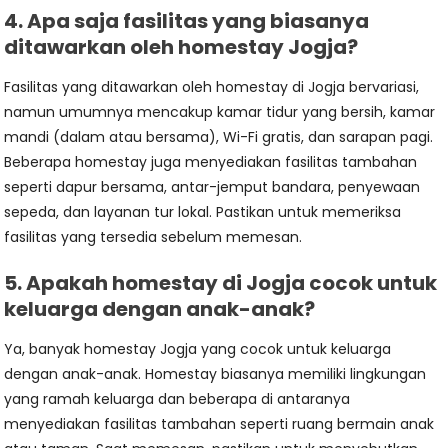
4. Apa saja fasilitas yang biasanya
ditawarkan oleh homestay Jogja?
Fasilitas yang ditawarkan oleh homestay di Jogja bervariasi,
namun umumnya mencakup kamar tidur yang bersih, kamar
mandi (dalam atau bersama), Wi-Fi gratis, dan sarapan pagi.
Beberapa homestay juga menyediakan fasilitas tambahan
seperti dapur bersama, antar-jemput bandara, penyewaan
sepeda, dan layanan tur lokal. Pastikan untuk memeriksa
fasilitas yang tersedia sebelum memesan.
5. Apakah homestay di Jogja cocok untuk
keluarga dengan anak-anak?
Ya, banyak homestay Jogja yang cocok untuk keluarga
dengan anak-anak. Homestay biasanya memiliki lingkungan
yang ramah keluarga dan beberapa di antaranya
menyediakan fasilitas tambahan seperti ruang bermain anak