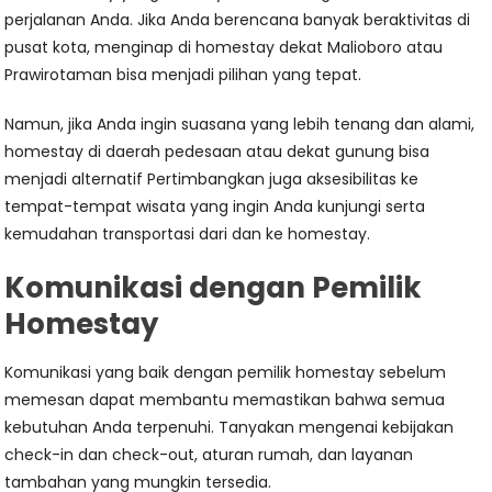
perjalanan Anda. Jika Anda berencana banyak beraktivitas di
pusat kota, menginap di homestay dekat Malioboro atau
Prawirotaman bisa menjadi pilihan yang tepat.
Namun, jika Anda ingin suasana yang lebih tenang dan alami,
homestay di daerah pedesaan atau dekat gunung bisa
menjadi alternatif Pertimbangkan juga aksesibilitas ke
tempat-tempat wisata yang ingin Anda kunjungi serta
kemudahan transportasi dari dan ke homestay.
Komunikasi dengan Pemilik
Homestay
Komunikasi yang baik dengan pemilik homestay sebelum
memesan dapat membantu memastikan bahwa semua
kebutuhan Anda terpenuhi. Tanyakan mengenai kebijakan
check-in dan check-out, aturan rumah, dan layanan
tambahan yang mungkin tersedia.