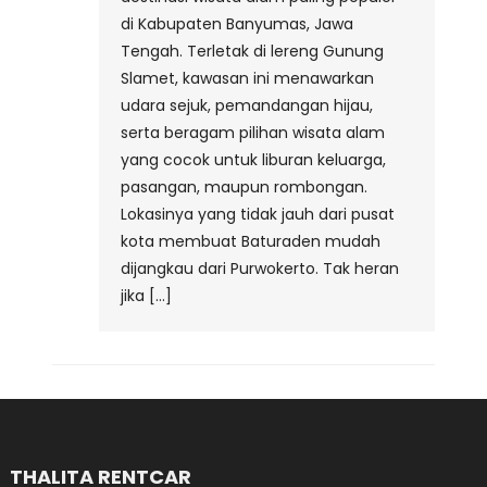
di Kabupaten Banyumas, Jawa
Tengah. Terletak di lereng Gunung
Slamet, kawasan ini menawarkan
udara sejuk, pemandangan hijau,
serta beragam pilihan wisata alam
yang cocok untuk liburan keluarga,
pasangan, maupun rombongan.
Lokasinya yang tidak jauh dari pusat
kota membuat Baturaden mudah
dijangkau dari Purwokerto. Tak heran
jika […]
THALITA RENTCAR