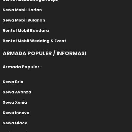
Sewa Mobil Harian
Sewa Mobil Bulanan
Rental Mobil Bandara
Rental Mobil Wedding & Event
ARMADA POPULER / INFORMASI
Armada Populer :
Sewa Brio
Sewa Avanza
Sewa Xenia
Sewa Innova
Sewa Hiace