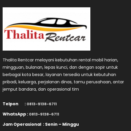
Thalita Rentcar melayani kebutuhan rental mobil harian,
mingguan, bulanan, lepas kunci, dan dengan sopir untuk
berbagai kota besar, layanan tersedia untuk kebutuhan
pribadi, keluarga, perjalanan dinas, tamu perusahaan, antar
jemput bandara, dan operasional tim
Telpon :
0813-9138-6711
WhatsApp :
0813-9138-6711
Jam Operasional : Senin – Minggu