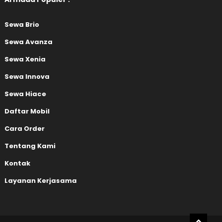
Sewa Brio
Sewa Avanza
Sewa Xenia
Sewa Innova
Sewa Hiace
Daftar Mobil
Cara Order
Tentang Kami
Kontak
Layanan Kerjasama