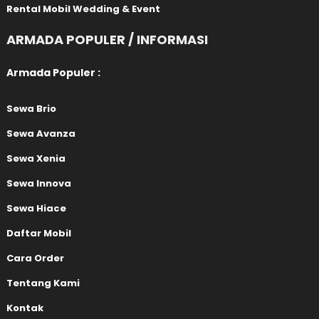
Rental Mobil Wedding & Event
ARMADA POPULER / INFORMASI
Armada Populer :
Sewa Brio
Sewa Avanza
Sewa Xenia
Sewa Innova
Sewa Hiace
Daftar Mobil
Cara Order
Tentang Kami
Kontak