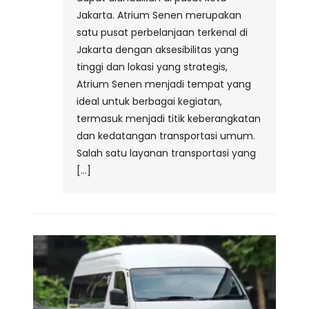
Jakarta. Atrium Senen merupakan
satu pusat perbelanjaan terkenal di
Jakarta dengan aksesibilitas yang
tinggi dan lokasi yang strategis,
Atrium Senen menjadi tempat yang
ideal untuk berbagai kegiatan,
termasuk menjadi titik keberangkatan
dan kedatangan transportasi umum.
Salah satu layanan transportasi yang
[…]