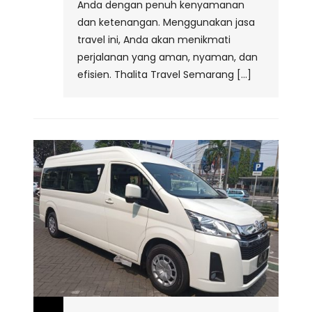
Anda dengan penuh kenyamanan
dan ketenangan. Menggunakan jasa
travel ini, Anda akan menikmati
perjalanan yang aman, nyaman, dan
efisien. Thalita Travel Semarang […]