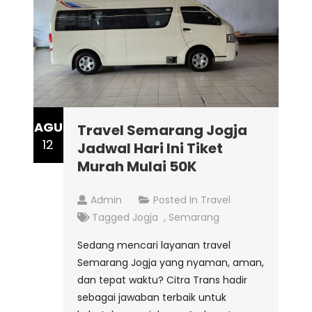
AGU
Travel Semarang Jogja
12
Jadwal Hari Ini Tiket
Murah Mulai 50K
Admin
Posted In
Travel
Tagged
Jogja
,
Semarang
Sedang mencari layanan travel
Semarang Jogja yang nyaman, aman,
dan tepat waktu? Citra Trans hadir
sebagai jawaban terbaik untuk