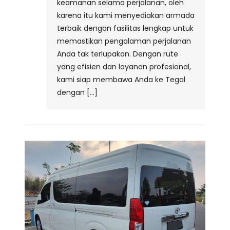
keamanan selama perjalanan, oleh
karena itu kami menyediakan armada
terbaik dengan fasilitas lengkap untuk
memastikan pengalaman perjalanan
Anda tak terlupakan. Dengan rute
yang efisien dan layanan profesional,
kami siap membawa Anda ke Tegal
dengan […]