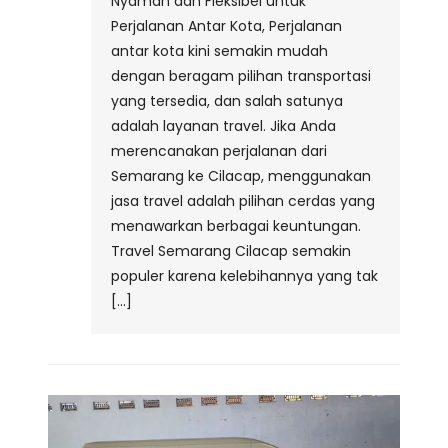
Nyaman dan Fleksibel untuk
Perjalanan Antar Kota, Perjalanan
antar kota kini semakin mudah
dengan beragam pilihan transportasi
yang tersedia, dan salah satunya
adalah layanan travel. Jika Anda
merencanakan perjalanan dari
Semarang ke Cilacap, menggunakan
jasa travel adalah pilihan cerdas yang
menawarkan berbagai keuntungan.
Travel Semarang Cilacap semakin
populer karena kelebihannya yang tak
[…]