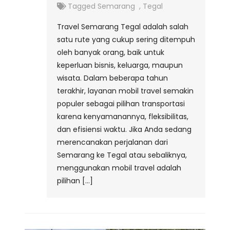
Tagged
Semarang
,
Tegal
Travel Semarang Tegal adalah salah
satu rute yang cukup sering ditempuh
oleh banyak orang, baik untuk
keperluan bisnis, keluarga, maupun
wisata. Dalam beberapa tahun
terakhir, layanan mobil travel semakin
populer sebagai pilihan transportasi
karena kenyamanannya, fleksibilitas,
dan efisiensi waktu. Jika Anda sedang
merencanakan perjalanan dari
Semarang ke Tegal atau sebaliknya,
menggunakan mobil travel adalah
pilihan […]