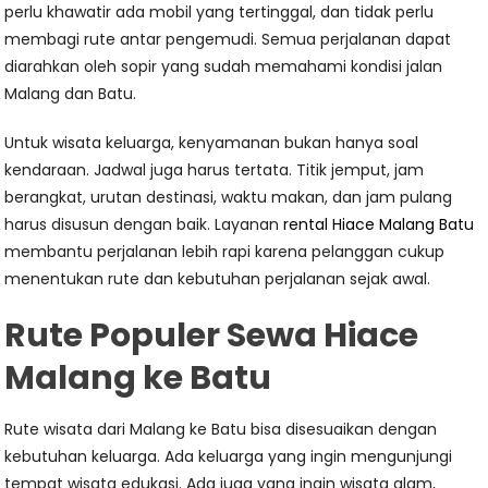
perlu khawatir ada mobil yang tertinggal, dan tidak perlu
membagi rute antar pengemudi. Semua perjalanan dapat
diarahkan oleh sopir yang sudah memahami kondisi jalan
Malang dan Batu.
Untuk wisata keluarga, kenyamanan bukan hanya soal
kendaraan. Jadwal juga harus tertata. Titik jemput, jam
berangkat, urutan destinasi, waktu makan, dan jam pulang
harus disusun dengan baik. Layanan
rental Hiace Malang Batu
membantu perjalanan lebih rapi karena pelanggan cukup
menentukan rute dan kebutuhan perjalanan sejak awal.
Rute Populer Sewa Hiace
Malang ke Batu
Rute wisata dari Malang ke Batu bisa disesuaikan dengan
kebutuhan keluarga. Ada keluarga yang ingin mengunjungi
tempat wisata edukasi. Ada juga yang ingin wisata alam,