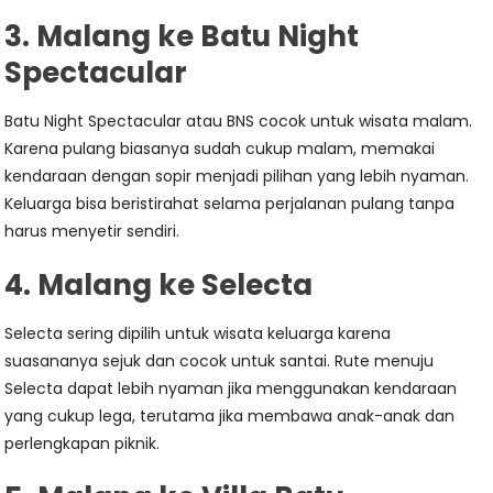
3. Malang ke Batu Night
Spectacular
Batu Night Spectacular atau BNS cocok untuk wisata malam.
Karena pulang biasanya sudah cukup malam, memakai
kendaraan dengan sopir menjadi pilihan yang lebih nyaman.
Keluarga bisa beristirahat selama perjalanan pulang tanpa
harus menyetir sendiri.
4. Malang ke Selecta
Selecta sering dipilih untuk wisata keluarga karena
suasananya sejuk dan cocok untuk santai. Rute menuju
Selecta dapat lebih nyaman jika menggunakan kendaraan
yang cukup lega, terutama jika membawa anak-anak dan
perlengkapan piknik.