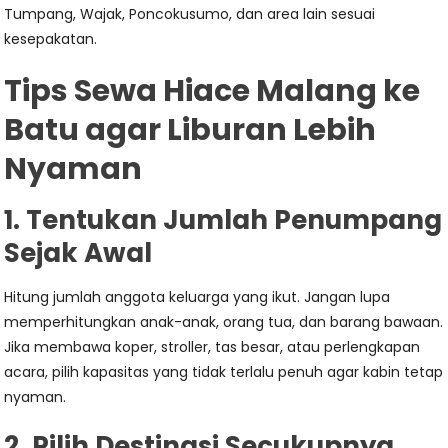
Tumpang, Wajak, Poncokusumo, dan area lain sesuai
kesepakatan.
Tips Sewa Hiace Malang ke
Batu agar Liburan Lebih
Nyaman
1. Tentukan Jumlah Penumpang
Sejak Awal
Hitung jumlah anggota keluarga yang ikut. Jangan lupa
memperhitungkan anak-anak, orang tua, dan barang bawaan.
Jika membawa koper, stroller, tas besar, atau perlengkapan
acara, pilih kapasitas yang tidak terlalu penuh agar kabin tetap
nyaman.
2. Pilih Destinasi Secukupnya