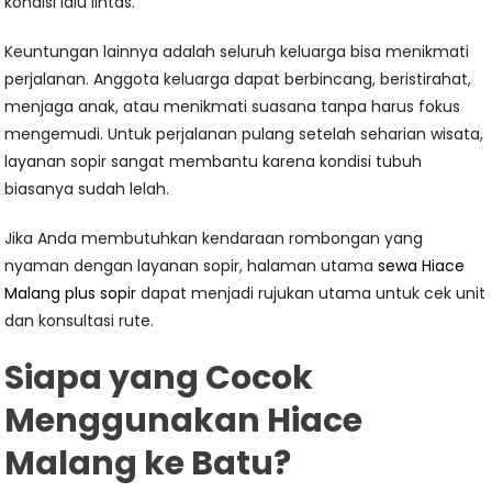
kondisi lalu lintas.
Keuntungan lainnya adalah seluruh keluarga bisa menikmati
perjalanan. Anggota keluarga dapat berbincang, beristirahat,
menjaga anak, atau menikmati suasana tanpa harus fokus
mengemudi. Untuk perjalanan pulang setelah seharian wisata,
layanan sopir sangat membantu karena kondisi tubuh
biasanya sudah lelah.
Jika Anda membutuhkan kendaraan rombongan yang
nyaman dengan layanan sopir, halaman utama
sewa Hiace
Malang plus sopir
dapat menjadi rujukan utama untuk cek unit
dan konsultasi rute.
Siapa yang Cocok
Menggunakan Hiace
Malang ke Batu?