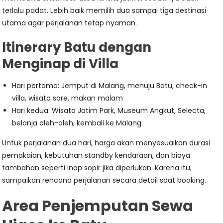
terlalu padat. Lebih baik memilih dua sampai tiga destinasi
utama agar perjalanan tetap nyaman.
Itinerary Batu dengan
Menginap di Villa
Hari pertama: Jemput di Malang, menuju Batu, check-in
villa, wisata sore, makan malam
Hari kedua: Wisata Jatim Park, Museum Angkut, Selecta,
belanja oleh-oleh, kembali ke Malang
Untuk perjalanan dua hari, harga akan menyesuaikan durasi
pemakaian, kebutuhan standby kendaraan, dan biaya
tambahan seperti inap sopir jika diperlukan. Karena itu,
sampaikan rencana perjalanan secara detail saat booking.
Area Penjemputan Sewa