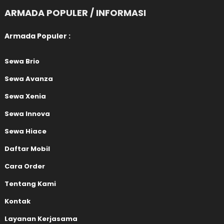
ARMADA POPULER / INFORMASI
Armada Populer :
Sewa Brio
Sewa Avanza
Sewa Xenia
Sewa Innova
Sewa Hiace
Daftar Mobil
Cara Order
Tentang Kami
Kontak
Layanan Kerjasama