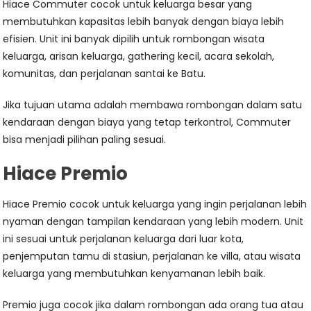
Hiace Commuter cocok untuk keluarga besar yang
membutuhkan kapasitas lebih banyak dengan biaya lebih
efisien. Unit ini banyak dipilih untuk rombongan wisata
keluarga, arisan keluarga, gathering kecil, acara sekolah,
komunitas, dan perjalanan santai ke Batu.
Jika tujuan utama adalah membawa rombongan dalam satu
kendaraan dengan biaya yang tetap terkontrol, Commuter
bisa menjadi pilihan paling sesuai.
Hiace Premio
Hiace Premio cocok untuk keluarga yang ingin perjalanan lebih
nyaman dengan tampilan kendaraan yang lebih modern. Unit
ini sesuai untuk perjalanan keluarga dari luar kota,
penjemputan tamu di stasiun, perjalanan ke villa, atau wisata
keluarga yang membutuhkan kenyamanan lebih baik.
Premio juga cocok jika dalam rombongan ada orang tua atau