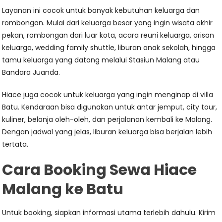
Layanan ini cocok untuk banyak kebutuhan keluarga dan
rombongan. Mulai dari keluarga besar yang ingin wisata akhir
pekan, rombongan dari luar kota, acara reuni keluarga, arisan
keluarga, wedding family shuttle, liburan anak sekolah, hingga
tamu keluarga yang datang melalui Stasiun Malang atau
Bandara Juanda.
Hiace juga cocok untuk keluarga yang ingin menginap di villa
Batu. Kendaraan bisa digunakan untuk antar jemput, city tour,
kuliner, belanja oleh-oleh, dan perjalanan kembali ke Malang.
Dengan jadwal yang jelas, liburan keluarga bisa berjalan lebih
tertata.
Cara Booking Sewa Hiace
Malang ke Batu
Untuk booking, siapkan informasi utama terlebih dahulu. Kirim