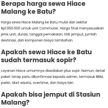
Berapa harga sewa Hiace
Malang ke Batu?
Harga sewa Hiace Malang ke Batu mulai dari sekitar
Rp1.050.000 untuk unit Commuter. Harga final menyesuaikan
jenis unit, durasi, tanggal pemakaian, titik jemput, jumlah
destinasi, dan komponen biaya tambahan.
Apakah sewa Hiace ke Batu
sudah termasuk sopir?
Layanan Hiace umumnya disediakan plus sopir. Namun, detail
paket tetap perlu dikonfirmasi kepada admin, termasuk BBM,
parkir, tiket wisata, overtime, dan biaya lain.
Apakah bisa jemput di Stasiun
Malang?