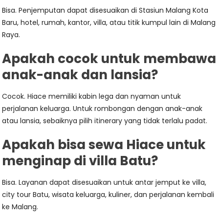
Bisa. Penjemputan dapat disesuaikan di Stasiun Malang Kota
Baru, hotel, rumah, kantor, villa, atau titik kumpul lain di Malang
Raya.
Apakah cocok untuk membawa
anak-anak dan lansia?
Cocok. Hiace memiliki kabin lega dan nyaman untuk
perjalanan keluarga. Untuk rombongan dengan anak-anak
atau lansia, sebaiknya pilih itinerary yang tidak terlalu padat.
Apakah bisa sewa Hiace untuk
menginap di villa Batu?
Bisa. Layanan dapat disesuaikan untuk antar jemput ke villa,
city tour Batu, wisata keluarga, kuliner, dan perjalanan kembali
ke Malang.