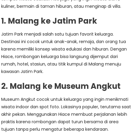
kuliner, bermain di taman hiburan, atau menginap di villa.
1. Malang ke Jatim Park
Jatim Park menjadi salah satu tujuan favorit keluarga.
Destinasi ini cocok untuk anak-anak, remaja, dan orang tua
karena memiliki konsep wisata edukasi dan hiburan. Dengan
Hiace, rombongan keluarga bisa langsung dijemput dari
rumah, hotel, stasiun, atau titik kumpul di Malang menuju
kawasan Jatim Park.
2. Malang ke Museum Angkut
Museum Angkut cocok untuk keluarga yang ingin menikmati
wisata indoor dan spot foto. Lokasinya populer, terutama saat
akhir pekan. Menggunakan Hiace membuat perjalanan lebih
praktis karena rombongan dapat turun bersama di area
tujuan tanpa perlu mengatur beberapa kendaraan.