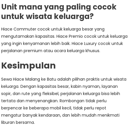
Unit mana yang paling cocok
untuk wisata keluarga?
Hiace Commuter cocok untuk keluarga besar yang
mengutamakan kapasitas. Hiace Premio cocok untuk keluarga
yang ingin kenyamanan lebih baik. Hiace Luxury cocok untuk
perjalanan premium atau acara keluarga khusus.
Kesimpulan
Sewa Hiace Malang ke Batu adalah pilihan praktis untuk wisata
keluarga. Dengan kapasitas besar, kabin nyaman, layanan
sopir, dan rute yang fleksibel, perjalanan keluarga bisa lebih
tertata dan menyenangkan. Rombongan tidak perlu
berpencar ke beberapa mobil kecil, tidak perlu repot
mengatur banyak kendaraan, dan lebih mudah menikmati
liburan bersama.