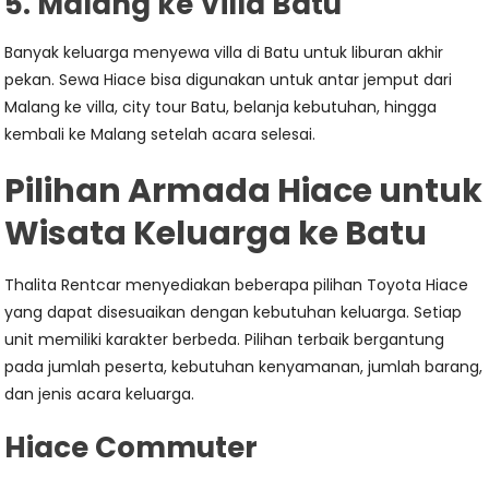
5. Malang ke Villa Batu
Banyak keluarga menyewa villa di Batu untuk liburan akhir
pekan. Sewa Hiace bisa digunakan untuk antar jemput dari
Malang ke villa, city tour Batu, belanja kebutuhan, hingga
kembali ke Malang setelah acara selesai.
Pilihan Armada Hiace untuk
Wisata Keluarga ke Batu
Thalita Rentcar menyediakan beberapa pilihan Toyota Hiace
yang dapat disesuaikan dengan kebutuhan keluarga. Setiap
unit memiliki karakter berbeda. Pilihan terbaik bergantung
pada jumlah peserta, kebutuhan kenyamanan, jumlah barang,
dan jenis acara keluarga.
Hiace Commuter