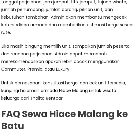
tanggal perjalanan, jam jemput, titik jemput, tujuan wisata,
jumlah penumpang, jumlah barang, pilihan unit, dan
kebutuhan tambahan. Admin akan membantu mengecek
ketersediaan armada dan memberikan estimasi harga sesuai
rute.
Jika masih bingung memilih unit, sampaikan jumlah peserta
dan rencana perjalanan. Admin dapat membantu
merekomendasikan apakah lebih cocok menggunakan
Commuter, Premio, atau Luxury.
Untuk pemesanan, konsultasi harga, dan cek unit tersedia,
kunjungi halaman
armada Hiace Malang untuk wisata
keluarga
dari Thalita Rentcar.
FAQ Sewa Hiace Malang ke
Batu