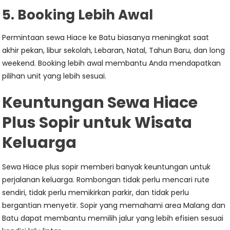
5. Booking Lebih Awal
Permintaan sewa Hiace ke Batu biasanya meningkat saat
akhir pekan, libur sekolah, Lebaran, Natal, Tahun Baru, dan long
weekend. Booking lebih awal membantu Anda mendapatkan
pilihan unit yang lebih sesuai.
Keuntungan Sewa Hiace
Plus Sopir untuk Wisata
Keluarga
Sewa Hiace plus sopir memberi banyak keuntungan untuk
perjalanan keluarga. Rombongan tidak perlu mencari rute
sendiri, tidak perlu memikirkan parkir, dan tidak perlu
bergantian menyetir. Sopir yang memahami area Malang dan
Batu dapat membantu memilih jalur yang lebih efisien sesuai