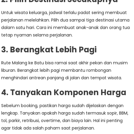
Untuk wisata keluarga, jadwal terlalu padat sering membuat
perjalanan melelahkan. Pilih dua sampai tiga destinasi utama
dalam satu hari. Cara ini membuat anak-anak dan orang tua
tetap nyaman selama perjalanan.
3. Berangkat Lebih Pagi
Rute Malang ke Batu bisa ramai saat akhir pekan dan musim
liburan. Berangkat lebih pagi membantu rombongan
menghindari antrean panjang di jalan dan tempat wisata.
4. Tanyakan Komponen Harga
Sebelum booking, pastikan harga sudah dijelaskan dengan
lengkap. Tanyakan apakah harga sudah termasuk sopir, BBM,
tol, parkir, retribusi, overtime, dan biaya lain. Hal ini penting
agar tidak ada salah paham saat perjalanan.