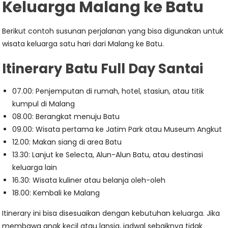
Keluarga Malang ke Batu
Berikut contoh susunan perjalanan yang bisa digunakan untuk
wisata keluarga satu hari dari Malang ke Batu.
Itinerary Batu Full Day Santai
07.00: Penjemputan di rumah, hotel, stasiun, atau titik
kumpul di Malang
08.00: Berangkat menuju Batu
09.00: Wisata pertama ke Jatim Park atau Museum Angkut
12.00: Makan siang di area Batu
13.30: Lanjut ke Selecta, Alun-Alun Batu, atau destinasi
keluarga lain
16.30: Wisata kuliner atau belanja oleh-oleh
18.00: Kembali ke Malang
Itinerary ini bisa disesuaikan dengan kebutuhan keluarga. Jika
membawa anak kecil atau lansia, jadwal sebaiknya tidak