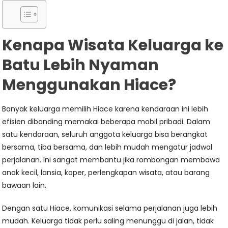
Kenapa Wisata Keluarga ke
Batu Lebih Nyaman
Menggunakan Hiace?
Banyak keluarga memilih Hiace karena kendaraan ini lebih
efisien dibanding memakai beberapa mobil pribadi. Dalam
satu kendaraan, seluruh anggota keluarga bisa berangkat
bersama, tiba bersama, dan lebih mudah mengatur jadwal
perjalanan. Ini sangat membantu jika rombongan membawa
anak kecil, lansia, koper, perlengkapan wisata, atau barang
bawaan lain.
Dengan satu Hiace, komunikasi selama perjalanan juga lebih
mudah. Keluarga tidak perlu saling menunggu di jalan, tidak