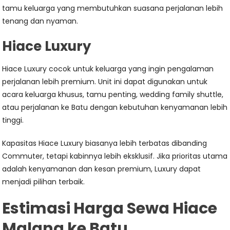
tamu keluarga yang membutuhkan suasana perjalanan lebih
tenang dan nyaman.
Hiace Luxury
Hiace Luxury cocok untuk keluarga yang ingin pengalaman
perjalanan lebih premium. Unit ini dapat digunakan untuk
acara keluarga khusus, tamu penting, wedding family shuttle,
atau perjalanan ke Batu dengan kebutuhan kenyamanan lebih
tinggi.
Kapasitas Hiace Luxury biasanya lebih terbatas dibanding
Commuter, tetapi kabinnya lebih eksklusif. Jika prioritas utama
adalah kenyamanan dan kesan premium, Luxury dapat
menjadi pilihan terbaik.
Estimasi Harga Sewa Hiace
Malang ke Batu