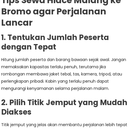
Tips Sewa Hiace Malang ke
Bromo agar Perjalanan
Lancar
1. Tentukan Jumlah Peserta
dengan Tepat
Hitung jumlah peserta dan barang bawaan sejak awal. Jangan
memaksakan kapasitas terlalu penuh, terutama jika
rombongan membawa jaket tebal, tas, kamera, tripod, atau
perlengkapan pribadi. Kabin yang terlalu penuh dapat
mengurangi kenyamanan selama perjalanan malam.
2. Pilih Titik Jemput yang Mudah
Diakses
Titik jemput yang jelas akan membantu perjalanan lebih tepat