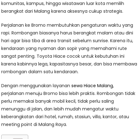
komunitas, kampus, hingga wisatawan luar kota memilih
berangkat dari Malang karena aksesnya cukup strategis.
Perjalanan ke Bromo membutuhkan pengaturan waktu yang
rapi. Rombongan biasanya harus berangkat malam atau dini
hari agar bisa tiba di area transit sebelum sunrise. Karena itu,
kendaraan yang nyaman dan sopir yang memahami rute
sangat penting. Toyota Hiace cocok untuk kebutuhan ini
karena kabinnya lega, kapasitasnya besar, dan bisa membawa
rombongan dalam satu kendaraan.
Dengan menggunakan layanan
sewa Hiace Malang
,
perjalanan menuju Bromo bisa lebih praktis. Rombongan tidak
perlu memakai banyak mobil kecil, tidak perlu saling
menunggu di jalan, dan lebih mudah mengatur waktu
keberangkatan dari hotel, rumah, stasiun, villa, kantor, atau
meeting point di Malang Raya.