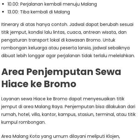
10.00: Perjalanan kembali menuju Malang
13.00: Tiba kembali di Malang
Itinerary di atas hanya contoh. Jadwal dapat berubah sesuai
titik jemput, kondisi lalu lintas, cuaca, antrean wisata, dan
pengaturan transport lokal di kawasan Bromo. Untuk
rombongan keluarga atau peserta lansia, jadwal sebaiknya
dibuat lebih longgar agar perjalanan tidak terlalu melelahkan.
Area Penjemputan Sewa
Hiace ke Bromo
Layanan sewa Hiace ke Bromo dapat menyesuaikan titik
jemput di area Malang Raya. Penjemputan bisa dilakukan dari
rumah, hotel, villa, kantor, kampus, stasiun, terminal, atau titik
kumpul rombongan.
Area Malang Kota yang umum dilayani meliputi Klojen,