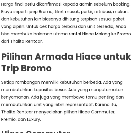
Harga final perlu dikonfirmasi kepada admin sebelum booking.
Biaya seperti jeep Bromo, tiket masuk, parkir, retribusi, makan,
dan kebutuhan lain biasanya dihitung terpisah sesuai paket
yang dipilih. Untuk cek harga terbaru dan unit tersedia, Anda
bisa membuka halaman utama
rental Hiace Malang ke Bromo
dari Thalita Rentcar.
Pilihan Armada Hiace untuk
Trip Bromo
Setiap rombongan memiliki kebutuhan berbeda. Ada yang
membutuhkan kapasitas besar. Ada yang mengutamakan
kenyamanan. Ada juga yang membawa tamu penting dan
membutuhkan unit yang lebih representatif. Karena itu,
Thalita Rentcar menyediakan pilihan Hiace Commuter,
Premio, dan Luxury.