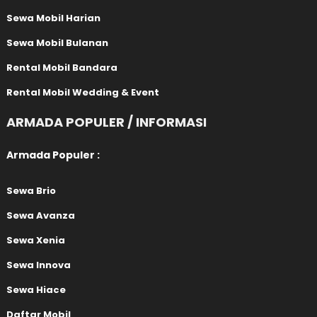
Sewa Mobil Harian
Sewa Mobil Bulanan
Rental Mobil Bandara
Rental Mobil Wedding & Event
ARMADA POPULER / INFORMASI
Armada Populer :
Sewa Brio
Sewa Avanza
Sewa Xenia
Sewa Innova
Sewa Hiace
Daftar Mobil