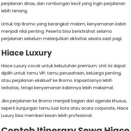
perjalanan dinas, dan rombongan kecil yang ingin perjalanan
lebih tenang.
Untuk trip Bromo yang berangkat malam, kenyamanan kabin
menjadi nilai penting. Peserta bisa beristirahat selama
perjalanan sebelum melanjutkan aktivitas wisata saat pagi.
Hiace Luxury
Hiace Luxury cocok untuk kebutuhan premium. Unit ini dapat
dipilih untuk tamu VIP, tamu perusahaan, keluarga penting,
atau perjalanan eksklusif ke Bromo. Kapasitasnya lebih
terbatas, tetapi kenyamanan kabinnya lebih maksimal.
Jika perjalanan ke Bromo menjadi bagian dari agenda khusus,
seperti kunjungan tamu luar kota atau acara corporate, Hiace
Luxury bisa memberi kesan lebih profesional.
Contoh Itinerary Sewa Hiace