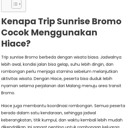
Kenapa Trip Sunrise Bromo
Cocok Menggunakan
Hiace?
Trip sunrise Bromo berbeda dengan wisata biasa. Jadwalnya
lebih awal, kondisi jalan bisa gelap, suhu lebih dingin, dan
rombongan perlu menjaga stamina sebelum melanjutkan
aktivitas wisata. Dengan Hiace, peserta bisa duduk lebih
nyaman selama perjalanan dari Malang menuju area transit
Bromo.
Hiace juga membantu koordinasi rombongan. Semua peserta
berada dalam satu kendaraan, sehingga jadwal
keberangkatan, titik kumpul, dan waktu kembali lebih mudah
dikendalikan. Ini sangat penting untuk rombongan keluarga