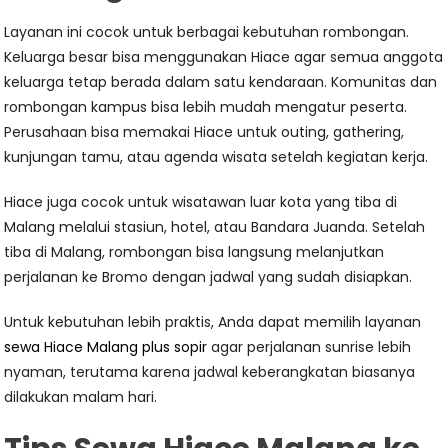
Layanan ini cocok untuk berbagai kebutuhan rombongan.
Keluarga besar bisa menggunakan Hiace agar semua anggota
keluarga tetap berada dalam satu kendaraan. Komunitas dan
rombongan kampus bisa lebih mudah mengatur peserta.
Perusahaan bisa memakai Hiace untuk outing, gathering,
kunjungan tamu, atau agenda wisata setelah kegiatan kerja.
Hiace juga cocok untuk wisatawan luar kota yang tiba di
Malang melalui stasiun, hotel, atau Bandara Juanda. Setelah
tiba di Malang, rombongan bisa langsung melanjutkan
perjalanan ke Bromo dengan jadwal yang sudah disiapkan.
Untuk kebutuhan lebih praktis, Anda dapat memilih layanan
sewa Hiace Malang plus sopir
agar perjalanan sunrise lebih
nyaman, terutama karena jadwal keberangkatan biasanya
dilakukan malam hari.