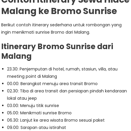
Malang ke Bromo Sunrise
Berikut contoh itinerary sederhana untuk rombongan yang
ingin menikmati sunrise Bromo dari Malang.
Itinerary Bromo Sunrise dari
Malang
23.30: Penjemputan di hotel, rumah, stasiun, villa, atau
meeting point di Malang
00.00: Berangkat menuju area transit Bromo
02.30: Tiba di area transit dan persiapan pindah kendaraan
lokal atau jeep
03.00: Menuju titik sunrise
05.00: Menikmati sunrise Bromo
06.30: Lanjut ke area wisata Bromo sesuai paket
09.00: Sarapan atau istirahat