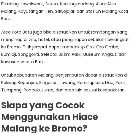
Blimbing, Lowokwaru, Sukun, Kedungkandang, Alun-Alun
Malang, Kayutangan, Ijen, Sawojajar, dan Stasiun Malang Kota
Baru.
Area Kota Batu juga bisa disesuaikan untuk rombongan yang
menginap di villa, hotel, atau penginapan sebelum berangkat
ke Bromo. Titik jemput dapat mencakup Oro-Oro Ombo,
Bumiaji, Songgoriti, Selecta, Jatim Park, Museum Angkut, dan
kawasan wisata Batu.
Untuk Kabupaten Malang, penjemputan dapat disesuaikan di
Pakisaji, Kepanjen, Singosari, Lawang, Karangploso, Dau, Pakis,
Tumpang, Poncokusumo, dan area lain sesuai kesepakatan.
Siapa yang Cocok
Menggunakan Hiace
Malang ke Bromo?