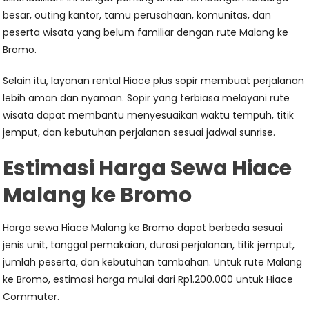
besar, outing kantor, tamu perusahaan, komunitas, dan
peserta wisata yang belum familiar dengan rute Malang ke
Bromo.
Selain itu, layanan rental Hiace plus sopir membuat perjalanan
lebih aman dan nyaman. Sopir yang terbiasa melayani rute
wisata dapat membantu menyesuaikan waktu tempuh, titik
jemput, dan kebutuhan perjalanan sesuai jadwal sunrise.
Estimasi Harga Sewa Hiace
Malang ke Bromo
Harga sewa Hiace Malang ke Bromo dapat berbeda sesuai
jenis unit, tanggal pemakaian, durasi perjalanan, titik jemput,
jumlah peserta, dan kebutuhan tambahan. Untuk rute Malang
ke Bromo, estimasi harga mulai dari Rp1.200.000 untuk Hiace
Commuter.