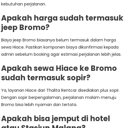
kebutuhan perjalanan.
Apakah harga sudah termasuk
jeep Bromo?
Biaya jeep Bromo biasanya belum termasuk dalam harga
sewa Hiace. Pastikan komponen biaya dikonfirmasi kepada
admin sebelum booking agar estimasi perjalanan lebih jelas.
Apakah sewa Hiace ke Bromo
sudah termasuk sopir?
Ya, layanan Hiace dari Thalita Rentcar disediakan plus sopir.
Dengan sopir berpengalaman, perjalanan malam menuju
Bromo bisa lebih nyaman dan tertata.
Apakah bisa jemput di hotel