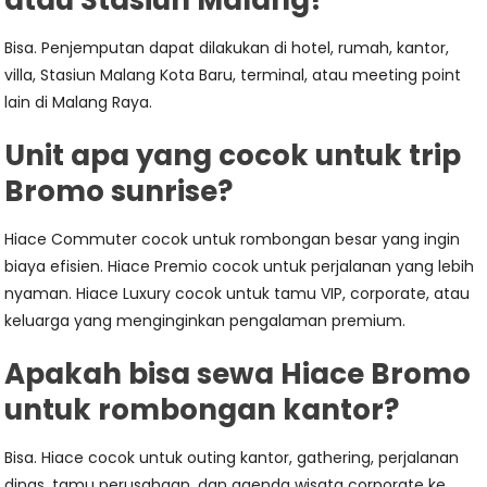
atau Stasiun Malang?
Bisa. Penjemputan dapat dilakukan di hotel, rumah, kantor,
villa, Stasiun Malang Kota Baru, terminal, atau meeting point
lain di Malang Raya.
Unit apa yang cocok untuk trip
Bromo sunrise?
Hiace Commuter cocok untuk rombongan besar yang ingin
biaya efisien. Hiace Premio cocok untuk perjalanan yang lebih
nyaman. Hiace Luxury cocok untuk tamu VIP, corporate, atau
keluarga yang menginginkan pengalaman premium.
Apakah bisa sewa Hiace Bromo
untuk rombongan kantor?
Bisa. Hiace cocok untuk outing kantor, gathering, perjalanan
dinas, tamu perusahaan, dan agenda wisata corporate ke