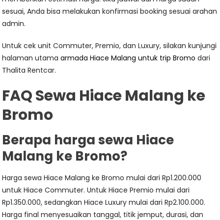
sesuai, Anda bisa melakukan konfirmasi booking sesuai arahan
admin.
Untuk cek unit Commuter, Premio, dan Luxury, silakan kunjungi
halaman utama
armada Hiace Malang untuk trip Bromo
dari
Thalita Rentcar.
FAQ Sewa Hiace Malang ke
Bromo
Berapa harga sewa Hiace
Malang ke Bromo?
Harga sewa Hiace Malang ke Bromo mulai dari Rp1.200.000
untuk Hiace Commuter. Untuk Hiace Premio mulai dari
Rp1.350.000, sedangkan Hiace Luxury mulai dari Rp2.100.000.
Harga final menyesuaikan tanggal, titik jemput, durasi, dan