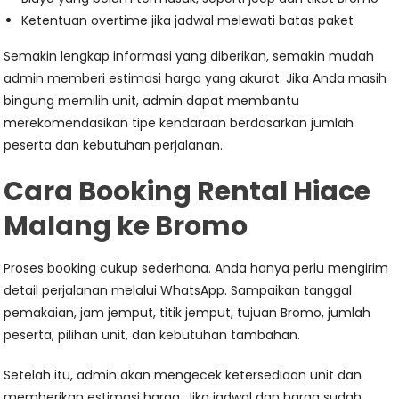
Ketentuan overtime jika jadwal melewati batas paket
Semakin lengkap informasi yang diberikan, semakin mudah
admin memberi estimasi harga yang akurat. Jika Anda masih
bingung memilih unit, admin dapat membantu
merekomendasikan tipe kendaraan berdasarkan jumlah
peserta dan kebutuhan perjalanan.
Cara Booking Rental Hiace
Malang ke Bromo
Proses booking cukup sederhana. Anda hanya perlu mengirim
detail perjalanan melalui WhatsApp. Sampaikan tanggal
pemakaian, jam jemput, titik jemput, tujuan Bromo, jumlah
peserta, pilihan unit, dan kebutuhan tambahan.
Setelah itu, admin akan mengecek ketersediaan unit dan
memberikan estimasi harga. Jika jadwal dan harga sudah