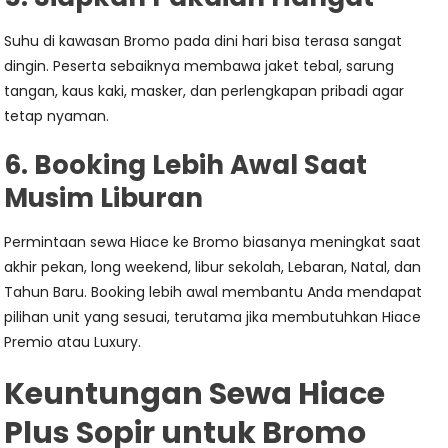
Suhu di kawasan Bromo pada dini hari bisa terasa sangat
dingin. Peserta sebaiknya membawa jaket tebal, sarung
tangan, kaus kaki, masker, dan perlengkapan pribadi agar
tetap nyaman.
6. Booking Lebih Awal Saat
Musim Liburan
Permintaan sewa Hiace ke Bromo biasanya meningkat saat
akhir pekan, long weekend, libur sekolah, Lebaran, Natal, dan
Tahun Baru. Booking lebih awal membantu Anda mendapat
pilihan unit yang sesuai, terutama jika membutuhkan Hiace
Premio atau Luxury.
Keuntungan Sewa Hiace
Plus Sopir untuk Bromo