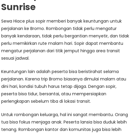
Sunrise
Sewa Hiace plus sopir memberi banyak keuntungan untuk
perjalanan ke Bromo. Rombongan tidak perlu mengatur
banyak kendaraan, tidak perlu bergantian menyetir, dan tidak
perlu memikirkan rute malam hari. Sopir dapat membantu
mengatur perjalanan dari titik jemput hingga area transit
sesuai jadwal.
Keuntungan lain adalah peserta bisa beristirahat selama
perjalanan. Karena trip Bromo biasanya dimulai malam atau
dini hari, kondisi tubuh harus tetap dijaga. Dengan sopir,
peserta bisa tidur, bersantai, atau mempersiapkan
perlengkapan sebelum tiba di lokasi transit.
Untuk rombongan keluarga, hal ini sangat membantu. Orang
tua bisa fokus menjaga anak. Peserta lansia bisa duduk lebih
tenang. Rombongan kantor dan komunitas juga bisa lebih