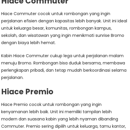
Hiace Commuter
Hiace Commuter cocok untuk rombongan yang ingin
perjalanan efisien dengan kapasitas lebih banyak. Unit ini ideal
untuk keluarga besar, komunitas, rombongan kampus,
sekolah, dan wisatawan yang ingin menikmati sunrise Bromo
dengan biaya lebih hemat.
Kabin Hiace Commuter cukup lega untuk perjalanan malam
menuju Bromo. Rombongan bisa duduk bersama, membawa
perlengkapan pribadi, dan tetap mudah berkoordinasi selama
perjalanan.
Hiace Premio
Hiace Premio cocok untuk rombongan yang ingin
kenyamanan lebih baik. Unit ini memiliki tampilan lebih
modern dan suasana kabin yang lebih nyaman dibanding
Commuter. Premio sering dipilih untuk keluarga, tamu kantor,