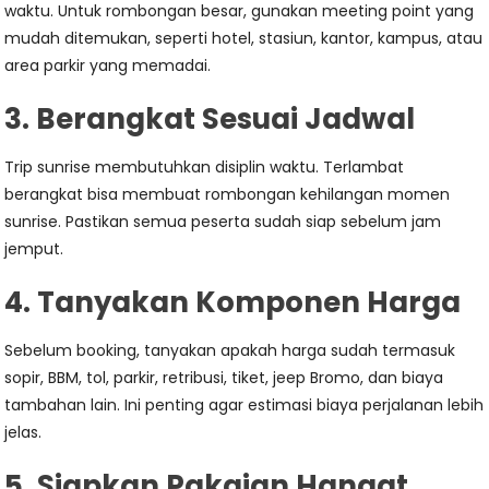
waktu. Untuk rombongan besar, gunakan meeting point yang
mudah ditemukan, seperti hotel, stasiun, kantor, kampus, atau
area parkir yang memadai.
3. Berangkat Sesuai Jadwal
Trip sunrise membutuhkan disiplin waktu. Terlambat
berangkat bisa membuat rombongan kehilangan momen
sunrise. Pastikan semua peserta sudah siap sebelum jam
jemput.
4. Tanyakan Komponen Harga
Sebelum booking, tanyakan apakah harga sudah termasuk
sopir, BBM, tol, parkir, retribusi, tiket, jeep Bromo, dan biaya
tambahan lain. Ini penting agar estimasi biaya perjalanan lebih
jelas.
5. Siapkan Pakaian Hangat