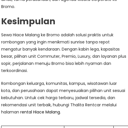
Bromo.
Kesimpulan
Sewa Hiace Malang ke Bromo adalah solusi praktis untuk
rombongan yang ingin menikmati sunrise tanpa repot
mengatur banyak kendaraan. Dengan kabin lega, kapasitas
besar, pilihan unit Commuter, Premio, Luxury, dan layanan plus
sopir, perjalanan menuju Bromo bisa lebih nyaman dan
terkoordinasi.
Rombongan keluarga, komunitas, kampus, wisatawan luar
kota, dan perusahaan dapat menyesuaikan pilihan unit sesuai
kebutuhan. Untuk cek harga terbaru, jadwal tersedia, dan
rekomendasi unit terbaik, hubungi Thalita Rentcar melalui
halaman
rental Hiace Malang
.