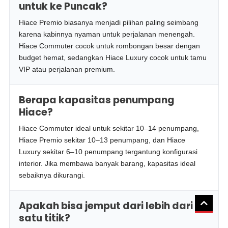
untuk ke Puncak?
Hiace Premio biasanya menjadi pilihan paling seimbang
karena kabinnya nyaman untuk perjalanan menengah.
Hiace Commuter cocok untuk rombongan besar dengan
budget hemat, sedangkan Hiace Luxury cocok untuk tamu
VIP atau perjalanan premium.
Berapa kapasitas penumpang
Hiace?
Hiace Commuter ideal untuk sekitar 10–14 penumpang,
Hiace Premio sekitar 10–13 penumpang, dan Hiace
Luxury sekitar 6–10 penumpang tergantung konfigurasi
interior. Jika membawa banyak barang, kapasitas ideal
sebaiknya dikurangi.
Apakah bisa jemput dari lebih dari
satu titik?