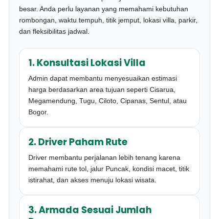
besar. Anda perlu layanan yang memahami kebutuhan
rombongan, waktu tempuh, titik jemput, lokasi villa, parkir,
dan fleksibilitas jadwal.
1. Konsultasi Lokasi Villa
Admin dapat membantu menyesuaikan estimasi
harga berdasarkan area tujuan seperti Cisarua,
Megamendung, Tugu, Ciloto, Cipanas, Sentul, atau
Bogor.
2. Driver Paham Rute
Driver membantu perjalanan lebih tenang karena
memahami rute tol, jalur Puncak, kondisi macet, titik
istirahat, dan akses menuju lokasi wisata.
3. Armada Sesuai Jumlah