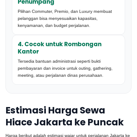
Penumpang
Pilihan Commuter, Premio, dan Luxury membuat
pelanggan bisa menyesuaikan kapasitas,
kenyamanan, dan budget perjalanan.
4. Cocok untuk Rombongan
Kantor
Tersedia bantuan administrasi seperti bukti
pembayaran dan invoice untuk outing, gathering,
meeting, atau perjalanan dinas perusahaan.
Estimasi Harga Sewa
Hiace Jakarta ke Puncak
Harga berikut adalah estimasi wajar untuk perjalanan Jakarta ke