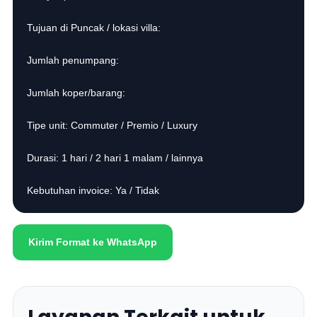
Tujuan di Puncak / lokasi villa:
Jumlah penumpang:
Jumlah koper/barang:
Tipe unit: Commuter / Premio / Luxury
Durasi: 1 hari / 2 hari 1 malam / lainnya
Kebutuhan invoice: Ya / Tidak
Kirim Format ke WhatsApp