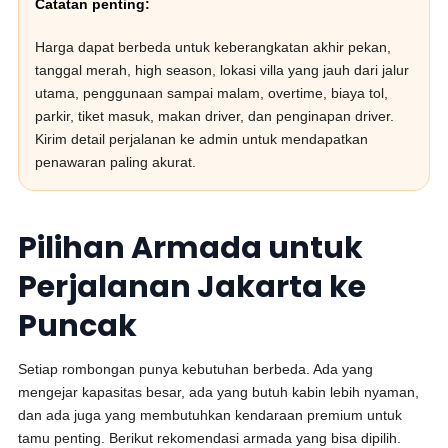
Catatan penting:
Harga dapat berbeda untuk keberangkatan akhir pekan,
tanggal merah, high season, lokasi villa yang jauh dari jalur
utama, penggunaan sampai malam, overtime, biaya tol,
parkir, tiket masuk, makan driver, dan penginapan driver.
Kirim detail perjalanan ke admin untuk mendapatkan
penawaran paling akurat.
Pilihan Armada untuk
Perjalanan Jakarta ke
Puncak
Setiap rombongan punya kebutuhan berbeda. Ada yang
mengejar kapasitas besar, ada yang butuh kabin lebih nyaman,
dan ada juga yang membutuhkan kendaraan premium untuk
tamu penting. Berikut rekomendasi armada yang bisa dipilih.