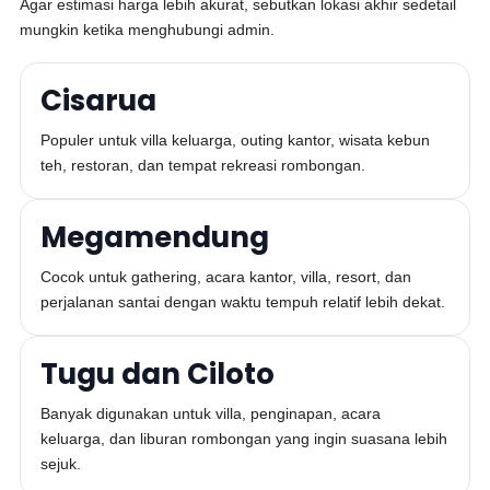
Agar estimasi harga lebih akurat, sebutkan lokasi akhir sedetail
mungkin ketika menghubungi admin.
Cisarua
Populer untuk villa keluarga, outing kantor, wisata kebun
teh, restoran, dan tempat rekreasi rombongan.
Megamendung
Cocok untuk gathering, acara kantor, villa, resort, dan
perjalanan santai dengan waktu tempuh relatif lebih dekat.
Tugu dan Ciloto
Banyak digunakan untuk villa, penginapan, acara
keluarga, dan liburan rombongan yang ingin suasana lebih
sejuk.