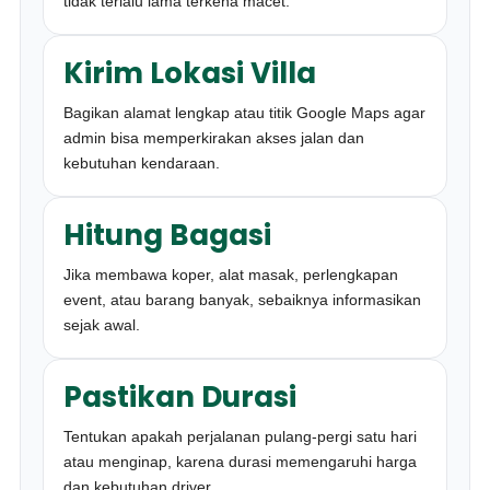
tidak terlalu lama terkena macet.
Kirim Lokasi Villa
Bagikan alamat lengkap atau titik Google Maps agar
admin bisa memperkirakan akses jalan dan
kebutuhan kendaraan.
Hitung Bagasi
Jika membawa koper, alat masak, perlengkapan
event, atau barang banyak, sebaiknya informasikan
sejak awal.
Pastikan Durasi
Tentukan apakah perjalanan pulang-pergi satu hari
atau menginap, karena durasi memengaruhi harga
dan kebutuhan driver.