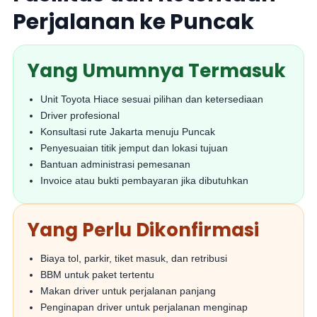
Perjalanan ke Puncak
Yang Umumnya Termasuk
Unit Toyota Hiace sesuai pilihan dan ketersediaan
Driver profesional
Konsultasi rute Jakarta menuju Puncak
Penyesuaian titik jemput dan lokasi tujuan
Bantuan administrasi pemesanan
Invoice atau bukti pembayaran jika dibutuhkan
Yang Perlu Dikonfirmasi
Biaya tol, parkir, tiket masuk, dan retribusi
BBM untuk paket tertentu
Makan driver untuk perjalanan panjang
Penginapan driver untuk perjalanan menginap