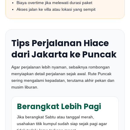
Biaya overtime jika melewati durasi paket
Akses jalan ke villa atau lokasi yang sempit
Tips Perjalanan Hiace
dari Jakarta ke Puncak
Agar perjalanan lebih nyaman, sebaiknya rombongan
menyiapkan detail perjalanan sejak awal. Rute Puncak
sering mengalami kepadatan, terutama akhir pekan dan
musim liburan.
Berangkat Lebih Pagi
Jika berangkat Sabtu atau tanggal merah,
usahakan titik kumpul sudah siap sejak pagi agar