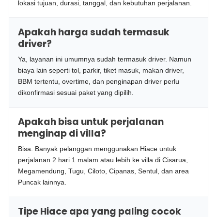
lokasi tujuan, durasi, tanggal, dan kebutuhan perjalanan.
Apakah harga sudah termasuk
driver?
Ya, layanan ini umumnya sudah termasuk driver. Namun
biaya lain seperti tol, parkir, tiket masuk, makan driver,
BBM tertentu, overtime, dan penginapan driver perlu
dikonfirmasi sesuai paket yang dipilih.
Apakah bisa untuk perjalanan
menginap di villa?
Bisa. Banyak pelanggan menggunakan Hiace untuk
perjalanan 2 hari 1 malam atau lebih ke villa di Cisarua,
Megamendung, Tugu, Ciloto, Cipanas, Sentul, dan area
Puncak lainnya.
Tipe Hiace apa yang paling cocok