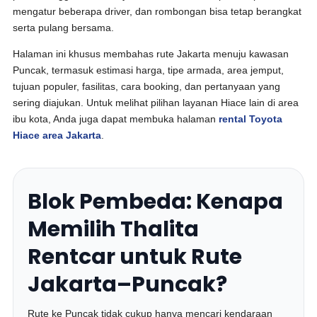
mengatur beberapa driver, dan rombongan bisa tetap berangkat
serta pulang bersama.
Halaman ini khusus membahas rute Jakarta menuju kawasan
Puncak, termasuk estimasi harga, tipe armada, area jemput,
tujuan populer, fasilitas, cara booking, dan pertanyaan yang
sering diajukan. Untuk melihat pilihan layanan Hiace lain di area
ibu kota, Anda juga dapat membuka halaman
rental Toyota
Hiace area Jakarta
.
Blok Pembeda: Kenapa
Memilih Thalita
Rentcar untuk Rute
Jakarta–Puncak?
Rute ke Puncak tidak cukup hanya mencari kendaraan