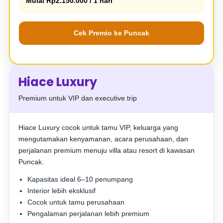
Mulai Rp2.150.000 / 1 hari
Cek Premio ke Puncak
Hiace Luxury
Premium untuk VIP dan executive trip
Hiace Luxury cocok untuk tamu VIP, keluarga yang
mengutamakan kenyamanan, acara perusahaan, dan
perjalanan premium menuju villa atau resort di kawasan
Puncak.
Kapasitas ideal 6–10 penumpang
Interior lebih eksklusif
Cocok untuk tamu perusahaan
Pengalaman perjalanan lebih premium