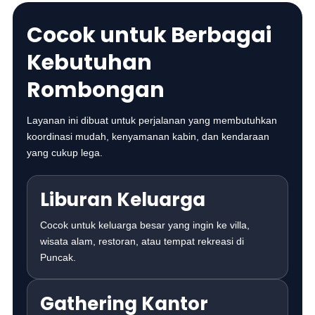
Cocok untuk Berbagai
Kebutuhan
Rombongan
Layanan ini dibuat untuk perjalanan yang membutuhkan
koordinasi mudah, kenyamanan kabin, dan kendaraan
yang cukup lega.
Liburan Keluarga
Cocok untuk keluarga besar yang ingin ke villa,
wisata alam, restoran, atau tempat rekreasi di
Puncak.
Gathering Kantor