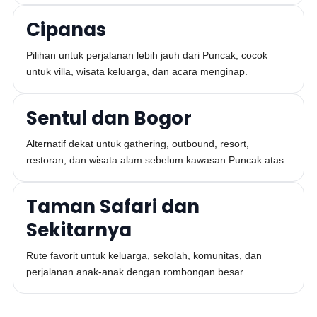
Cipanas
Pilihan untuk perjalanan lebih jauh dari Puncak, cocok
untuk villa, wisata keluarga, dan acara menginap.
Sentul dan Bogor
Alternatif dekat untuk gathering, outbound, resort,
restoran, dan wisata alam sebelum kawasan Puncak atas.
Taman Safari dan
Sekitarnya
Rute favorit untuk keluarga, sekolah, komunitas, dan
perjalanan anak-anak dengan rombongan besar.