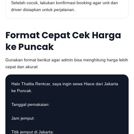
Setelah cocok, lakukan konfirmasi booking agar unit dan
driver disiapkan untuk perjalanan.
Format Cepat Cek Harga
ke Puncak
Gunakan format berikut agar admin bisa menghitung harga lebih
cepat dan akurat:
Halo Thalita Rentcar, saya ingin sewa Hiace dari Jakarta
ke Puncak.
Tanggal pemakaian:
Jam jemput:
Titik jemput di Jakarta: