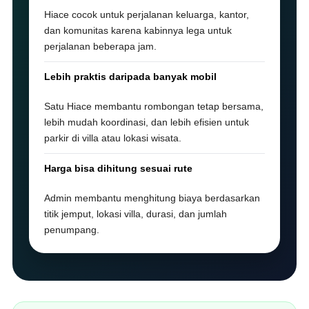
Hiace cocok untuk perjalanan keluarga, kantor,
dan komunitas karena kabinnya lega untuk
perjalanan beberapa jam.
Lebih praktis daripada banyak mobil
Satu Hiace membantu rombongan tetap bersama,
lebih mudah koordinasi, dan lebih efisien untuk
parkir di villa atau lokasi wisata.
Harga bisa dihitung sesuai rute
Admin membantu menghitung biaya berdasarkan
titik jemput, lokasi villa, durasi, dan jumlah
penumpang.