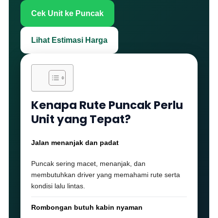
Cek Unit ke Puncak
Lihat Estimasi Harga
Kenapa Rute Puncak Perlu
Unit yang Tepat?
Jalan menanjak dan padat
Puncak sering macet, menanjak, dan
membutuhkan driver yang memahami rute serta
kondisi lalu lintas.
Rombongan butuh kabin nyaman