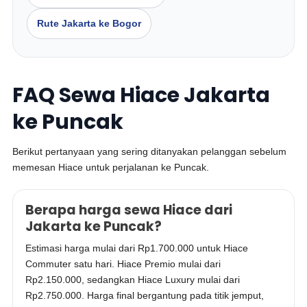
Rute Jakarta ke Bogor
FAQ Sewa Hiace Jakarta
ke Puncak
Berikut pertanyaan yang sering ditanyakan pelanggan sebelum
memesan Hiace untuk perjalanan ke Puncak.
Berapa harga sewa Hiace dari
Jakarta ke Puncak?
Estimasi harga mulai dari Rp1.700.000 untuk Hiace
Commuter satu hari. Hiace Premio mulai dari
Rp2.150.000, sedangkan Hiace Luxury mulai dari
Rp2.750.000. Harga final bergantung pada titik jemput,