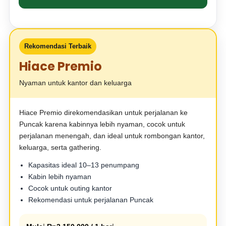
Rekomendasi Terbaik
Hiace Premio
Nyaman untuk kantor dan keluarga
Hiace Premio direkomendasikan untuk perjalanan ke
Puncak karena kabinnya lebih nyaman, cocok untuk
perjalanan menengah, dan ideal untuk rombongan kantor,
keluarga, serta gathering.
Kapasitas ideal 10–13 penumpang
Kabin lebih nyaman
Cocok untuk outing kantor
Rekomendasi untuk perjalanan Puncak