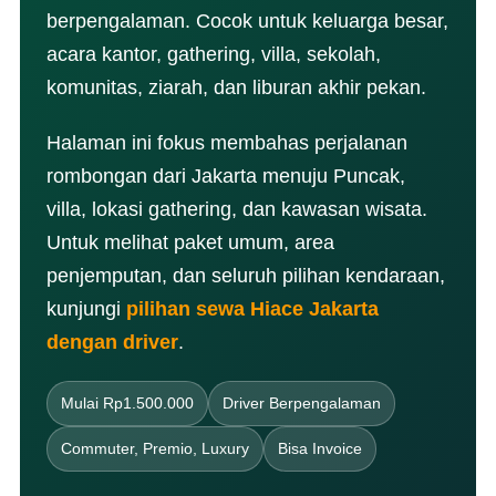
berpengalaman. Cocok untuk keluarga besar,
acara kantor, gathering, villa, sekolah,
komunitas, ziarah, dan liburan akhir pekan.
Halaman ini fokus membahas perjalanan
rombongan dari Jakarta menuju Puncak,
villa, lokasi gathering, dan kawasan wisata.
Untuk melihat paket umum, area
penjemputan, dan seluruh pilihan kendaraan,
kunjungi
pilihan sewa Hiace Jakarta
dengan driver
.
Mulai Rp1.500.000
Driver Berpengalaman
Commuter, Premio, Luxury
Bisa Invoice