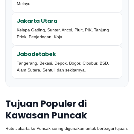
Melayu.
Jakarta Utara
Kelapa Gading, Sunter, Ancol, Pluit, PIK, Tanjung
Priok, Penjaringan, Koja.
Jabodetabek
Tangerang, Bekasi, Depok, Bogor, Cibubur, BSD,
Alam Sutera, Sentul, dan sekitarnya.
Tujuan Populer di
Kawasan Puncak
Rute Jakarta ke Puncak sering digunakan untuk berbagai tujuan.