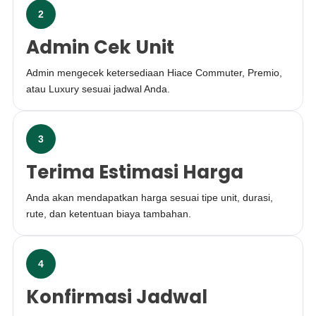
2
Admin Cek Unit
Admin mengecek ketersediaan Hiace Commuter, Premio,
atau Luxury sesuai jadwal Anda.
3
Terima Estimasi Harga
Anda akan mendapatkan harga sesuai tipe unit, durasi,
rute, dan ketentuan biaya tambahan.
4
Konfirmasi Jadwal