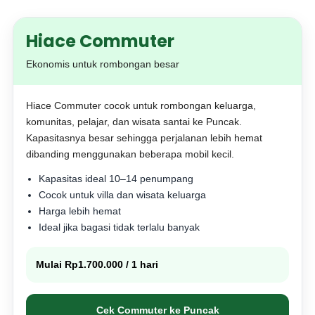
Hiace Commuter
Ekonomis untuk rombongan besar
Hiace Commuter cocok untuk rombongan keluarga,
komunitas, pelajar, dan wisata santai ke Puncak.
Kapasitasnya besar sehingga perjalanan lebih hemat
dibanding menggunakan beberapa mobil kecil.
Kapasitas ideal 10–14 penumpang
Cocok untuk villa dan wisata keluarga
Harga lebih hemat
Ideal jika bagasi tidak terlalu banyak
Mulai Rp1.700.000 / 1 hari
Cek Commuter ke Puncak