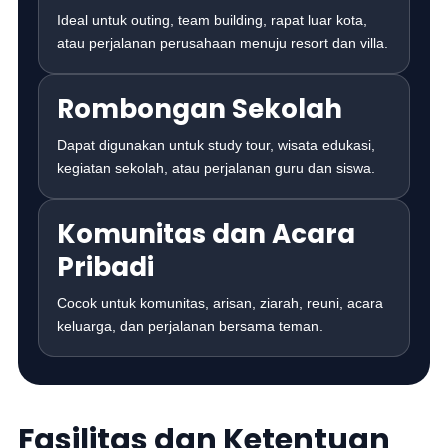
Ideal untuk outing, team building, rapat luar kota,
atau perjalanan perusahaan menuju resort dan villa.
Rombongan Sekolah
Dapat digunakan untuk study tour, wisata edukasi,
kegiatan sekolah, atau perjalanan guru dan siswa.
Komunitas dan Acara
Pribadi
Cocok untuk komunitas, arisan, ziarah, reuni, acara
keluarga, dan perjalanan bersama teman.
Fasilitas dan Ketentuan