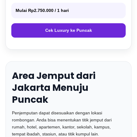
Mulai Rp2.750.000 / 1 hari
Cek Luxury ke Puncak
Area Jemput dari
Jakarta Menuju
Puncak
Penjemputan dapat disesuaikan dengan lokasi
rombongan. Anda bisa menentukan titik jemput dari
rumah, hotel, apartemen, kantor, sekolah, kampus,
tempat ibadah, stasiun, atau titik kumpul lain.