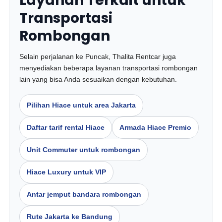
Layanan Terkait untuk
Transportasi
Rombongan
Selain perjalanan ke Puncak, Thalita Rentcar juga
menyediakan beberapa layanan transportasi rombongan
lain yang bisa Anda sesuaikan dengan kebutuhan.
Pilihan Hiace untuk area Jakarta
Daftar tarif rental Hiace
Armada Hiace Premio
Unit Commuter untuk rombongan
Hiace Luxury untuk VIP
Antar jemput bandara rombongan
Rute Jakarta ke Bandung