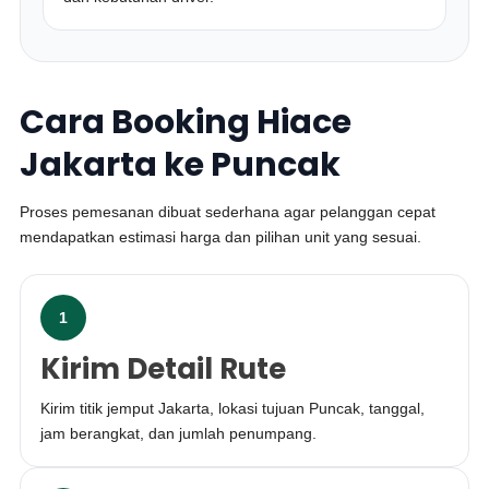
Cara Booking Hiace
Jakarta ke Puncak
Proses pemesanan dibuat sederhana agar pelanggan cepat
mendapatkan estimasi harga dan pilihan unit yang sesuai.
1
Kirim Detail Rute
Kirim titik jemput Jakarta, lokasi tujuan Puncak, tanggal,
jam berangkat, dan jumlah penumpang.