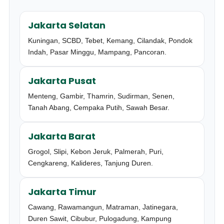
Jakarta Selatan
Kuningan, SCBD, Tebet, Kemang, Cilandak, Pondok
Indah, Pasar Minggu, Mampang, Pancoran.
Jakarta Pusat
Menteng, Gambir, Thamrin, Sudirman, Senen,
Tanah Abang, Cempaka Putih, Sawah Besar.
Jakarta Barat
Grogol, Slipi, Kebon Jeruk, Palmerah, Puri,
Cengkareng, Kalideres, Tanjung Duren.
Jakarta Timur
Cawang, Rawamangun, Matraman, Jatinegara,
Duren Sawit, Cibubur, Pulogadung, Kampung