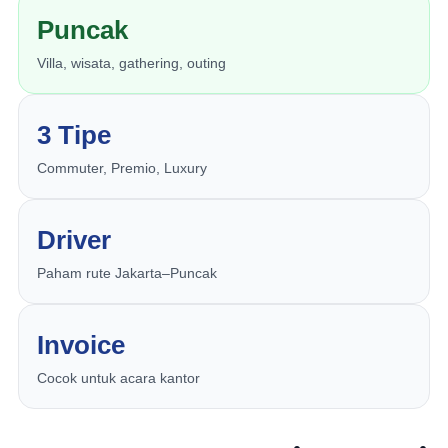
Puncak
Villa, wisata, gathering, outing
3 Tipe
Commuter, Premio, Luxury
Driver
Paham rute Jakarta–Puncak
Invoice
Cocok untuk acara kantor