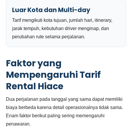
Luar Kota dan Multi-day
Tarif mengikuti kota tujuan, jumlah hari, itinerary,
jarak tempuh, kebutuhan driver menginap, dan
perubahan rute selama perjalanan.
Faktor yang
Mempengaruhi Tarif
Rental Hiace
Dua perjalanan pada tanggal yang sama dapat memiliki
biaya berbeda karena detail operasionalnya tidak sama.
Enam faktor berikut paling sering memengaruhi
penawaran.