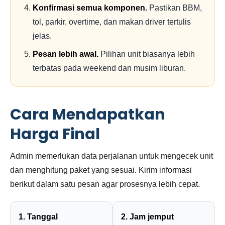
Konfirmasi semua komponen.
Pastikan BBM,
tol, parkir, overtime, dan makan driver tertulis
jelas.
Pesan lebih awal.
Pilihan unit biasanya lebih
terbatas pada weekend dan musim liburan.
Cara Mendapatkan
Harga Final
Admin memerlukan data perjalanan untuk mengecek unit
dan menghitung paket yang sesuai. Kirim informasi
berikut dalam satu pesan agar prosesnya lebih cepat.
1. Tanggal
2. Jam jemput