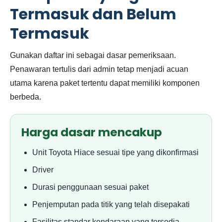
Termasuk dan Belum
Termasuk
Gunakan daftar ini sebagai dasar pemeriksaan.
Penawaran tertulis dari admin tetap menjadi acuan
utama karena paket tertentu dapat memiliki komponen
berbeda.
Harga dasar mencakup
Unit Toyota Hiace sesuai tipe yang dikonfirmasi
Driver
Durasi penggunaan sesuai paket
Penjemputan pada titik yang telah disepakati
Fasilitas standar kendaraan yang tersedia