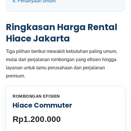
8. Pertanyaan umum
Ringkasan Harga Rental
Hiace Jakarta
Tiga pilihan berikut mewakili kebutuhan paling umum,
mulai dari perjalanan rombongan yang efisien hingga
layanan untuk tamu perusahaan dan perjalanan
premium.
ROMBONGAN EFISIEN
Hiace Commuter
Rp1.200.000