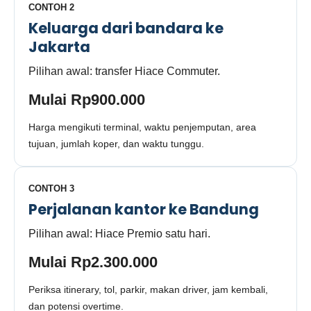
CONTOH 2
Keluarga dari bandara ke
Jakarta
Pilihan awal: transfer Hiace Commuter.
Mulai Rp900.000
Harga mengikuti terminal, waktu penjemputan, area
tujuan, jumlah koper, dan waktu tunggu.
CONTOH 3
Perjalanan kantor ke Bandung
Pilihan awal: Hiace Premio satu hari.
Mulai Rp2.300.000
Periksa itinerary, tol, parkir, makan driver, jam kembali,
dan potensi overtime.