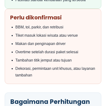
Perlu dikonfirmasi
BBM, tol, parkir, dan retribusi
Tiket masuk lokasi wisata atau venue
Makan dan penginapan driver
Overtime setelah durasi paket selesai
Tambahan titik jemput atau tujuan
Dekorasi, permintaan unit khusus, atau layanan
tambahan
Bagaimana Perhitungan