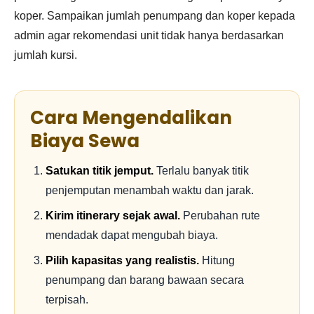
koper. Sampaikan jumlah penumpang dan koper kepada
admin agar rekomendasi unit tidak hanya berdasarkan
jumlah kursi.
Cara Mengendalikan
Biaya Sewa
Satukan titik jemput.
Terlalu banyak titik
penjemputan menambah waktu dan jarak.
Kirim itinerary sejak awal.
Perubahan rute
mendadak dapat mengubah biaya.
Pilih kapasitas yang realistis.
Hitung
penumpang dan barang bawaan secara
terpisah.