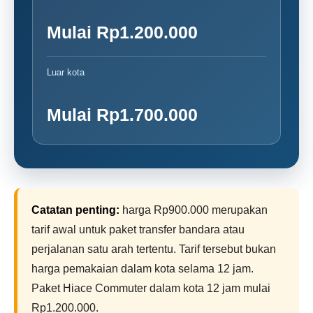
Mulai Rp1.200.000
Luar kota
Mulai Rp1.700.000
Catatan penting:
harga Rp900.000 merupakan
tarif awal untuk paket transfer bandara atau
perjalanan satu arah tertentu. Tarif tersebut bukan
harga pemakaian dalam kota selama 12 jam.
Paket Hiace Commuter dalam kota 12 jam mulai
Rp1.200.000.