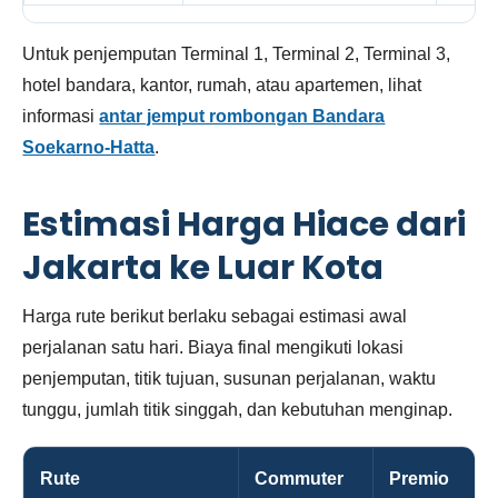
Untuk penjemputan Terminal 1, Terminal 2, Terminal 3,
hotel bandara, kantor, rumah, atau apartemen, lihat
informasi
antar jemput rombongan Bandara
Soekarno-Hatta
.
Estimasi Harga Hiace dari
Jakarta ke Luar Kota
Harga rute berikut berlaku sebagai estimasi awal
perjalanan satu hari. Biaya final mengikuti lokasi
penjemputan, titik tujuan, susunan perjalanan, waktu
tunggu, jumlah titik singgah, dan kebutuhan menginap.
Rute
Commuter
Premio