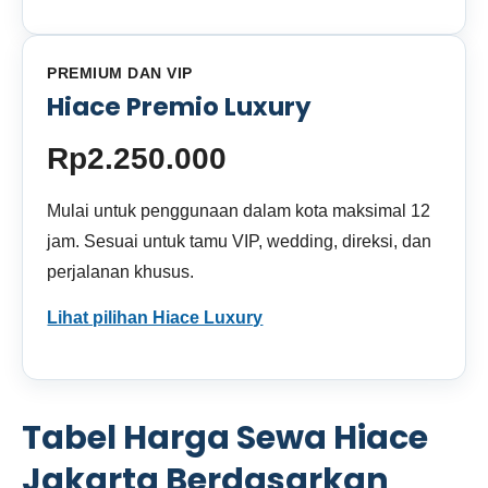
PREMIUM DAN VIP
Hiace Premio Luxury
Rp2.250.000
Mulai untuk penggunaan dalam kota maksimal 12
jam. Sesuai untuk tamu VIP, wedding, direksi, dan
perjalanan khusus.
Lihat pilihan Hiace Luxury
Tabel Harga Sewa Hiace
Jakarta Berdasarkan