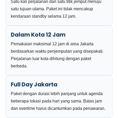
Satu kali perjalanan dari satu titik jemput menuju
satu tujuan utama. Paket ini tidak mencakup
kendaraan standby selama 12 jam.
Dalam Kota 12 Jam
Pemakaian maksimal 12 jam di area Jakarta
berdasarkan waktu penjemputan yang disepakati.
Perjalanan luar kota dihitung dengan paket
berbeda.
Full Day Jakarta
Paket dengan durasi lebih panjang untuk agenda
beberapa lokasi pada hari yang sama. Batas jam
dan overtime harus dicantumkan pada penawaran.