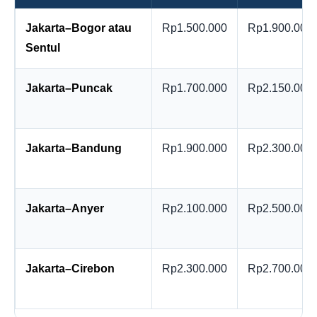
Jakarta–Bogor atau
Rp1.500.000
Rp1.900.000
Sentul
Jakarta–Puncak
Rp1.700.000
Rp2.150.000
Jakarta–Bandung
Rp1.900.000
Rp2.300.000
Jakarta–Anyer
Rp2.100.000
Rp2.500.000
Jakarta–Cirebon
Rp2.300.000
Rp2.700.000