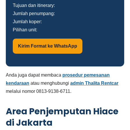
Tujuan dan itinerary:
Jumlah penumpang:
Jumlah koper:
Pilihan unit:
Kirim Format ke WhatsApp
Anda juga dapat membaca
prosedur pemesanan
kendaraan
atau menghubungi
admin Thalita Rentcar
melalui nomor 0813-9138-6711.
Area Penjemputan Hiace
di Jakarta