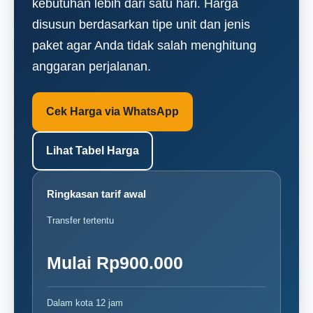
kebutuhan lebih dari satu hari. Harga
disusun berdasarkan tipe unit dan jenis
paket agar Anda tidak salah menghitung
anggaran perjalanan.
Cek Harga via WhatsApp
Lihat Tabel Harga
Ringkasan tarif awal
Transfer tertentu
Mulai Rp900.000
Dalam kota 12 jam