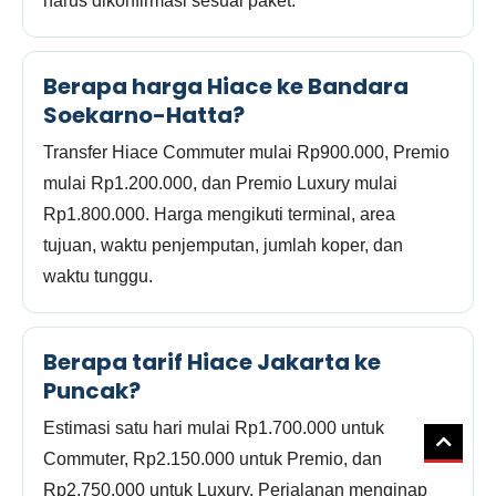
harus dikonfirmasi sesuai paket.
Berapa harga Hiace ke Bandara
Soekarno-Hatta?
Transfer Hiace Commuter mulai Rp900.000, Premio
mulai Rp1.200.000, dan Premio Luxury mulai
Rp1.800.000. Harga mengikuti terminal, area
tujuan, waktu penjemputan, jumlah koper, dan
waktu tunggu.
Berapa tarif Hiace Jakarta ke
Puncak?
Estimasi satu hari mulai Rp1.700.000 untuk
Commuter, Rp2.150.000 untuk Premio, dan
Rp2.750.000 untuk Luxury. Perjalanan menginap