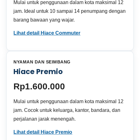
Mulai untuk penggunaan dalam kota maksimal 12
jam. Ideal untuk 10 sampai 14 penumpang dengan
barang bawaan yang wajar.
Lihat detail Hiace Commuter
NYAMAN DAN SEIMBANG
Hiace Premio
Rp1.600.000
Mulai untuk penggunaan dalam kota maksimal 12
jam. Cocok untuk keluarga, kantor, bandara, dan
perjalanan jarak menengah.
Lihat detail Hiace Premio