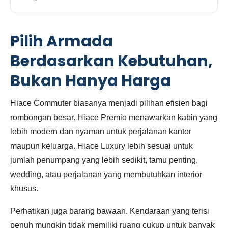
Pilih Armada
Berdasarkan Kebutuhan,
Bukan Hanya Harga
Hiace Commuter biasanya menjadi pilihan efisien bagi
rombongan besar. Hiace Premio menawarkan kabin yang
lebih modern dan nyaman untuk perjalanan kantor
maupun keluarga. Hiace Luxury lebih sesuai untuk
jumlah penumpang yang lebih sedikit, tamu penting,
wedding, atau perjalanan yang membutuhkan interior
khusus.
Perhatikan juga barang bawaan. Kendaraan yang terisi
penuh mungkin tidak memiliki ruang cukup untuk banyak