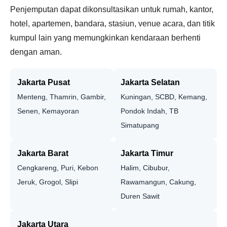
Penjemputan dapat dikonsultasikan untuk rumah, kantor,
hotel, apartemen, bandara, stasiun, venue acara, dan titik
kumpul lain yang memungkinkan kendaraan berhenti
dengan aman.
Jakarta Pusat
Jakarta Selatan
Menteng, Thamrin, Gambir,
Kuningan, SCBD, Kemang,
Senen, Kemayoran
Pondok Indah, TB
Simatupang
Jakarta Barat
Jakarta Timur
Cengkareng, Puri, Kebon
Halim, Cibubur,
Jeruk, Grogol, Slipi
Rawamangun, Cakung,
Duren Sawit
Jakarta Utara