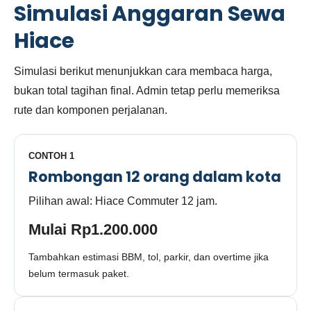
Simulasi Anggaran Sewa
Hiace
Simulasi berikut menunjukkan cara membaca harga,
bukan total tagihan final. Admin tetap perlu memeriksa
rute dan komponen perjalanan.
CONTOH 1
Rombongan 12 orang dalam kota
Pilihan awal: Hiace Commuter 12 jam.
Mulai Rp1.200.000
Tambahkan estimasi BBM, tol, parkir, dan overtime jika
belum termasuk paket.