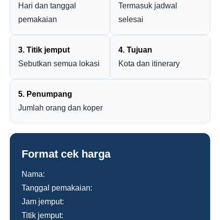
Hari dan tanggal
Termasuk jadwal
pemakaian
selesai
3. Titik jemput
4. Tujuan
Sebutkan semua lokasi
Kota dan itinerary
5. Penumpang
Jumlah orang dan koper
Format cek harga
Nama:
Tanggal pemakaian:
Jam jemput:
Titik jemput: