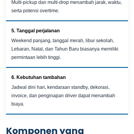
Multi-pickup dan multi-drop menambah jarak, waktu,
serta potensi overtime.
5. Tanggal perjalanan
Weekend panjang, tanggal merah, libur sekolah,
Lebaran, Natal, dan Tahun Baru biasanya memiliki
permintaan lebih tinggi.
6. Kebutuhan tambahan
Jadwal dini hari, kendaraan standby, dekorasi,
invoice, dan penginapan driver dapat menambah
biaya.
Komponen yang