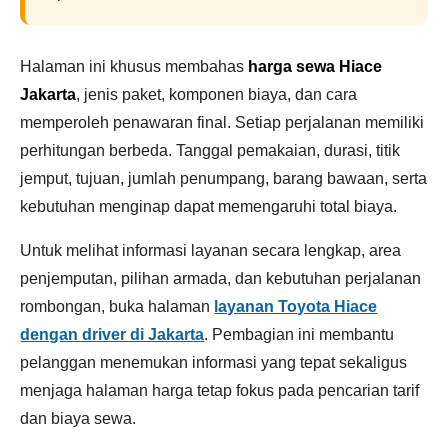
Halaman ini khusus membahas
harga sewa Hiace
Jakarta
, jenis paket, komponen biaya, dan cara
memperoleh penawaran final. Setiap perjalanan memiliki
perhitungan berbeda. Tanggal pemakaian, durasi, titik
jemput, tujuan, jumlah penumpang, barang bawaan, serta
kebutuhan menginap dapat memengaruhi total biaya.
Untuk melihat informasi layanan secara lengkap, area
penjemputan, pilihan armada, dan kebutuhan perjalanan
rombongan, buka halaman
layanan Toyota Hiace
dengan driver di Jakarta
. Pembagian ini membantu
pelanggan menemukan informasi yang tepat sekaligus
menjaga halaman harga tetap fokus pada pencarian tarif
dan biaya sewa.