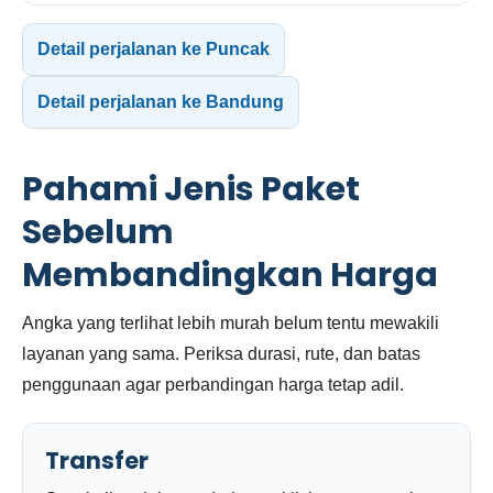
Detail perjalanan ke Puncak
Detail perjalanan ke Bandung
Pahami Jenis Paket
Sebelum
Membandingkan Harga
Angka yang terlihat lebih murah belum tentu mewakili
layanan yang sama. Periksa durasi, rute, dan batas
penggunaan agar perbandingan harga tetap adil.
Transfer