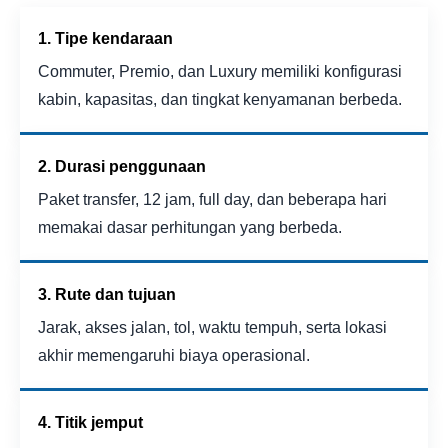
1. Tipe kendaraan
Commuter, Premio, dan Luxury memiliki konfigurasi
kabin, kapasitas, dan tingkat kenyamanan berbeda.
2. Durasi penggunaan
Paket transfer, 12 jam, full day, dan beberapa hari
memakai dasar perhitungan yang berbeda.
3. Rute dan tujuan
Jarak, akses jalan, tol, waktu tempuh, serta lokasi
akhir memengaruhi biaya operasional.
4. Titik jemput