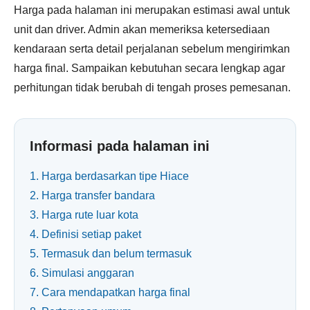
Harga pada halaman ini merupakan estimasi awal untuk
unit dan driver. Admin akan memeriksa ketersediaan
kendaraan serta detail perjalanan sebelum mengirimkan
harga final. Sampaikan kebutuhan secara lengkap agar
perhitungan tidak berubah di tengah proses pemesanan.
Informasi pada halaman ini
1. Harga berdasarkan tipe Hiace
2. Harga transfer bandara
3. Harga rute luar kota
4. Definisi setiap paket
5. Termasuk dan belum termasuk
6. Simulasi anggaran
7. Cara mendapatkan harga final