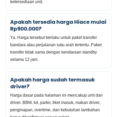
ketersediaan unit.
Apakah tersedia harga Hiace mulai
Rp900.000?
Ya. Harga tersebut berlaku untuk paket transfer
bandara atau perjalanan satu arah tertentu. Paket
transfer tidak sama dengan kendaraan standby
selama 12 jam.
Apakah harga sudah termasuk
driver?
Harga dasar pada halaman ini mencakup unit dan
driver. BBM, tol, parkir, tiket masuk, makan driver,
penginapan, overtime, dan kebutuhan tambahan