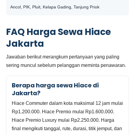
Ancol, PIK, Pluit, Kelapa Gading, Tanjung Priok
FAQ Harga Sewa Hiace
Jakarta
Jawaban berikut merangkum pertanyaan yang paling
sering muncul sebelum pelanggan meminta penawaran.
Berapa harga sewa Hiace di
Jakarta?
Hiace Commuter dalam kota maksimal 12 jam mulai
Rp1.200.000. Hiace Premio mulai Rp1.600.000.
Hiace Premio Luxury mulai Rp2.250.000. Harga
final mengikuti tanggal, rute, durasi, titik jemput, dan