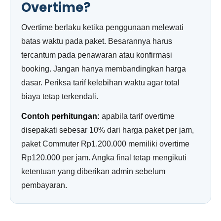
Overtime?
Overtime berlaku ketika penggunaan melewati
batas waktu pada paket. Besarannya harus
tercantum pada penawaran atau konfirmasi
booking. Jangan hanya membandingkan harga
dasar. Periksa tarif kelebihan waktu agar total
biaya tetap terkendali.
Contoh perhitungan:
apabila tarif overtime
disepakati sebesar 10% dari harga paket per jam,
paket Commuter Rp1.200.000 memiliki overtime
Rp120.000 per jam. Angka final tetap mengikuti
ketentuan yang diberikan admin sebelum
pembayaran.