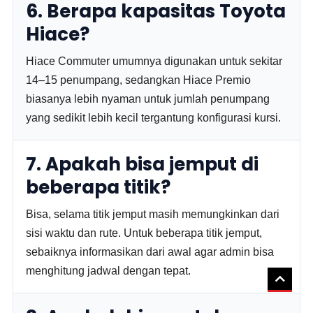
6. Berapa kapasitas Toyota
Hiace?
Hiace Commuter umumnya digunakan untuk sekitar
14–15 penumpang, sedangkan Hiace Premio
biasanya lebih nyaman untuk jumlah penumpang
yang sedikit lebih kecil tergantung konfigurasi kursi.
7. Apakah bisa jemput di
beberapa titik?
Bisa, selama titik jemput masih memungkinkan dari
sisi waktu dan rute. Untuk beberapa titik jemput,
sebaiknya informasikan dari awal agar admin bisa
menghitung jadwal dengan tepat.