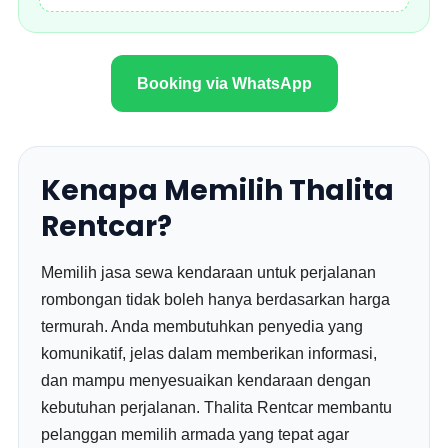
Booking via WhatsApp
Kenapa Memilih Thalita
Rentcar?
Memilih jasa sewa kendaraan untuk perjalanan
rombongan tidak boleh hanya berdasarkan harga
termurah. Anda membutuhkan penyedia yang
komunikatif, jelas dalam memberikan informasi,
dan mampu menyesuaikan kendaraan dengan
kebutuhan perjalanan. Thalita Rentcar membantu
pelanggan memilih armada yang tepat agar