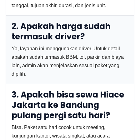
tanggal, tujuan akhir, durasi, dan jenis unit.
2. Apakah harga sudah
termasuk driver?
Ya, layanan ini menggunakan driver. Untuk detail
apakah sudah termasuk BBM, tol, parkir, dan biaya
lain, admin akan menjelaskan sesuai paket yang
dipilih.
3. Apakah bisa sewa Hiace
Jakarta ke Bandung
pulang pergi satu hari?
Bisa. Paket satu hari cocok untuk meeting,
kunjungan kantor, wisata singkat, atau acara