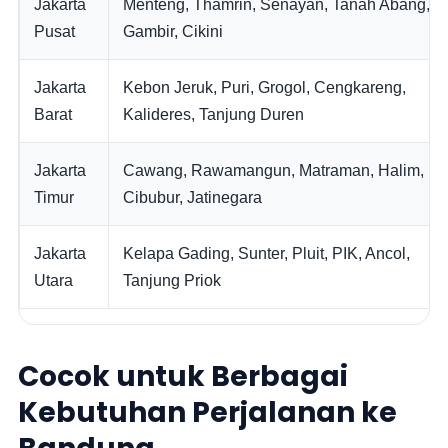
Jakarta
Menteng, Thamrin, Senayan, Tanah Abang,
Pusat
Gambir, Cikini
Jakarta
Kebon Jeruk, Puri, Grogol, Cengkareng,
Barat
Kalideres, Tanjung Duren
Jakarta
Cawang, Rawamangun, Matraman, Halim,
Timur
Cibubur, Jatinegara
Jakarta
Kelapa Gading, Sunter, Pluit, PIK, Ancol,
Utara
Tanjung Priok
Cocok untuk Berbagai
Kebutuhan Perjalanan ke