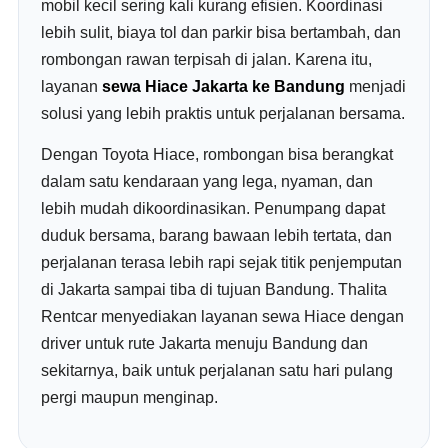
mobil kecil sering kali kurang efisien. Koordinasi
lebih sulit, biaya tol dan parkir bisa bertambah, dan
rombongan rawan terpisah di jalan. Karena itu,
layanan
sewa Hiace Jakarta ke Bandung
menjadi
solusi yang lebih praktis untuk perjalanan bersama.
Dengan Toyota Hiace, rombongan bisa berangkat
dalam satu kendaraan yang lega, nyaman, dan
lebih mudah dikoordinasikan. Penumpang dapat
duduk bersama, barang bawaan lebih tertata, dan
perjalanan terasa lebih rapi sejak titik penjemputan
di Jakarta sampai tiba di tujuan Bandung. Thalita
Rentcar menyediakan layanan sewa Hiace dengan
driver untuk rute Jakarta menuju Bandung dan
sekitarnya, baik untuk perjalanan satu hari pulang
pergi maupun menginap.