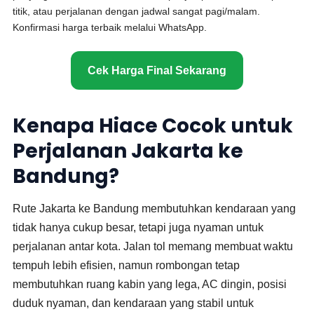
titik, atau perjalanan dengan jadwal sangat pagi/malam.
Konfirmasi harga terbaik melalui WhatsApp.
Cek Harga Final Sekarang
Kenapa Hiace Cocok untuk
Perjalanan Jakarta ke
Bandung?
Rute Jakarta ke Bandung membutuhkan kendaraan yang
tidak hanya cukup besar, tetapi juga nyaman untuk
perjalanan antar kota. Jalan tol memang membuat waktu
tempuh lebih efisien, namun rombongan tetap
membutuhkan ruang kabin yang lega, AC dingin, posisi
duduk nyaman, dan kendaraan yang stabil untuk