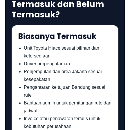
Termasuk dan Belum
Termasuk?
Biasanya Termasuk
Unit Toyota Hiace sesuai pilihan dan
ketersediaan
Driver berpengalaman
Penjemputan dari area Jakarta sesuai
kesepakatan
Pengantaran ke tujuan Bandung sesuai
rute
Bantuan admin untuk perhitungan rute dan
jadwal
Invoice atau penawaran tertulis untuk
kebutuhan perusahaan