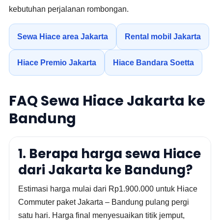
kebutuhan perjalanan rombongan.
Sewa Hiace area Jakarta
Rental mobil Jakarta
Hiace Premio Jakarta
Hiace Bandara Soetta
FAQ Sewa Hiace Jakarta ke
Bandung
1. Berapa harga sewa Hiace
dari Jakarta ke Bandung?
Estimasi harga mulai dari Rp1.900.000 untuk Hiace
Commuter paket Jakarta – Bandung pulang pergi
satu hari. Harga final menyesuaikan titik jemput,