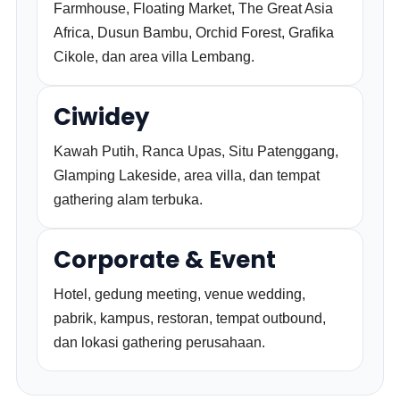
Farmhouse, Floating Market, The Great Asia
Africa, Dusun Bambu, Orchid Forest, Grafika
Cikole, dan area villa Lembang.
Ciwidey
Kawah Putih, Ranca Upas, Situ Patenggang,
Glamping Lakeside, area villa, dan tempat
gathering alam terbuka.
Corporate & Event
Hotel, gedung meeting, venue wedding,
pabrik, kampus, restoran, tempat outbound,
dan lokasi gathering perusahaan.