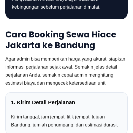
kebingungan sebelum perjalanan dimulai.
Cara Booking Sewa Hiace
Jakarta ke Bandung
Agar admin bisa memberikan harga yang akurat, siapkan
informasi perjalanan sejak awal. Semakin jelas detail
perjalanan Anda, semakin cepat admin menghitung
estimasi biaya dan mengecek ketersediaan unit.
1. Kirim Detail Perjalanan
Kirim tanggal, jam jemput, titik jemput, tujuan
Bandung, jumlah penumpang, dan estimasi durasi.