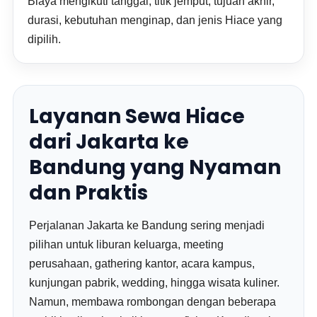
Biaya mengikuti tanggal, titik jemput, tujuan akhir,
durasi, kebutuhan menginap, dan jenis Hiace yang
dipilih.
Layanan Sewa Hiace
dari Jakarta ke
Bandung yang Nyaman
dan Praktis
Perjalanan Jakarta ke Bandung sering menjadi
pilihan untuk liburan keluarga, meeting
perusahaan, gathering kantor, acara kampus,
kunjungan pabrik, wedding, hingga wisata kuliner.
Namun, membawa rombongan dengan beberapa