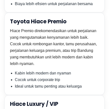
Biaya lebih efisien untuk perjalanan bersama
Toyota Hiace Premio
Hiace Premio direkomendasikan untuk perjalanan
yang mengutamakan kenyamanan lebih baik.
Cocok untuk rombongan kantor, tamu perusahaan,
perjalanan keluarga premium, atau trip Bandung
yang membutuhkan unit lebih modern dan kabin
lebih nyaman.
Kabin lebih modern dan nyaman
Cocok untuk corporate trip
Ideal untuk tamu penting atau keluarga
Hiace Luxury / VIP