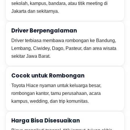
sekolah, kampus, bandara, atau titik meeting di
Jakarta dan sekitarnya.
Driver Berpengalaman
Driver terbiasa membawa rombongan ke Bandung,
Lembang, Ciwidey, Dago, Pasteur, dan area wisata
sekitar Jawa Barat.
Cocok untuk Rombongan
Toyota Hiace nyaman untuk keluarga besar,
rombongan kantor, tamu perusahaan, acara
kampus, wedding, dan trip komunitas.
Harga Bisa Disesuaikan