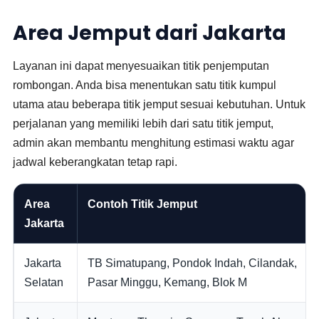
Area Jemput dari Jakarta
Layanan ini dapat menyesuaikan titik penjemputan
rombongan. Anda bisa menentukan satu titik kumpul
utama atau beberapa titik jemput sesuai kebutuhan. Untuk
perjalanan yang memiliki lebih dari satu titik jemput,
admin akan membantu menghitung estimasi waktu agar
jadwal keberangkatan tetap rapi.
Area
Contoh Titik Jemput
Jakarta
Jakarta
TB Simatupang, Pondok Indah, Cilandak,
Selatan
Pasar Minggu, Kemang, Blok M