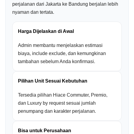
perjalanan dari Jakarta ke Bandung berjalan lebih
nyaman dan tertata.
Harga Dijelaskan di Awal
Admin membantu menjelaskan estimasi
biaya, include exclude, dan kemungkinan
tambahan sebelum Anda konfirmasi.
Pilihan Unit Sesuai Kebutuhan
Tersedia pilihan Hiace Commuter, Premio,
dan Luxury by request sesuai jumlah
penumpang dan karakter perjalanan.
Bisa untuk Perusahaan