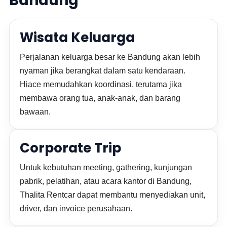
Bandung
Wisata Keluarga
Perjalanan keluarga besar ke Bandung akan lebih
nyaman jika berangkat dalam satu kendaraan.
Hiace memudahkan koordinasi, terutama jika
membawa orang tua, anak-anak, dan barang
bawaan.
Corporate Trip
Untuk kebutuhan meeting, gathering, kunjungan
pabrik, pelatihan, atau acara kantor di Bandung,
Thalita Rentcar dapat membantu menyediakan unit,
driver, dan invoice perusahaan.