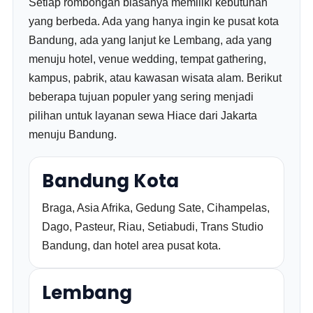
Setiap rombongan biasanya memiliki kebutuhan
yang berbeda. Ada yang hanya ingin ke pusat kota
Bandung, ada yang lanjut ke Lembang, ada yang
menuju hotel, venue wedding, tempat gathering,
kampus, pabrik, atau kawasan wisata alam. Berikut
beberapa tujuan populer yang sering menjadi
pilihan untuk layanan sewa Hiace dari Jakarta
menuju Bandung.
Bandung Kota
Braga, Asia Afrika, Gedung Sate, Cihampelas,
Dago, Pasteur, Riau, Setiabudi, Trans Studio
Bandung, dan hotel area pusat kota.
Lembang