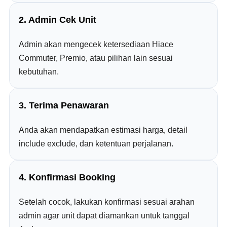
2. Admin Cek Unit
Admin akan mengecek ketersediaan Hiace
Commuter, Premio, atau pilihan lain sesuai
kebutuhan.
3. Terima Penawaran
Anda akan mendapatkan estimasi harga, detail
include exclude, dan ketentuan perjalanan.
4. Konfirmasi Booking
Setelah cocok, lakukan konfirmasi sesuai arahan
admin agar unit dapat diamankan untuk tanggal