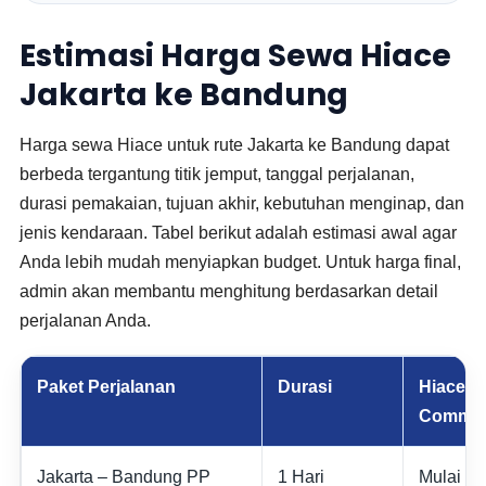
Estimasi Harga Sewa Hiace
Jakarta ke Bandung
Harga sewa Hiace untuk rute Jakarta ke Bandung dapat
berbeda tergantung titik jemput, tanggal perjalanan,
durasi pemakaian, tujuan akhir, kebutuhan menginap, dan
jenis kendaraan. Tabel berikut adalah estimasi awal agar
Anda lebih mudah menyiapkan budget. Untuk harga final,
admin akan membantu menghitung berdasarkan detail
perjalanan Anda.
Paket Perjalanan
Durasi
Hiace
Commut
Jakarta – Bandung PP
1 Hari
Mulai