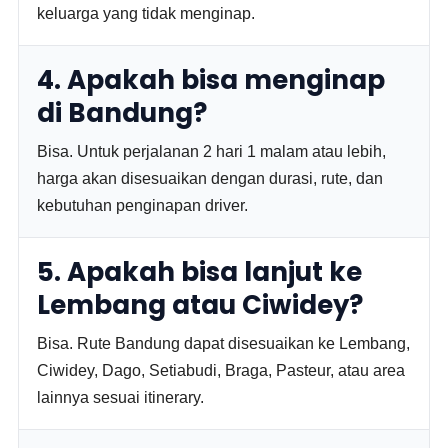
keluarga yang tidak menginap.
4. Apakah bisa menginap
di Bandung?
Bisa. Untuk perjalanan 2 hari 1 malam atau lebih,
harga akan disesuaikan dengan durasi, rute, dan
kebutuhan penginapan driver.
5. Apakah bisa lanjut ke
Lembang atau Ciwidey?
Bisa. Rute Bandung dapat disesuaikan ke Lembang,
Ciwidey, Dago, Setiabudi, Braga, Pasteur, atau area
lainnya sesuai itinerary.