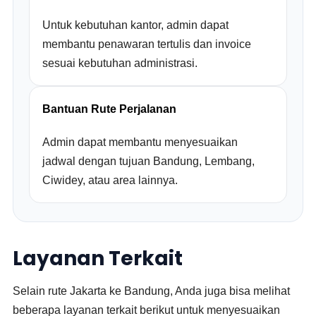
Untuk kebutuhan kantor, admin dapat
membantu penawaran tertulis dan invoice
sesuai kebutuhan administrasi.
Bantuan Rute Perjalanan
Admin dapat membantu menyesuaikan
jadwal dengan tujuan Bandung, Lembang,
Ciwidey, atau area lainnya.
Layanan Terkait
Selain rute Jakarta ke Bandung, Anda juga bisa melihat
beberapa layanan terkait berikut untuk menyesuaikan