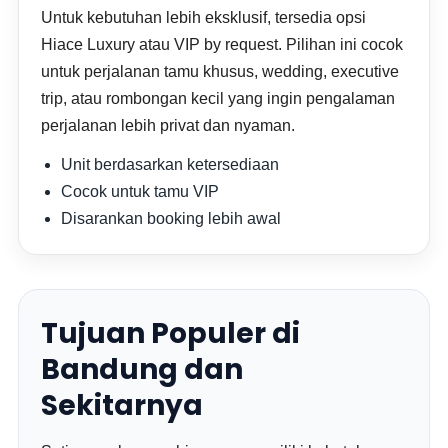
Untuk kebutuhan lebih eksklusif, tersedia opsi
Hiace Luxury atau VIP by request. Pilihan ini cocok
untuk perjalanan tamu khusus, wedding, executive
trip, atau rombongan kecil yang ingin pengalaman
perjalanan lebih privat dan nyaman.
Unit berdasarkan ketersediaan
Cocok untuk tamu VIP
Disarankan booking lebih awal
Tujuan Populer di
Bandung dan
Sekitarnya