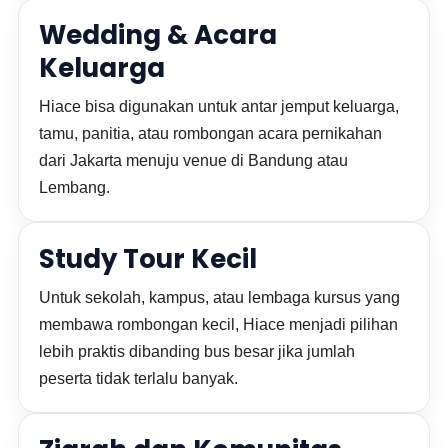
Wedding & Acara
Keluarga
Hiace bisa digunakan untuk antar jemput keluarga,
tamu, panitia, atau rombongan acara pernikahan
dari Jakarta menuju venue di Bandung atau
Lembang.
Study Tour Kecil
Untuk sekolah, kampus, atau lembaga kursus yang
membawa rombongan kecil, Hiace menjadi pilihan
lebih praktis dibanding bus besar jika jumlah
peserta tidak terlalu banyak.