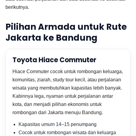
berikutnya.
Pilihan Armada untuk Rute
Jakarta ke Bandung
Toyota Hiace Commuter
Hiace Commuter cocok untuk rombongan keluarga,
komunitas, ziarah, study tour kecil, atau perjalanan
wisata yang membutuhkan kapasitas lebih banyak.
Kabinnya lega, nyaman untuk perjalanan antar
kota, dan menjadi pilihan ekonomis untuk
rombongan dari Jakarta menuju Bandung.
Kapasitas umum 14–15 penumpang
Cocok untuk rombongan wisata dan keluarga