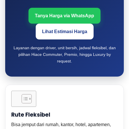
Tanya Harga via WhatsApp
Lihat Estimasi Harga
Layanan dengan driver, unit bersih, jadwal fleksibel, dan
pilihan Hiace Commuter, Premio, hingga Luxury by
request.
Rute Fleksibel
Bisa jemput dari rumah, kantor, hotel, apartemen,