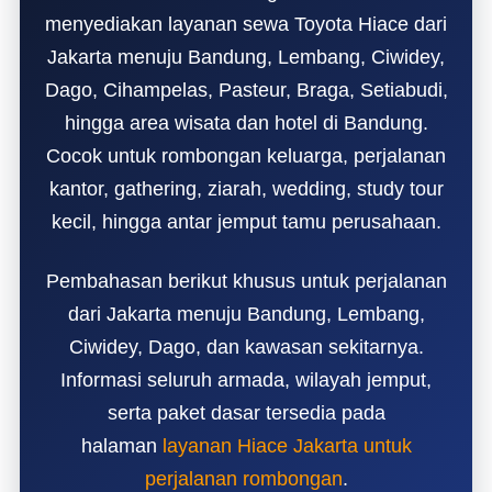
menyediakan layanan sewa Toyota Hiace dari
Jakarta menuju Bandung, Lembang, Ciwidey,
Dago, Cihampelas, Pasteur, Braga, Setiabudi,
hingga area wisata dan hotel di Bandung.
Cocok untuk rombongan keluarga, perjalanan
kantor, gathering, ziarah, wedding, study tour
kecil, hingga antar jemput tamu perusahaan.
Pembahasan berikut khusus untuk perjalanan
dari Jakarta menuju Bandung, Lembang,
Ciwidey, Dago, dan kawasan sekitarnya.
Informasi seluruh armada, wilayah jemput,
serta paket dasar tersedia pada
halaman
layanan Hiace Jakarta untuk
perjalanan rombongan
.