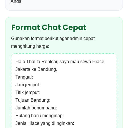
Anda.
Format Chat Cepat
Gunakan format berikut agar admin cepat
menghitung harga:
Halo Thalita Rentcar, saya mau sewa Hiace
Jakarta ke Bandung.
Tanggal:
Jam jemput:
Titik jemput:
Tujuan Bandung:
Jumlah penumpang:
Pulang hari / menginap:
Jenis Hiace yang diinginkan: