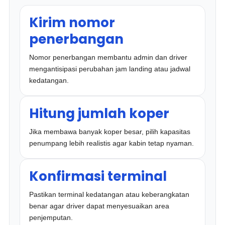
Kirim nomor
penerbangan
Nomor penerbangan membantu admin dan driver
mengantisipasi perubahan jam landing atau jadwal
kedatangan.
Hitung jumlah koper
Jika membawa banyak koper besar, pilih kapasitas
penumpang lebih realistis agar kabin tetap nyaman.
Konfirmasi terminal
Pastikan terminal kedatangan atau keberangkatan
benar agar driver dapat menyesuaikan area
penjemputan.