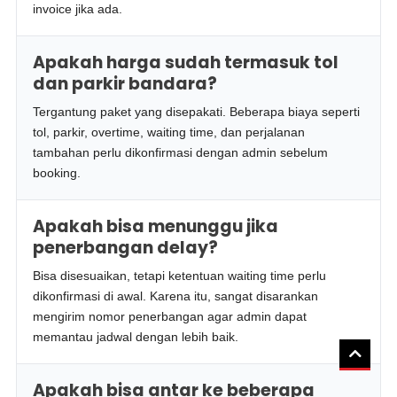
invoice jika ada.
Apakah harga sudah termasuk tol
dan parkir bandara?
Tergantung paket yang disepakati. Beberapa biaya seperti
tol, parkir, overtime, waiting time, dan perjalanan
tambahan perlu dikonfirmasi dengan admin sebelum
booking.
Apakah bisa menunggu jika
penerbangan delay?
Bisa disesuaikan, tetapi ketentuan waiting time perlu
dikonfirmasi di awal. Karena itu, sangat disarankan
mengirim nomor penerbangan agar admin dapat
memantau jadwal dengan lebih baik.
Apakah bisa antar ke beberapa