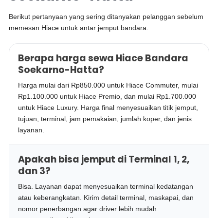
Berikut pertanyaan yang sering ditanyakan pelanggan sebelum
memesan Hiace untuk antar jemput bandara.
Berapa harga sewa Hiace Bandara
Soekarno-Hatta?
Harga mulai dari Rp850.000 untuk Hiace Commuter, mulai
Rp1.100.000 untuk Hiace Premio, dan mulai Rp1.700.000
untuk Hiace Luxury. Harga final menyesuaikan titik jemput,
tujuan, terminal, jam pemakaian, jumlah koper, dan jenis
layanan.
Apakah bisa jemput di Terminal 1, 2,
dan 3?
Bisa. Layanan dapat menyesuaikan terminal kedatangan
atau keberangkatan. Kirim detail terminal, maskapai, dan
nomor penerbangan agar driver lebih mudah