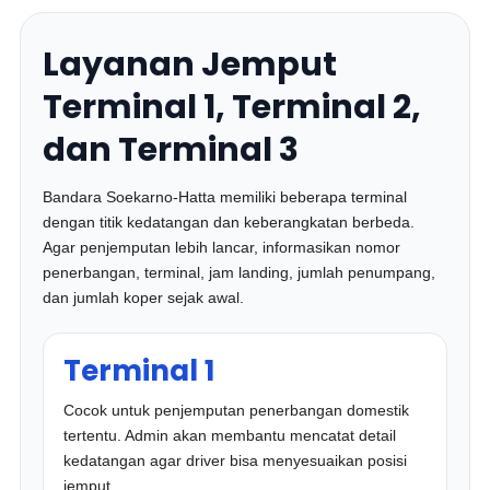
Layanan Jemput
Terminal 1, Terminal 2,
dan Terminal 3
Bandara Soekarno-Hatta memiliki beberapa terminal
dengan titik kedatangan dan keberangkatan berbeda.
Agar penjemputan lebih lancar, informasikan nomor
penerbangan, terminal, jam landing, jumlah penumpang,
dan jumlah koper sejak awal.
Terminal 1
Cocok untuk penjemputan penerbangan domestik
tertentu. Admin akan membantu mencatat detail
kedatangan agar driver bisa menyesuaikan posisi
jemput.