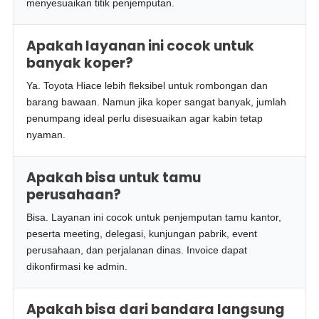
menyesuaikan titik penjemputan.
Apakah layanan ini cocok untuk
banyak koper?
Ya. Toyota Hiace lebih fleksibel untuk rombongan dan
barang bawaan. Namun jika koper sangat banyak, jumlah
penumpang ideal perlu disesuaikan agar kabin tetap
nyaman.
Apakah bisa untuk tamu
perusahaan?
Bisa. Layanan ini cocok untuk penjemputan tamu kantor,
peserta meeting, delegasi, kunjungan pabrik, event
perusahaan, dan perjalanan dinas. Invoice dapat
dikonfirmasi ke admin.
Apakah bisa dari bandara langsung