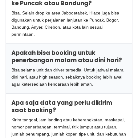
ke Puncak atau Bandung?
Bisa. Selain drop ke area Jabodetabek, Hiace juga bisa
digunakan untuk perjalanan lanjutan ke Puncak, Bogor,
Bandung, Anyer, Cirebon, atau kota lain sesuai
permintaan.
Apakah bisa booking untuk
penerbangan malam atau dini hari?
Bisa selama unit dan driver tersedia. Untuk jadwal malam,
dini hari, atau high season, sebaiknya booking lebih awal
agar ketersediaan kendaraan lebih aman.
Apa saja data yang perlu dikirim
saat booking?
Kirim tanggal, jam landing atau keberangkatan, maskapai,
nomor penerbangan, terminal, titik jemput atau tujuan,
jumlah penumpang, jumlah koper, tipe unit, dan kebutuhan