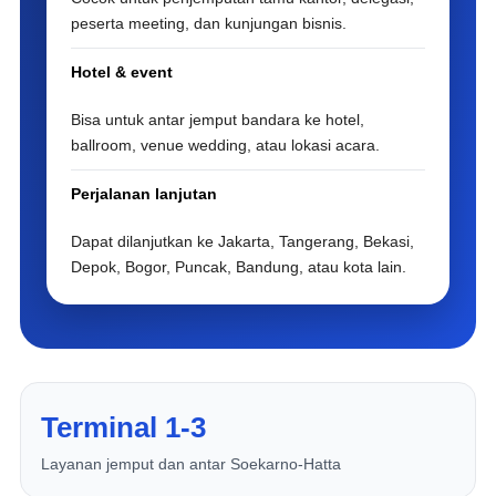
peserta meeting, dan kunjungan bisnis.
Hotel & event
Bisa untuk antar jemput bandara ke hotel,
ballroom, venue wedding, atau lokasi acara.
Perjalanan lanjutan
Dapat dilanjutkan ke Jakarta, Tangerang, Bekasi,
Depok, Bogor, Puncak, Bandung, atau kota lain.
Terminal 1-3
Layanan jemput dan antar Soekarno-Hatta