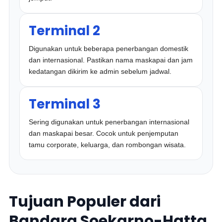
Terminal 2
Digunakan untuk beberapa penerbangan domestik
dan internasional. Pastikan nama maskapai dan jam
kedatangan dikirim ke admin sebelum jadwal.
Terminal 3
Sering digunakan untuk penerbangan internasional
dan maskapai besar. Cocok untuk penjemputan
tamu corporate, keluarga, dan rombongan wisata.
Tujuan Populer dari
Bandara Soekarno-Hatta