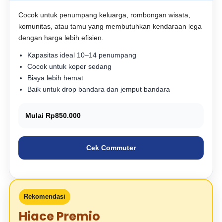
Cocok untuk penumpang keluarga, rombongan wisata,
komunitas, atau tamu yang membutuhkan kendaraan lega
dengan harga lebih efisien.
Kapasitas ideal 10–14 penumpang
Cocok untuk koper sedang
Biaya lebih hemat
Baik untuk drop bandara dan jemput bandara
Mulai Rp850.000
Cek Commuter
Rekomendasi
Hiace Premio