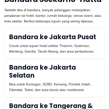
Setelah tiba di bandara, banyak pelanggan melanjutkan
perjalanan ke hotel, kantor, rumah keluarga, venue event, atau
kota sekitar. Berikut beberapa tujuan yang sering dipesan.
Bandara ke Jakarta Pusat
Cocok untuk tujuan hotel sekitar Thamrin, Sudirman,
Menteng, Gambir, Tanah Abang, dan area perkantoran.
Bandara ke Jakarta
Selatan
Bisa untuk Kuningan, SCBD, Kemang, Pondok Indah,
Cilandak, Tebet, dan area bisnis atau residensial.
Bandara ke Tangerang &