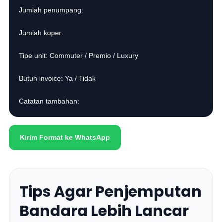
Jumlah penumpang:
Jumlah koper:
Tipe unit: Commuter / Premio / Luxury
Butuh invoice: Ya / Tidak
Catatan tambahan:
Kirim Format ke WhatsApp
Tips Agar Penjemputan
Bandara Lebih Lancar