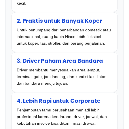
kecil.
2. Praktis untuk Banyak Koper
Untuk penumpang dari penerbangan domestik atau
internasional, ruang kabin Hiace lebih fleksibel
untuk koper, tas, stroller, dan barang perjalanan.
3. Driver Paham Area Bandara
Driver membantu menyesuaikan area jemput,
terminal, gate, jam landing, dan kondisi lalu lintas
dari bandara menuju tujuan.
4. Lebih Rapi untuk Corporate
Penjemputan tamu perusahaan menjadi lebih
profesional karena kendaraan, driver, jadwal, dan
kebutuhan invoice bisa dikonfirmasi di awal.