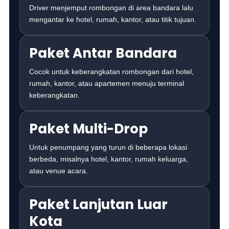
Driver menjemput rombongan di area bandara lalu
mengantar ke hotel, rumah, kantor, atau titik tujuan.
Paket Antar Bandara
Cocok untuk keberangkatan rombongan dari hotel,
rumah, kantor, atau apartemen menuju terminal
keberangkatan.
Paket Multi-Drop
Untuk penumpang yang turun di beberapa lokasi
berbeda, misalnya hotel, kantor, rumah keluarga,
atau venue acara.
Paket Lanjutan Luar
Kota