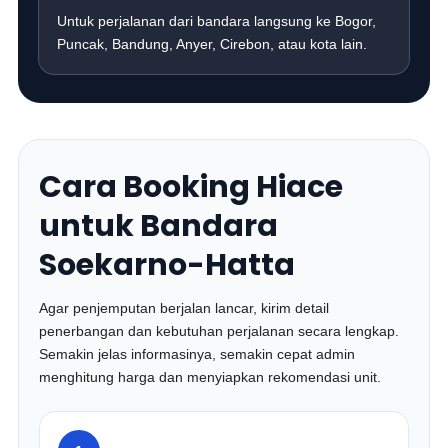
Untuk perjalanan dari bandara langsung ke Bogor,
Puncak, Bandung, Anyer, Cirebon, atau kota lain.
Cara Booking Hiace
untuk Bandara
Soekarno-Hatta
Agar penjemputan berjalan lancar, kirim detail
penerbangan dan kebutuhan perjalanan secara lengkap.
Semakin jelas informasinya, semakin cepat admin
menghitung harga dan menyiapkan rekomendasi unit.