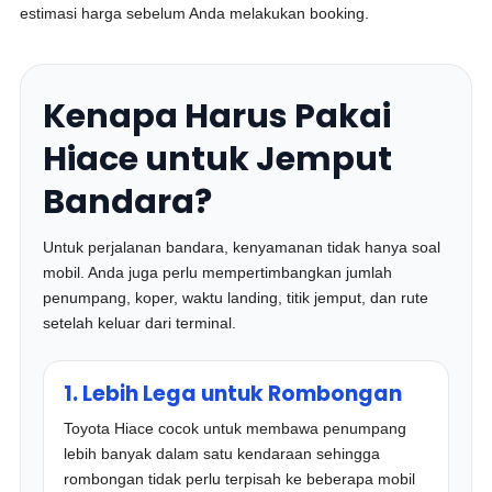
estimasi harga sebelum Anda melakukan booking.
Kenapa Harus Pakai
Hiace untuk Jemput
Bandara?
Untuk perjalanan bandara, kenyamanan tidak hanya soal
mobil. Anda juga perlu mempertimbangkan jumlah
penumpang, koper, waktu landing, titik jemput, dan rute
setelah keluar dari terminal.
1. Lebih Lega untuk Rombongan
Toyota Hiace cocok untuk membawa penumpang
lebih banyak dalam satu kendaraan sehingga
rombongan tidak perlu terpisah ke beberapa mobil