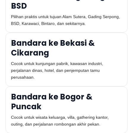
BSD
Pilihan praktis untuk tujuan Alam Sutera, Gading Serpong,
BSD, Karawaci, Bintaro, dan sekitarnya.
Bandara ke Bekasi &
Cikarang
Cocok untuk kunjungan pabrik, kawasan industri,
perjalanan dinas, hotel, dan penjemputan tamu
perusahaan.
Bandara ke Bogor &
Puncak
Cocok untuk wisata keluarga, villa, gathering kantor,
outing, dan perjalanan rombongan akhir pekan.