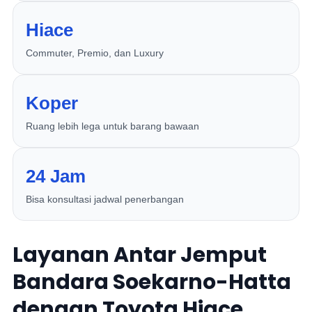
Hiace
Commuter, Premio, dan Luxury
Koper
Ruang lebih lega untuk barang bawaan
24 Jam
Bisa konsultasi jadwal penerbangan
Layanan Antar Jemput
Bandara Soekarno-Hatta
dengan Toyota Hiace