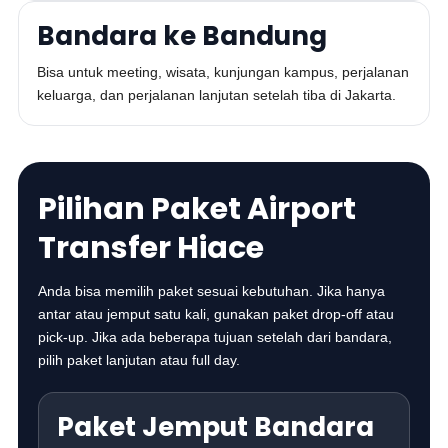
Bandara ke Bandung
Bisa untuk meeting, wisata, kunjungan kampus, perjalanan
keluarga, dan perjalanan lanjutan setelah tiba di Jakarta.
Pilihan Paket Airport
Transfer Hiace
Anda bisa memilih paket sesuai kebutuhan. Jika hanya
antar atau jemput satu kali, gunakan paket drop-off atau
pick-up. Jika ada beberapa tujuan setelah dari bandara,
pilih paket lanjutan atau full day.
Paket Jemput Bandara