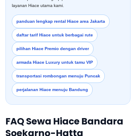
layanan Hiace utama kami.
panduan lengkap rental Hiace area Jakarta
daftar tarif Hiace untuk berbagai rute
pilihan Hiace Premio dengan driver
armada Hiace Luxury untuk tamu VIP
transportasi rombongan menuju Puncak
perjalanan Hiace menuju Bandung
FAQ Sewa Hiace Bandara
Soekarno-Hatta