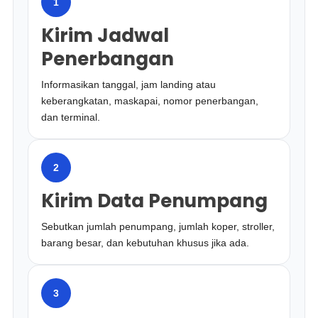
1
Kirim Jadwal
Penerbangan
Informasikan tanggal, jam landing atau
keberangkatan, maskapai, nomor penerbangan,
dan terminal.
2
Kirim Data Penumpang
Sebutkan jumlah penumpang, jumlah koper, stroller,
barang besar, dan kebutuhan khusus jika ada.
3