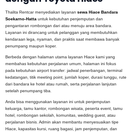
Thalita Rentcar menyediakan layanan
sewa Hiace Bandara
Soekarno-Hatta
untuk kebutuhan penjemputan dan
pengantaran rombongan dari atau menuju area bandara.
Layanan ini dirancang untuk pelanggan yang membutuhkan
kendaraan lega, nyaman, dan praktis saat membawa banyak
penumpang maupun koper.
Berbeda dengan halaman utama layanan Hiace kami yang
membahas kebutuhan perjalanan umum, halaman ini fokus
pada kebutuhan airport transfer: jadwal penerbangan, terminal
kedatangan, titik meeting point, jumlah koper, durasi tunggu, rute
dari bandara ke hotel atau rumah, serta perjalanan lanjutan
setelah penumpang tiba.
Anda bisa menggunakan layanan ini untuk penjemputan
keluarga, tamu kantor, rombongan wisata, peserta event, tamu
hotel, rombongan sekolah, komunitas, wedding guest, atau
perjalanan bisnis. Admin akan membantu menyesuaikan tipe
Hiace, kapasitas kursi, ruang bagasi, jam penjemputan, dan