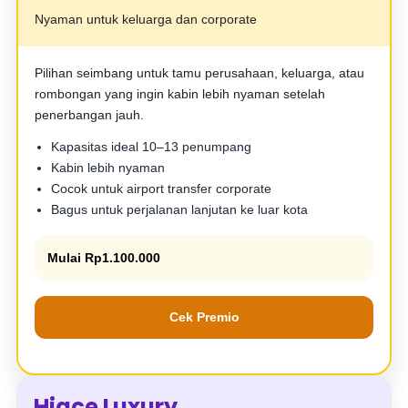
Nyaman untuk keluarga dan corporate
Pilihan seimbang untuk tamu perusahaan, keluarga, atau
rombongan yang ingin kabin lebih nyaman setelah
penerbangan jauh.
Kapasitas ideal 10–13 penumpang
Kabin lebih nyaman
Cocok untuk airport transfer corporate
Bagus untuk perjalanan lanjutan ke luar kota
Mulai Rp1.100.000
Cek Premio
Hiace Luxury