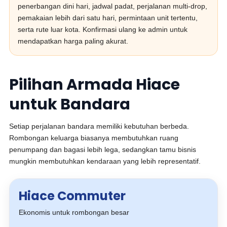
penerbangan dini hari, jadwal padat, perjalanan multi-drop,
pemakaian lebih dari satu hari, permintaan unit tertentu,
serta rute luar kota. Konfirmasi ulang ke admin untuk
mendapatkan harga paling akurat.
Pilihan Armada Hiace
untuk Bandara
Setiap perjalanan bandara memiliki kebutuhan berbeda.
Rombongan keluarga biasanya membutuhkan ruang
penumpang dan bagasi lebih lega, sedangkan tamu bisnis
mungkin membutuhkan kendaraan yang lebih representatif.
Hiace Commuter
Ekonomis untuk rombongan besar