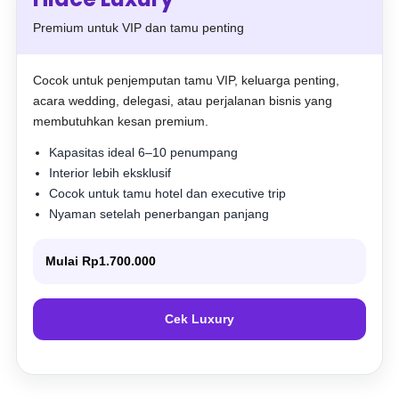
Premium untuk VIP dan tamu penting
Cocok untuk penjemputan tamu VIP, keluarga penting,
acara wedding, delegasi, atau perjalanan bisnis yang
membutuhkan kesan premium.
Kapasitas ideal 6–10 penumpang
Interior lebih eksklusif
Cocok untuk tamu hotel dan executive trip
Nyaman setelah penerbangan panjang
Mulai Rp1.700.000
Cek Luxury