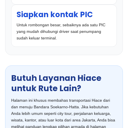
Siapkan kontak PIC
Untuk rombongan besar, sebaiknya ada satu PIC
yang mudah dihubungi driver saat penumpang
sudah keluar terminal.
Butuh Layanan Hiace
untuk Rute Lain?
Halaman ini khusus membahas transportasi Hiace dari
dan menuju Bandara Soekarno-Hatta. Jika kebutuhan
Anda lebih umum seperti city tour, perjalanan keluarga,
wisata, kantor, atau luar kota dari area Jakarta, Anda bisa
melihat panduan lengkap pilihan armada di halaman