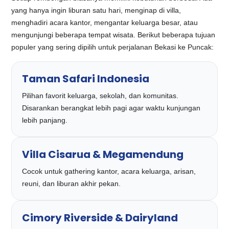
yang hanya ingin liburan satu hari, menginap di villa,
menghadiri acara kantor, mengantar keluarga besar, atau
mengunjungi beberapa tempat wisata. Berikut beberapa tujuan
populer yang sering dipilih untuk perjalanan Bekasi ke Puncak:
Taman Safari Indonesia
Pilihan favorit keluarga, sekolah, dan komunitas.
Disarankan berangkat lebih pagi agar waktu kunjungan
lebih panjang.
Villa Cisarua & Megamendung
Cocok untuk gathering kantor, acara keluarga, arisan,
reuni, dan liburan akhir pekan.
Cimory Riverside & Dairyland