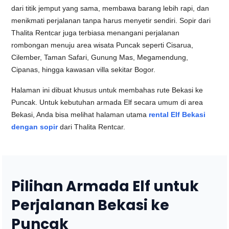
dari titik jemput yang sama, membawa barang lebih rapi, dan
menikmati perjalanan tanpa harus menyetir sendiri. Sopir dari
Thalita Rentcar juga terbiasa menangani perjalanan
rombongan menuju area wisata Puncak seperti Cisarua,
Cilember, Taman Safari, Gunung Mas, Megamendung,
Cipanas, hingga kawasan villa sekitar Bogor.
Halaman ini dibuat khusus untuk membahas rute Bekasi ke
Puncak. Untuk kebutuhan armada Elf secara umum di area
Bekasi, Anda bisa melihat halaman utama
rental Elf Bekasi
dengan sopir
dari Thalita Rentcar.
Pilihan Armada Elf untuk
Perjalanan Bekasi ke
Puncak