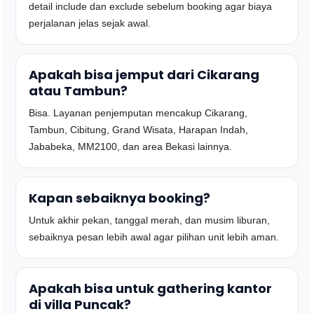
detail include dan exclude sebelum booking agar biaya
perjalanan jelas sejak awal.
Apakah bisa jemput dari Cikarang
atau Tambun?
Bisa. Layanan penjemputan mencakup Cikarang,
Tambun, Cibitung, Grand Wisata, Harapan Indah,
Jababeka, MM2100, dan area Bekasi lainnya.
Kapan sebaiknya booking?
Untuk akhir pekan, tanggal merah, dan musim liburan,
sebaiknya pesan lebih awal agar pilihan unit lebih aman.
Apakah bisa untuk gathering kantor
di villa Puncak?