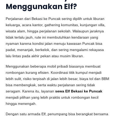
Menggunakan Elf?
Perjalanan dari Bekasi ke Puncak sering dipilih untuk liburan
keluarga, acara kantor, gathering komunitas, kunjungan villa,
wisata alam, hingga perjalanan sekolah. Walaupun jaraknya
tidak terlalu jauh, rute ini membutuhkan kendaraan yang
nyaman karena kondisi jalan menuju kawasan Puncak bisa
padat, menanjak, berkelok, dan sering mengalami rekayasa
lalu lintas pada akhir pekan atau musim liburan.
Menggunakan beberapa mobil pribadi biasanya membuat
rombongan kurang efisien. Koordinasi titik kumpul menjadi
lebih sulit, risiko terpisah di jalan lebih besar, biaya tol dan BBM
bisa membengkak, serta waktu perjalanan sering tidak
seragam. Karena itu, layanan
sewa Elf Bekasi ke Puncak
menjadi pilihan yang lebih praktis untuk rombongan kecil
hingga menengah.
Dengan satu armada Elf, penumpang bisa berangkat bersama