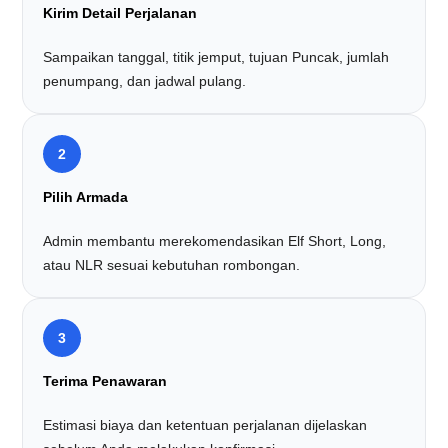
Kirim Detail Perjalanan
Sampaikan tanggal, titik jemput, tujuan Puncak, jumlah
penumpang, dan jadwal pulang.
2
Pilih Armada
Admin membantu merekomendasikan Elf Short, Long,
atau NLR sesuai kebutuhan rombongan.
3
Terima Penawaran
Estimasi biaya dan ketentuan perjalanan dijelaskan