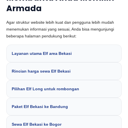
Armada
Agar struktur website lebih kuat dan pengguna lebih mudah
menemukan informasi yang sesuai, Anda bisa mengunjungi
beberapa halaman pendukung berikut:
Layanan utama Elf area Bekasi
Rincian harga sewa Elf Bekasi
Pilihan Elf Long untuk rombongan
Paket Elf Bekasi ke Bandung
Sewa Elf Bekasi ke Bogor