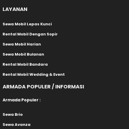
LAYANAN
Sewa Mobil Lepas Kunci
Rental Mobil Dengan Sopir
Sewa Mobil Harian
Sewa Mobil Bulanan
Rental Mobil Bandara
Rental Mobil Wedding & Event
ARMADA POPULER / INFORMASI
Armada Populer :
Sewa Brio
Sewa Avanza