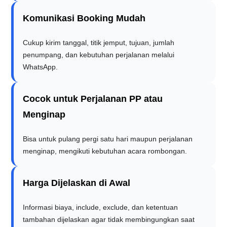
Komunikasi Booking Mudah
Cukup kirim tanggal, titik jemput, tujuan, jumlah
penumpang, dan kebutuhan perjalanan melalui
WhatsApp.
Cocok untuk Perjalanan PP atau
Menginap
Bisa untuk pulang pergi satu hari maupun perjalanan
menginap, mengikuti kebutuhan acara rombongan.
Harga Dijelaskan di Awal
Informasi biaya, include, exclude, dan ketentuan
tambahan dijelaskan agar tidak membingungkan saat