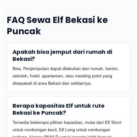
FAQ Sewa Elf Bekasi ke
Puncak
Apakah bisa jemput dari rumah di
Bekasi?
Bisa. Penjemputan dapat dilakukan dari rumah, kantor,
sekolah, hotel, apartemen, atau meeting point yang
disepakati di area Bekasi dan sekitarnya.
Berapa kapasitas Elf untuk rute
Bekasi ke Puncak?
Tersedia beberapa pilihan kapasitas, mulai dari Elf Short
untuk rombongan kecil, Elf Long untuk rombongan