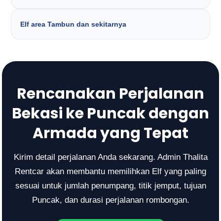
Elf area Tambun dan sekitarnya
Rencanakan Perjalanan
Bekasi ke Puncak dengan
Armada yang Tepat
Kirim detail perjalanan Anda sekarang. Admin Thalita
Rentcar akan membantu memilihkan Elf yang paling
sesuai untuk jumlah penumpang, titik jemput, tujuan
Puncak, dan durasi perjalanan rombongan.