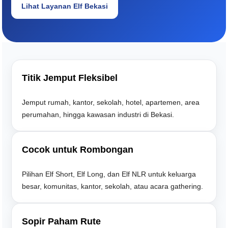
Lihat Layanan Elf Bekasi
Titik Jemput Fleksibel
Jemput rumah, kantor, sekolah, hotel, apartemen, area
perumahan, hingga kawasan industri di Bekasi.
Cocok untuk Rombongan
Pilihan Elf Short, Elf Long, dan Elf NLR untuk keluarga
besar, komunitas, kantor, sekolah, atau acara gathering.
Sopir Paham Rute