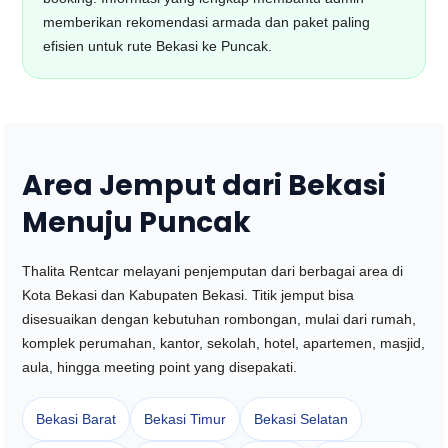
memberikan rekomendasi armada dan paket paling
efisien untuk rute Bekasi ke Puncak.
Area Jemput dari Bekasi
Menuju Puncak
Thalita Rentcar melayani penjemputan dari berbagai area di
Kota Bekasi dan Kabupaten Bekasi. Titik jemput bisa
disesuaikan dengan kebutuhan rombongan, mulai dari rumah,
komplek perumahan, kantor, sekolah, hotel, apartemen, masjid,
aula, hingga meeting point yang disepakati.
Bekasi Barat
Bekasi Timur
Bekasi Selatan