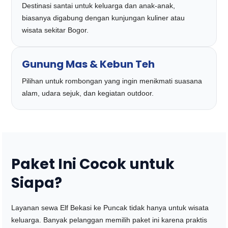
Destinasi santai untuk keluarga dan anak-anak,
biasanya digabung dengan kunjungan kuliner atau
wisata sekitar Bogor.
Gunung Mas & Kebun Teh
Pilihan untuk rombongan yang ingin menikmati suasana
alam, udara sejuk, dan kegiatan outdoor.
Paket Ini Cocok untuk
Siapa?
Layanan sewa Elf Bekasi ke Puncak tidak hanya untuk wisata
keluarga. Banyak pelanggan memilih paket ini karena praktis