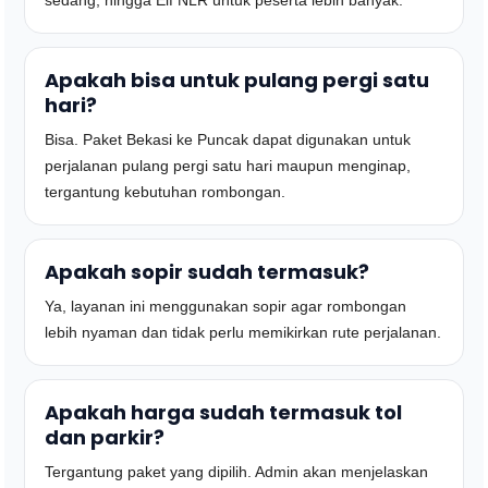
sedang, hingga Elf NLR untuk peserta lebih banyak.
Apakah bisa untuk pulang pergi satu
hari?
Bisa. Paket Bekasi ke Puncak dapat digunakan untuk
perjalanan pulang pergi satu hari maupun menginap,
tergantung kebutuhan rombongan.
Apakah sopir sudah termasuk?
Ya, layanan ini menggunakan sopir agar rombongan
lebih nyaman dan tidak perlu memikirkan rute perjalanan.
Apakah harga sudah termasuk tol
dan parkir?
Tergantung paket yang dipilih. Admin akan menjelaskan