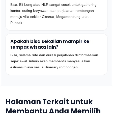
Bisa. Elf Long atau NLR sangat cocok untuk gathering
kantor, outing karyawan, dan perjalanan rombongan
menuju villa sekitar Cisarua, Megamendung, atau
Puncak.
Apakah bisa sekalian mampir ke
tempat wisata lain?
Bisa, selama rute dan durasi perjalanan diinformasikan
sejak awal. Admin akan membantu menyesuaikan
estimasi biaya sesuai itinerary rombongan.
Halaman Terkait untuk
Membantu Anda Memilih