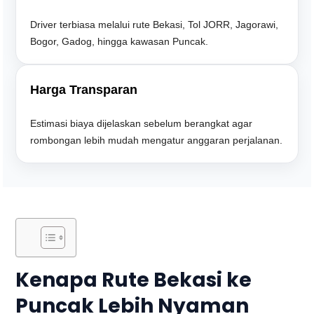
Driver terbiasa melalui rute Bekasi, Tol JORR, Jagorawi,
Bogor, Gadog, hingga kawasan Puncak.
Harga Transparan
Estimasi biaya dijelaskan sebelum berangkat agar
rombongan lebih mudah mengatur anggaran perjalanan.
Kenapa Rute Bekasi ke
Puncak Lebih Nyaman