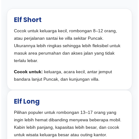
Elf Short
Cocok untuk keluarga kecil, rombongan 8–12 orang,
atau perjalanan santai ke villa sekitar Puncak.
Ukurannya lebih ringkas sehingga lebih fleksibel untuk
masuk area perumahan dan akses jalan yang tidak
terlalu lebar.
Cocok untuk:
keluarga, acara kecil, antar jemput
bandara lanjut Puncak, dan kunjungan villa.
Elf Long
Pilihan populer untuk rombongan 13–17 orang yang
ingin lebih hemat dibanding menyewa beberapa mobil.
Kabin lebih panjang, kapasitas lebih besar, dan cocok
untuk wisata keluarga besar atau outing kantor.