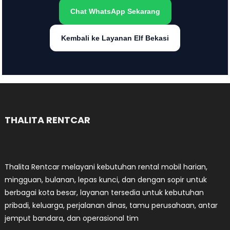
Chat WhatsApp Sekarang
Kembali ke Layanan Elf Bekasi
THALITA RENTCAR
Thalita Rentcar melayani kebutuhan rental mobil harian,
mingguan, bulanan, lepas kunci, dan dengan sopir untuk
berbagai kota besar, layanan tersedia untuk kebutuhan
pribadi, keluarga, perjalanan dinas, tamu perusahaan, antar
jemput bandara, dan operasional tim