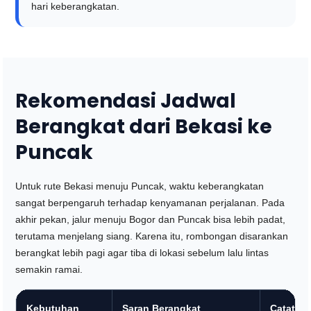
hari keberangkatan.
Rekomendasi Jadwal
Berangkat dari Bekasi ke
Puncak
Untuk rute Bekasi menuju Puncak, waktu keberangkatan
sangat berpengaruh terhadap kenyamanan perjalanan. Pada
akhir pekan, jalur menuju Bogor dan Puncak bisa lebih padat,
terutama menjelang siang. Karena itu, rombongan disarankan
berangkat lebih pagi agar tiba di lokasi sebelum lalu lintas
semakin ramai.
Kebutuhan
Saran Berangkat
Catatan