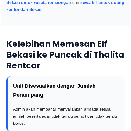
Bekasi untuk wisata rombongan
dan
sewa Elf untuk outing
kantor dari Bekasi
.
Kelebihan Memesan Elf
Bekasi ke Puncak di Thalita
Rentcar
Unit Disesuaikan dengan Jumlah
Penumpang
Admin akan membantu menyarankan armada sesuai
jumlah peserta agar tidak terlalu sempit dan tidak terlalu
boros.