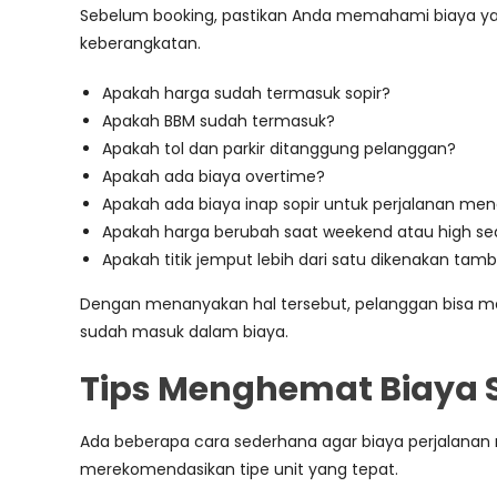
Sebelum booking, pastikan Anda memahami biaya yan
keberangkatan.
Apakah harga sudah termasuk sopir?
Apakah BBM sudah termasuk?
Apakah tol dan parkir ditanggung pelanggan?
Apakah ada biaya overtime?
Apakah ada biaya inap sopir untuk perjalanan me
Apakah harga berubah saat weekend atau high s
Apakah titik jemput lebih dari satu dikenakan ta
Dengan menanyakan hal tersebut, pelanggan bisa mem
sudah masuk dalam biaya.
Tips Menghemat Biaya Se
Ada beberapa cara sederhana agar biaya perjalanan 
merekomendasikan tipe unit yang tepat.