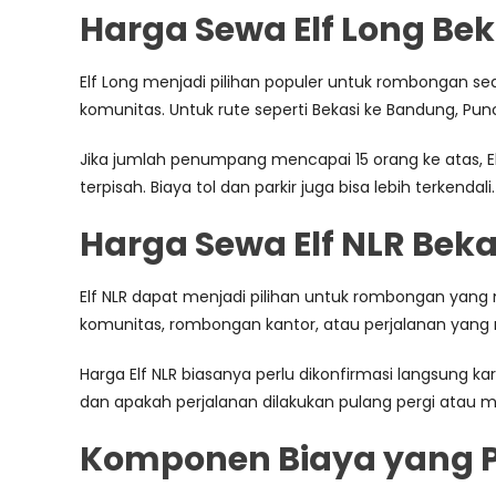
Harga Sewa Elf Long Bek
Elf Long menjadi pilihan populer untuk rombongan sed
komunitas. Untuk rute seperti Bekasi ke Bandung, Pun
Jika jumlah penumpang mencapai 15 orang ke atas, E
terpisah. Biaya tol dan parkir juga bisa lebih terkendali.
Harga Sewa Elf NLR Beka
Elf NLR dapat menjadi pilihan untuk rombongan yang m
komunitas, rombongan kantor, atau perjalanan yan
Harga Elf NLR biasanya perlu dikonfirmasi langsung ka
dan apakah perjalanan dilakukan pulang pergi atau 
Komponen Biaya yang P