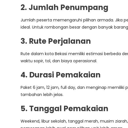
2. Jumlah Penumpang
Jumlah peserta memengaruhi pilihan armada. Jika peser
ideal. Untuk rombongan besar dengan banyak barang 
3. Rute Perjalanan
Rute dalam kota Bekasi memiliki estimasi berbeda de
waktu sopir, tol, dan biaya operasional.
4. Durasi Pemakaian
Paket 6 jam, 12 jam, full day, dan menginap memiliki
tambahan lebih jelas.
5. Tanggal Pemakaian
Weekend, libur sekolah, tanggal merah, musim ziarah,