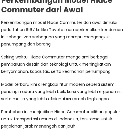
Perkembangan Model Hiace
Commuter dari Awal
Perkembangan model Hiace Commuter dari awal dimulai
pada tahun 1967 ketika Toyota memperkenalkan kendaraan
ini sebagai van serbaguna yang mampu mengangkut
penumpang dan barang.
Seiring waktu, Hiace Commuter mengalami berbagai
pembaruan desain dan teknologi untuk meningkatkan
kenyamanan, kapasitas, serta keamanan penumpang.
Model terbaru kini dilengkapi fitur modern seperti sistem
pendingin udara yang lebih baik, kursi yang lebih ergonomis,
serta mesin yang lebih efisien
dan
ramah lingkungan.
Perubahan ini menjadikan Hiace Commuter pilihan populer
untuk transportasi umum di Indonesia, terutama untuk
perjalanan jarak menengah dan jauh.