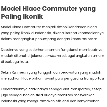
Model Hiace Commuter yang
Paling Ikonik
Model Hiace Commuter menjadi simbol kendaraan niaga
yang paling ikonik di Indonesia, dikenal karena kehandalannya
dalam mengangkut penumpang dengan kapasitas besar.
Desainnya yang sederhana namun fungsional membuatnya
mudah dikenali di jalanan,
terutama
sebagai angkutan umum
di berbagai kota.
Selain
itu,
mesin yang tangguh dan perawatan yang mudah
menjadikan Hiace pilihan favorit para pengusaha transportasi.
Keberadaannya tidak hanya sebagai alat transportasi, tetapi
juga sebagai bagian
dari
budaya mobilitas masyarakat
Indonesia yang mengutamakan efisiensi dan kenyamanan.