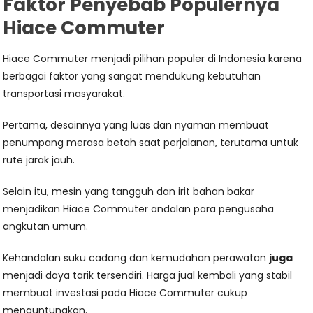
Faktor Penyebab Populernya
Hiace Commuter
Hiace Commuter menjadi pilihan populer di Indonesia karena
berbagai faktor yang sangat mendukung kebutuhan
transportasi masyarakat.
Pertama, desainnya yang luas dan nyaman membuat
penumpang merasa betah saat perjalanan, terutama untuk
rute jarak jauh.
Selain itu, mesin yang tangguh dan irit bahan bakar
menjadikan Hiace Commuter andalan para pengusaha
angkutan umum.
Kehandalan suku cadang dan kemudahan perawatan
juga
menjadi daya tarik tersendiri. Harga jual kembali yang stabil
membuat investasi pada Hiace Commuter cukup
menguntungkan.