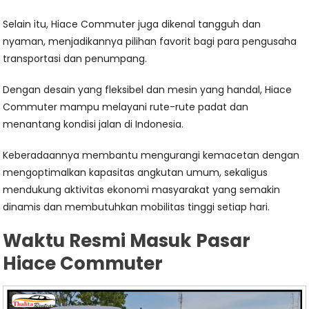
Selain itu, Hiace Commuter juga dikenal tangguh dan
nyaman, menjadikannya pilihan favorit bagi para pengusaha
transportasi dan penumpang.
Dengan desain yang fleksibel dan mesin yang handal, Hiace
Commuter mampu melayani rute-rute padat dan
menantang kondisi jalan di Indonesia.
Keberadaannya membantu mengurangi kemacetan dengan
mengoptimalkan kapasitas angkutan umum, sekaligus
mendukung aktivitas ekonomi masyarakat yang semakin
dinamis dan membutuhkan mobilitas tinggi setiap hari.
Waktu Resmi Masuk Pasar
Hiace Commuter