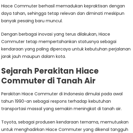
Hiace Commuter berhasil memadukan kepraktisan dengan
daya tahan, sehingga tetap relevan dan diminati meskipun
banyak pesaing baru muncul.
Dengan berbagai inovasi yang terus dilakukan, Hiace
Commuter tetap mempertahankan statusnya sebagai
kendaraan yang paling dipercaya untuk kebutuhan perjalanan
jarak jauh maupun dalam kota.
Sejarah Perakitan Hiace
Commuter di Tanah Air
Perakitan Hiace Commuter di Indonesia dimulai pada awal
tahun 1990-an sebagai respons terhadap kebutuhan
transportasi massal yang semakin meningkat di tanah air.
Toyota, sebagai produsen kendaraan ternama, memutuskan
untuk menghadirkan Hiace Commuter yang dikenal tangguh