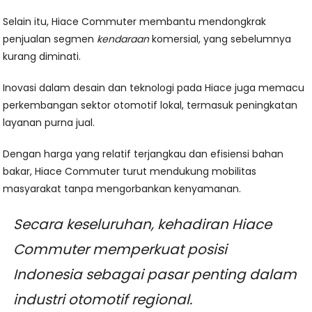
Selain itu, Hiace Commuter membantu mendongkrak
penjualan segmen
kendaraan
komersial, yang sebelumnya
kurang diminati.
Inovasi dalam desain dan teknologi pada Hiace juga memacu
perkembangan sektor otomotif lokal, termasuk peningkatan
layanan purna jual.
Dengan harga yang relatif terjangkau dan efisiensi bahan
bakar, Hiace Commuter turut mendukung mobilitas
masyarakat tanpa mengorbankan kenyamanan.
Secara keseluruhan, kehadiran Hiace
Commuter memperkuat posisi
Indonesia sebagai pasar penting dalam
industri otomotif regional.