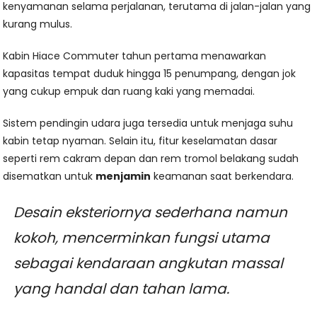
kenyamanan selama perjalanan, terutama di jalan-jalan yang
kurang mulus.
Kabin Hiace Commuter tahun pertama menawarkan
kapasitas tempat duduk hingga 15 penumpang, dengan jok
yang cukup empuk dan ruang kaki yang memadai.
Sistem pendingin udara juga tersedia untuk menjaga suhu
kabin tetap nyaman. Selain itu, fitur keselamatan dasar
seperti rem cakram depan dan rem tromol belakang sudah
disematkan untuk
menjamin
keamanan saat berkendara.
Desain eksteriornya sederhana namun
kokoh, mencerminkan fungsi utama
sebagai kendaraan angkutan massal
yang handal dan tahan lama.