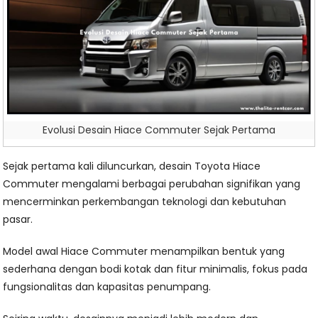
Evolusi Desain Hiace Commuter Sejak Pertama
Sejak pertama kali diluncurkan, desain Toyota Hiace
Commuter mengalami berbagai perubahan signifikan yang
mencerminkan perkembangan teknologi dan kebutuhan
pasar.
Model awal Hiace Commuter menampilkan bentuk yang
sederhana dengan bodi kotak dan fitur minimalis, fokus pada
fungsionalitas dan kapasitas penumpang.