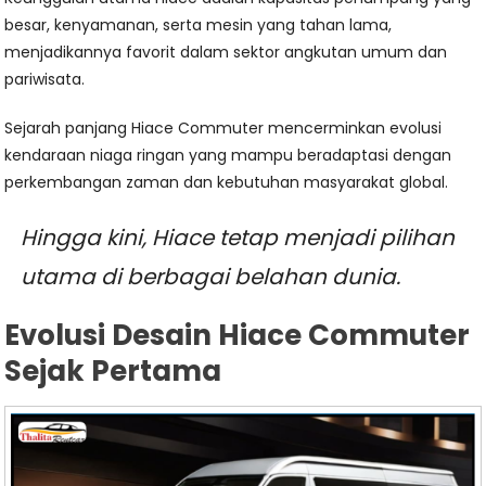
besar, kenyamanan, serta mesin yang tahan lama,
menjadikannya favorit dalam sektor angkutan umum dan
pariwisata.
Sejarah panjang Hiace Commuter mencerminkan evolusi
kendaraan niaga ringan yang mampu beradaptasi dengan
perkembangan zaman dan kebutuhan masyarakat global.
Hingga kini, Hiace tetap menjadi pilihan
utama di berbagai belahan dunia.
Evolusi Desain Hiace Commuter
Sejak Pertama