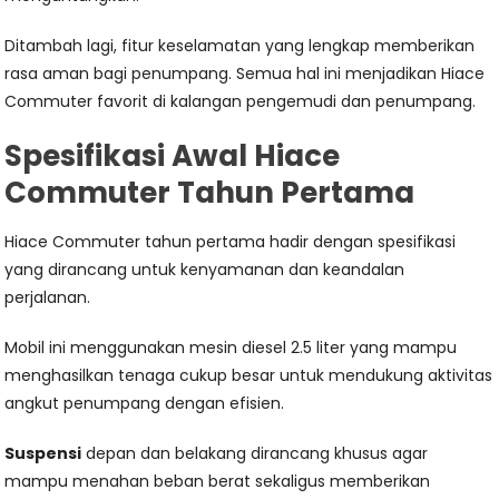
Ditambah lagi, fitur keselamatan yang lengkap memberikan
rasa aman bagi penumpang. Semua hal ini menjadikan Hiace
Commuter favorit di kalangan pengemudi dan penumpang.
Spesifikasi Awal Hiace
Commuter Tahun Pertama
Hiace Commuter tahun pertama hadir dengan spesifikasi
yang dirancang untuk kenyamanan dan keandalan
perjalanan.
Mobil ini menggunakan mesin diesel 2.5 liter yang mampu
menghasilkan tenaga cukup besar untuk mendukung aktivitas
angkut penumpang dengan efisien.
Suspensi
depan dan belakang dirancang khusus agar
mampu menahan beban berat sekaligus memberikan