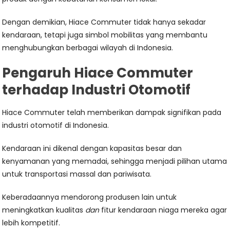
Dengan demikian, Hiace Commuter tidak hanya sekadar
kendaraan, tetapi juga simbol mobilitas yang membantu
menghubungkan berbagai wilayah di Indonesia.
Pengaruh Hiace Commuter
terhadap Industri Otomotif
Hiace Commuter telah memberikan dampak signifikan pada
industri otomotif di Indonesia.
Kendaraan ini dikenal dengan kapasitas besar dan
kenyamanan yang memadai, sehingga menjadi pilihan utama
untuk transportasi massal dan pariwisata.
Keberadaannya mendorong produsen lain untuk
meningkatkan kualitas
dan
fitur kendaraan niaga mereka agar
lebih kompetitif.