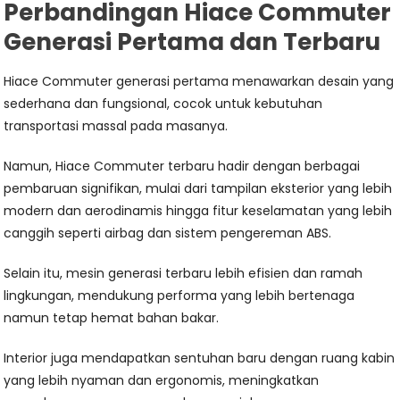
Perbandingan Hiace Commuter
Generasi Pertama dan Terbaru
Hiace Commuter generasi pertama menawarkan desain yang
sederhana dan fungsional, cocok untuk kebutuhan
transportasi massal pada masanya.
Namun, Hiace Commuter terbaru hadir dengan berbagai
pembaruan signifikan, mulai dari tampilan eksterior yang lebih
modern dan aerodinamis hingga fitur keselamatan yang lebih
canggih seperti airbag dan sistem pengereman ABS.
Selain itu, mesin generasi terbaru lebih efisien dan ramah
lingkungan, mendukung performa yang lebih bertenaga
namun tetap hemat bahan bakar.
Interior juga mendapatkan sentuhan baru dengan ruang kabin
yang lebih nyaman dan ergonomis, meningkatkan