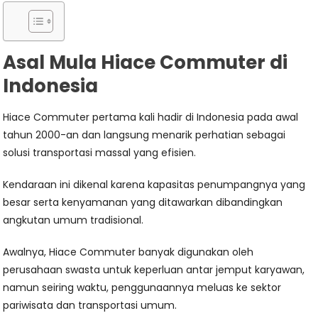
Asal Mula Hiace Commuter di
Indonesia
Hiace Commuter pertama kali hadir di Indonesia pada awal
tahun 2000-an dan langsung menarik perhatian sebagai
solusi transportasi massal yang efisien.
Kendaraan ini dikenal karena kapasitas penumpangnya yang
besar serta kenyamanan yang ditawarkan dibandingkan
angkutan umum tradisional.
Awalnya, Hiace Commuter banyak digunakan oleh
perusahaan swasta untuk keperluan antar jemput karyawan,
namun seiring waktu, penggunaannya meluas ke sektor
pariwisata dan transportasi umum.