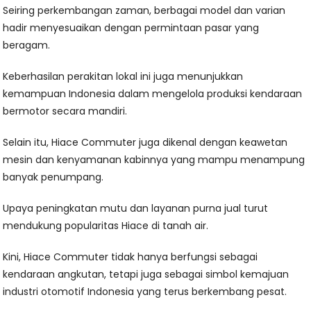
Seiring perkembangan zaman, berbagai model dan varian
hadir menyesuaikan dengan permintaan pasar yang
beragam.
Keberhasilan perakitan lokal ini juga menunjukkan
kemampuan Indonesia dalam mengelola produksi kendaraan
bermotor secara mandiri.
Selain itu, Hiace Commuter juga dikenal dengan keawetan
mesin dan kenyamanan kabinnya yang mampu menampung
banyak penumpang.
Upaya peningkatan mutu dan layanan purna jual turut
mendukung popularitas Hiace di tanah air.
Kini, Hiace Commuter tidak hanya berfungsi sebagai
kendaraan angkutan, tetapi juga sebagai simbol kemajuan
industri otomotif Indonesia yang terus berkembang pesat.