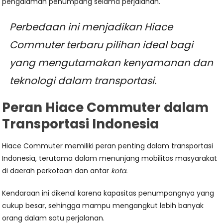
pengalaman penumpang selama perjalanan.
Perbedaan ini menjadikan Hiace
Commuter terbaru pilihan ideal bagi
yang mengutamakan kenyamanan dan
teknologi dalam transportasi.
Peran Hiace Commuter dalam
Transportasi Indonesia
Hiace Commuter memiliki peran penting dalam transportasi
Indonesia, terutama dalam menunjang mobilitas masyarakat
di daerah perkotaan dan antar
kota.
Kendaraan ini dikenal karena kapasitas penumpangnya yang
cukup besar, sehingga mampu mengangkut lebih banyak
orang dalam satu perjalanan.