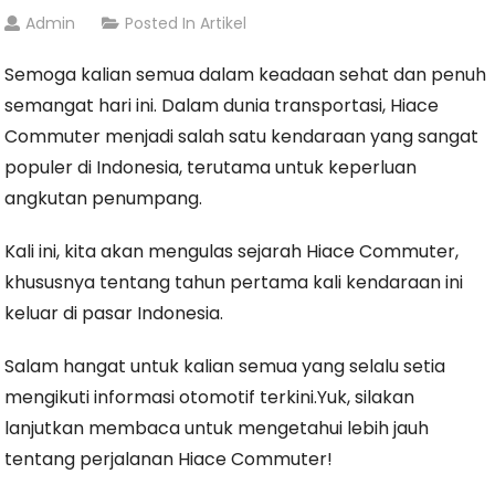
Admin
Posted In
Artikel
Semoga kalian semua dalam keadaan sehat dan penuh
semangat hari ini. Dalam dunia transportasi, Hiace
Commuter menjadi salah satu kendaraan yang sangat
populer di Indonesia, terutama untuk keperluan
angkutan penumpang.
Kali ini, kita akan mengulas sejarah Hiace Commuter,
khususnya tentang tahun pertama kali kendaraan ini
keluar di pasar Indonesia.
Salam hangat untuk kalian semua yang selalu setia
mengikuti informasi otomotif terkini.
Yuk, silakan
lanjutkan membaca untuk mengetahui lebih jauh
tentang perjalanan Hiace Commuter!