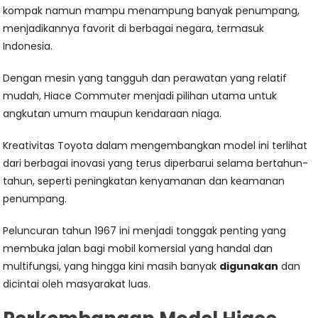
kompak namun mampu menampung banyak penumpang,
menjadikannya favorit di berbagai negara, termasuk
Indonesia.
Dengan mesin yang tangguh dan perawatan yang relatif
mudah, Hiace Commuter menjadi pilihan utama untuk
angkutan umum maupun kendaraan niaga.
Kreativitas Toyota dalam mengembangkan model ini terlihat
dari berbagai inovasi yang terus diperbarui selama bertahun-
tahun, seperti peningkatan kenyamanan dan keamanan
penumpang.
Peluncuran tahun 1967 ini menjadi tonggak penting yang
membuka jalan bagi mobil komersial yang handal dan
multifungsi, yang hingga kini masih banyak
digunakan
dan
dicintai oleh masyarakat luas.