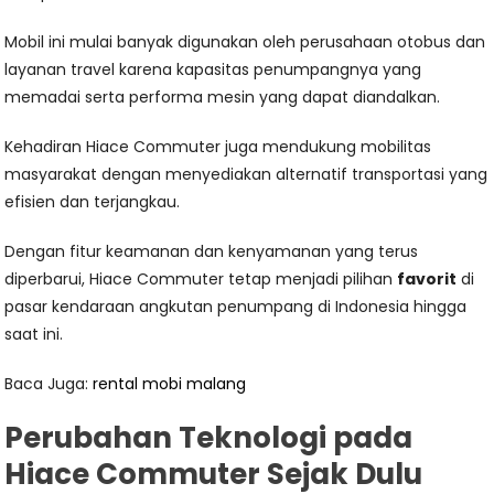
Mobil ini mulai banyak digunakan oleh perusahaan otobus dan
layanan travel karena kapasitas penumpangnya yang
memadai serta performa mesin yang dapat diandalkan.
Kehadiran Hiace Commuter juga mendukung mobilitas
masyarakat dengan menyediakan alternatif transportasi yang
efisien dan terjangkau.
Dengan fitur keamanan dan kenyamanan yang terus
diperbarui, Hiace Commuter tetap menjadi pilihan
favorit
di
pasar kendaraan angkutan penumpang di Indonesia hingga
saat ini.
Baca Juga:
rental mobi malang
Perubahan Teknologi pada
Hiace Commuter Sejak Dulu