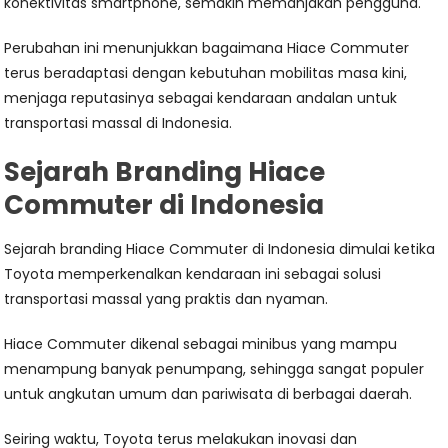
konektivitas smartphone, semakin memanjakan pengguna.
Perubahan ini menunjukkan bagaimana Hiace Commuter
terus beradaptasi dengan kebutuhan mobilitas masa kini,
menjaga reputasinya sebagai kendaraan andalan untuk
transportasi massal di Indonesia.
Sejarah Branding Hiace
Commuter di Indonesia
Sejarah branding Hiace Commuter di Indonesia dimulai ketika
Toyota memperkenalkan kendaraan ini sebagai solusi
transportasi massal yang praktis dan nyaman.
Hiace Commuter dikenal sebagai minibus yang mampu
menampung banyak penumpang, sehingga sangat populer
untuk angkutan umum dan pariwisata di berbagai daerah.
Seiring waktu, Toyota terus melakukan inovasi dan