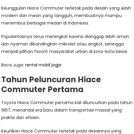
Keunggulan Hiace Commuter terletak pada desain yang
lebih
modern dan mesin yang tangguh, membuatnya mampu
menembus berbagai medan di Indonesia.
Popularitasnya terus meningkat karena dianggap lebih aman
dan nyaman dibandingkan mikrolet atau angkot, sehingga
menjadi pilihan favorit masyarakat urban di kota-kota besar.
Baca Juga:
rental mobil jogja
Tahun Peluncuran Hiace
Commuter Pertama
Toyota Hiace Commuter pertama kali diluncurkan pada tahun
1967, menandai era baru dalam transportasi massal yang
praktis dan efisien.
Keunikan Hiace Commuter terletak pada desainnya yang