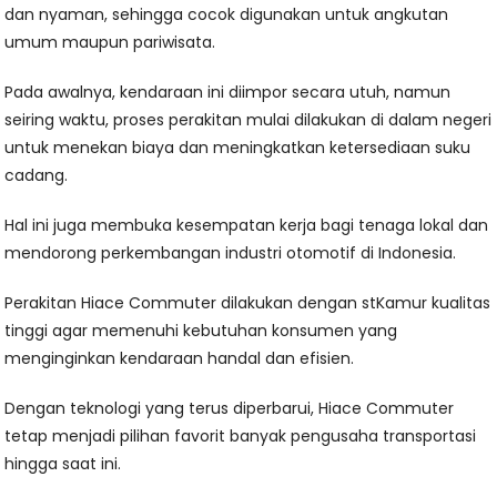
dan nyaman, sehingga cocok digunakan untuk angkutan
umum maupun pariwisata.
Pada awalnya, kendaraan ini diimpor secara utuh, namun
seiring waktu, proses perakitan mulai dilakukan di dalam negeri
untuk menekan biaya dan meningkatkan ketersediaan suku
cadang.
Hal ini juga membuka kesempatan kerja bagi tenaga lokal dan
mendorong perkembangan industri otomotif di Indonesia.
Perakitan Hiace Commuter dilakukan dengan stKamur kualitas
tinggi agar memenuhi kebutuhan konsumen yang
menginginkan kendaraan handal dan efisien.
Dengan teknologi yang terus diperbarui, Hiace Commuter
tetap menjadi pilihan favorit banyak pengusaha transportasi
hingga saat ini.