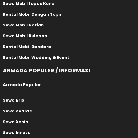
Sewa Mobil Lepas Kunci
Rental Mobil Dengan Sopir
Sewa Mobil Harian
Sewa Mobil Bulanan
Rental Mobil Bandara
Rental Mobil Wedding & Event
ARMADA POPULER / INFORMASI
Armada Populer :
Sewa Brio
Sewa Avanza
Sewa Xenia
Sewa Innova