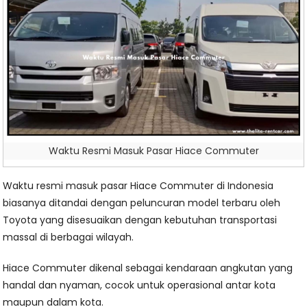
Waktu Resmi Masuk Pasar Hiace Commuter
Waktu resmi masuk pasar Hiace Commuter di Indonesia
biasanya ditandai dengan peluncuran model terbaru oleh
Toyota yang disesuaikan dengan kebutuhan transportasi
massal di berbagai wilayah.
Hiace Commuter dikenal sebagai kendaraan angkutan yang
handal dan nyaman, cocok untuk operasional antar kota
maupun dalam kota.