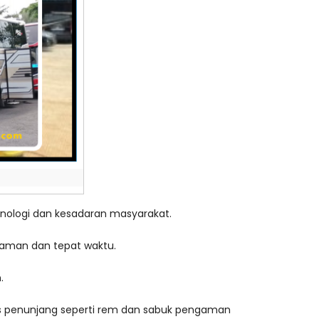
ologi dan kesadaran masyarakat.
aman dan tepat waktu.
.
tas penunjang seperti rem dan sabuk pengaman