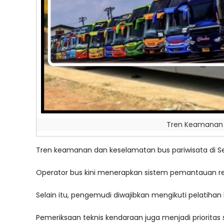
Tren Keamanan 
Tren keamanan dan keselamatan bus pariwisata di
Operator bus kini menerapkan sistem pemantauan r
Selain itu, pengemudi diwajibkan mengikuti pelatiha
Pemeriksaan teknis kendaraan juga menjadi priorita