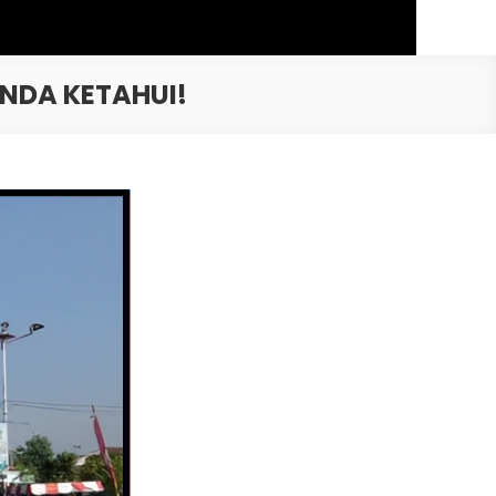
NDA KETAHUI!