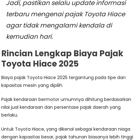
Jadi, pastikan selalu update informasi
terbaru mengenai pajak Toyota Hiace
agar tidak mengalami kendala di
kemudian hari.
Rincian Lengkap Biaya Pajak
Toyota Hiace 2025
Biaya pajak Toyota Hiace 2025 tergantung pada tipe dan
kapasitas mesin yang dipilih.
Pajak kendaraan bermotor umumnya dihitung berdasarkan
nilai jual kendaraan dan persentase pajak daerah yang
berlaku.
Untuk Toyota Hiace, yang dikenal sebagai kendaraan niaga
dengan kapasitas besar, pajak tahunan biasanya lebih tinggi