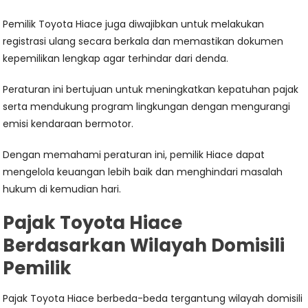
Pemilik Toyota Hiace juga diwajibkan untuk melakukan
registrasi ulang secara berkala dan memastikan dokumen
kepemilikan lengkap agar terhindar dari denda.
Peraturan ini bertujuan untuk meningkatkan kepatuhan pajak
serta mendukung program lingkungan dengan mengurangi
emisi kendaraan bermotor.
Dengan memahami peraturan ini, pemilik Hiace dapat
mengelola keuangan lebih baik dan menghindari masalah
hukum di kemudian hari.
Pajak Toyota Hiace
Berdasarkan Wilayah Domisili
Pemilik
Pajak Toyota Hiace berbeda-beda tergantung wilayah domisili