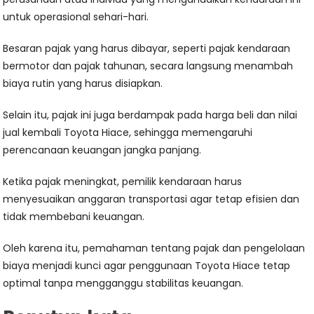
untuk operasional sehari-hari.
Besaran pajak yang harus dibayar, seperti pajak kendaraan
bermotor dan pajak tahunan, secara langsung menambah
biaya rutin yang harus disiapkan.
Selain itu, pajak ini juga berdampak pada harga beli dan nilai
jual kembali Toyota Hiace, sehingga memengaruhi
perencanaan keuangan jangka panjang.
Ketika pajak meningkat, pemilik kendaraan harus
menyesuaikan anggaran transportasi agar tetap efisien dan
tidak membebani keuangan.
Oleh karena itu, pemahaman tentang pajak dan pengelolaan
biaya menjadi kunci agar penggunaan Toyota Hiace tetap
optimal tanpa mengganggu stabilitas keuangan.