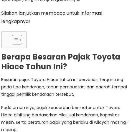
Silakan lanjutkan membaca untuk informasi
lengkapnya!
Berapa Besaran Pajak Toyota
Hiace Tahun Ini?
Besaran pajak Toyota Hiace tahun ini bervariasi tergantung
pada tipe kendaraan, tahun pembuatan, dan daerah tempat
tinggal pemilik kendaraan tersebut.
Pada umumnya, pajak kendaraan bermotor untuk Toyota
Hiace dihitung berdasarkan nilai jual kendaraan, kapasitas
mesin, serta peraturan pajak yang berlaku di wilayah masing-
masing.