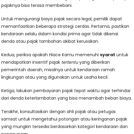
pajaknya bisa terasa membebani.
Untuk mengurangi biaya pajak secara legal, pemilik dapat
memanfaatkan beberapa strategi cerdas. Pertama, pastikan
kendaraan selalu dalam kondisi prima agar tidak dikenai
denda atau pajak tambahan akibat kerusakan.
Kedua, periksa apakah Hiace Kamu memenuhi
syarat
untuk
mendapatkan insentif pajak
tertentu
yang diberikan
pemerintah daerah, misalnya untuk kendaraan ramah
lingkungan atau yang digunakan untuk usaha kecil.
Ketiga, lakukan pembayaran pajak tepat waktu agar terhindar
dari denda keterlambatan yang bisa menambah beban biaya.
Terakhir, konsultasikan dengan ahli pajak atau petugas
samsat untuk mengetahui potongan atau keringanan pajak
yang mungkin tersedia berdasarkan kategori kendaraan dan
penggunaan.