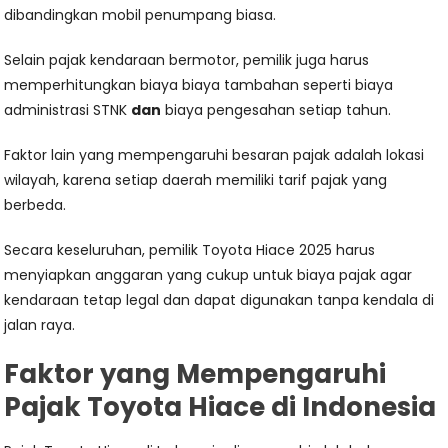
dibandingkan mobil penumpang biasa.
Selain pajak kendaraan bermotor, pemilik juga harus
memperhitungkan biaya biaya tambahan seperti biaya
administrasi STNK
dan
biaya pengesahan setiap tahun.
Faktor lain yang mempengaruhi besaran pajak adalah lokasi
wilayah, karena setiap daerah memiliki tarif pajak yang
berbeda.
Secara keseluruhan, pemilik Toyota Hiace 2025 harus
menyiapkan anggaran yang cukup untuk biaya pajak agar
kendaraan tetap legal dan dapat digunakan tanpa kendala di
jalan raya.
Faktor yang Mempengaruhi
Pajak Toyota Hiace di Indonesia