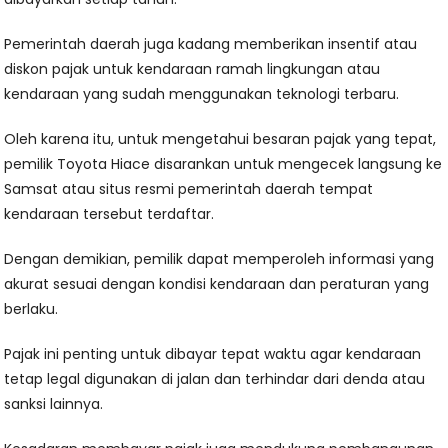
Pemerintah daerah juga kadang memberikan insentif atau
diskon pajak untuk kendaraan ramah lingkungan atau
kendaraan yang sudah menggunakan teknologi terbaru.
Oleh karena itu, untuk mengetahui besaran pajak yang tepat,
pemilik Toyota Hiace disarankan untuk mengecek langsung ke
Samsat atau situs resmi pemerintah daerah tempat
kendaraan tersebut terdaftar.
Dengan demikian, pemilik dapat memperoleh informasi yang
akurat sesuai dengan kondisi kendaraan dan peraturan yang
berlaku.
Pajak ini penting untuk dibayar tepat waktu agar kendaraan
tetap legal digunakan di jalan dan terhindar dari denda atau
sanksi lainnya.