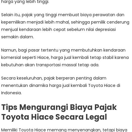
harga yang lebih tinggi.
Selain itu, pajak yang tinggi membuat biaya perawatan dan
kepemilikan menjadi lebih mahal, sehingga pemilik cenderung
menjual kendaraan lebih cepat sebelum nilai depresiasi
semakin dalam.
Namun, bagi pasar tertentu yang membutuhkan kendaraan
komersial seperti Hiace, harga jual kembali tetap stabil karena
kebutuhan akan transportasi massal tetap ada.
Secara keseluruhan, pajak berperan penting dalam
menentukan dinamika harga jual kembali Toyota Hiace di
Indonesia.
Tips Mengurangi Biaya Pajak
Toyota Hiace Secara Legal
Memiliki Toyota Hiace memang menyenangkan, tetapi biaya