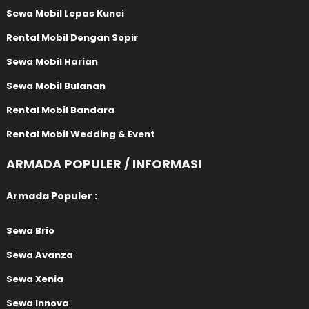
Sewa Mobil Lepas Kunci
Rental Mobil Dengan Sopir
Sewa Mobil Harian
Sewa Mobil Bulanan
Rental Mobil Bandara
Rental Mobil Wedding & Event
ARMADA POPULER / INFORMASI
Armada Populer :
Sewa Brio
Sewa Avanza
Sewa Xenia
Sewa Innova