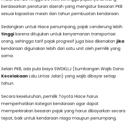
berdasarkan peraturan daerah yang mengatur besaran PKB
sesuai kapasitas mesin dan tahun pembuatan kendaraan.
Sedangkan untuk Hiace penumpang, pajak cenderung lebih
tinggi
karena ditujukan untuk kenyamanan transportasi
orang, sehingga tarif pajak progresif juga bisa dikenakan
jika
kendaraan digunakan lebih dari satu unit oleh pemilik yang
sama.
Selain PKB, ada pula biaya SWDKLLJ (Sumbangan Wajib Dana
Kecelakaan
Lalu Lintas Jalan) yang wajib dibayar setiap
tahun.
Secara keseluruhan, pemilik Toyota Hiace harus
memperhatikan kategori kendaraan agar dapat
memperkirakan besaran pajak yang harus dibayarkan secara
tepat, baik untuk kendaraan niaga maupun penumpang.