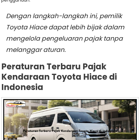
Dengan langkah-langkah ini, pemilik
Toyota Hiace dapat lebih bijak dalam
mengelola pengeluaran pajak tanpa
melanggar aturan.
Peraturan Terbaru Pajak
Kendaraan Toyota Hiace di
Indonesia