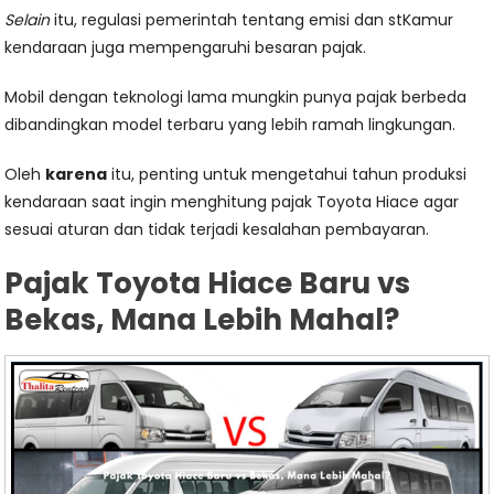
Selain
itu, regulasi pemerintah tentang emisi dan stKamur
kendaraan juga mempengaruhi besaran pajak.
Mobil dengan teknologi lama mungkin punya pajak berbeda
dibandingkan model terbaru yang lebih ramah lingkungan.
Oleh
karena
itu, penting untuk mengetahui tahun produksi
kendaraan saat ingin menghitung pajak Toyota Hiace agar
sesuai aturan dan tidak terjadi kesalahan pembayaran.
Pajak Toyota Hiace Baru vs
Bekas, Mana Lebih Mahal?