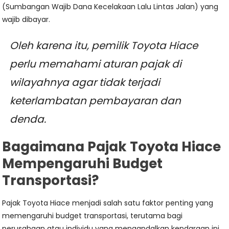
(Sumbangan Wajib Dana Kecelakaan Lalu Lintas Jalan) yang
wajib dibayar.
Oleh karena itu, pemilik Toyota Hiace
perlu memahami aturan pajak di
wilayahnya agar tidak terjadi
keterlambatan pembayaran dan
denda.
Bagaimana Pajak Toyota Hiace
Mempengaruhi Budget
Transportasi?
Pajak Toyota Hiace menjadi salah satu faktor penting yang
memengaruhi budget transportasi, terutama bagi
perusahaan atau individu yang mengandalkan kendaraan ini