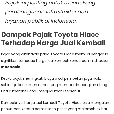
Pajak ini penting untuk mendukung
pembangunan infrastruktur dan
layanan publik di Indonesia.
Dampak Pajak Toyota Hiace
Terhadap Harga Jual Kembali
Pajak yang dikenakan pada Toyota Hiace memiliki pengaruh
signifikan terhadap harga jual kembali kendaraan ini di pasar
Indonesia.
Ketika pajak meningkat, biaya awal pembelian juga naik,
sehingga konsumen cenderung mempertimbangkan ulang
untuk membeli atau menjual mobil tersebut.
Dampaknya, harga jual kembali Toyota Hiace bisa mengalami
penurunan karena permintaan pasar yang melemah akibat