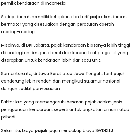
pemilik kendaraan di Indonesia.
Setiap daerah memiliki kebijakan dan tarif
pajak
kendaraan
bermotor yang disesuaikan dengan peraturan daerah
masing-masing.
Misalnya, di DKI Jakarta, pajak kendaraan biasanya lebih tinggi
dibandingkan dengan daerah lain karena tarif progresif yang
diterapkan untuk kendaraan lebih dari satu unit.
Sementara itu, di Jawa Barat atau Jawa Tengah, tarif pajak
cenderung lebih rendah dan mengikuti stKamur nasional
dengan sedikit penyesuaian.
Faktor lain yang memengaruhi besaran pajak adalah jenis
penggunaan kendaraan, seperti untuk angkutan umum atau
pribadi.
Selain itu, biaya
pajak
juga mencakup biaya SWDKLLJ