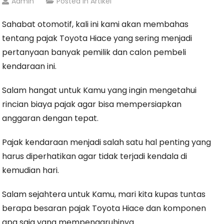
Admin
Posted In
Artikel
Sahabat otomotif, kali ini kami akan membahas
tentang pajak Toyota Hiace yang sering menjadi
pertanyaan banyak pemilik dan calon pembeli
kendaraan ini.
Salam hangat untuk Kamu yang ingin mengetahui
rincian biaya pajak agar bisa mempersiapkan
anggaran dengan tepat.
Pajak kendaraan menjadi salah satu hal penting yang
harus diperhatikan agar tidak terjadi kendala di
kemudian hari.
Salam sejahtera untuk Kamu, mari kita kupas tuntas
berapa besaran pajak Toyota Hiace dan komponen
apa saja yang mempengaruhinya.