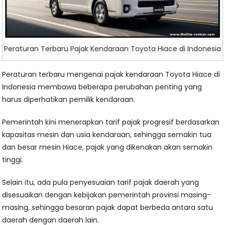
Peraturan Terbaru Pajak Kendaraan Toyota Hiace di Indonesia
Peraturan terbaru mengenai pajak kendaraan Toyota Hiace di
Indonesia membawa beberapa perubahan penting yang
harus diperhatikan pemilik kendaraan.
Pemerintah kini menerapkan tarif pajak progresif berdasarkan
kapasitas mesin dan usia kendaraan, sehingga semakin tua
dan besar mesin Hiace, pajak yang dikenakan akan semakin
tinggi.
Selain itu, ada pula penyesuaian tarif pajak daerah yang
disesuaikan dengan kebijakan pemerintah provinsi masing-
masing, sehingga besaran pajak dapat berbeda antara satu
daerah dengan daerah lain.