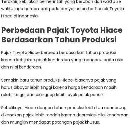
Terakhir, kebijakan pemerintah yang berubah dari waktu ke
waktu juga berdampak pada penyesuaian tarif pajak Toyota
Hiace di Indonesia.
Perbedaan Pajak Toyota Hiace
Berdasarkan Tahun Produksi
Pajak Toyota Hiace berbeda berdasarkan tahun produksi
karena kebijakan pajak kendaraan yang mengacu pada usia
dan nilai kendaraan.
Semakin baru tahun produksi Hiace, biasanya pajak yang
harus dibayar lebih tinggi karena harga kendaraan masih
relatif tinggi dan dianggap lebih layak pajak penuh.
Sebaliknya, Hiace dengan tahun produksi lebih tua cenderung
dikenakan pajak lebih rendah karena depresiasi nilai kendaraan
dan mungkin mendapat potongan pajak khusus.