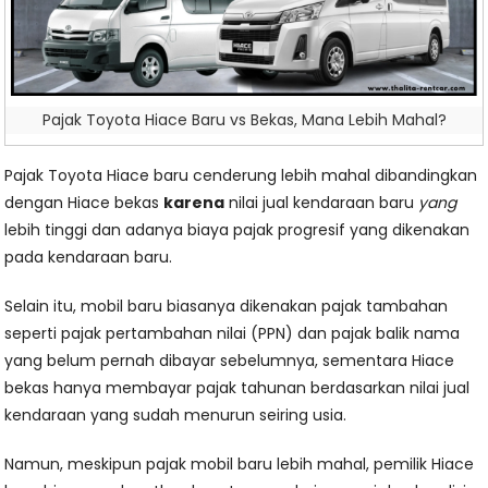
Pajak Toyota Hiace Baru vs Bekas, Mana Lebih Mahal?
Pajak Toyota Hiace baru cenderung lebih mahal dibandingkan
dengan Hiace bekas
karena
nilai jual kendaraan baru
yang
lebih tinggi dan adanya biaya pajak progresif yang dikenakan
pada kendaraan baru.
Selain itu, mobil baru biasanya dikenakan pajak tambahan
seperti pajak pertambahan nilai (PPN) dan pajak balik nama
yang belum pernah dibayar sebelumnya, sementara Hiace
bekas hanya membayar pajak tahunan berdasarkan nilai jual
kendaraan yang sudah menurun seiring usia.
Namun, meskipun pajak mobil baru lebih mahal, pemilik Hiace