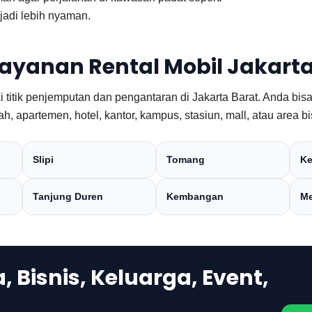
jadi lebih nyaman.
Layanan Rental Mobil Jakarta
titik penjemputan dan pengantaran di Jakarta Barat. Anda bisa r
h, apartemen, hotel, kantor, kampus, stasiun, mall, atau area bi
Slipi
Tomang
Ke
Tanjung Duren
Kembangan
Me
 Bisnis, Keluarga, Event,