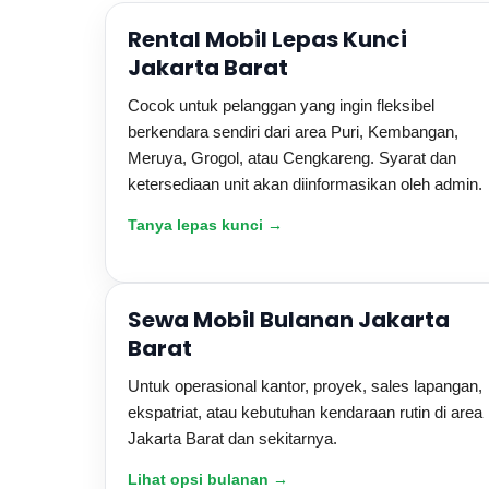
Rental Mobil Lepas Kunci
Jakarta Barat
Cocok untuk pelanggan yang ingin fleksibel
berkendara sendiri dari area Puri, Kembangan,
Meruya, Grogol, atau Cengkareng. Syarat dan
ketersediaan unit akan diinformasikan oleh admin.
Tanya lepas kunci →
Sewa Mobil Bulanan Jakarta
Barat
Untuk operasional kantor, proyek, sales lapangan,
ekspatriat, atau kebutuhan kendaraan rutin di area
Jakarta Barat dan sekitarnya.
Lihat opsi bulanan →