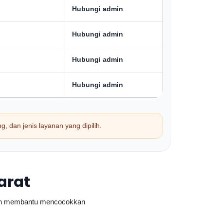
Hubungi admin
Hubungi admin
Hubungi admin
Hubungi admin
g, dan jenis layanan yang dipilih.
arat
akan membantu mencocokkan