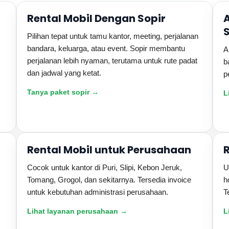
Rental Mobil Dengan Sopir
Pilihan tepat untuk tamu kantor, meeting, perjalanan
bandara, keluarga, atau event. Sopir membantu
A
perjalanan lebih nyaman, terutama untuk rute padat
b
dan jadwal yang ketat.
p
Tanya paket sopir →
L
Rental Mobil untuk Perusahaan
Cocok untuk kantor di Puri, Slipi, Kebon Jeruk,
U
Tomang, Grogol, dan sekitarnya. Tersedia invoice
h
untuk kebutuhan administrasi perusahaan.
T
Lihat layanan perusahaan →
L