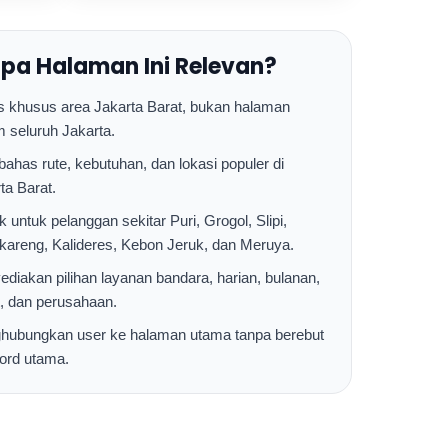
pa Halaman Ini Relevan?
 khusus area Jakarta Barat, bukan halaman
seluruh Jakarta.
has rute, kebutuhan, dan lokasi populer di
ta Barat.
 untuk pelanggan sekitar Puri, Grogol, Slipi,
areng, Kalideres, Kebon Jeruk, dan Meruya.
diakan pilihan layanan bandara, harian, bulanan,
, dan perusahaan.
hubungkan user ke halaman utama tanpa berebut
ord utama.