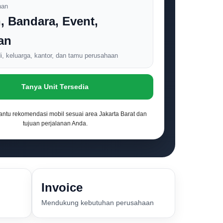
nan
, Bandara, Event,
an
i, keluarga, kantor, dan tamu perusahaan
Tanya Unit Tersedia
antu rekomendasi mobil sesuai area Jakarta Barat dan
tujuan perjalanan Anda.
Invoice
Mendukung kebutuhan perusahaan