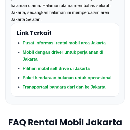
halaman utama. Halaman utama membahas seluruh
Jakarta, sedangkan halaman ini memperdalam area
Jakarta Selatan.
Link Terkait
Pusat informasi rental mobil area Jakarta
Mobil dengan driver untuk perjalanan di
Jakarta
Pilihan mobil self drive di Jakarta
Paket kendaraan bulanan untuk operasional
Transportasi bandara dari dan ke Jakarta
FAQ Rental Mobil Jakarta