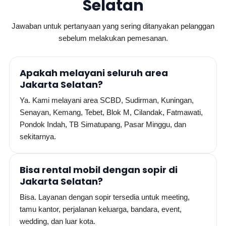
Selatan
Jawaban untuk pertanyaan yang sering ditanyakan pelanggan
sebelum melakukan pemesanan.
Apakah melayani seluruh area
Jakarta Selatan?
Ya. Kami melayani area SCBD, Sudirman, Kuningan,
Senayan, Kemang, Tebet, Blok M, Cilandak, Fatmawati,
Pondok Indah, TB Simatupang, Pasar Minggu, dan
sekitarnya.
Bisa rental mobil dengan sopir di
Jakarta Selatan?
Bisa. Layanan dengan sopir tersedia untuk meeting,
tamu kantor, perjalanan keluarga, bandara, event,
wedding, dan luar kota.