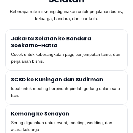
Beberapa rute ini sering digunakan untuk perjalanan bisnis,
keluarga, bandara, dan luar kota.
Jakarta Selatan ke Bandara
Soekarno-Hatta
Cocok untuk keberangkatan pagi, penjemputan tamu, dan
perjalanan bisnis.
SCBD ke Kuningan dan Sudirman
Ideal untuk meeting berpindah-pindah gedung dalam satu
hari.
Kemang ke Senayan
Sering digunakan untuk event, meeting, wedding, dan
acara keluarga.