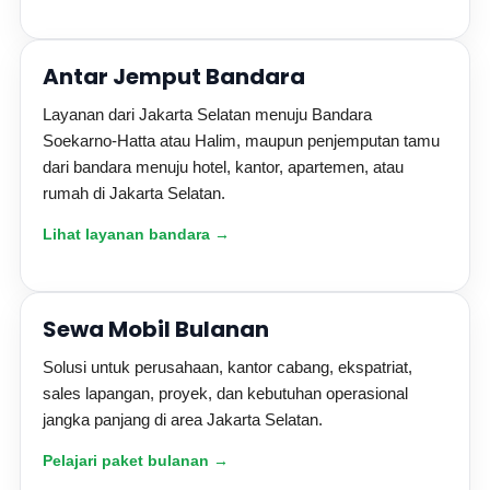
Antar Jemput Bandara
Layanan dari Jakarta Selatan menuju Bandara
Soekarno-Hatta atau Halim, maupun penjemputan tamu
dari bandara menuju hotel, kantor, apartemen, atau
rumah di Jakarta Selatan.
Lihat layanan bandara →
Sewa Mobil Bulanan
Solusi untuk perusahaan, kantor cabang, ekspatriat,
sales lapangan, proyek, dan kebutuhan operasional
jangka panjang di area Jakarta Selatan.
Pelajari paket bulanan →