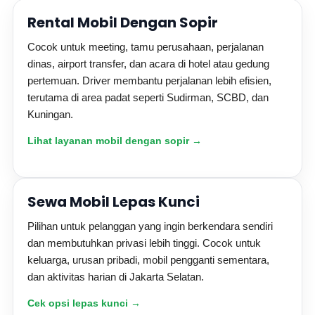
Rental Mobil Dengan Sopir
Cocok untuk meeting, tamu perusahaan, perjalanan
dinas, airport transfer, dan acara di hotel atau gedung
pertemuan. Driver membantu perjalanan lebih efisien,
terutama di area padat seperti Sudirman, SCBD, dan
Kuningan.
Lihat layanan mobil dengan sopir →
Sewa Mobil Lepas Kunci
Pilihan untuk pelanggan yang ingin berkendara sendiri
dan membutuhkan privasi lebih tinggi. Cocok untuk
keluarga, urusan pribadi, mobil pengganti sementara,
dan aktivitas harian di Jakarta Selatan.
Cek opsi lepas kunci →