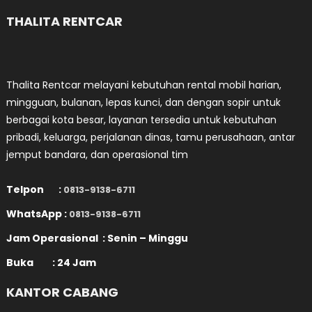
THALITA RENTCAR
Thalita Rentcar melayani kebutuhan rental mobil harian,
mingguan, bulanan, lepas kunci, dan dengan sopir untuk
berbagai kota besar, layanan tersedia untuk kebutuhan
pribadi, keluarga, perjalanan dinas, tamu perusahaan, antar
jemput bandara, dan operasional tim
Telpon :
0813-9138-6711
WhatsApp :
0813-9138-6711
Jam Operasional : Senin – Minggu
Buka : 24 Jam
KANTOR CABANG