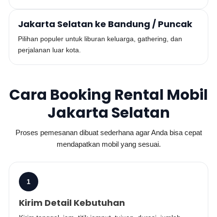
Jakarta Selatan ke Bandung / Puncak
Pilihan populer untuk liburan keluarga, gathering, dan
perjalanan luar kota.
Cara Booking Rental Mobil
Jakarta Selatan
Proses pemesanan dibuat sederhana agar Anda bisa cepat
mendapatkan mobil yang sesuai.
1
Kirim Detail Kebutuhan