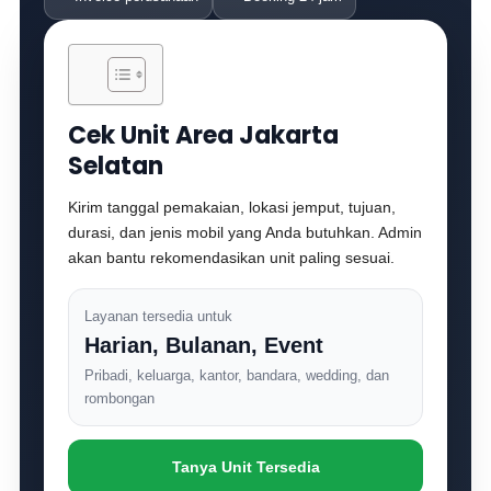
Cek Unit Area Jakarta
Selatan
Kirim tanggal pemakaian, lokasi jemput, tujuan,
durasi, dan jenis mobil yang Anda butuhkan. Admin
akan bantu rekomendasikan unit paling sesuai.
Layanan tersedia untuk
Harian, Bulanan, Event
Pribadi, keluarga, kantor, bandara, wedding, dan
rombongan
Tanya Unit Tersedia