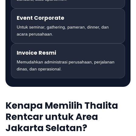
Event Corporate
Untuk seminar, gathering, pameran, dinner, dan
acara perusahaan.
Invoice Resmi
Memudahkan administrasi perusahaan, perjalanan
dinas, dan operasional.
Kenapa Memilih Thalita
Rentcar untuk Area
Jakarta Selatan?