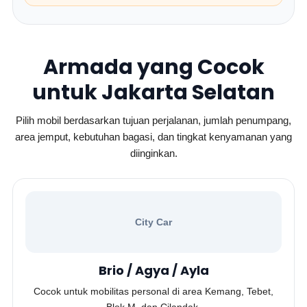
Armada yang Cocok
untuk Jakarta Selatan
Pilih mobil berdasarkan tujuan perjalanan, jumlah penumpang,
area jemput, kebutuhan bagasi, dan tingkat kenyamanan yang
diinginkan.
City Car
Brio / Agya / Ayla
Cocok untuk mobilitas personal di area Kemang, Tebet,