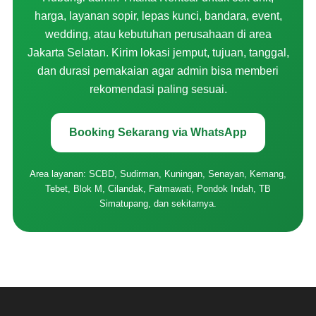
harga, layanan sopir, lepas kunci, bandara, event,
wedding, atau kebutuhan perusahaan di area
Jakarta Selatan. Kirim lokasi jemput, tujuan, tanggal,
dan durasi pemakaian agar admin bisa memberi
rekomendasi paling sesuai.
Booking Sekarang via WhatsApp
Area layanan: SCBD, Sudirman, Kuningan, Senayan, Kemang,
Tebet, Blok M, Cilandak, Fatmawati, Pondok Indah, TB
Simatupang, dan sekitarnya.