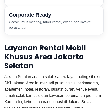
Corporate Ready
Cocok untuk meeting, tamu kantor, event, dan invoice
perusahaan
Layanan Rental Mobil
Khusus Area Jakarta
Selatan
Jakarta Selatan adalah salah satu wilayah paling sibuk di
DKI Jakarta. Area ini menjadi pusat bisnis, perkantoran,
apartemen, hotel, restoran, pusat hiburan, venue event,
rumah sakit, kampus, dan kawasan perumahan premium.
Karena itu, kebutuhan transportasi di Jakarta Selatan