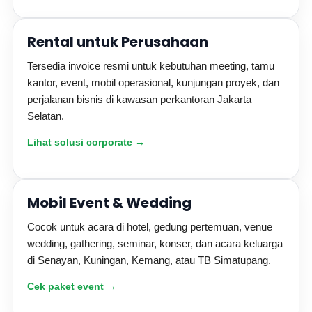
Rental untuk Perusahaan
Tersedia invoice resmi untuk kebutuhan meeting, tamu
kantor, event, mobil operasional, kunjungan proyek, dan
perjalanan bisnis di kawasan perkantoran Jakarta
Selatan.
Lihat solusi corporate →
Mobil Event & Wedding
Cocok untuk acara di hotel, gedung pertemuan, venue
wedding, gathering, seminar, konser, dan acara keluarga
di Senayan, Kuningan, Kemang, atau TB Simatupang.
Cek paket event →