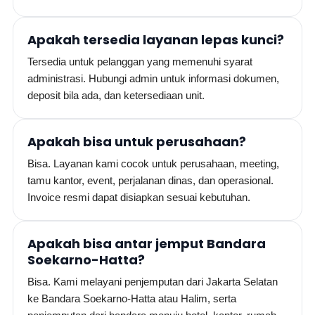
Apakah tersedia layanan lepas kunci?
Tersedia untuk pelanggan yang memenuhi syarat
administrasi. Hubungi admin untuk informasi dokumen,
deposit bila ada, dan ketersediaan unit.
Apakah bisa untuk perusahaan?
Bisa. Layanan kami cocok untuk perusahaan, meeting,
tamu kantor, event, perjalanan dinas, dan operasional.
Invoice resmi dapat disiapkan sesuai kebutuhan.
Apakah bisa antar jemput Bandara
Soekarno-Hatta?
Bisa. Kami melayani penjemputan dari Jakarta Selatan
ke Bandara Soekarno-Hatta atau Halim, serta