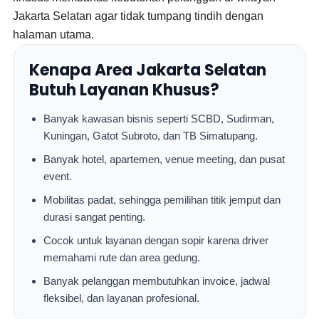
Jakarta Selatan agar tidak tumpang tindih dengan
halaman utama.
Kenapa Area Jakarta Selatan
Butuh Layanan Khusus?
Banyak kawasan bisnis seperti SCBD, Sudirman,
Kuningan, Gatot Subroto, dan TB Simatupang.
Banyak hotel, apartemen, venue meeting, dan pusat
event.
Mobilitas padat, sehingga pemilihan titik jemput dan
durasi sangat penting.
Cocok untuk layanan dengan sopir karena driver
memahami rute dan area gedung.
Banyak pelanggan membutuhkan invoice, jadwal
fleksibel, dan layanan profesional.