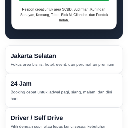
Respon cepat untuk area SCBD, Sudirman, Kuningan,
Senayan, Kemang, Tebet, Blok M, Cilandak, dan Pondok
Indah.
Jakarta Selatan
Fokus area bisnis, hotel, event, dan perumahan premium
24 Jam
Booking cepat untuk jadwal pagi, siang, malam, dan dini
hari
Driver / Self Drive
Pilih dengan sopir atau lepas kunci sesuai kebutuhan