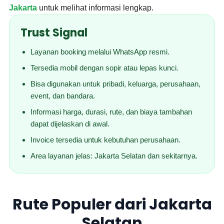
Jakarta
untuk melihat informasi lengkap.
Trust Signal
Layanan booking melalui WhatsApp resmi.
Tersedia mobil dengan sopir atau lepas kunci.
Bisa digunakan untuk pribadi, keluarga, perusahaan,
event, dan bandara.
Informasi harga, durasi, rute, dan biaya tambahan
dapat dijelaskan di awal.
Invoice tersedia untuk kebutuhan perusahaan.
Area layanan jelas: Jakarta Selatan dan sekitarnya.
Rute Populer dari Jakarta
Selatan