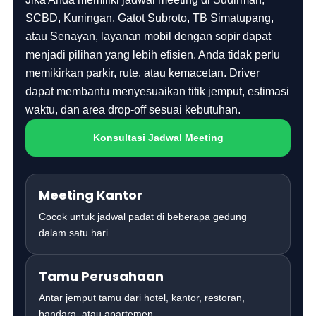
SCBD, Kuningan, Gatot Subroto, TB Simatupang,
atau Senayan, layanan mobil dengan sopir dapat
menjadi pilihan yang lebih efisien. Anda tidak perlu
memikirkan parkir, rute, atau kemacetan. Driver
dapat membantu menyesuaikan titik jemput, estimasi
waktu, dan area drop-off sesuai kebutuhan.
Konsultasi Jadwal Meeting
Meeting Kantor
Cocok untuk jadwal padat di beberapa gedung
dalam satu hari.
Tamu Perusahaan
Antar jemput tamu dari hotel, kantor, restoran,
bandara, atau apartemen.