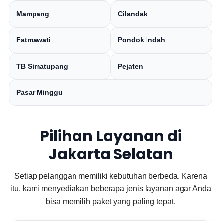
Mampang
Cilandak
Fatmawati
Pondok Indah
TB Simatupang
Pejaten
Pasar Minggu
Pilihan Layanan di
Jakarta Selatan
Setiap pelanggan memiliki kebutuhan berbeda. Karena
itu, kami menyediakan beberapa jenis layanan agar Anda
bisa memilih paket yang paling tepat.