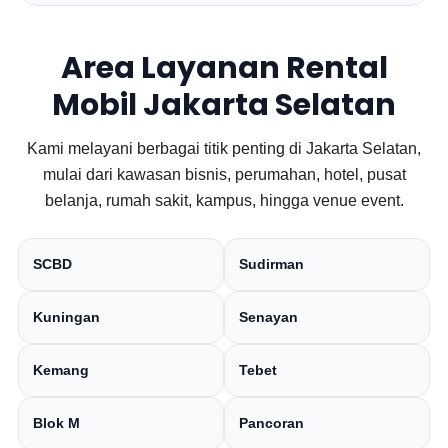
Area Layanan Rental
Mobil Jakarta Selatan
Kami melayani berbagai titik penting di Jakarta Selatan,
mulai dari kawasan bisnis, perumahan, hotel, pusat
belanja, rumah sakit, kampus, hingga venue event.
SCBD
Sudirman
Kuningan
Senayan
Kemang
Tebet
Blok M
Pancoran