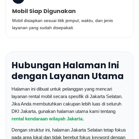
Mobil Siap Digunakan
Mobil disiapkan sesuai titik jemput, waktu, dan jenis
layanan yang sudah disepakati.
Hubungan Halaman Ini
dengan Layanan Utama
Halaman ini dibuat untuk pelanggan yang mencari
layanan rental mobil secara spesifik di Jakarta Selatan.
Jika Anda membutuhkan cakupan lebih luas di seluruh
DKI Jakarta, gunakan halaman utama kami tentang
rental kendaraan wilayah Jakarta
.
Dengan struktur ini, halaman Jakarta Selatan tetap fokus
pada area lokal dan tidak berebut fokus keyword dengan