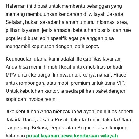
Halaman ini dibuat untuk membantu pelanggan yang
memang membutuhkan kendaraan di wilayah Jakarta
Selatan, bukan sekadar halaman umum. Informasi area,
pilihan layanan, jenis armada, kebutuhan bisnis, dan rute
populer dibuat lebih spesifik agar pelanggan bisa
mengambil keputusan dengan lebih cepat.
Keunggulan utama kami adalah fleksibilitas layanan.
Anda bisa memilih mobil kecil untuk mobilitas pribadi,
MPV untuk keluarga, Innova untuk kenyamanan, Hiace
untuk rombongan, atau mobil premium untuk tamu VIP.
Untuk kebutuhan kantor, tersedia pilihan paket dengan
sopir dan invoice resmi.
Jika kebutuhan Anda mencakup wilayah lebih luas seperti
Jakarta Barat, Jakarta Pusat, Jakarta Timur, Jakarta Utara,
Tangerang, Bekasi, Depok, atau Bogor, silakan kunjungi
halaman
pusat layanan sewa kendaraan wilayah