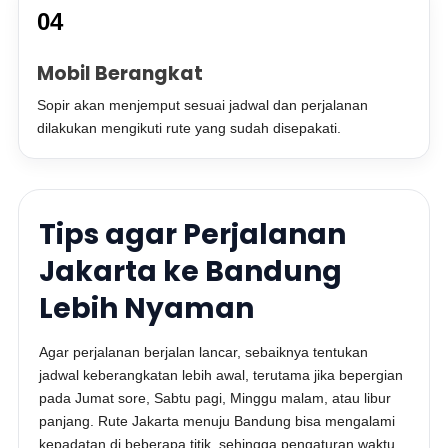
04
Mobil Berangkat
Sopir akan menjemput sesuai jadwal dan perjalanan
dilakukan mengikuti rute yang sudah disepakati.
Tips agar Perjalanan
Jakarta ke Bandung
Lebih Nyaman
Agar perjalanan berjalan lancar, sebaiknya tentukan
jadwal keberangkatan lebih awal, terutama jika bepergian
pada Jumat sore, Sabtu pagi, Minggu malam, atau libur
panjang. Rute Jakarta menuju Bandung bisa mengalami
kepadatan di beberapa titik, sehingga pengaturan waktu