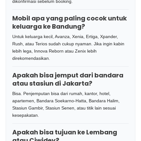
dikonfirmasi sebelum booking.
Mobil apa yang paling cocok untuk
keluarga ke Bandung?
Untuk keluarga kecil, Avanza, Xenia, Ertiga, Xpander,
Rush, atau Terios sudah cukup nyaman. Jika ingin kabin
lebih lega, Innova Reborn atau Zenix lebih
direkomendasikan.
Apakah bisa jemput dari bandara
atau stasiun di Jakarta?
Bisa. Penjemputan bisa dari rumah, kantor, hotel,
apartemen, Bandara Soekarno-Hatta, Bandara Halim,
Stasiun Gambir, Stasiun Senen, atau titik lain sesuai
kesepakatan.
Apakah bisa tujuan ke Lembang
atau Ciwidey?