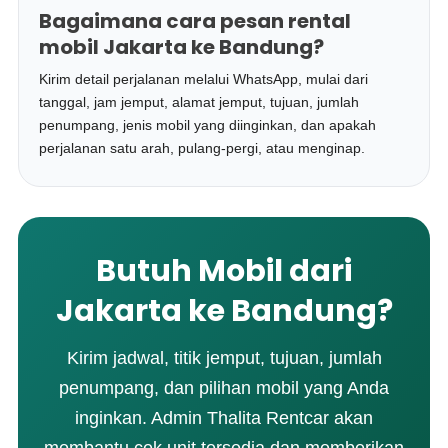
Bagaimana cara pesan rental
mobil Jakarta ke Bandung?
Kirim detail perjalanan melalui WhatsApp, mulai dari
tanggal, jam jemput, alamat jemput, tujuan, jumlah
penumpang, jenis mobil yang diinginkan, dan apakah
perjalanan satu arah, pulang-pergi, atau menginap.
Butuh Mobil dari
Jakarta ke Bandung?
Kirim jadwal, titik jemput, tujuan, jumlah
penumpang, dan pilihan mobil yang Anda
inginkan. Admin Thalita Rentcar akan