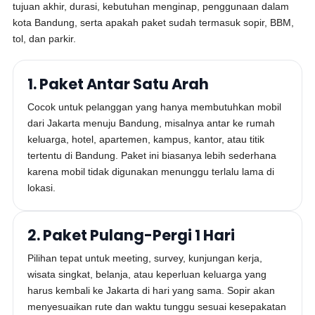
tujuan akhir, durasi, kebutuhan menginap, penggunaan dalam
kota Bandung, serta apakah paket sudah termasuk sopir, BBM,
tol, dan parkir.
1. Paket Antar Satu Arah
Cocok untuk pelanggan yang hanya membutuhkan mobil
dari Jakarta menuju Bandung, misalnya antar ke rumah
keluarga, hotel, apartemen, kampus, kantor, atau titik
tertentu di Bandung. Paket ini biasanya lebih sederhana
karena mobil tidak digunakan menunggu terlalu lama di
lokasi.
2. Paket Pulang-Pergi 1 Hari
Pilihan tepat untuk meeting, survey, kunjungan kerja,
wisata singkat, belanja, atau keperluan keluarga yang
harus kembali ke Jakarta di hari yang sama. Sopir akan
menyesuaikan rute dan waktu tunggu sesuai kesepakatan