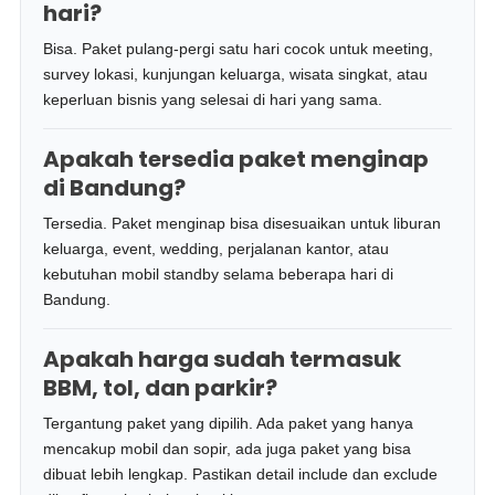
hari?
Bisa. Paket pulang-pergi satu hari cocok untuk meeting,
survey lokasi, kunjungan keluarga, wisata singkat, atau
keperluan bisnis yang selesai di hari yang sama.
Apakah tersedia paket menginap
di Bandung?
Tersedia. Paket menginap bisa disesuaikan untuk liburan
keluarga, event, wedding, perjalanan kantor, atau
kebutuhan mobil standby selama beberapa hari di
Bandung.
Apakah harga sudah termasuk
BBM, tol, dan parkir?
Tergantung paket yang dipilih. Ada paket yang hanya
mencakup mobil dan sopir, ada juga paket yang bisa
dibuat lebih lengkap. Pastikan detail include dan exclude