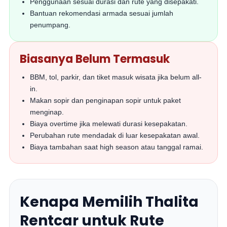
Penggunaan sesuai durasi dan rute yang disepakati.
Bantuan rekomendasi armada sesuai jumlah
penumpang.
Biasanya Belum Termasuk
BBM, tol, parkir, dan tiket masuk wisata jika belum all-
in.
Makan sopir dan penginapan sopir untuk paket
menginap.
Biaya overtime jika melewati durasi kesepakatan.
Perubahan rute mendadak di luar kesepakatan awal.
Biaya tambahan saat high season atau tanggal ramai.
Kenapa Memilih Thalita
Rentcar untuk Rute