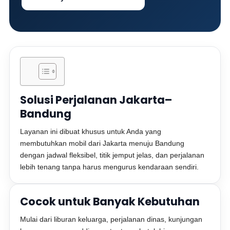
Solusi Perjalanan Jakarta–
Bandung
Layanan ini dibuat khusus untuk Anda yang
membutuhkan mobil dari Jakarta menuju Bandung
dengan jadwal fleksibel, titik jemput jelas, dan perjalanan
lebih tenang tanpa harus mengurus kendaraan sendiri.
Cocok untuk Banyak Kebutuhan
Mulai dari liburan keluarga, perjalanan dinas, kunjungan