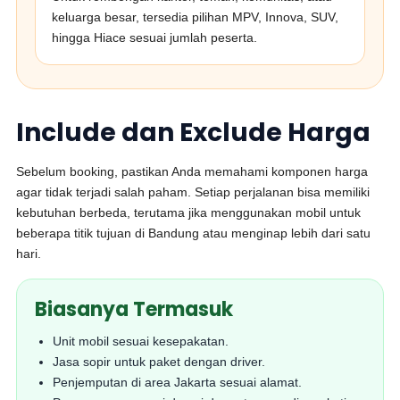
keluarga besar, tersedia pilihan MPV, Innova, SUV,
hingga Hiace sesuai jumlah peserta.
Include dan Exclude Harga
Sebelum booking, pastikan Anda memahami komponen harga
agar tidak terjadi salah paham. Setiap perjalanan bisa memiliki
kebutuhan berbeda, terutama jika menggunakan mobil untuk
beberapa titik tujuan di Bandung atau menginap lebih dari satu
hari.
Biasanya Termasuk
Unit mobil sesuai kesepakatan.
Jasa sopir untuk paket dengan driver.
Penjemputan di area Jakarta sesuai alamat.