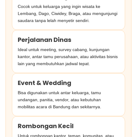
Cocok untuk keluarga yang ingin wisata ke
Lembang, Dago, Ciwidey, Braga, atau mengunjungi
saudara tanpa lelah menyetir sendiri.
Perjalanan Dinas
Ideal untuk meeting, survey cabang, kunjungan
kantor, antar tamu perusahaan, atau aktivitas bisnis
lain yang membutuhkan jadwal tepat.
Event & Wedding
Bisa digunakan untuk antar keluarga, tamu
undangan, panitia, vendor, atau kebutuhan
mobilitas acara di Bandung dan sekitarnya.
Rombongan Kecil
Untuk rombongan kantor, teman, komunitas, atau