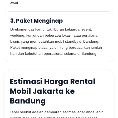
awal.
3. Paket Menginap
Direkomendasikan untuk liburan keluarga, event,
wedding, kunjungan beberapa lokasi, atau perjalanan
bisnis yang membutuhkan mobil standby di Bandung.
Paket menginap biasanya dihitung berdasarkan jumlah
hari dan kebutuhan operasional selama di Bandung.
Estimasi Harga Rental
Mobil Jakarta ke
Bandung
Tabel berikut adalah gambaran estimasi agar Anda lebih