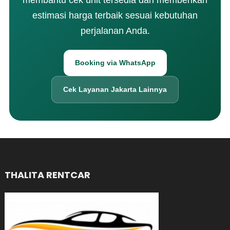
membantu cek unit tersedia dan memberikan
estimasi harga terbaik sesuai kebutuhan
perjalanan Anda.
Booking via WhatsApp
Cek Layanan Jakarta Lainnya
THALITA RENTCAR