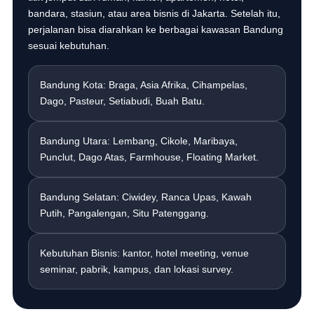
bandara, stasiun, atau area bisnis di Jakarta. Setelah itu,
perjalanan bisa diarahkan ke berbagai kawasan Bandung
sesuai kebutuhan.
Bandung Kota: Braga, Asia Afrika, Cihampelas,
Dago, Pasteur, Setiabudi, Buah Batu.
Bandung Utara: Lembang, Cikole, Maribaya,
Punclut, Dago Atas, Farmhouse, Floating Market.
Bandung Selatan: Ciwidey, Ranca Upas, Kawah
Putih, Pangalengan, Situ Patenggang.
Kebutuhan Bisnis: kantor, hotel meeting, venue
seminar, pabrik, kampus, dan lokasi survey.