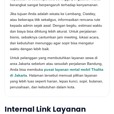
berangkat sangat berpengaruh terhadap kenyamanan.
Jika tujuan Anda adalah wisata ke Lembang, Ciwidey,
atau beberapa titik sekaligus, informasikan rencana rute
kepada admin sejak awal. Dengan begitu, estimasi waktu
dan biaya bisa dihitung lebih akurat. Untuk perjalanan
bisnis, sebaiknya cantumkan jam meeting, lokasi acara,
dan kebutuhan menunggu agar sopir bisa mengatur
waktu dengan lebih baik.
Untuk pelanggan yang membutuhkan layanan sewa di
area Jakarta sebelum atau sesudah perjalanan Bandung,
Anda bisa membuka
pusat layanan rental mobil Thalita
di Jakarta
. Halaman tersebut memuat pilihan layanan
yang lebih luas seperti harian, lepas kunci, sopir, bulanan,
perusahaan, dan kebutuhan dalam kota.
Internal Link Layanan