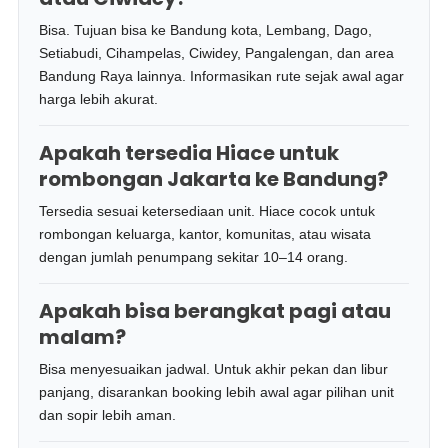
Bisa. Tujuan bisa ke Bandung kota, Lembang, Dago,
Setiabudi, Cihampelas, Ciwidey, Pangalengan, dan area
Bandung Raya lainnya. Informasikan rute sejak awal agar
harga lebih akurat.
Apakah tersedia Hiace untuk
rombongan Jakarta ke Bandung?
Tersedia sesuai ketersediaan unit. Hiace cocok untuk
rombongan keluarga, kantor, komunitas, atau wisata
dengan jumlah penumpang sekitar 10–14 orang.
Apakah bisa berangkat pagi atau
malam?
Bisa menyesuaikan jadwal. Untuk akhir pekan dan libur
panjang, disarankan booking lebih awal agar pilihan unit
dan sopir lebih aman.