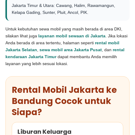
Jakarta Timur & Utara: Cawang, Halim, Rawamangun,
Kelapa Gading, Sunter, Pluit, Ancol, PIK.
Untuk kebutuhan sewa mobil yang masih berada di area DKI,
silakan lihat juga
layanan mobil sewaan di Jakarta
. Jika lokasi
Anda berada di area tertentu, halaman seperti
rental mobil
Jakarta Selatan
,
sewa mobil area Jakarta Pusat
, dan
rental
kendaraan Jakarta Timur
dapat membantu Anda memilih
layanan yang lebih sesuai lokasi.
Rental Mobil Jakarta ke
Bandung Cocok untuk
Siapa?
Liburan Keluarga