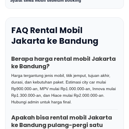
Syarat sewa mobil sebelum booking
FAQ Rental Mobil
Jakarta ke Bandung
Berapa harga rental mobil Jakarta
ke Bandung?
Harga tergantung jenis mobil, titik jemput, tujuan akhir,
durasi, dan kebutuhan paket. Estimasi city car mulai
Rp900.000-an, MPV mulai Rp1.000.000-an, Innova mulai
Rp1.300.000-an, dan Hiace mulai Rp2.000.000-an.
Hubungi admin untuk harga final.
Apakah bisa rental mobil Jakarta
ke Bandung pulang-pergi satu