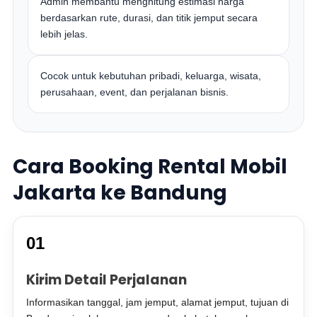
Admin membantu menghitung estimasi harga
berdasarkan rute, durasi, dan titik jemput secara
lebih jelas.
Cocok untuk kebutuhan pribadi, keluarga, wisata,
perusahaan, event, dan perjalanan bisnis.
Cara Booking Rental Mobil
Jakarta ke Bandung
01
Kirim Detail Perjalanan
Informasikan tanggal, jam jemput, alamat jemput, tujuan di