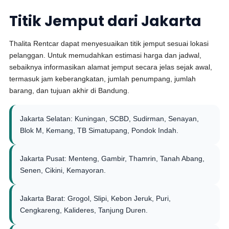
Titik Jemput dari Jakarta
Thalita Rentcar dapat menyesuaikan titik jemput sesuai lokasi
pelanggan. Untuk memudahkan estimasi harga dan jadwal,
sebaiknya informasikan alamat jemput secara jelas sejak awal,
termasuk jam keberangkatan, jumlah penumpang, jumlah
barang, dan tujuan akhir di Bandung.
Jakarta Selatan: Kuningan, SCBD, Sudirman, Senayan,
Blok M, Kemang, TB Simatupang, Pondok Indah.
Jakarta Pusat: Menteng, Gambir, Thamrin, Tanah Abang,
Senen, Cikini, Kemayoran.
Jakarta Barat: Grogol, Slipi, Kebon Jeruk, Puri,
Cengkareng, Kalideres, Tanjung Duren.