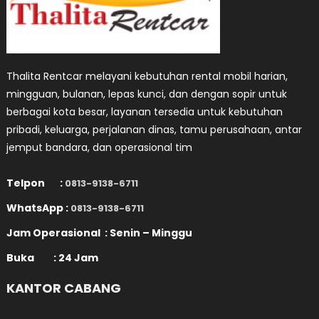
Thalita Rentcar melayani kebutuhan rental mobil harian,
mingguan, bulanan, lepas kunci, dan dengan sopir untuk
berbagai kota besar, layanan tersedia untuk kebutuhan
pribadi, keluarga, perjalanan dinas, tamu perusahaan, antar
jemput bandara, dan operasional tim
Telpon :
0813-9138-6711
WhatsApp :
0813-9138-6711
Jam Operasional : Senin – Minggu
Buka : 24 Jam
KANTOR CABANG