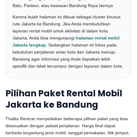
Batu, Pasteur, atau kawasan Bandung Raya lainnya.
Karena itulah halaman ini dibuat sebagai cluster khusus
rute Jakarta ke Bandung. Jika Anda membutuhkan
layanan rental mobil untuk aktivitas di dalam kota
Jakarta, Anda bisa mengunjungi
halaman rental mobil
Jakarta lengkap
. Sedangkan halaman ini fokus pada
kebutuhan perjalanan antar kota dari Jakarta menuju
Bandung agar informasi yang Anda dapatkan lebih
spesifik dan tidak tercampur dengan layanan dalam kota.
Pilihan Paket Rental Mobil
Jakarta ke Bandung
Thalita Rentcar menyediakan beberapa pilihan paket yang bisa
disesuaikan dengan jadwal perjalanan. Harga final dapat
berbeda tergantung jenis mobil, tanggal pemakaian, titik jemput,