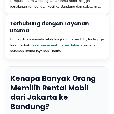
kampus, acara wedding, antar tamu hotel, hingga
perjalanan rombongan kecil ke Bandung dan sekitarnya.
Terhubung dengan Layanan
Utama
Untuk pilihan armada lebih lengkap di area DKI, Anda juga
bisa melihat
paket sewa mobil area Jakarta
sebagai
halaman utama layanan Thalita.
Kenapa Banyak Orang
Memilih Rental Mobil
dari Jakarta ke
Bandung?