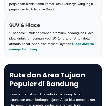
perjalanan bisnis, tamu kantor, atau keluarga yang ingin
perjalanan lebih lega ke Bandung.
SUV & Hiace
SUV cocok untuk perjalanan premium, sedangkan Hiace
ideal untuk rombongan kecil 10–14 orang. Untuk detail
armada besar, Anda bisa melihat layanan
Hiace Jakarta
menuju Bandung
Rute dan Area Tujuan
Populer di Bandung
Layanan rental mobil Jakarta ke Bandung dapat
digunakan untuk berbagai tujuan. Anda bisa menentukan
titik jemput dari rumah, kantor, apartemen, hotel,