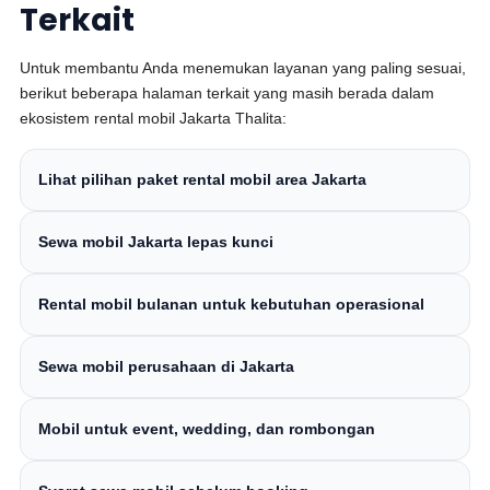
Terkait
Untuk membantu Anda menemukan layanan yang paling sesuai,
berikut beberapa halaman terkait yang masih berada dalam
ekosistem rental mobil Jakarta Thalita:
Lihat pilihan paket rental mobil area Jakarta
Sewa mobil Jakarta lepas kunci
Rental mobil bulanan untuk kebutuhan operasional
Sewa mobil perusahaan di Jakarta
Mobil untuk event, wedding, dan rombongan