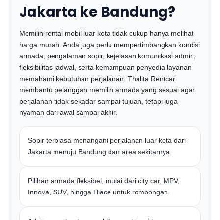
Jakarta ke Bandung?
Memilih rental mobil luar kota tidak cukup hanya melihat
harga murah. Anda juga perlu mempertimbangkan kondisi
armada, pengalaman sopir, kejelasan komunikasi admin,
fleksibilitas jadwal, serta kemampuan penyedia layanan
memahami kebutuhan perjalanan. Thalita Rentcar
membantu pelanggan memilih armada yang sesuai agar
perjalanan tidak sekadar sampai tujuan, tetapi juga
nyaman dari awal sampai akhir.
Sopir terbiasa menangani perjalanan luar kota dari
Jakarta menuju Bandung dan area sekitarnya.
Pilihan armada fleksibel, mulai dari city car, MPV,
Innova, SUV, hingga Hiace untuk rombongan.