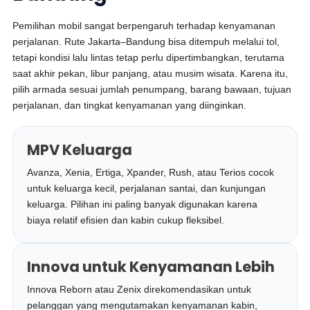
Pemilihan mobil sangat berpengaruh terhadap kenyamanan
perjalanan. Rute Jakarta–Bandung bisa ditempuh melalui tol,
tetapi kondisi lalu lintas tetap perlu dipertimbangkan, terutama
saat akhir pekan, libur panjang, atau musim wisata. Karena itu,
pilih armada sesuai jumlah penumpang, barang bawaan, tujuan
perjalanan, dan tingkat kenyamanan yang diinginkan.
MPV Keluarga
Avanza, Xenia, Ertiga, Xpander, Rush, atau Terios cocok
untuk keluarga kecil, perjalanan santai, dan kunjungan
keluarga. Pilihan ini paling banyak digunakan karena
biaya relatif efisien dan kabin cukup fleksibel.
Innova untuk Kenyamanan Lebih
Innova Reborn atau Zenix direkomendasikan untuk
pelanggan yang mengutamakan kenyamanan kabin,