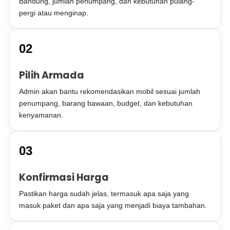
Bandung, jumlah penumpang, dan kebutuhan pulang-
pergi atau menginap.
02
Pilih Armada
Admin akan bantu rekomendasikan mobil sesuai jumlah
penumpang, barang bawaan, budget, dan kebutuhan
kenyamanan.
03
Konfirmasi Harga
Pastikan harga sudah jelas, termasuk apa saja yang
masuk paket dan apa saja yang menjadi biaya tambahan.