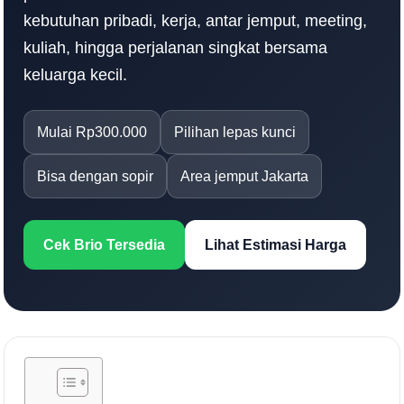
kebutuhan pribadi, kerja, antar jemput, meeting,
kuliah, hingga perjalanan singkat bersama
keluarga kecil.
Mulai Rp300.000
Pilihan lepas kunci
Bisa dengan sopir
Area jemput Jakarta
Cek Brio Tersedia
Lihat Estimasi Harga