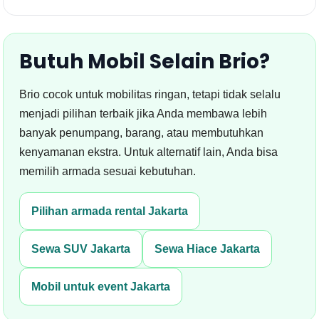
Butuh Mobil Selain Brio?
Brio cocok untuk mobilitas ringan, tetapi tidak selalu
menjadi pilihan terbaik jika Anda membawa lebih
banyak penumpang, barang, atau membutuhkan
kenyamanan ekstra. Untuk alternatif lain, Anda bisa
memilih armada sesuai kebutuhan.
Pilihan armada rental Jakarta
Sewa SUV Jakarta
Sewa Hiace Jakarta
Mobil untuk event Jakarta