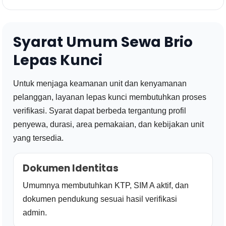
Syarat Umum Sewa Brio
Lepas Kunci
Untuk menjaga keamanan unit dan kenyamanan
pelanggan, layanan lepas kunci membutuhkan proses
verifikasi. Syarat dapat berbeda tergantung profil
penyewa, durasi, area pemakaian, dan kebijakan unit
yang tersedia.
Dokumen Identitas
Umumnya membutuhkan KTP, SIM A aktif, dan
dokumen pendukung sesuai hasil verifikasi
admin.