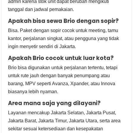
admin karena stok unit dapat berubah mengikuti
tanggal dan jadwal pemakaian.
Apakah bisa sewa Brio dengan sopir?
Bisa. Paket dengan sopir cocok untuk meeting, tamu
kantor, perjalanan singkat, atau pengguna yang tidak
ingin menyetir sendiri di Jakarta.
Apakah Brio cocok untuk luar kota?
Brio bisa digunakan untuk perjalanan tertentu, tetapi
untuk rute jauh dengan banyak penumpang atau
barang, MPV seperti Avanza, Xpander, atau Innova
biasanya lebih nyaman.
Area mana saja yang dilayani?
Layanan mencakup Jakarta Selatan, Jakarta Pusat,
Jakarta Barat, Jakarta Timur, Jakarta Utara, serta area
sekitar sesuai ketersediaan dan kesepakatan