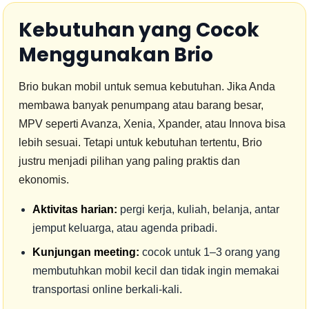
Kebutuhan yang Cocok
Menggunakan Brio
Brio bukan mobil untuk semua kebutuhan. Jika Anda
membawa banyak penumpang atau barang besar,
MPV seperti Avanza, Xenia, Xpander, atau Innova bisa
lebih sesuai. Tetapi untuk kebutuhan tertentu, Brio
justru menjadi pilihan yang paling praktis dan
ekonomis.
Aktivitas harian:
pergi kerja, kuliah, belanja, antar
jemput keluarga, atau agenda pribadi.
Kunjungan meeting:
cocok untuk 1–3 orang yang
membutuhkan mobil kecil dan tidak ingin memakai
transportasi online berkali-kali.