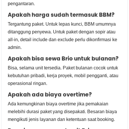
pengantaran.
Apakah harga sudah termasuk BBM?
Tergantung paket. Untuk lepas kunci, BBM umumnya
ditanggung penyewa. Untuk paket dengan sopir atau
all-in, detail include dan exclude perlu dikonfirmasi ke
admin.
Apakah bisa sewa Brio untuk bulanan?
Bisa, selama unit tersedia. Paket bulanan cocok untuk
kebutuhan pribadi, kerja proyek, mobil pengganti, atau
operasional ringan.
Apakah ada biaya overtime?
Ada kemungkinan biaya overtime jika pemakaian
melebihi durasi paket yang disepakati. Besaran biaya
mengikuti jenis layanan dan ketentuan saat booking.