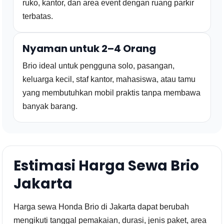
ruko, kantor, dan area event dengan ruang parkir
terbatas.
Nyaman untuk 2–4 Orang
Brio ideal untuk pengguna solo, pasangan,
keluarga kecil, staf kantor, mahasiswa, atau tamu
yang membutuhkan mobil praktis tanpa membawa
banyak barang.
Estimasi Harga Sewa Brio
Jakarta
Harga sewa Honda Brio di Jakarta dapat berubah
mengikuti tanggal pemakaian, durasi, jenis paket, area