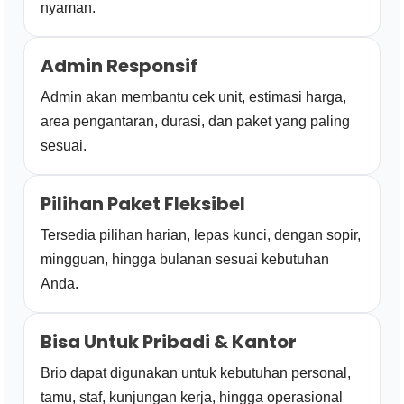
nyaman.
Admin Responsif
Admin akan membantu cek unit, estimasi harga,
area pengantaran, durasi, dan paket yang paling
sesuai.
Pilihan Paket Fleksibel
Tersedia pilihan harian, lepas kunci, dengan sopir,
mingguan, hingga bulanan sesuai kebutuhan
Anda.
Bisa Untuk Pribadi & Kantor
Brio dapat digunakan untuk kebutuhan personal,
tamu, staf, kunjungan kerja, hingga operasional