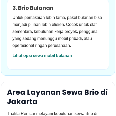
3. Brio Bulanan
Untuk pemakaian lebih lama, paket bulanan bisa
menjadi pilihan lebih efisien. Cocok untuk staf
sementara, kebutuhan kerja proyek, pengguna
yang sedang menunggu mobil pribadi, atau
operasional ringan perusahaan.
Lihat opsi sewa mobil bulanan
Area Layanan Sewa Brio di
Jakarta
Thalita Rentcar melayani kebutuhan sewa Brio di