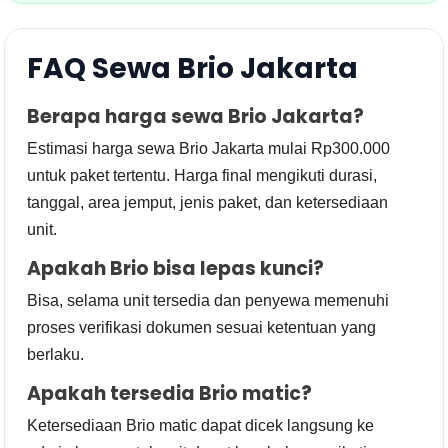
FAQ Sewa Brio Jakarta
Berapa harga sewa Brio Jakarta?
Estimasi harga sewa Brio Jakarta mulai Rp300.000
untuk paket tertentu. Harga final mengikuti durasi,
tanggal, area jemput, jenis paket, dan ketersediaan
unit.
Apakah Brio bisa lepas kunci?
Bisa, selama unit tersedia dan penyewa memenuhi
proses verifikasi dokumen sesuai ketentuan yang
berlaku.
Apakah tersedia Brio matic?
Ketersediaan Brio matic dapat dicek langsung ke