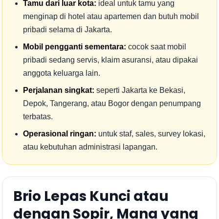
Tamu dari luar kota:
ideal untuk tamu yang
menginap di hotel atau apartemen dan butuh mobil
pribadi selama di Jakarta.
Mobil pengganti sementara:
cocok saat mobil
pribadi sedang servis, klaim asuransi, atau dipakai
anggota keluarga lain.
Perjalanan singkat:
seperti Jakarta ke Bekasi,
Depok, Tangerang, atau Bogor dengan penumpang
terbatas.
Operasional ringan:
untuk staf, sales, survey lokasi,
atau kebutuhan administrasi lapangan.
Brio Lepas Kunci atau
dengan Sopir, Mana yang