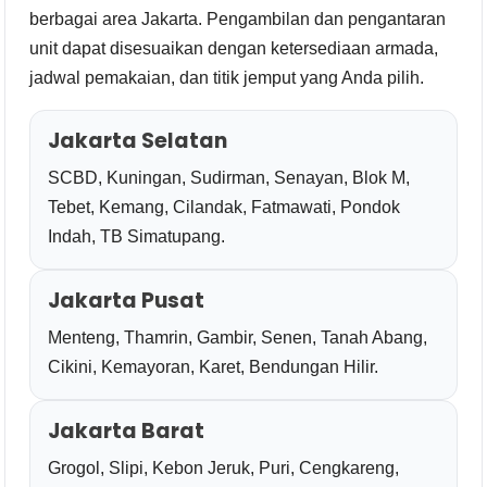
berbagai area Jakarta. Pengambilan dan pengantaran
unit dapat disesuaikan dengan ketersediaan armada,
jadwal pemakaian, dan titik jemput yang Anda pilih.
Jakarta Selatan
SCBD, Kuningan, Sudirman, Senayan, Blok M,
Tebet, Kemang, Cilandak, Fatmawati, Pondok
Indah, TB Simatupang.
Jakarta Pusat
Menteng, Thamrin, Gambir, Senen, Tanah Abang,
Cikini, Kemayoran, Karet, Bendungan Hilir.
Jakarta Barat
Grogol, Slipi, Kebon Jeruk, Puri, Cengkareng,