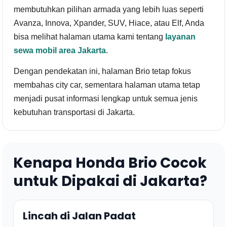
membutuhkan pilihan armada yang lebih luas seperti
Avanza, Innova, Xpander, SUV, Hiace, atau Elf, Anda
bisa melihat halaman utama kami tentang
layanan
sewa mobil area Jakarta
.
Dengan pendekatan ini, halaman Brio tetap fokus
membahas city car, sementara halaman utama tetap
menjadi pusat informasi lengkap untuk semua jenis
kebutuhan transportasi di Jakarta.
Kenapa Honda Brio Cocok
untuk Dipakai di Jakarta?
Lincah di Jalan Padat