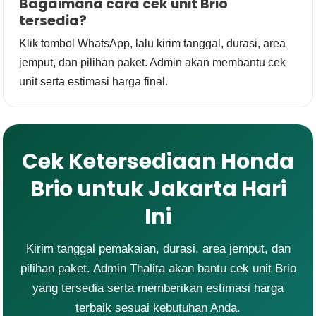
Bagaimana cara cek unit Brio
tersedia?
Klik tombol WhatsApp, lalu kirim tanggal, durasi, area
jemput, dan pilihan paket. Admin akan membantu cek
unit serta estimasi harga final.
Cek Ketersediaan Honda
Brio untuk Jakarta Hari
Ini
Kirim tanggal pemakaian, durasi, area jemput, dan
pilihan paket. Admin Thalita akan bantu cek unit Brio
yang tersedia serta memberikan estimasi harga
terbaik sesuai kebutuhan Anda.