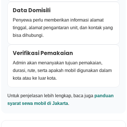
Data Domisili
Penyewa perlu memberikan informasi alamat
tinggal, alamat pengantaran unit, dan kontak yang
bisa dihubungi.
Verifikasi Pemakaian
Admin akan menanyakan tujuan pemakaian,
durasi, rute, serta apakah mobil digunakan dalam
kota atau ke luar kota.
Untuk penjelasan lebih lengkap, baca juga
panduan
syarat sewa mobil di Jakarta
.