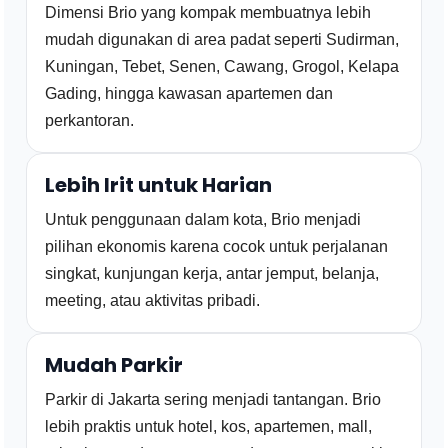
Dimensi Brio yang kompak membuatnya lebih
mudah digunakan di area padat seperti Sudirman,
Kuningan, Tebet, Senen, Cawang, Grogol, Kelapa
Gading, hingga kawasan apartemen dan
perkantoran.
Lebih Irit untuk Harian
Untuk penggunaan dalam kota, Brio menjadi
pilihan ekonomis karena cocok untuk perjalanan
singkat, kunjungan kerja, antar jemput, belanja,
meeting, atau aktivitas pribadi.
Mudah Parkir
Parkir di Jakarta sering menjadi tantangan. Brio
lebih praktis untuk hotel, kos, apartemen, mall,