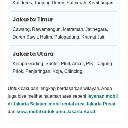
Kalideres, Tanjung Duren, Palmerah, Kembangan.
Jakarta Timur
Cawang, Rawamangun, Matraman, Jatinegara,
Duren Sawit, Halim, Pulogadung, Kramat Jati.
Jakarta Utara
Kelapa Gading, Sunter, Pluit, Ancol, PIK, Tanjung
Priok, Penjaringan, Koja, Cilincing.
Untuk cakupan lengkap berdasarkan wilayah, Anda
juga bisa melihat halaman area seperti
layanan mobil
di Jakarta Selatan
,
mobil rental area Jakarta Pusat
,
dan
sewa mobil untuk area Jakarta Barat
.