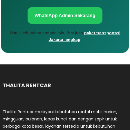
WhatsApp Admin Sekarang
Untuk kebutuhan armada lain, lihat juga
paket transportasi
Jakarta lengkap
.
THALITA RENTCAR
Thalita Rentcar melayani kebutuhan rental mobil harian,
mingguan, bulanan, lepas kunci, dan dengan sopir untuk
berbagai kota besar, layanan tersedia untuk kebutuhan