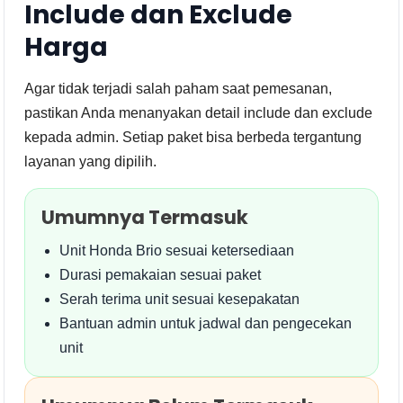
Include dan Exclude
Harga
Agar tidak terjadi salah paham saat pemesanan,
pastikan Anda menanyakan detail include dan exclude
kepada admin. Setiap paket bisa berbeda tergantung
layanan yang dipilih.
Umumnya Termasuk
Unit Honda Brio sesuai ketersediaan
Durasi pemakaian sesuai paket
Serah terima unit sesuai kesepakatan
Bantuan admin untuk jadwal dan pengecekan
unit