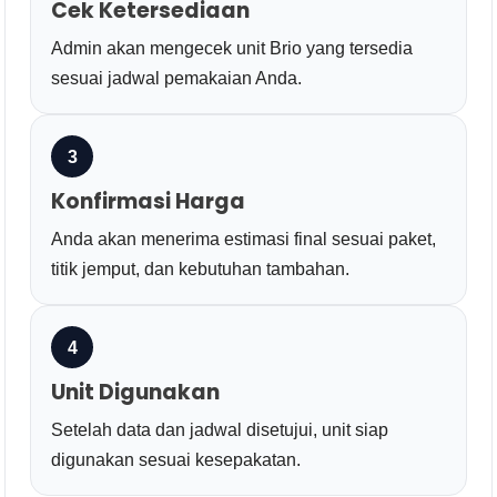
Cek Ketersediaan
Admin akan mengecek unit Brio yang tersedia
sesuai jadwal pemakaian Anda.
3
Konfirmasi Harga
Anda akan menerima estimasi final sesuai paket,
titik jemput, dan kebutuhan tambahan.
4
Unit Digunakan
Setelah data dan jadwal disetujui, unit siap
digunakan sesuai kesepakatan.