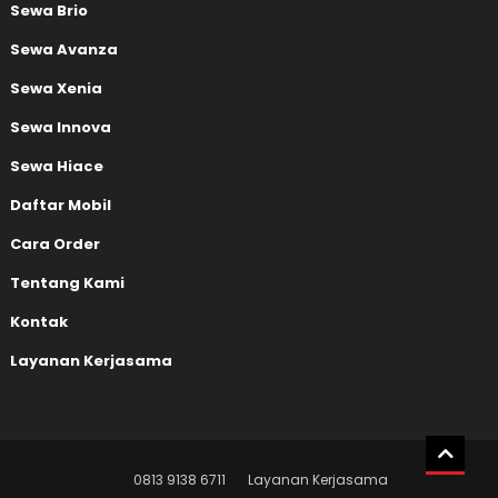
Sewa Brio
Sewa Avanza
Sewa Xenia
Sewa Innova
Sewa Hiace
Daftar Mobil
Cara Order
Tentang Kami
Kontak
Layanan Kerjasama
0813 9138 6711
Layanan Kerjasama