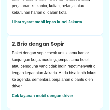
perjalanan ke kantor, kuliah, belanja, atau
kebutuhan harian di dalam kota.
Lihat syarat mobil lepas kunci Jakarta
2. Brio dengan Sopir
Paket dengan sopir cocok untuk tamu kantor,
kunjungan kerja, meeting, jemput tamu hotel,
atau pengguna yang tidak ingin repot menyetir di
tengah kepadatan Jakarta. Anda bisa lebih fokus
ke agenda, sementara perjalanan dibantu oleh
driver.
Cek layanan mobil dengan driver