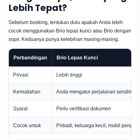
Lebih Tepat?
Sebelum booking, tentukan dulu apakah Anda lebih
cocok menggunakan Brio lepas kunci atau Brio dengan
sopir. Keduanya punya kelebihan masing-masing.
Perbandingan
Brio Lepas Kunci
Privasi
Lebih tinggi
Kemudahan
Anda mengatur perjalanan sendiri
Syarat
Perlu verifikasi dokumen
Cocok untuk
Pribadi, keluarga kecil, mobil penggan