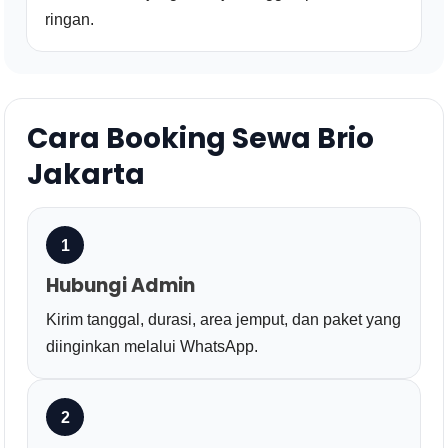
ringan.
Cara Booking Sewa Brio
Jakarta
1
Hubungi Admin
Kirim tanggal, durasi, area jemput, dan paket yang
diinginkan melalui WhatsApp.
2