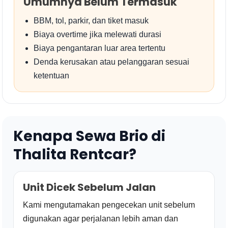
Umumnya Belum Termasuk
BBM, tol, parkir, dan tiket masuk
Biaya overtime jika melewati durasi
Biaya pengantaran luar area tertentu
Denda kerusakan atau pelanggaran sesuai
ketentuan
Kenapa Sewa Brio di
Thalita Rentcar?
Unit Dicek Sebelum Jalan
Kami mengutamakan pengecekan unit sebelum
digunakan agar perjalanan lebih aman dan