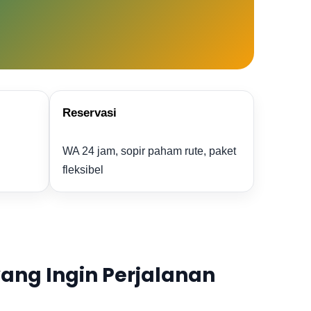
Reservasi
WA 24 jam, sopir paham rute, paket
fleksibel
ng Ingin Perjalanan