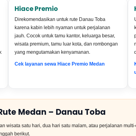
Hiace Premio
Direkomendasikan untuk rute Danau Toba
karena kabin lebih nyaman untuk perjalanan
jauh. Cocok untuk tamu kantor, keluarga besar,
wisata premium, tamu luar kota, dan rombongan
k
yang mengutamakan kenyamanan.
Cek layanan sewa Hiace Premio Medan
 Rute Medan – Danau Toba
n wisata satu hari, dua hari satu malam, atau perjalanan multi
nggah berikut.