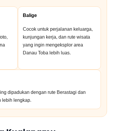
Balige
Cocok untuk perjalanan keluarga,
oto,
kunjungan kerja, dan rute wisata
ana
yang ingin mengeksplor area
Danau Toba lebih luas.
ing dipadukan dengan rute Berastagi dan
 lebih lengkap.