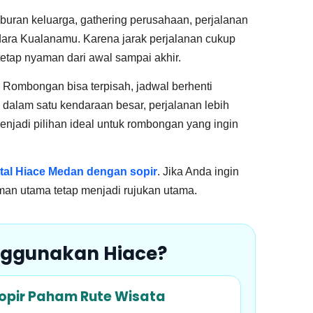
iburan keluarga, gathering perusahaan, perjalanan
ndara Kualanamu. Karena jarak perjalanan cukup
tetap nyaman dari awal sampai akhir.
 Rombongan bisa terpisah, jadwal berhenti
 dalam satu kendaraan besar, perjalanan lebih
enjadi pilihan ideal untuk rombongan yang ingin
tal Hiace Medan dengan sopir
. Jika Anda ingin
man utama tetap menjadi rujukan utama.
nggunakan Hiace?
opir Paham Rute Wisata