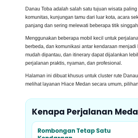
Danau Toba adalah salah satu tujuan wisata paling 
komunitas, kunjungan tamu dari luar kota, acara 
panjang dan sering melewati beberapa titik singga
Menggunakan beberapa mobil kecil untuk perjalana
berbeda, dan komunikasi antar kendaraan menjadi k
mudah dipantau, dan itinerary dapat dijalankan leb
perjalanan praktis, nyaman, dan profesional.
Halaman ini dibuat khusus untuk cluster rute Dana
melihat layanan Hiace Medan secara umum, pilihan
Kenapa Perjalanan Meda
Rombongan Tetap Satu