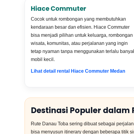
Hiace Commuter
Cocok untuk rombongan yang membutuhkan
kendaraan besar dan efisien. Hiace Commuter
bisa menjadi pilihan untuk keluarga, rombongan
wisata, komunitas, atau perjalanan yang ingin
tetap nyaman tanpa menggunakan terlalu banya
mobil kecil.
Lihat detail rental Hiace Commuter Medan
Destinasi Populer dalam
Rute Danau Toba sering dibuat sebagai perjalana
bisa menyusun itinerary dengan beberapa titik si