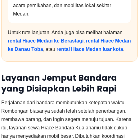
acara pernikahan, dan mobilitas lokal sekitar
Medan.
Untuk rute lanjutan, Anda juga bisa melihat halaman
rental Hiace Medan ke Berastagi
,
rental Hiace Medan
ke Danau Toba
, atau
rental Hiace Medan luar kota
.
Layanan Jemput Bandara
yang Disiapkan Lebih Rapi
Perjalanan dari bandara membutuhkan ketepatan waktu.
Rombongan biasanya sudah lelah setelah penerbangan,
membawa barang, dan ingin segera menuju tujuan. Karena
itu, layanan sewa Hiace Bandara Kualanamu tidak cukup
hanya menyediakan mobil besar. Dibutuhkan koordinasi