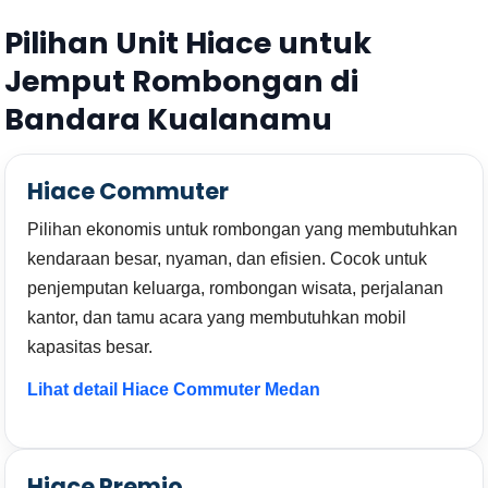
Pilihan Unit Hiace untuk
Jemput Rombongan di
Bandara Kualanamu
Hiace Commuter
Pilihan ekonomis untuk rombongan yang membutuhkan
kendaraan besar, nyaman, dan efisien. Cocok untuk
penjemputan keluarga, rombongan wisata, perjalanan
kantor, dan tamu acara yang membutuhkan mobil
kapasitas besar.
Lihat detail Hiace Commuter Medan
Hiace Premio