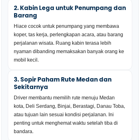
2. Kabin Lega untuk Penumpang dan
Barang
Hiace cocok untuk penumpang yang membawa
koper, tas kerja, perlengkapan acara, atau barang
perjalanan wisata. Ruang kabin terasa lebih
nyaman dibanding memaksakan banyak orang ke
mobil kecil.
3. Sopir Paham Rute Medan dan
Sekitarnya
Driver membantu memilih rute menuju Medan
kota, Deli Serdang, Binjai, Berastagi, Danau Toba,
atau tujuan lain sesuai kondisi perjalanan. Ini
penting untuk menghemat waktu setelah tiba di
bandara.