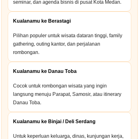
seminar, dan agenda bisnis di pusat Kota Medan.
Kualanamu ke Berastagi
Pilihan populer untuk wisata dataran tinggi, family
gathering, outing kantor, dan perjalanan
rombongan.
Kualanamu ke Danau Toba
Cocok untuk rombongan wisata yang ingin
langsung menuju Parapat, Samosir, atau itinerary
Danau Toba.
Kualanamu ke Binjai / Deli Serdang
Untuk keperluan keluarga, dinas, kunjungan kerja,