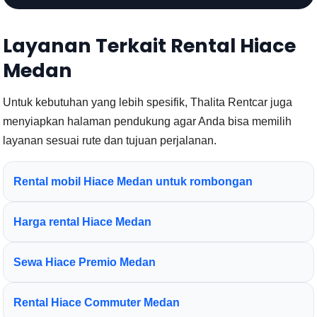
Layanan Terkait Rental Hiace
Medan
Untuk kebutuhan yang lebih spesifik, Thalita Rentcar juga
menyiapkan halaman pendukung agar Anda bisa memilih
layanan sesuai rute dan tujuan perjalanan.
Rental mobil Hiace Medan untuk rombongan
Harga rental Hiace Medan
Sewa Hiace Premio Medan
Rental Hiace Commuter Medan