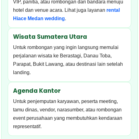
VIP, panitia, atau rombongan dari bandara menuju
hotel dan venue acara. Lihat juga layanan
rental
Hiace Medan wedding
.
Wisata Sumatera Utara
Untuk rombongan yang ingin langsung memulai
perjalanan wisata ke Berastagi, Danau Toba,
Parapat, Bukit Lawang, atau destinasi lain setelah
landing.
Agenda Kantor
Untuk penjemputan karyawan, peserta meeting,
tamu dinas, vendor, narasumber, atau rombongan
event perusahaan yang membutuhkan kendaraan
representatif.