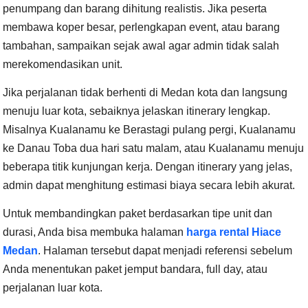
penumpang dan barang dihitung realistis. Jika peserta
membawa koper besar, perlengkapan event, atau barang
tambahan, sampaikan sejak awal agar admin tidak salah
merekomendasikan unit.
Jika perjalanan tidak berhenti di Medan kota dan langsung
menuju luar kota, sebaiknya jelaskan itinerary lengkap.
Misalnya Kualanamu ke Berastagi pulang pergi, Kualanamu
ke Danau Toba dua hari satu malam, atau Kualanamu menuju
beberapa titik kunjungan kerja. Dengan itinerary yang jelas,
admin dapat menghitung estimasi biaya secara lebih akurat.
Untuk membandingkan paket berdasarkan tipe unit dan
durasi, Anda bisa membuka halaman
harga rental Hiace
Medan
. Halaman tersebut dapat menjadi referensi sebelum
Anda menentukan paket jemput bandara, full day, atau
perjalanan luar kota.