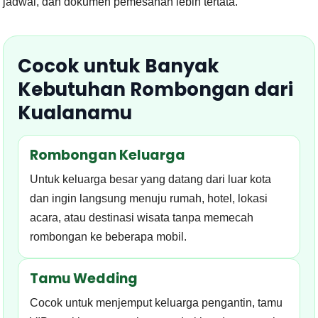
jadwal, dan dokumen pemesanan lebih tertata.
Cocok untuk Banyak
Kebutuhan Rombongan dari
Kualanamu
Rombongan Keluarga
Untuk keluarga besar yang datang dari luar kota
dan ingin langsung menuju rumah, hotel, lokasi
acara, atau destinasi wisata tanpa memecah
rombongan ke beberapa mobil.
Tamu Wedding
Cocok untuk menjemput keluarga pengantin, tamu