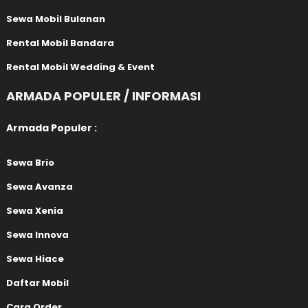
Sewa Mobil Bulanan
Rental Mobil Bandara
Rental Mobil Wedding & Event
ARMADA POPULER / INFORMASI
Armada Populer :
Sewa Brio
Sewa Avanza
Sewa Xenia
Sewa Innova
Sewa Hiace
Daftar Mobil
Cara Order