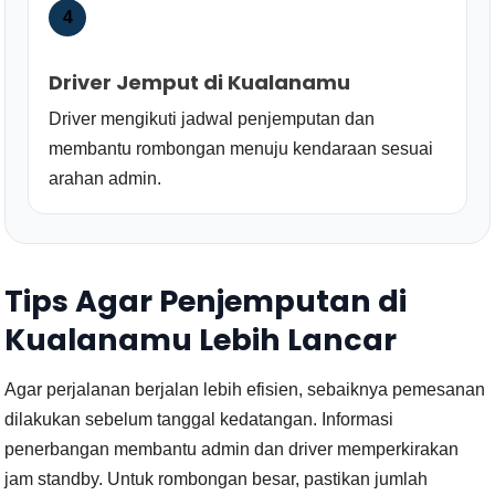
4
Driver Jemput di Kualanamu
Driver mengikuti jadwal penjemputan dan
membantu rombongan menuju kendaraan sesuai
arahan admin.
Tips Agar Penjemputan di
Kualanamu Lebih Lancar
Agar perjalanan berjalan lebih efisien, sebaiknya pemesanan
dilakukan sebelum tanggal kedatangan. Informasi
penerbangan membantu admin dan driver memperkirakan
jam standby. Untuk rombongan besar, pastikan jumlah