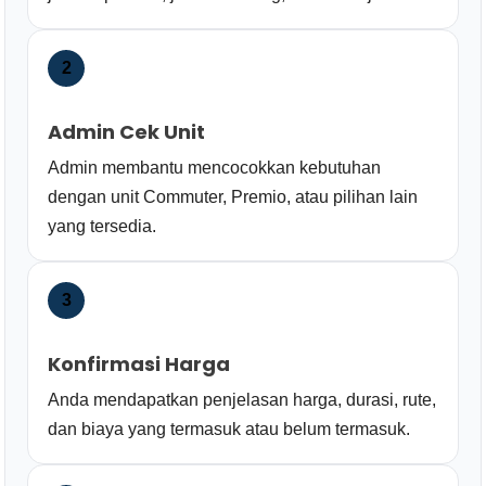
2
Admin Cek Unit
Admin membantu mencocokkan kebutuhan
dengan unit Commuter, Premio, atau pilihan lain
yang tersedia.
3
Konfirmasi Harga
Anda mendapatkan penjelasan harga, durasi, rute,
dan biaya yang termasuk atau belum termasuk.