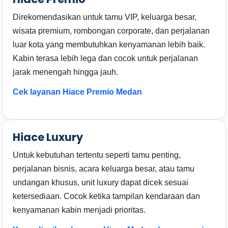
Direkomendasikan untuk tamu VIP, keluarga besar,
wisata premium, rombongan corporate, dan perjalanan
luar kota yang membutuhkan kenyamanan lebih baik.
Kabin terasa lebih lega dan cocok untuk perjalanan
jarak menengah hingga jauh.
Cek layanan Hiace Premio Medan
Hiace Luxury
Untuk kebutuhan tertentu seperti tamu penting,
perjalanan bisnis, acara keluarga besar, atau tamu
undangan khusus, unit luxury dapat dicek sesuai
ketersediaan. Cocok ketika tampilan kendaraan dan
kenyamanan kabin menjadi prioritas.