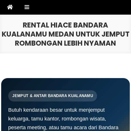
Skip
to
content
RENTAL HIACE BANDARA
KUALANAMU MEDAN UNTUK JEMPUT
ROMBONGAN LEBIH NYAMAN
JEMPUT & ANTAR BANDARA KUALANAMU
Butuh kendaraan besar untuk menjemput
keluarga, tamu kantor, rombongan wisata,
peserta meeting, atau tamu acara dari Bandara