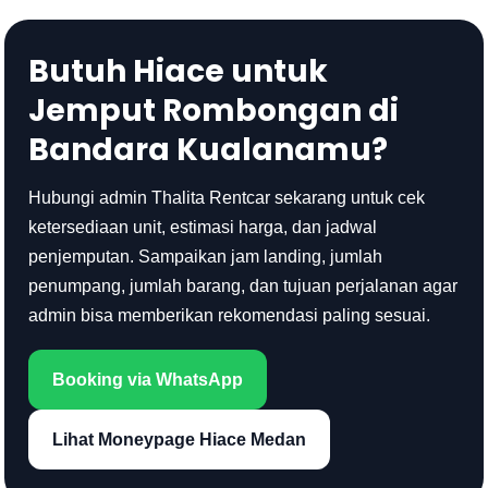
Butuh Hiace untuk
Jemput Rombongan di
Bandara Kualanamu?
Hubungi admin Thalita Rentcar sekarang untuk cek
ketersediaan unit, estimasi harga, dan jadwal
penjemputan. Sampaikan jam landing, jumlah
penumpang, jumlah barang, dan tujuan perjalanan agar
admin bisa memberikan rekomendasi paling sesuai.
Booking via WhatsApp
Lihat Moneypage Hiace Medan