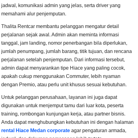
jadwal, komunikasi admin yang jelas, serta driver yang
memahami alur penjemputan.
Thalita Rentcar membantu pelanggan mengatur detail
perjalanan sejak awal. Admin akan meminta informasi
tanggal, jam landing, nomor penerbangan bila diperlukan,
jumlah penumpang, jumlah barang, titik tujuan, dan rencana
perjalanan setelah penjemputan. Dari informasi tersebut,
admin dapat menyarankan tipe Hiace yang paling cocok,
apakah cukup menggunakan Commuter, lebih nyaman
dengan Premio, atau perlu unit khusus sesuai kebutuhan.
Untuk pelanggan perusahaan, layanan ini juga dapat
digunakan untuk menjemput tamu dari luar kota, peserta
training, rombongan kunjungan kerja, atau partner bisnis.
Anda dapat menghubungkan kebutuhan ini dengan halaman
rental Hiace Medan corporate
agar pengaturan armada,