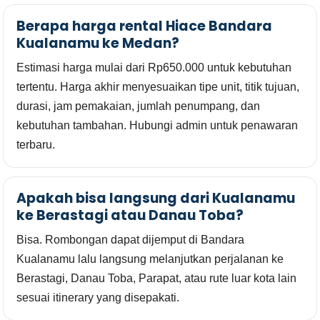
Berapa harga rental Hiace Bandara
Kualanamu ke Medan?
Estimasi harga mulai dari Rp650.000 untuk kebutuhan
tertentu. Harga akhir menyesuaikan tipe unit, titik tujuan,
durasi, jam pemakaian, jumlah penumpang, dan
kebutuhan tambahan. Hubungi admin untuk penawaran
terbaru.
Apakah bisa langsung dari Kualanamu
ke Berastagi atau Danau Toba?
Bisa. Rombongan dapat dijemput di Bandara
Kualanamu lalu langsung melanjutkan perjalanan ke
Berastagi, Danau Toba, Parapat, atau rute luar kota lain
sesuai itinerary yang disepakati.