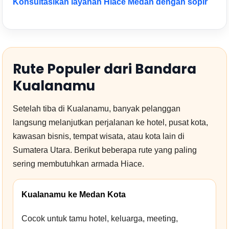
Konsultasikan layanan Hiace Medan dengan sopir
Rute Populer dari Bandara
Kualanamu
Setelah tiba di Kualanamu, banyak pelanggan
langsung melanjutkan perjalanan ke hotel, pusat kota,
kawasan bisnis, tempat wisata, atau kota lain di
Sumatera Utara. Berikut beberapa rute yang paling
sering membutuhkan armada Hiace.
Kualanamu ke Medan Kota
Cocok untuk tamu hotel, keluarga, meeting,