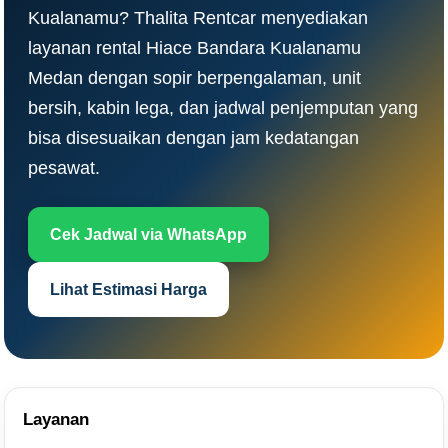
Kualanamu? Thalita Rentcar menyediakan
layanan rental Hiace Bandara Kualanamu
Medan dengan sopir berpengalaman, unit
bersih, kabin lega, dan jadwal penjemputan yang
bisa disesuaikan dengan jam kedatangan
pesawat.
Cek Jadwal via WhatsApp
Lihat Estimasi Harga
Layanan