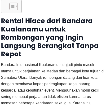
Rental Hiace dari Bandara
Kualanamu untuk
Rombongan yang Ingin
Langsung Berangkat Tanpa
Repot
Bandara Internasional Kualanamu menjadi pintu masuk
utama untuk perjalanan ke Medan dan berbagai kota tujuan di
Sumatera Utara. Banyak rombongan datang dari luar kota
dengan membawa koper, perlengkapan kerja, barang
keluarga, atau kebutuhan event. Menggunakan mobil kecil
sering membuat perjalanan tidak efisien karena harus
memesan beberapa kendaraan sekaligus. Karena itu,