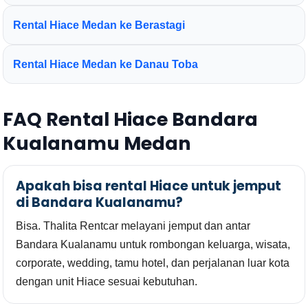
Rental Hiace Medan ke Berastagi
Rental Hiace Medan ke Danau Toba
FAQ Rental Hiace Bandara
Kualanamu Medan
Apakah bisa rental Hiace untuk jemput
di Bandara Kualanamu?
Bisa. Thalita Rentcar melayani jemput dan antar
Bandara Kualanamu untuk rombongan keluarga, wisata,
corporate, wedding, tamu hotel, dan perjalanan luar kota
dengan unit Hiace sesuai kebutuhan.