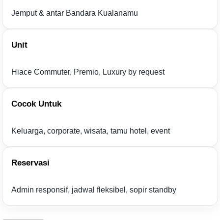
Jemput & antar Bandara Kualanamu
Unit
Hiace Commuter, Premio, Luxury by request
Cocok Untuk
Keluarga, corporate, wisata, tamu hotel, event
Reservasi
Admin responsif, jadwal fleksibel, sopir standby