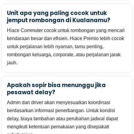
Unit apa yang paling cocok untuk
jemput rombongan di Kualanamu?
Hiace Commuter cocok untuk rombongan yang mencari
kendaraan besar dan efisien. Hiace Premio lebih cocok
untuk perjalanan lebih nyaman, tamu penting,
rombongan keluarga, corporate, atau perjalanan jarak
jauh.
Apakah sopir bisa menunggu jika
pesawat delay?
Admin dan driver akan menyesuaikan koordinasi
berdasarkan informasi penerbangan. Untuk kondisi
delay, biaya tambahan atau perubahan jadwal dapat
mengikuti ketentuan pemakaian yang disepakati