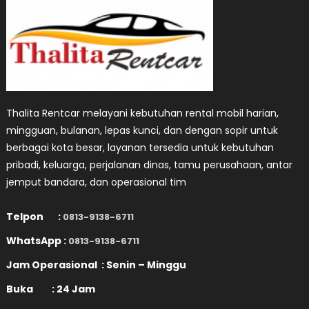
Thalita Rentcar melayani kebutuhan rental mobil harian,
mingguan, bulanan, lepas kunci, dan dengan sopir untuk
berbagai kota besar, layanan tersedia untuk kebutuhan
pribadi, keluarga, perjalanan dinas, tamu perusahaan, antar
jemput bandara, dan operasional tim
Telpon :
0813-9138-6711
WhatsApp :
0813-9138-6711
Jam Operasional : Senin – Minggu
Buka : 24 Jam