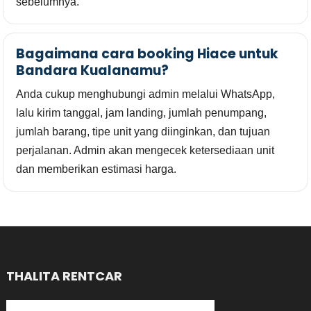
sebelumnya.
Bagaimana cara booking Hiace untuk
Bandara Kualanamu?
Anda cukup menghubungi admin melalui WhatsApp,
lalu kirim tanggal, jam landing, jumlah penumpang,
jumlah barang, tipe unit yang diinginkan, dan tujuan
perjalanan. Admin akan mengecek ketersediaan unit
dan memberikan estimasi harga.
THALITA RENTCAR