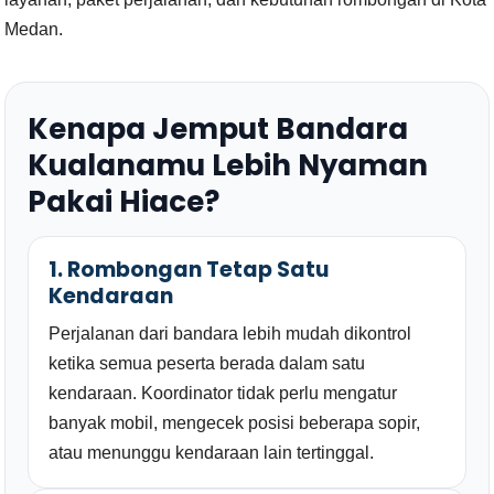
Medan.
Kenapa Jemput Bandara
Kualanamu Lebih Nyaman
Pakai Hiace?
1. Rombongan Tetap Satu
Kendaraan
Perjalanan dari bandara lebih mudah dikontrol
ketika semua peserta berada dalam satu
kendaraan. Koordinator tidak perlu mengatur
banyak mobil, mengecek posisi beberapa sopir,
atau menunggu kendaraan lain tertinggal.