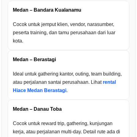
Medan – Bandara Kualanamu
Cocok untuk jemput klien, vendor, narasumber,
peserta training, dan tamu perusahaan dari luar
kota.
Medan – Berastagi
Ideal untuk gathering kantor, outing, team building,
atau perjalanan santai perusahaan. Lihat
rental
Hiace Medan Berastagi
.
Medan – Danau Toba
Cocok untuk reward trip, gathering, kunjungan
kerja, atau perjalanan multi-day. Detail rute ada di