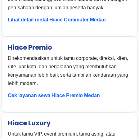
perusahaan dengan jumlah peserta banyak.
Lihat detail rental Hiace Commuter Medan
Hiace Premio
Direkomendasikan untuk tamu corporate, direksi, klien,
rute luar kota, dan perjalanan yang membutuhkan
kenyamanan lebih baik serta tampilan kendaraan yang
lebih modern.
Cek layanan sewa Hiace Premio Medan
Hiace Luxury
Untuk tamu VIP, event premium, tamu asing, atau