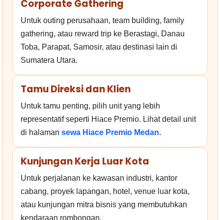
Corporate Gathering
Untuk outing perusahaan, team building, family
gathering, atau reward trip ke Berastagi, Danau
Toba, Parapat, Samosir, atau destinasi lain di
Sumatera Utara.
Tamu Direksi dan Klien
Untuk tamu penting, pilih unit yang lebih
representatif seperti Hiace Premio. Lihat detail unit
di halaman
sewa Hiace Premio Medan
.
Kunjungan Kerja Luar Kota
Untuk perjalanan ke kawasan industri, kantor
cabang, proyek lapangan, hotel, venue luar kota,
atau kunjungan mitra bisnis yang membutuhkan
kendaraan rombongan.