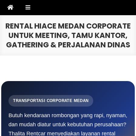
Skip
to
content
RENTAL HIACE MEDAN CORPORATE
UNTUK MEETING, TAMU KANTOR,
GATHERING & PERJALANAN DINAS
TRANSPORTASI CORPORATE MEDAN
Butuh kendaraan rombongan yang rapi, nyaman,
dan mudah diatur untuk kebutuhan perusahaan?
Thalita Rentcar menyediakan layanan rental