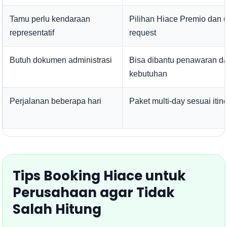
Tamu perlu kendaraan
Pilihan Hiace Premio dan 
representatif
request
Butuh dokumen administrasi
Bisa dibantu penawaran da
kebutuhan
Perjalanan beberapa hari
Paket multi-day sesuai itin
Tips Booking Hiace untuk
Perusahaan agar Tidak
Salah Hitung