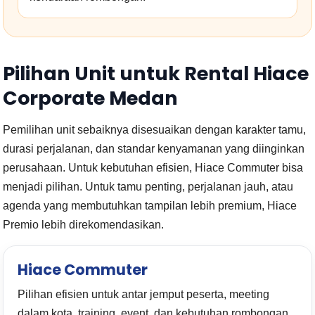
Pilihan Unit untuk Rental Hiace
Corporate Medan
Pemilihan unit sebaiknya disesuaikan dengan karakter tamu,
durasi perjalanan, dan standar kenyamanan yang diinginkan
perusahaan. Untuk kebutuhan efisien, Hiace Commuter bisa
menjadi pilihan. Untuk tamu penting, perjalanan jauh, atau
agenda yang membutuhkan tampilan lebih premium, Hiace
Premio lebih direkomendasikan.
Hiace Commuter
Pilihan efisien untuk antar jemput peserta, meeting
dalam kota, training, event, dan kebutuhan rombongan