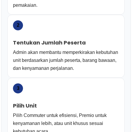
pemakaian.
2
Tentukan Jumlah Peserta
Admin akan membantu memperkirakan kebutuhan
unit berdasarkan jumlah peserta, barang bawaan,
dan kenyamanan perjalanan.
3
Pilih Unit
Pilih Commuter untuk efisiensi, Premio untuk
kenyamanan lebih, atau unit khusus sesuai
kebutuhan acara.