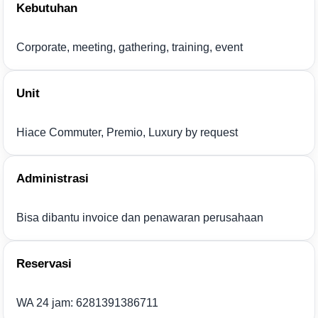
Kebutuhan
Corporate, meeting, gathering, training, event
Unit
Hiace Commuter, Premio, Luxury by request
Administrasi
Bisa dibantu invoice dan penawaran perusahaan
Reservasi
WA 24 jam: 6281391386711