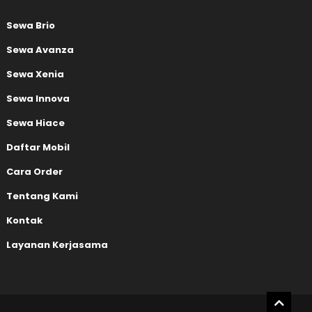
Sewa Brio
Sewa Avanza
Sewa Xenia
Sewa Innova
Sewa Hiace
Daftar Mobil
Cara Order
Tentang Kami
Kontak
Layanan Kerjasama