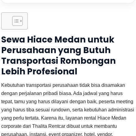
Sewa Hiace Medan untuk
Perusahaan yang Butuh
Transportasi Rombongan
Lebih Profesional
Kebutuhan transportasi perusahaan tidak bisa disamakan
dengan perjalanan pribadi biasa. Ada jadwal yang harus
tepat, tamu yang harus dilayani dengan baik, peserta meeting
yang harus tiba sesuai rundown, serta kebutuhan administrasi
yang perlu tertata. Karena itu, layanan rental Hiace Medan
corporate dari Thalita Rentcar dibuat untuk membantu
perusahaan, instansi, event organizer, hotel, vendor,