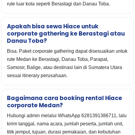
rute luar kota seperti Berastagi dan Danau Toba.
Apakah bisa sewa Hiace untuk
corporate gathering ke Berastagi atau
Danau Toba?
Bisa. Paket corporate gathering dapat disesuaikan untuk
rute Medan ke Berastagi, Danau Toba, Parapat,
Samosir, Balige, atau destinasi lain di Sumatera Utara
sesuai itinerary perusahaan.
Bagaimana cara booking rental Hiace
corporate Medan?
Hubungi admin melalui WhatsApp 6281391386711, lalu
kirim tanggal, nama acara, jumlah peserta, jumlah unit,
titik jemput, tujuan, durasi pemakaian, dan kebutuhan