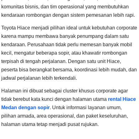
komunitas bisnis, dan tim operasional yang membutuhkan
kendaraan rombongan dengan sistem pemesanan lebih rapi.
Toyota Hiace menjadi pilihan ideal untuk kebutuhan corporate
karena mampu membawa banyak penumpang dalam satu
kendaraan. Perusahaan tidak perlu memesan banyak mobil
kecil, mengatur beberapa sopir, atau khawatir rombongan
terpisah di tengah perjalanan. Dengan satu unit Hiace,
peserta bisa berangkat bersama, koordinasi lebih mudah, dan
jadwal perjalanan lebih terkendali.
Halaman ini dibuat sebagai cluster khusus corporate agar
tidak berebut kata kunci dengan halaman utama
rental Hiace
Medan dengan sopir
. Untuk informasi layanan umum,
pilihan armada, area operasional, dan paket keseluruhan,
halaman utama tetap menjadi pusat rujukan.