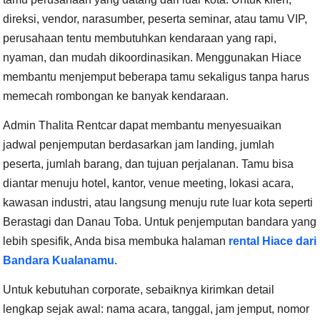
direksi, vendor, narasumber, peserta seminar, atau tamu VIP,
perusahaan tentu membutuhkan kendaraan yang rapi,
nyaman, dan mudah dikoordinasikan. Menggunakan Hiace
membantu menjemput beberapa tamu sekaligus tanpa harus
memecah rombongan ke banyak kendaraan.
Admin Thalita Rentcar dapat membantu menyesuaikan
jadwal penjemputan berdasarkan jam landing, jumlah
peserta, jumlah barang, dan tujuan perjalanan. Tamu bisa
diantar menuju hotel, kantor, venue meeting, lokasi acara,
kawasan industri, atau langsung menuju rute luar kota seperti
Berastagi dan Danau Toba. Untuk penjemputan bandara yang
lebih spesifik, Anda bisa membuka halaman
rental Hiace dari
Bandara Kualanamu
.
Untuk kebutuhan corporate, sebaiknya kirimkan detail
lengkap sejak awal: nama acara, tanggal, jam jemput, nomor