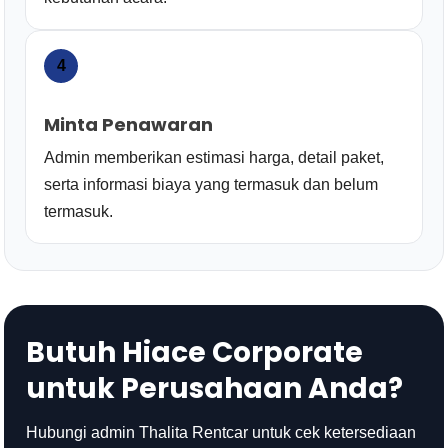
4
Minta Penawaran
Admin memberikan estimasi harga, detail paket,
serta informasi biaya yang termasuk dan belum
termasuk.
Butuh Hiace Corporate
untuk Perusahaan Anda?
Hubungi admin Thalita Rentcar untuk cek ketersediaan