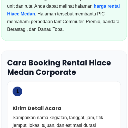
unit dan rute, Anda dapat melihat halaman
harga rental
Hiace Medan
. Halaman tersebut membantu PIC
memahami perbedaan tarif Commuter, Premio, bandara,
Berastagi, dan Danau Toba.
Cara Booking Rental Hiace
Medan Corporate
1
Kirim Detail Acara
Sampaikan nama kegiatan, tanggal, jam, titik
jemput, lokasi tujuan, dan estimasi durasi