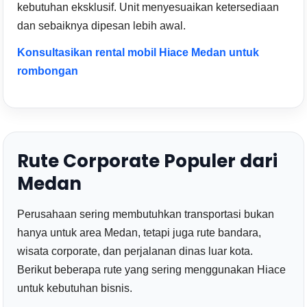
kebutuhan eksklusif. Unit menyesuaikan ketersediaan
dan sebaiknya dipesan lebih awal.
Konsultasikan rental mobil Hiace Medan untuk
rombongan
Rute Corporate Populer dari
Medan
Perusahaan sering membutuhkan transportasi bukan
hanya untuk area Medan, tetapi juga rute bandara,
wisata corporate, dan perjalanan dinas luar kota.
Berikut beberapa rute yang sering menggunakan Hiace
untuk kebutuhan bisnis.