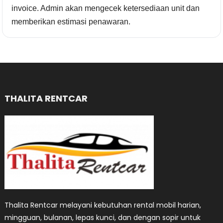
invoice. Admin akan mengecek ketersediaan unit dan
memberikan estimasi penawaran.
THALITA RENTCAR
Thalita Rentcar melayani kebutuhan rental mobil harian,
mingguan, bulanan, lepas kunci, dan dengan sopir untuk