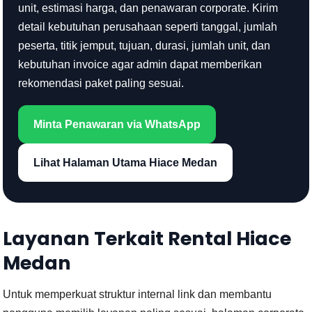
unit, estimasi harga, dan penawaran corporate. Kirim
detail kebutuhan perusahaan seperti tanggal, jumlah
peserta, titik jemput, tujuan, durasi, jumlah unit, dan
kebutuhan invoice agar admin dapat memberikan
rekomendasi paket paling sesuai.
Minta Penawaran via WhatsApp
Lihat Halaman Utama Hiace Medan
Layanan Terkait Rental Hiace
Medan
Untuk memperkuat struktur internal link dan membantu