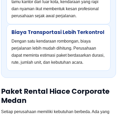
tamu kantor dari luar kota, kendaraan yang rapi
dan nyaman ikut membentuk kesan profesional
perusahaan sejak awal perjalanan.
Biaya Transportasi Lebih Terkontrol
Dengan satu kendaraan rombongan, biaya
perjalanan lebih mudah dihitung. Perusahaan
dapat meminta estimasi paket berdasarkan durasi,
rute, jumlah unit, dan kebutuhan acara.
Paket Rental Hiace Corporate
Medan
Setiap perusahaan memiliki kebutuhan berbeda. Ada yang