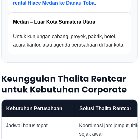
rental Hiace Medan ke Danau Toba
.
Medan – Luar Kota Sumatera Utara
Untuk kunjungan cabang, proyek, pabrik, hotel,
acara kantor, atau agenda perusahaan di luar kota.
Keunggulan Thalita Rentcar
untuk Kebutuhan Corporate
Kebutuhan Perusahaan
Solusi Thalita Rentcar
Jadwal harus tepat
Koordinasi jam jemput, titi
sejak awal