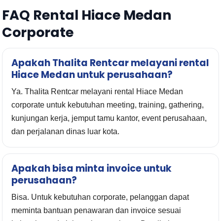
FAQ Rental Hiace Medan
Corporate
Apakah Thalita Rentcar melayani rental
Hiace Medan untuk perusahaan?
Ya. Thalita Rentcar melayani rental Hiace Medan
corporate untuk kebutuhan meeting, training, gathering,
kunjungan kerja, jemput tamu kantor, event perusahaan,
dan perjalanan dinas luar kota.
Apakah bisa minta invoice untuk
perusahaan?
Bisa. Untuk kebutuhan corporate, pelanggan dapat
meminta bantuan penawaran dan invoice sesuai