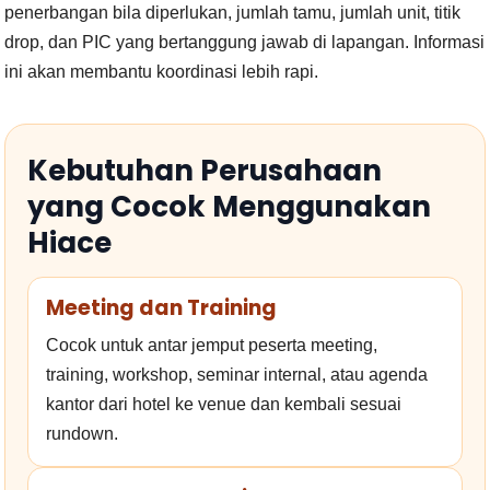
penerbangan bila diperlukan, jumlah tamu, jumlah unit, titik
drop, dan PIC yang bertanggung jawab di lapangan. Informasi
ini akan membantu koordinasi lebih rapi.
Kebutuhan Perusahaan
yang Cocok Menggunakan
Hiace
Meeting dan Training
Cocok untuk antar jemput peserta meeting,
training, workshop, seminar internal, atau agenda
kantor dari hotel ke venue dan kembali sesuai
rundown.