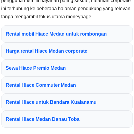
pengguna memilih layanan paling sesuai, halaman corporate
ini terhubung ke beberapa halaman pendukung yang relevan
tanpa mengambil fokus utama moneypage.
Rental mobil Hiace Medan untuk rombongan
Harga rental Hiace Medan corporate
Sewa Hiace Premio Medan
Rental Hiace Commuter Medan
Rental Hiace untuk Bandara Kualanamu
Rental Hiace Medan Danau Toba