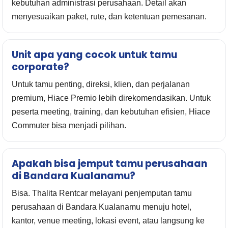
kebutuhan administrasi perusahaan. Detail akan
menyesuaikan paket, rute, dan ketentuan pemesanan.
Unit apa yang cocok untuk tamu
corporate?
Untuk tamu penting, direksi, klien, dan perjalanan
premium, Hiace Premio lebih direkomendasikan. Untuk
peserta meeting, training, dan kebutuhan efisien, Hiace
Commuter bisa menjadi pilihan.
Apakah bisa jemput tamu perusahaan
di Bandara Kualanamu?
Bisa. Thalita Rentcar melayani penjemputan tamu
perusahaan di Bandara Kualanamu menuju hotel,
kantor, venue meeting, lokasi event, atau langsung ke