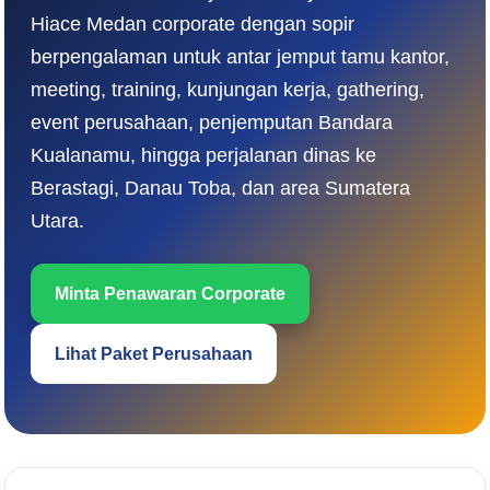
Hiace Medan corporate dengan sopir
berpengalaman untuk antar jemput tamu kantor,
meeting, training, kunjungan kerja, gathering,
event perusahaan, penjemputan Bandara
Kualanamu, hingga perjalanan dinas ke
Berastagi, Danau Toba, dan area Sumatera
Utara.
Minta Penawaran Corporate
Lihat Paket Perusahaan