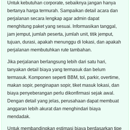
Untuk kebutuhan corporate, sebaiknya jangan hanya
bertanya harga termurah. Sampaikan detail acara dan
perjalanan secara lengkap agar admin dapat
menghitung paket yang sesuai. Informasikan tanggal,
jam jemput, jumlah peserta, jumlah unit, titik jemput,
tujuan, durasi, apakah menunggu di lokasi, dan apakah
perjalanan membutuhkan rute tambahan.
Jika perjalanan berlangsung lebih dari satu hari,
tanyakan detail biaya yang termasuk dan belum
termasuk. Komponen seperti BBM, tol, parkir, overtime,
makan sopir, penginapan sopir, tiket masuk lokasi, dan
biaya penyeberangan perlu dikonfirmasi sejak awal.
Dengan detail yang jelas, perusahaan dapat membuat
anggaran lebih akurat dan menghindari biaya
mendadak.
Untuk membandingkan estimasi biaya berdasarkan tipe