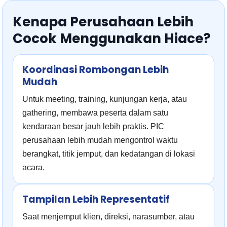
Kenapa Perusahaan Lebih
Cocok Menggunakan Hiace?
Koordinasi Rombongan Lebih
Mudah
Untuk meeting, training, kunjungan kerja, atau
gathering, membawa peserta dalam satu
kendaraan besar jauh lebih praktis. PIC
perusahaan lebih mudah mengontrol waktu
berangkat, titik jemput, dan kedatangan di lokasi
acara.
Tampilan Lebih Representatif
Saat menjemput klien, direksi, narasumber, atau