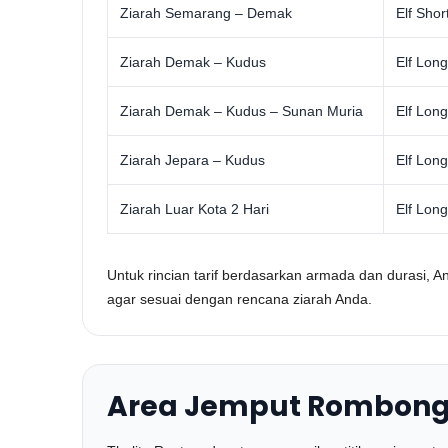
Ziarah Semarang – Demak
Elf Shor
Ziarah Demak – Kudus
Elf Long
Ziarah Demak – Kudus – Sunan Muria
Elf Long
Ziarah Jepara – Kudus
Elf Long
Ziarah Luar Kota 2 Hari
Elf Long
Untuk rincian tarif berdasarkan armada dan durasi, 
agar sesuai dengan rencana ziarah Anda.
Area Jemput Rombonga