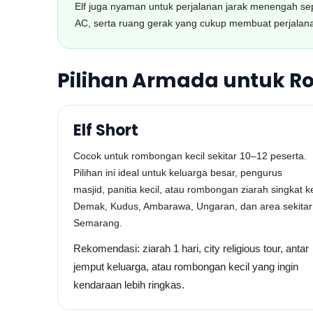
Elf juga nyaman untuk perjalanan jarak menengah se
AC, serta ruang gerak yang cukup membuat perjala
Pilihan Armada untuk 
Elf Short
Cocok untuk rombongan kecil sekitar 10–12 peserta.
Pilihan ini ideal untuk keluarga besar, pengurus
masjid, panitia kecil, atau rombongan ziarah singkat k
Demak, Kudus, Ambarawa, Ungaran, dan area sekitar
Semarang.
Rekomendasi: ziarah 1 hari, city religious tour, antar
jemput keluarga, atau rombongan kecil yang ingin
kendaraan lebih ringkas.