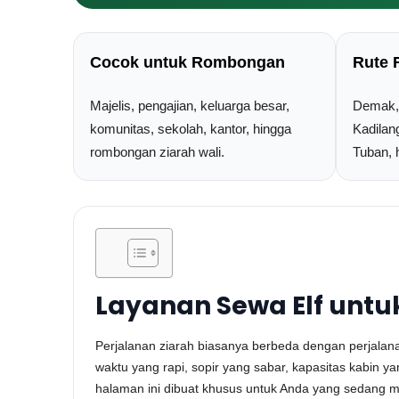
Cocok untuk Rombongan
Rute 
Majelis, pengajian, keluarga besar,
Demak, 
komunitas, sekolah, kantor, hingga
Kadilan
rombongan ziarah wali.
Tuban, 
Layanan Sewa Elf untu
Perjalanan ziarah biasanya berbeda dengan perjal
waktu yang rapi, sopir yang sabar, kapasitas kabin yan
halaman ini dibuat khusus untuk Anda yang sedang 